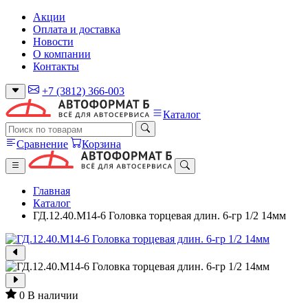
Акции
Оплата и доставка
Новости
О компании
Контакты
+7 (3812) 366-003
Каталог
Сравнение
Корзина
Главная
Каталог
ГД.12.40.М14-6 Головка торцевая длин. 6-гр 1/2 14мм
0
В наличии