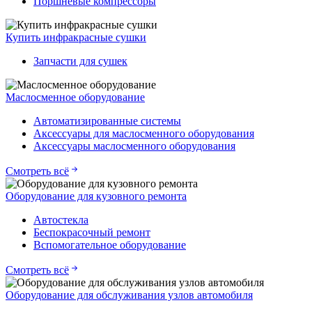
Поршневые компрессоры
Купить инфракрасные сушки
Запчасти для сушек
Маслосменное оборудование
Автоматизированные системы
Аксессуары для маслосменного оборудования
Аксессуары маслосменного оборудования
Смотреть всё
Оборудование для кузовного ремонта
Автостекла
Беспокрасочный ремонт
Вспомогательное оборудование
Смотреть всё
Оборудование для обслуживания узлов автомобиля