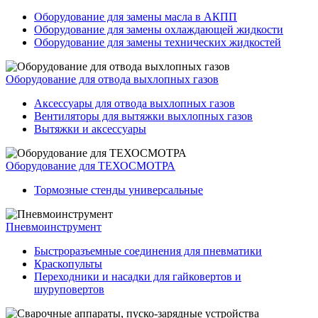
Оборудование для замены масла в АКПП
Оборудование для замены охлаждающей жидкости
Оборудование для замены технических жидкостей
Оборудование для отвода выхлопных газов
Аксессуары для отвода выхлопных газов
Вентиляторы для вытяжки выхлопных газов
Вытяжки и аксессуары
Оборудование для ТЕХОСМОТРА
Тормозные стенды универсальные
Пневмоинструмент
Быстроразъемные соединения для пневматики
Краскопульты
Переходники и насадки для гайковертов и
шуруповертов