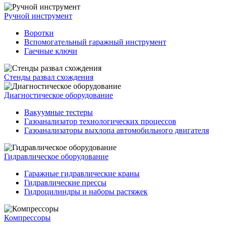
Ручной инструмент
Воротки
Вспомогательный гаражный инструмент
Гаечные ключи
Стенды развал схождения
Диагностическое оборудование
Вакуумные тестеры
Газоанализатор технологических процессов
Газоанализаторы выхлопа автомобильного двигателя
Гидравлическое оборудование
Гаражные гидравлические краны
Гидравлические прессы
Гидроцилиндры и наборы растяжек
Компрессоры