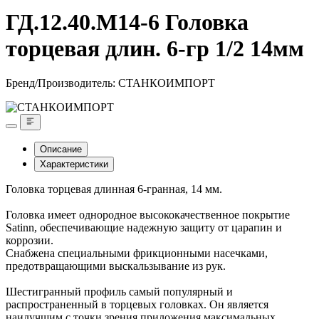
ГД.12.40.М14-6 Головка
торцевая длин. 6-гр 1/2 14мм
Бренд/Производитель:
СТАНКОИМПОРТ
Описание
Характеристики
Головка торцевая длинная 6-гранная, 14 мм.
Головка имеет однородное высококачественное покрытие
Satinn, обеспечивающие надежную защиту от царапин и
коррозии.
Снабжена специальными фрикционными насечками,
предотвращающими выскальзывание из рук.
Шестигранный профиль самый популярный и
распространенный в торцевых головках. Он является
наилучшим с точки зрения приложения максимальных