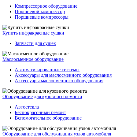
Компрессорное оборудование
Поршневой компрессор
Поршневые компрессоры
Купить инфракрасные сушки
Запчасти для сушек
Маслосменное оборудование
Автоматизированные системы
Аксессуары для маслосменного оборудования
Аксессуары маслосменного оборудования
Оборудование для кузовного ремонта
Автостекла
Беспокрасочный ремонт
Вспомогательное оборудование
Оборудование для обслуживания узлов автомобиля