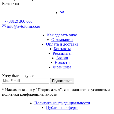
Контакты
+7 (3812) 366-003
info@avtoform55.ru
Как сделать заказ
О компании
Оплата и доставка
Контакты
Реквизиты
Акции
Новости
Франшиза
Хочу быть в курсе
Подписаться
* Нажимая кнопку "Подписаться", я соглашаюсь с условиями
политики конфиденциальности.
Политика конфиденциальности
Публичная оферта