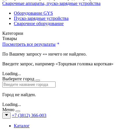
Сварочные аппараты, пуско-зарядные устройства
Оборудование GYS
Пуско-зарядные устройства
Сварочное оборудование
Категории
Товары
Посмотреть все результаты
По Вашему запросу «
» ничего не найдено.
Введите запрос, например «Торцевая головка короткая»
Loading...
Выберите город
Город не найден.
Loading...
Меню
+7 (3812) 366-003
Каталог