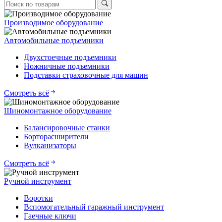
Производимое оборудование
Автомобильные подъемники
Двухстоечные подъемники
Ножничные подъемники
Подставки страховочные для машин
Смотреть всё
Шиномонтажное оборудование
Балансировочные станки
Борторасширители
Вулканизаторы
Смотреть всё
Ручной инструмент
Воротки
Вспомогательный гаражный инструмент
Гаечные ключи