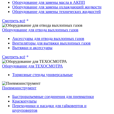
Оборудование для замены масла в АКПП
Оборудование для замены охлаждающей жидкости
Оборудование для замены технических жидкостей
Смотреть всё
Оборудование для отвода выхлопных газов
Аксессуары для отвода выхлопных газов
Вентиляторы для вытяжки выхлопных газов
Вытяжки и аксессуары
Смотреть всё
Оборудование для ТЕХОСМОТРА
Тормозные стенды универсальные
Пневмоинструмент
Быстроразъемные соединения для пневматики
Краскопульты
Переходники и насадки для гайковертов и
шуруповертов