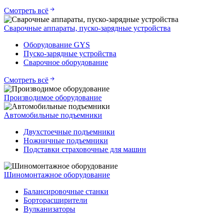
Смотреть всё
Сварочные аппараты, пуско-зарядные устройства
Оборудование GYS
Пуско-зарядные устройства
Сварочное оборудование
Смотреть всё
Производимое оборудование
Автомобильные подъемники
Двухстоечные подъемники
Ножничные подъемники
Подставки страховочные для машин
Шиномонтажное оборудование
Балансировочные станки
Борторасширители
Вулканизаторы