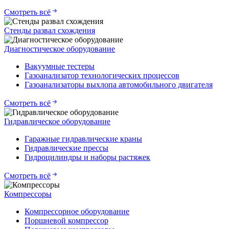
Смотреть всё
Стенды развал схождения
Диагностическое оборудование
Вакуумные тестеры
Газоанализатор технологических процессов
Газоанализаторы выхлопа автомобильного двигателя
Смотреть всё
Гидравлическое оборудование
Гаражные гидравлические краны
Гидравлические прессы
Гидроцилиндры и наборы растяжек
Смотреть всё
Компрессоры
Компрессорное оборудование
Поршневой компрессор