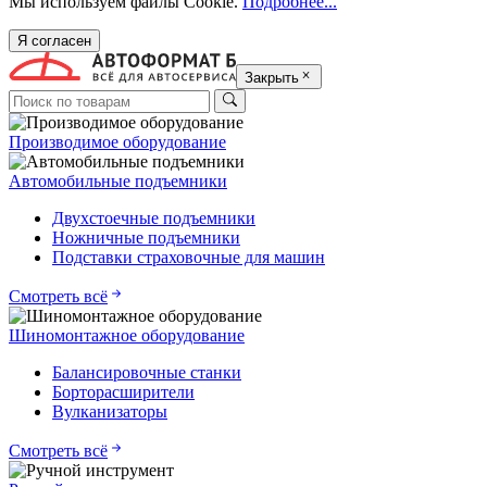
Мы используем файлы Cookie.
Подробнее...
Я согласен
Закрыть
Производимое оборудование
Автомобильные подъемники
Двухстоечные подъемники
Ножничные подъемники
Подставки страховочные для машин
Смотреть всё
Шиномонтажное оборудование
Балансировочные станки
Борторасширители
Вулканизаторы
Смотреть всё