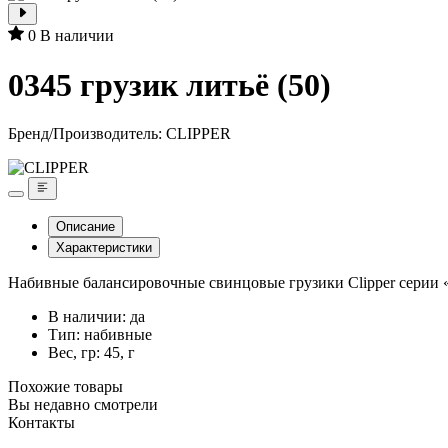
0
В наличии
0345 грузик литьё (50)
Бренд/Производитель:
CLIPPER
Описание
Характеристики
Набивные балансировочные свинцовые грузики Clipper серии «
В наличии: да
Тип: набивные
Вес, гр: 45, г
Похожие товары
Вы недавно смотрели
Контакты