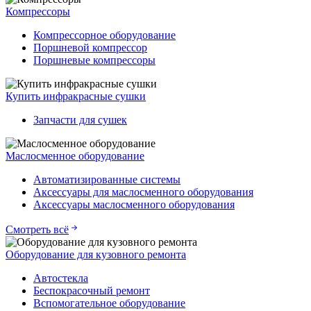
Компрессоры
Компрессорное оборудование
Поршневой компрессор
Поршневые компрессоры
Купить инфракрасные сушки
Запчасти для сушек
Маслосменное оборудование
Автоматизированные системы
Аксессуары для маслосменного оборудования
Аксессуары маслосменного оборудования
Смотреть всё
Оборудование для кузовного ремонта
Автостекла
Беспокрасочный ремонт
Вспомогательное оборудование