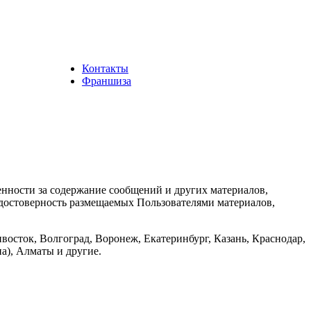
Контакты
Франшиза
енности за содержание сообщений и других материалов,
а достоверность размещаемых Пользователями материалов,
восток, Волгоград, Воронеж, Екатеринбург, Казань, Краснодар,
а), Алматы и другие.