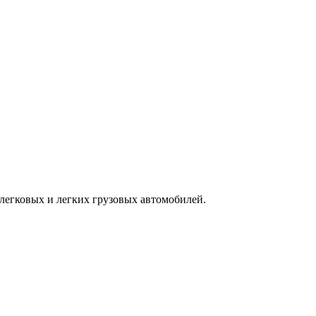
легковых и легких грузовых автомобилей.