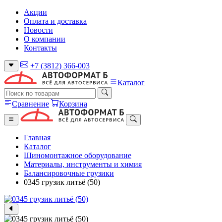
Акции
Оплата и доставка
Новости
О компании
Контакты
+7 (3812) 366-003
Каталог
Сравнение
Корзина
Главная
Каталог
Шиномонтажное оборудование
Материалы, инструменты и химия
Балансировочные грузики
0345 грузик литьё (50)