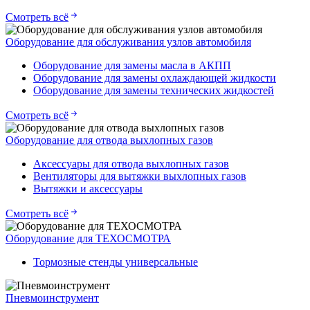
Смотреть всё
Оборудование для обслуживания узлов автомобиля
Оборудование для замены масла в АКПП
Оборудование для замены охлаждающей жидкости
Оборудование для замены технических жидкостей
Смотреть всё
Оборудование для отвода выхлопных газов
Аксессуары для отвода выхлопных газов
Вентиляторы для вытяжки выхлопных газов
Вытяжки и аксессуары
Смотреть всё
Оборудование для ТЕХОСМОТРА
Тормозные стенды универсальные
Пневмоинструмент