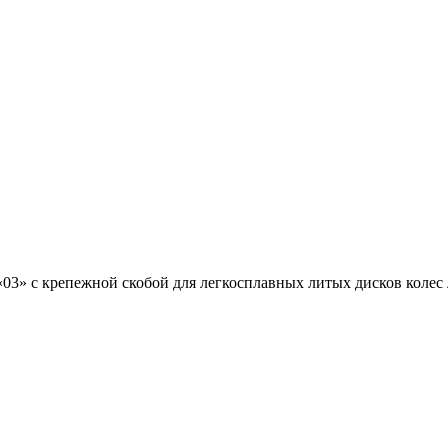
03» с крепежной скобой для легкосплавных литых дисков колес 