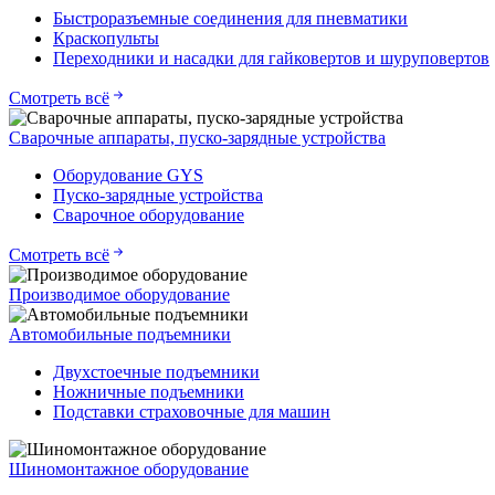
Быстроразъемные соединения для пневматики
Краскопульты
Переходники и насадки для гайковертов и шуруповертов
Смотреть всё
Сварочные аппараты, пуско-зарядные устройства
Оборудование GYS
Пуско-зарядные устройства
Сварочное оборудование
Смотреть всё
Производимое оборудование
Автомобильные подъемники
Двухстоечные подъемники
Ножничные подъемники
Подставки страховочные для машин
Шиномонтажное оборудование