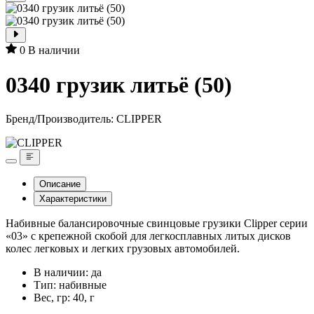
0
В наличии
0340 грузик литьё (50)
Бренд/Производитель:
CLIPPER
Описание
Характеристики
Набивные балансировочные свинцовые грузики Clipper серии
«03» с крепежной скобой для легкосплавных литых дисков
колес легковых и легких грузовых автомобилей.
В наличии: да
Тип: набивные
Вес, гр: 40, г