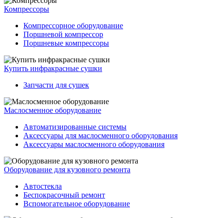
Компрессоры
Компрессорное оборудование
Поршневой компрессор
Поршневые компрессоры
Купить инфракрасные сушки
Запчасти для сушек
Маслосменное оборудование
Автоматизированные системы
Аксессуары для маслосменного оборудования
Аксессуары маслосменного оборудования
Оборудование для кузовного ремонта
Автостекла
Беспокрасочный ремонт
Вспомогательное оборудование