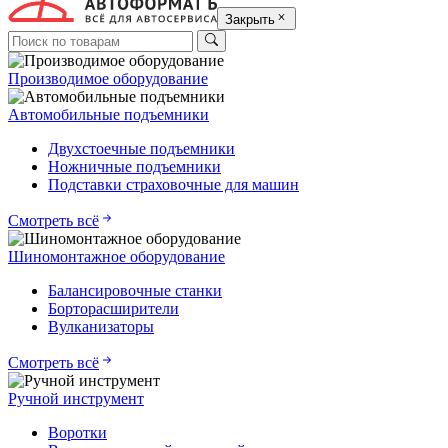
Закрыть
Производимое оборудование
Автомобильные подъемники
Двухстоечные подъемники
Ножничные подъемники
Подставки страховочные для машин
Смотреть всё
Шиномонтажное оборудование
Балансировочные станки
Борторасширители
Вулканизаторы
Смотреть всё
Ручной инструмент
Воротки