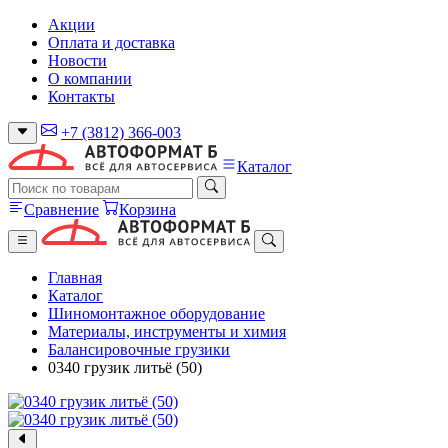
Акции
Оплата и доставка
Новости
О компании
Контакты
+7 (3812) 366-003
Каталог
Сравнение
Корзина
Главная
Каталог
Шиномонтажное оборудование
Материалы, инструменты и химия
Балансировочные грузики
0340 грузик литьё (50)