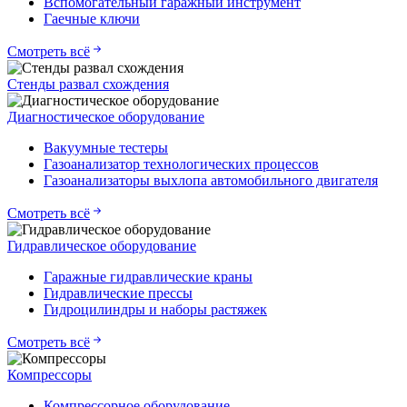
Вспомогательный гаражный инструмент
Гаечные ключи
Смотреть всё
Стенды развал схождения
Диагностическое оборудование
Вакуумные тестеры
Газоанализатор технологических процессов
Газоанализаторы выхлопа автомобильного двигателя
Смотреть всё
Гидравлическое оборудование
Гаражные гидравлические краны
Гидравлические прессы
Гидроцилиндры и наборы растяжек
Смотреть всё
Компрессоры
Компрессорное оборудование