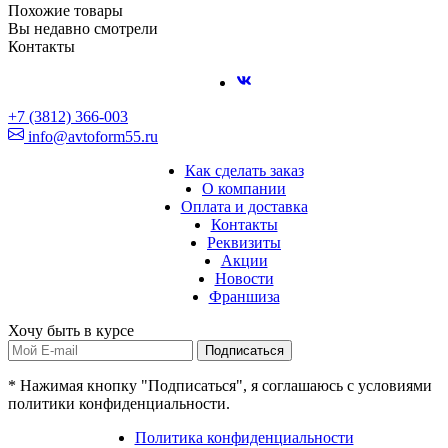
Похожие товары
Вы недавно смотрели
Контакты
+7 (3812) 366-003
info@avtoform55.ru
Как сделать заказ
О компании
Оплата и доставка
Контакты
Реквизиты
Акции
Новости
Франшиза
Хочу быть в курсе
Подписаться
* Нажимая кнопку "Подписаться", я соглашаюсь с условиями
политики конфиденциальности.
Политика конфиденциальности