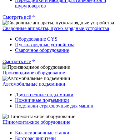
Переходники и насадки для гайковертов и
шуруповертов
Смотреть всё
Сварочные аппараты, пуско-зарядные устройства
Оборудование GYS
Пуско-зарядные устройства
Сварочное оборудование
Смотреть всё
Производимое оборудование
Автомобильные подъемники
Двухстоечные подъемники
Ножничные подъемники
Подставки страховочные для машин
Шиномонтажное оборудование
Балансировочные станки
Борторасширители