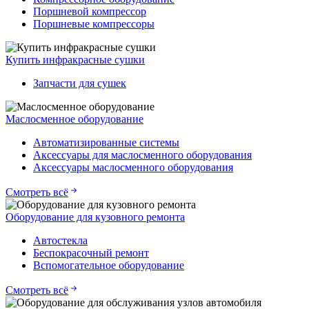
Поршневой компрессор
Поршневые компрессоры
Купить инфракрасные сушки
Запчасти для сушек
Маслосменное оборудование
Автоматизированные системы
Аксессуары для маслосменного оборудования
Аксессуары маслосменного оборудования
Смотреть всё
Оборудование для кузовного ремонта
Автостекла
Беспокрасочный ремонт
Вспомогательное оборудование
Смотреть всё