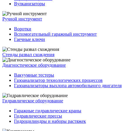
Вулканизаторы
Ручной инструмент
Воротки
Вспомогательный гаражный инструмент
Гаечные ключи
Стенды развал схождения
Диагностическое оборудование
Вакуумные тестеры
Газоанализатор технологических процессов
Газоанализаторы выхлопа автомобильного двигателя
Гидравлическое оборудование
Гаражные гидравлические краны
Гидравлические прессы
Гидроцилиндры и наборы растяжек