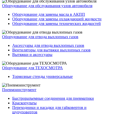
Оборудование для обслуживания узлов автомобиля
Оборудование для замены масла в АКПП
Оборудование для замены охлаждающей жидкости
Оборудование для замены технических жидкостей
Оборудование для отвода выхлопных газов
Аксессуары для отвода выхлопных газов
Вентиляторы для вытяжки выхлопных газов
Вытяжки и аксессуары
Оборудование для ТЕХОСМОТРА
Тормозные стенды универсальные
Пневмоинструмент
Быстроразъемные соединения для пневматики
Краскопульты
Переходники и насадки для гайковертов и
шуруповертов