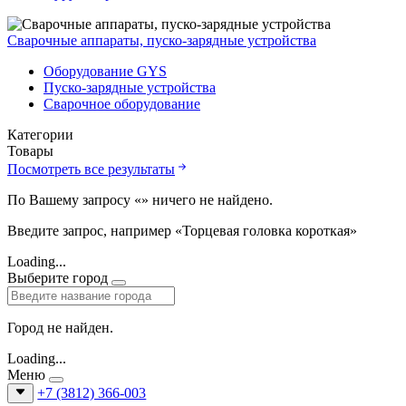
Сварочные аппараты, пуско-зарядные устройства
Оборудование GYS
Пуско-зарядные устройства
Сварочное оборудование
Категории
Товары
Посмотреть все результаты
По Вашему запросу «
» ничего не найдено.
Введите запрос, например «Торцевая головка короткая»
Loading...
Выберите город
Город не найден.
Loading...
Меню
+7 (3812) 366-003