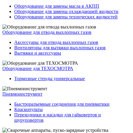
Оборудование для замены масла в АКПП
Оборудование для замены охлаждающей жидкости
Оборудование для замены технических жидкостей
Оборудование для отвода выхлопных газов
Аксессуары для отвода выхлопных газов
Вентиляторы для вытяжки выхлопных газов
Вытяжки и аксессуары
Оборудование для ТЕХОСМОТРА
Тормозные стенды универсальные
Пневмоинструмент
Быстроразъемные соединения для пневматики
Краскопульты
Переходники и насадки для гайковертов и
шуруповертов