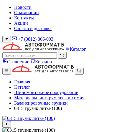
Новости
О компании
Контакты
Акции
Оплата и доставка
+7 (3812) 366-003
Каталог
Сравнение
Корзина
Главная
Каталог
Шиномонтажное оборудование
Материалы, инструменты и химия
Балансировочные грузики
0315 грузик литьё (100)