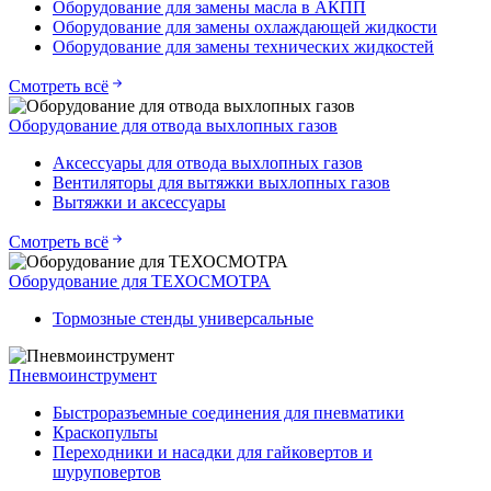
Оборудование для замены масла в АКПП
Оборудование для замены охлаждающей жидкости
Оборудование для замены технических жидкостей
Смотреть всё
Оборудование для отвода выхлопных газов
Аксессуары для отвода выхлопных газов
Вентиляторы для вытяжки выхлопных газов
Вытяжки и аксессуары
Смотреть всё
Оборудование для ТЕХОСМОТРА
Тормозные стенды универсальные
Пневмоинструмент
Быстроразъемные соединения для пневматики
Краскопульты
Переходники и насадки для гайковертов и
шуруповертов