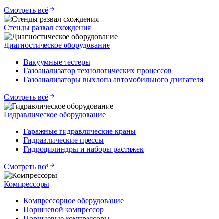
Смотреть всё
Стенды развал схождения
Диагностическое оборудование
Вакуумные тестеры
Газоанализатор технологических процессов
Газоанализаторы выхлопа автомобильного двигателя
Смотреть всё
Гидравлическое оборудование
Гаражные гидравлические краны
Гидравлические прессы
Гидроцилиндры и наборы растяжек
Смотреть всё
Компрессоры
Компрессорное оборудование
Поршневой компрессор
Поршневые компрессоры