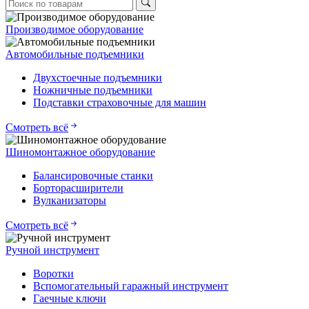
Производимое оборудование
Автомобильные подъемники
Двухстоечные подъемники
Ножничные подъемники
Подставки страховочные для машин
Смотреть всё
Шиномонтажное оборудование
Балансировочные станки
Борторасширители
Вулканизаторы
Смотреть всё
Ручной инструмент
Воротки
Вспомогательный гаражный инструмент
Гаечные ключи