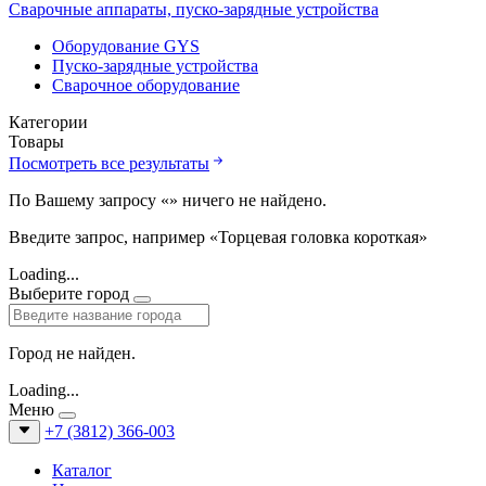
Сварочные аппараты, пуско-зарядные устройства
Оборудование GYS
Пуско-зарядные устройства
Сварочное оборудование
Категории
Товары
Посмотреть все результаты
По Вашему запросу «
» ничего не найдено.
Введите запрос, например «Торцевая головка короткая»
Loading...
Выберите город
Город не найден.
Loading...
Меню
+7 (3812) 366-003
Каталог