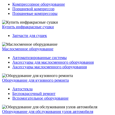
Компрессорное оборудование
Поршневой компрессор
Поршневые компрессоры
Купить инфракрасные сушки
Запчасти для сушек
Маслосменное оборудование
Автоматизированные системы
Аксессуары для маслосменного оборудования
Аксессуары маслосменного оборудования
Оборудование для кузовного ремонта
Автостекла
Беспокрасочный ремонт
Вспомогательное оборудование
Оборудование для обслуживания узлов автомобиля