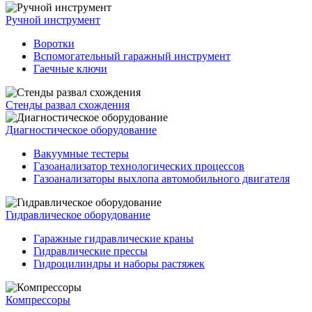
Ручной инструмент
Воротки
Вспомогательный гаражный инструмент
Гаечные ключи
Стенды развал схождения
Диагностическое оборудование
Вакуумные тестеры
Газоанализатор технологических процессов
Газоанализаторы выхлопа автомобильного двигателя
Гидравлическое оборудование
Гаражные гидравлические краны
Гидравлические прессы
Гидроцилиндры и наборы растяжек
Компрессоры