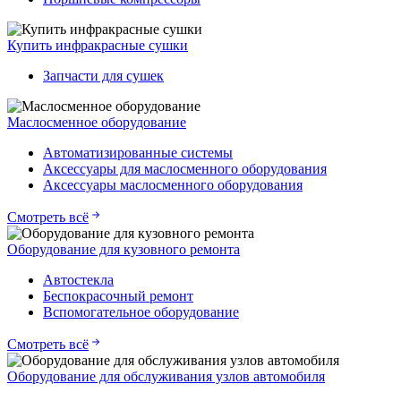
Купить инфракрасные сушки
Запчасти для сушек
Маслосменное оборудование
Автоматизированные системы
Аксессуары для маслосменного оборудования
Аксессуары маслосменного оборудования
Смотреть всё
Оборудование для кузовного ремонта
Автостекла
Беспокрасочный ремонт
Вспомогательное оборудование
Смотреть всё
Оборудование для обслуживания узлов автомобиля