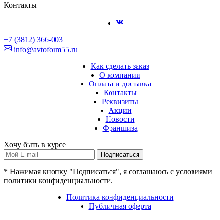
Контакты
+7 (3812) 366-003
info@avtoform55.ru
Как сделать заказ
О компании
Оплата и доставка
Контакты
Реквизиты
Акции
Новости
Франшиза
Хочу быть в курсе
Подписаться
* Нажимая кнопку "Подписаться", я соглашаюсь с условиями
политики конфиденциальности.
Политика конфиденциальности
Публичная оферта