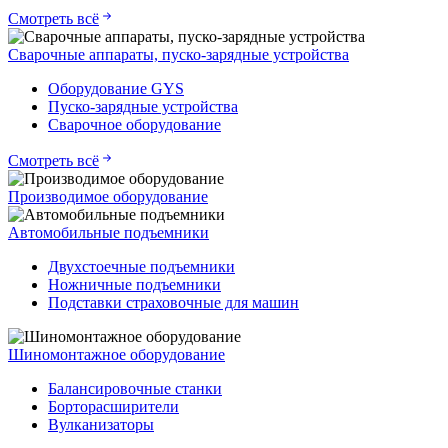
Смотреть всё
Сварочные аппараты, пуско-зарядные устройства
Оборудование GYS
Пуско-зарядные устройства
Сварочное оборудование
Смотреть всё
Производимое оборудование
Автомобильные подъемники
Двухстоечные подъемники
Ножничные подъемники
Подставки страховочные для машин
Шиномонтажное оборудование
Балансировочные станки
Борторасширители
Вулканизаторы