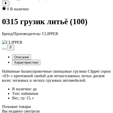
0
В наличии
0315 грузик литьё (100)
Бренд/Производитель:
CLIPPER
Описание
Характеристики
Набивные балансировочные свинцовые грузики Clipper серии
«03» с крепежной скобой для легкосплавных литых дисков
колес легковых и легких грузовых автомобилей.
В наличии: да
Тип: набивные
Вес, гр: 15, г
Похожие товары
Вы недавно смотрели