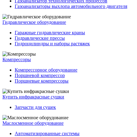
Газоанализатор технологических процессов
Газоанализаторы выхлопа автомобильного двигателя
Гидравлическое оборудование
Гаражные гидравлические краны
Гидравлические прессы
Гидроцилиндры и наборы растяжек
Компрессоры
Компрессорное оборудование
Поршневой компрессор
Поршневые компрессоры
Купить инфракрасные сушки
Запчасти для сушек
Маслосменное оборудование
Автоматизированные системы