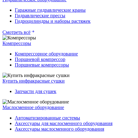
Гаражные гидравлические краны
Гидравлические прессы
Гидроцилиндры и наборы растяжек
Смотреть всё
Компрессоры
Компрессорное оборудование
Поршневой компрессор
Поршневые компрессоры
Купить инфракрасные сушки
Запчасти для сушек
Маслосменное оборудование
Автоматизированные системы
Аксессуары для маслосменного оборудования
Аксессуары маслосменного оборудования