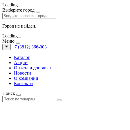
Loading...
Выберите город
Город не найден.
Loading...
Меню
+7 (3812) 366-003
Каталог
Акции
Оплата и доставка
Новости
О компании
Контакты
Поиск