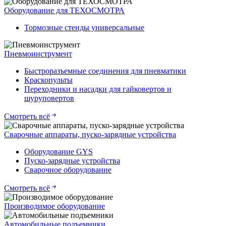
Оборудование для ТЕХОСМОТРА
Тормозные стенды универсальные
Пневмоинструмент
Быстроразъемные соединения для пневматики
Краскопульты
Переходники и насадки для гайковертов и
шуруповертов
Смотреть всё
Сварочные аппараты, пуско-зарядные устройства
Оборудование GYS
Пуско-зарядные устройства
Сварочное оборудование
Смотреть всё
Производимое оборудование
Автомобильные подъемники