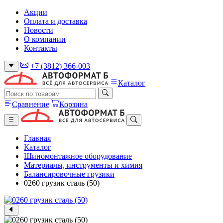
Акции
Оплата и доставка
Новости
О компании
Контакты
+7 (3812) 366-003
Каталог
Сравнение
Корзина
Главная
Каталог
Шиномонтажное оборудование
Материалы, инструменты и химия
Балансировочные грузики
0260 грузик сталь (50)