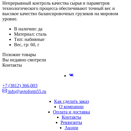
Непрерывный контроль качества сырья и параметров
технологического процесса обеспечивают точный вес и
высокое качество балансировочных грузиков на мировом
уровне.
В наличии: да
Материал: сталь
Тип: набивные
Вес, гр: 60, г
Похожие товары
Вы недавно смотрели
Контакты
+7 (3812) 366-003
info@avtoform55.ru
Как сделать заказ
О компании
Оплата и доставка
Контакты
Реквизиты
Акции