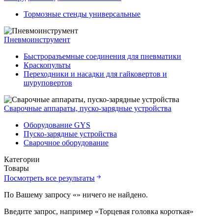
Тормозные стенды универсальные
Пневмоинструмент
Быстроразъемные соединения для пневматики
Краскопульты
Переходники и насадки для гайковертов и
шуруповертов
Сварочные аппараты, пуско-зарядные устройства
Оборудование GYS
Пуско-зарядные устройства
Сварочное оборудование
Категории
Товары
Посмотреть все результаты
По Вашему запросу «
» ничего не найдено.
Введите запрос, например «Торцевая головка короткая»