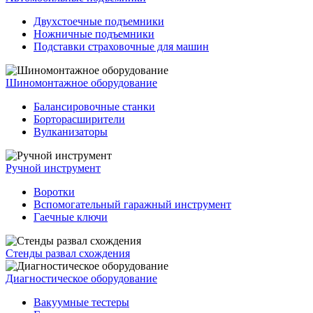
Двухстоечные подъемники
Ножничные подъемники
Подставки страховочные для машин
Шиномонтажное оборудование
Балансировочные станки
Борторасширители
Вулканизаторы
Ручной инструмент
Воротки
Вспомогательный гаражный инструмент
Гаечные ключи
Стенды развал схождения
Диагностическое оборудование
Вакуумные тестеры