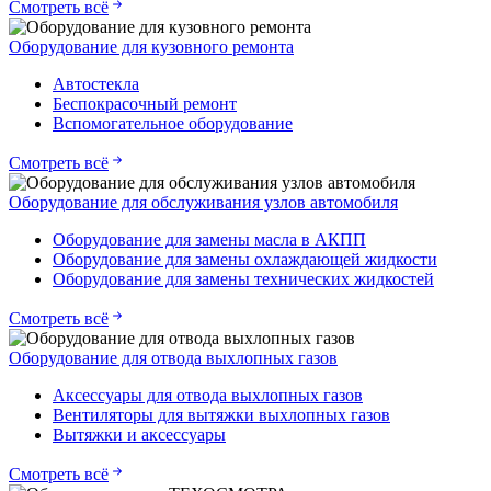
Смотреть всё
Оборудование для кузовного ремонта
Автостекла
Беспокрасочный ремонт
Вспомогательное оборудование
Смотреть всё
Оборудование для обслуживания узлов автомобиля
Оборудование для замены масла в АКПП
Оборудование для замены охлаждающей жидкости
Оборудование для замены технических жидкостей
Смотреть всё
Оборудование для отвода выхлопных газов
Аксессуары для отвода выхлопных газов
Вентиляторы для вытяжки выхлопных газов
Вытяжки и аксессуары
Смотреть всё