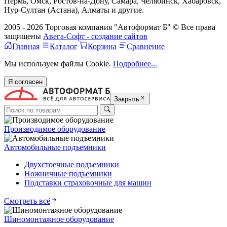
Пермь, Омск, Ростов-на-Дону, Самара, Челябинск, Хабаровск,
Нур-Султан (Астана), Алматы и другие.
2005 - 2026 Торговая компания "Автоформат Б" © Все права
защищены
Авега-Софт - создание сайтов
Главная
Каталог
Корзина
Сравнение
Мы используем файлы Cookie.
Подробнее...
Я согласен
Закрыть
Производимое оборудование
Автомобильные подъемники
Двухстоечные подъемники
Ножничные подъемники
Подставки страховочные для машин
Смотреть всё
Шиномонтажное оборудование