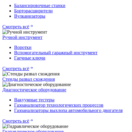
Балансировочные станки
Борторасширители
Вулканизаторы
Смотреть всё
Ручной инструмент
Воротки
Вспомогательный гаражный инструмент
Гаечные ключи
Смотреть всё
Стенды развал схождения
Диагностическое оборудование
Вакуумные тестеры
Газоанализатор технологических процессов
Газоанализаторы выхлопа автомобильного двигателя
Смотреть всё
Гидравлическое оборудование