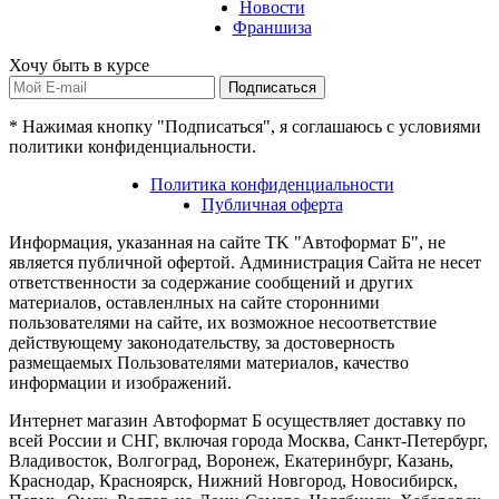
Новости
Франшиза
Хочу быть в курсе
Подписаться
* Нажимая кнопку "Подписаться", я соглашаюсь с условиями
политики конфиденциальности.
Политика конфиденциальности
Публичная оферта
Информация, указанная на сайте TK "Автоформат Б", не
является публичной офертой. Администрация Сайта не несет
ответственности за содержание сообщений и других
материалов, оставленлных на сайте сторонними
пользователями на сайте, их возможное несоответствие
действующему законодательству, за достоверность
размещаемых Пользователями материалов, качество
информации и изображений.
Интернет магазин Автоформат Б осуществляет доставку по
всей России и СНГ, включая города Москва, Санкт-Петербург,
Владивосток, Волгоград, Воронеж, Екатеринбург, Казань,
Краснодар, Красноярск, Нижний Новгород, Новосибирск,