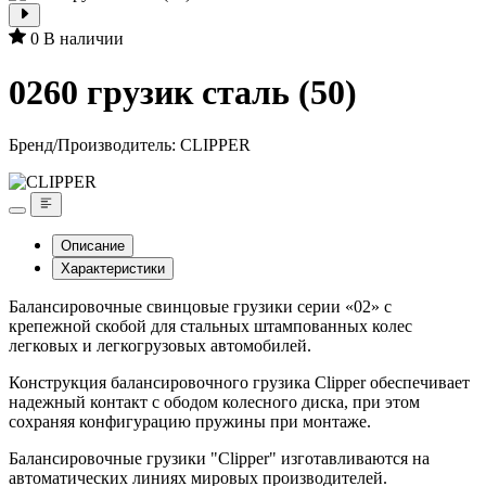
0
В наличии
0260 грузик сталь (50)
Бренд/Производитель:
CLIPPER
Описание
Характеристики
Балансировочные свинцовые грузики серии «02» с
крепежной скобой для стальных штампованных колес
легковых и легкогрузовых автомобилей.
Конструкция балансировочного грузика Clipper обеспечивает
надежный контакт с ободом колесного диска, при этом
сохраняя конфигурацию пружины при монтаже.
Балансировочные грузики "Clipper" изготавливаются на
автоматических линиях мировых производителей.