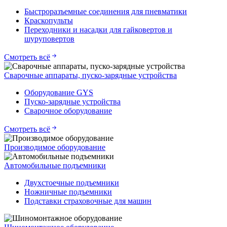
Быстроразъемные соединения для пневматики
Краскопульты
Переходники и насадки для гайковертов и
шуруповертов
Смотреть всё
Сварочные аппараты, пуско-зарядные устройства
Оборудование GYS
Пуско-зарядные устройства
Сварочное оборудование
Смотреть всё
Производимое оборудование
Автомобильные подъемники
Двухстоечные подъемники
Ножничные подъемники
Подставки страховочные для машин