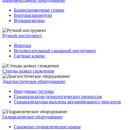
Шиномонтажное оборудование
Балансировочные станки
Борторасширители
Вулканизаторы
Ручной инструмент
Воротки
Вспомогательный гаражный инструмент
Гаечные ключи
Стенды развал схождения
Диагностическое оборудование
Вакуумные тестеры
Газоанализатор технологических процессов
Газоанализаторы выхлопа автомобильного двигателя
Гидравлическое оборудование
Гаражные гидравлические краны