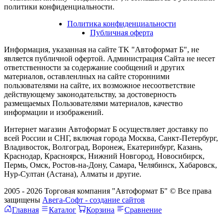
политики конфиденциальности.
Политика конфиденциальности
Публичная оферта
Информация, указанная на сайте TK "Автоформат Б", не
является публичной офертой. Администрация Сайта не несет
ответственности за содержание сообщений и других
материалов, оставленлных на сайте сторонними
пользователями на сайте, их возможное несоответствие
действующему законодательству, за достоверность
размещаемых Пользователями материалов, качество
информации и изображений.
Интернет магазин Автоформат Б осуществляет доставку по
всей России и СНГ, включая города Москва, Санкт-Петербург,
Владивосток, Волгоград, Воронеж, Екатеринбург, Казань,
Краснодар, Красноярск, Нижний Новгород, Новосибирск,
Пермь, Омск, Ростов-на-Дону, Самара, Челябинск, Хабаровск,
Нур-Султан (Астана), Алматы и другие.
2005 - 2026 Торговая компания "Автоформат Б" © Все права
защищены
Авега-Софт - создание сайтов
Главная
Каталог
Корзина
Сравнение