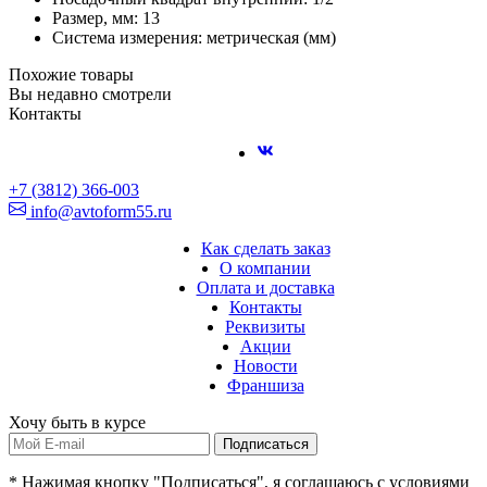
Размер, мм: 13
Система измерения: метрическая (мм)
Похожие товары
Вы недавно смотрели
Контакты
+7 (3812) 366-003
info@avtoform55.ru
Как сделать заказ
О компании
Оплата и доставка
Контакты
Реквизиты
Акции
Новости
Франшиза
Хочу быть в курсе
Подписаться
* Нажимая кнопку "Подписаться", я соглашаюсь с условиями