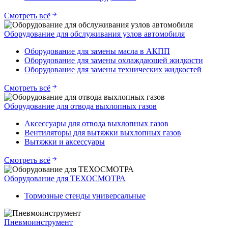
Смотреть всё
Оборудование для обслуживания узлов автомобиля
Оборудование для замены масла в АКПП
Оборудование для замены охлаждающей жидкости
Оборудование для замены технических жидкостей
Смотреть всё
Оборудование для отвода выхлопных газов
Аксессуары для отвода выхлопных газов
Вентиляторы для вытяжки выхлопных газов
Вытяжки и аксессуары
Смотреть всё
Оборудование для ТЕХОСМОТРА
Тормозные стенды универсальные
Пневмоинструмент