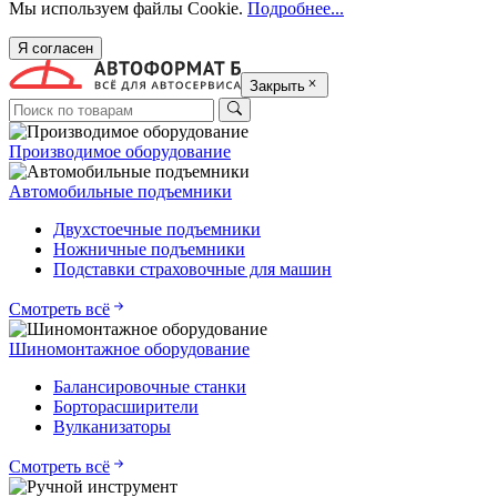
Мы используем файлы Cookie.
Подробнее...
Я согласен
Закрыть
Производимое оборудование
Автомобильные подъемники
Двухстоечные подъемники
Ножничные подъемники
Подставки страховочные для машин
Смотреть всё
Шиномонтажное оборудование
Балансировочные станки
Борторасширители
Вулканизаторы
Смотреть всё