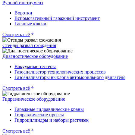
Ручной инструмент
Воротки
Вспомогательный гаражный инструмент
Гаечные ключи
Смотреть всё
Стенды развал схождения
Диагностическое оборудование
Вакуумные тестеры
Газоанализатор технологических процессов
Газоанализаторы выхлопа автомобильного двигателя
Смотреть всё
Гидравлическое оборудование
Гаражные гидравлические краны
Гидравлические прессы
Гидроцилиндры и наборы растяжек
Смотреть всё