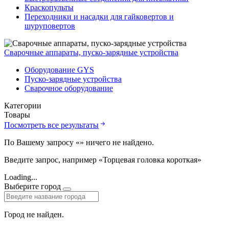
Краскопульты
Переходники и насадки для гайковертов и
шуруповертов
Сварочные аппараты, пуско-зарядные устройства
Оборудование GYS
Пуско-зарядные устройства
Сварочное оборудование
Категории
Товары
Посмотреть все результаты
По Вашему запросу «
» ничего не найдено.
Введите запрос, например «Торцевая головка короткая»
Loading...
Выберите город
Город не найден.