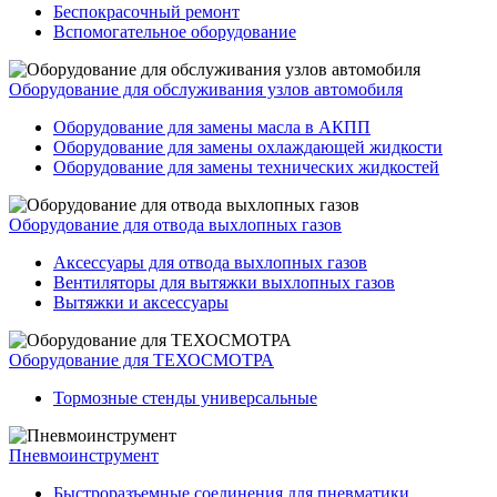
Беспокрасочный ремонт
Вспомогательное оборудование
Оборудование для обслуживания узлов автомобиля
Оборудование для замены масла в АКПП
Оборудование для замены охлаждающей жидкости
Оборудование для замены технических жидкостей
Оборудование для отвода выхлопных газов
Аксессуары для отвода выхлопных газов
Вентиляторы для вытяжки выхлопных газов
Вытяжки и аксессуары
Оборудование для ТЕХОСМОТРА
Тормозные стенды универсальные
Пневмоинструмент
Быстроразъемные соединения для пневматики