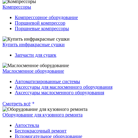
Компрессоры
Компрессорное оборудование
Поршневой компрессор
Поршневые компрессоры
Купить инфракрасные сушки
Запчасти для сушек
Маслосменное оборудование
Автоматизированные системы
Аксессуары для маслосменного оборудования
Аксессуары маслосменного оборудования
Смотреть всё
Оборудование для кузовного ремонта
Автостекла
Беспокрасочный ремонт
Вспомогательное оборудование