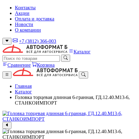
Контакты
Акции
Оплата и доставка
Новости
О компании
+7 (3812) 366-003
Каталог
Сравнение
Корзина
Главная
Каталог
Головка торцевая длинная 6-гранная, ГД.12.40.М13-6,
СТАНКОИМПОРТ