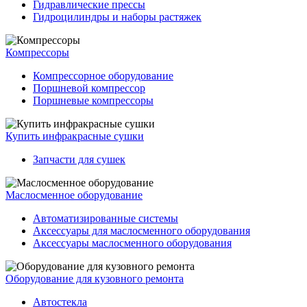
Гидравлические прессы
Гидроцилиндры и наборы растяжек
Компрессоры
Компрессорное оборудование
Поршневой компрессор
Поршневые компрессоры
Купить инфракрасные сушки
Запчасти для сушек
Маслосменное оборудование
Автоматизированные системы
Аксессуары для маслосменного оборудования
Аксессуары маслосменного оборудования
Оборудование для кузовного ремонта
Автостекла