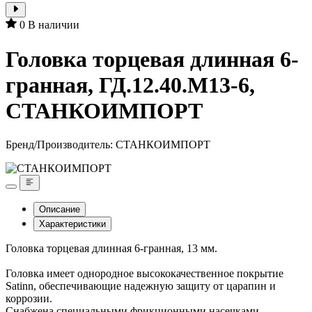
0
В наличии
Головка торцевая длинная 6-
гранная, ГД.12.40.М13-6,
СТАНКОИМПОРТ
Бренд/Производитель:
СТАНКОИМПОРТ
Описание
Характеристики
Головка торцевая длинная 6-гранная, 13 мм.
Головка имеет однородное высококачественное покрытие
Satinn, обеспечивающие надежную защиту от царапин и
коррозии.
Снабжена специальными фрикционными насечками,