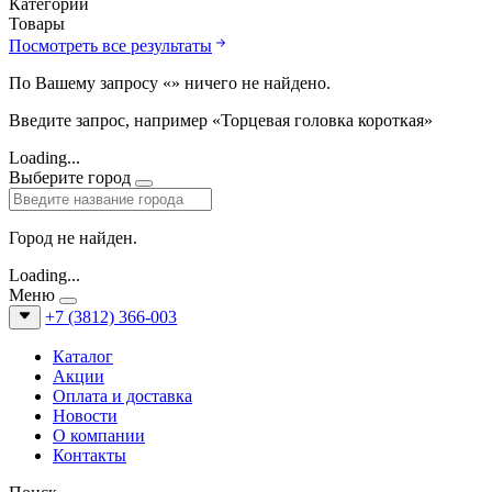
Категории
Товары
Посмотреть все результаты
По Вашему запросу «
» ничего не найдено.
Введите запрос, например «Торцевая головка короткая»
Loading...
Выберите город
Город не найден.
Loading...
Меню
+7 (3812) 366-003
Каталог
Акции
Оплата и доставка
Новости
О компании
Контакты