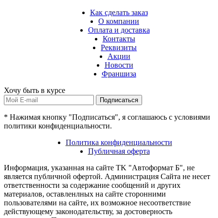
Как сделать заказ
О компании
Оплата и доставка
Контакты
Реквизиты
Акции
Новости
Франшиза
Хочу быть в курсе
Подписаться
* Нажимая кнопку "Подписаться", я соглашаюсь с условиями
политики конфиденциальности.
Политика конфиденциальности
Публичная оферта
Информация, указанная на сайте TK "Автоформат Б", не
является публичной офертой. Администрация Сайта не несет
ответственности за содержание сообщений и других
материалов, оставленлных на сайте сторонними
пользователями на сайте, их возможное несоответствие
действующему законодательству, за достоверность