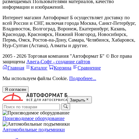
размещаемых Пользователями материалов, качество
информации и изображений.
Интернет магазин Автоформат Б осуществляет доставку по
всей России и СНГ, включая города Москва, Санкт-Петербург,
Владивосток, Волгоград, Воронеж, Екатеринбург, Казань,
Краснодар, Красноярск, Нижний Новгород, Новосибирск,
Пермь, Омск, Ростов-на-Дону, Самара, Челябинск, Хабаровск,
Нур-Султан (Астана), Алматы и другие.
2005 - 2026 Торговая компания "Автоформат Б" © Все права
защищены
Авега-Софт - создание сайтов
Главная
Каталог
Корзина
Сравнение
Мы используем файлы Cookie.
Подробнее...
Я согласен
Закрыть
Производимое оборудование
Автомобильные подъемники