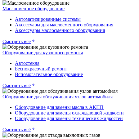
Маслосменное оборудование
Автоматизированные системы
Аксессуары для маслосменного оборудования
Аксессуары маслосменного оборудования
Смотреть всё
Оборудование для кузовного ремонта
Автостекла
Беспокрасочный ремонт
Вспомогательное оборудование
Смотреть всё
Оборудование для обслуживания узлов автомобиля
Оборудование для замены масла в АКПП
Оборудование для замены охлаждающей жидкости
Оборудование для замены технических жидкостей
Смотреть всё