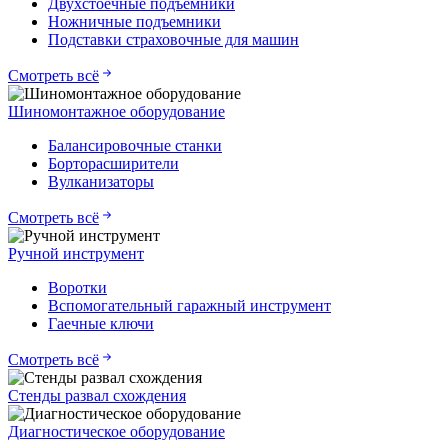
Двухстоечные подъемники
Ножничные подъемники
Подставки страховочные для машин
Смотреть всё
Шиномонтажное оборудование
Балансировочные станки
Борторасширители
Вулканизаторы
Смотреть всё
Ручной инструмент
Воротки
Вспомогательный гаражный инструмент
Гаечные ключи
Смотреть всё
Стенды развал схождения
Диагностическое оборудование