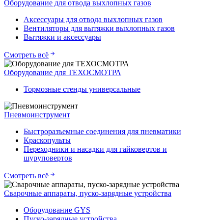
Оборудование для отвода выхлопных газов
Аксессуары для отвода выхлопных газов
Вентиляторы для вытяжки выхлопных газов
Вытяжки и аксессуары
Смотреть всё
Оборудование для ТЕХОСМОТРА
Тормозные стенды универсальные
Пневмоинструмент
Быстроразъемные соединения для пневматики
Краскопульты
Переходники и насадки для гайковертов и
шуруповертов
Смотреть всё
Сварочные аппараты, пуско-зарядные устройства
Оборудование GYS
Пуско-зарядные устройства