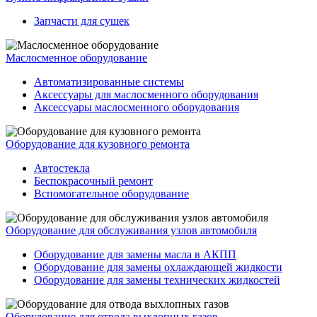
Запчасти для сушек
Маслосменное оборудование
Автоматизированные системы
Аксессуары для маслосменного оборудования
Аксессуары маслосменного оборудования
Оборудование для кузовного ремонта
Автостекла
Беспокрасочный ремонт
Вспомогательное оборудование
Оборудование для обслуживания узлов автомобиля
Оборудование для замены масла в АКПП
Оборудование для замены охлаждающей жидкости
Оборудование для замены технических жидкостей
Оборудование для отвода выхлопных газов