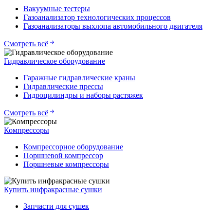
Вакуумные тестеры
Газоанализатор технологических процессов
Газоанализаторы выхлопа автомобильного двигателя
Смотреть всё
Гидравлическое оборудование
Гаражные гидравлические краны
Гидравлические прессы
Гидроцилиндры и наборы растяжек
Смотреть всё
Компрессоры
Компрессорное оборудование
Поршневой компрессор
Поршневые компрессоры
Купить инфракрасные сушки
Запчасти для сушек