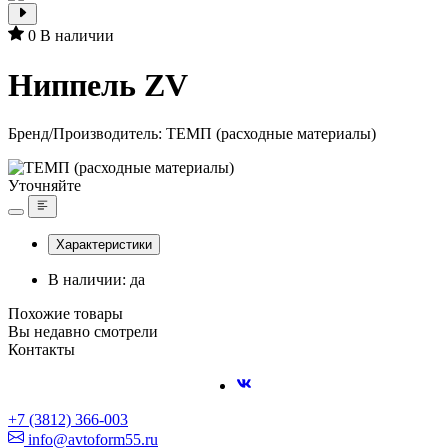
0
В наличии
Ниппель ZV
Бренд/Производитель:
ТЕМП (расходные материалы)
Уточняйте
Характеристики
В наличии: да
Похожие товары
Вы недавно смотрели
Контакты
+7 (3812) 366-003
info@avtoform55.ru