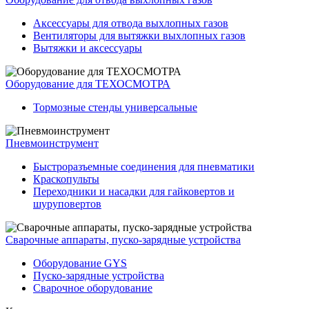
Аксессуары для отвода выхлопных газов
Вентиляторы для вытяжки выхлопных газов
Вытяжки и аксессуары
Оборудование для ТЕХОСМОТРА
Тормозные стенды универсальные
Пневмоинструмент
Быстроразъемные соединения для пневматики
Краскопульты
Переходники и насадки для гайковертов и
шуруповертов
Сварочные аппараты, пуско-зарядные устройства
Оборудование GYS
Пуско-зарядные устройства
Сварочное оборудование