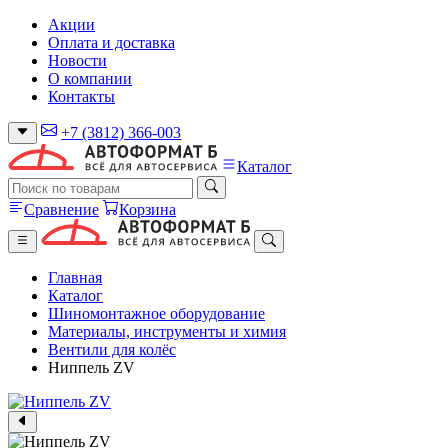
Акции
Оплата и доставка
Новости
О компании
Контакты
+7 (3812) 366-003
Каталог
Сравнение
Корзина
Главная
Каталог
Шиномонтажное оборудование
Материалы, инструменты и химия
Вентили для колёс
Ниппель ZV