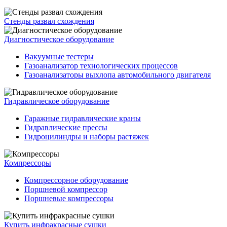
Стенды развал схождения
Диагностическое оборудование
Вакуумные тестеры
Газоанализатор технологических процессов
Газоанализаторы выхлопа автомобильного двигателя
Гидравлическое оборудование
Гаражные гидравлические краны
Гидравлические прессы
Гидроцилиндры и наборы растяжек
Компрессоры
Компрессорное оборудование
Поршневой компрессор
Поршневые компрессоры
Купить инфракрасные сушки