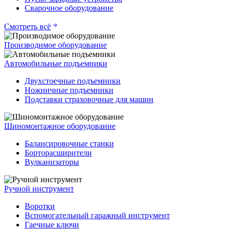
Сварочное оборудование
Смотреть всё
Производимое оборудование
Автомобильные подъемники
Двухстоечные подъемники
Ножничные подъемники
Подставки страховочные для машин
Шиномонтажное оборудование
Балансировочные станки
Борторасширители
Вулканизаторы
Ручной инструмент
Воротки
Вспомогательный гаражный инструмент
Гаечные ключи