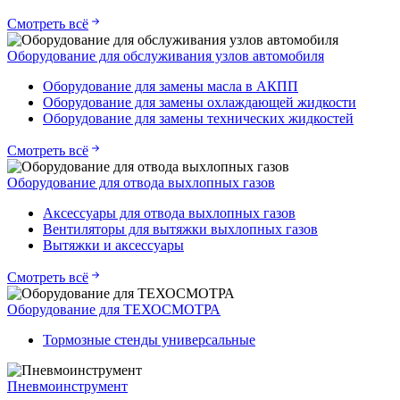
Смотреть всё
Оборудование для обслуживания узлов автомобиля
Оборудование для замены масла в АКПП
Оборудование для замены охлаждающей жидкости
Оборудование для замены технических жидкостей
Смотреть всё
Оборудование для отвода выхлопных газов
Аксессуары для отвода выхлопных газов
Вентиляторы для вытяжки выхлопных газов
Вытяжки и аксессуары
Смотреть всё
Оборудование для ТЕХОСМОТРА
Тормозные стенды универсальные
Пневмоинструмент