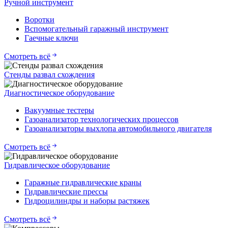
Ручной инструмент
Воротки
Вспомогательный гаражный инструмент
Гаечные ключи
Смотреть всё
Стенды развал схождения
Диагностическое оборудование
Вакуумные тестеры
Газоанализатор технологических процессов
Газоанализаторы выхлопа автомобильного двигателя
Смотреть всё
Гидравлическое оборудование
Гаражные гидравлические краны
Гидравлические прессы
Гидроцилиндры и наборы растяжек
Смотреть всё