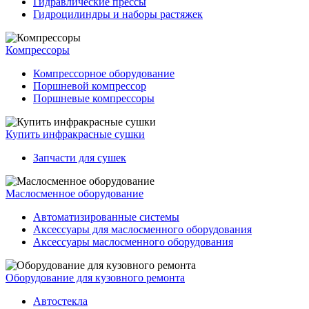
Гидравлические прессы
Гидроцилиндры и наборы растяжек
Компрессоры
Компрессорное оборудование
Поршневой компрессор
Поршневые компрессоры
Купить инфракрасные сушки
Запчасти для сушек
Маслосменное оборудование
Автоматизированные системы
Аксессуары для маслосменного оборудования
Аксессуары маслосменного оборудования
Оборудование для кузовного ремонта
Автостекла