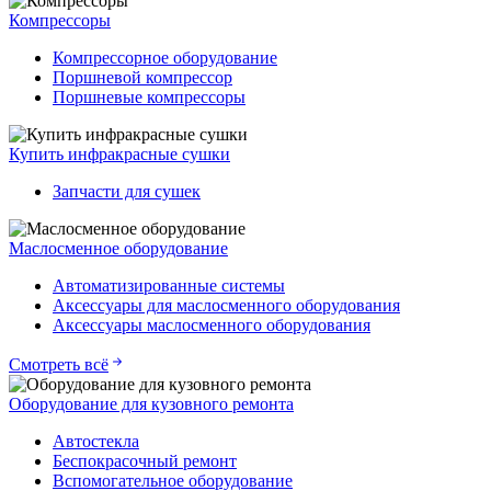
Компрессоры
Компрессорное оборудование
Поршневой компрессор
Поршневые компрессоры
Купить инфракрасные сушки
Запчасти для сушек
Маслосменное оборудование
Автоматизированные системы
Аксессуары для маслосменного оборудования
Аксессуары маслосменного оборудования
Смотреть всё
Оборудование для кузовного ремонта
Автостекла
Беспокрасочный ремонт
Вспомогательное оборудование