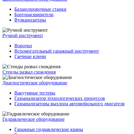
Балансировочные станки
Борторасширители
Вулканизаторы
Ручной инструмент
Воротки
Вспомогательный гаражный инструмент
Гаечные ключи
Стенды развал схождения
Диагностическое оборудование
Вакуумные тестеры
Газоанализатор технологических процессов
Газоанализаторы выхлопа автомобильного двигателя
Гидравлическое оборудование
Гаражные гидравлические краны