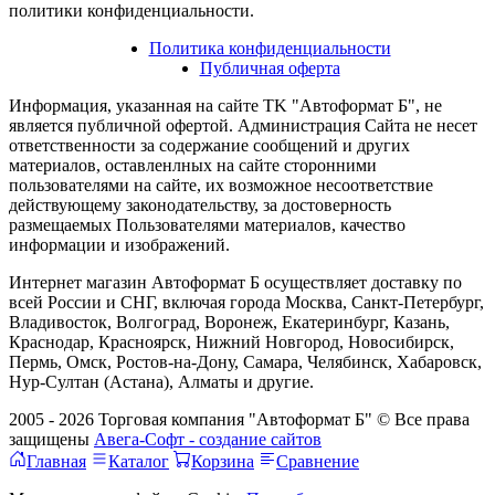
политики конфиденциальности.
Политика конфиденциальности
Публичная оферта
Информация, указанная на сайте TK "Автоформат Б", не
является публичной офертой. Администрация Сайта не несет
ответственности за содержание сообщений и других
материалов, оставленлных на сайте сторонними
пользователями на сайте, их возможное несоответствие
действующему законодательству, за достоверность
размещаемых Пользователями материалов, качество
информации и изображений.
Интернет магазин Автоформат Б осуществляет доставку по
всей России и СНГ, включая города Москва, Санкт-Петербург,
Владивосток, Волгоград, Воронеж, Екатеринбург, Казань,
Краснодар, Красноярск, Нижний Новгород, Новосибирск,
Пермь, Омск, Ростов-на-Дону, Самара, Челябинск, Хабаровск,
Нур-Султан (Астана), Алматы и другие.
2005 - 2026 Торговая компания "Автоформат Б" © Все права
защищены
Авега-Софт - создание сайтов
Главная
Каталог
Корзина
Сравнение