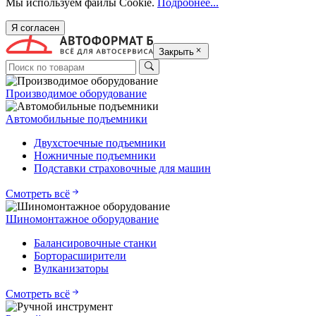
Мы используем файлы Cookie.
Подробнее...
Я согласен
Закрыть
Производимое оборудование
Автомобильные подъемники
Двухстоечные подъемники
Ножничные подъемники
Подставки страховочные для машин
Смотреть всё
Шиномонтажное оборудование
Балансировочные станки
Борторасширители
Вулканизаторы
Смотреть всё