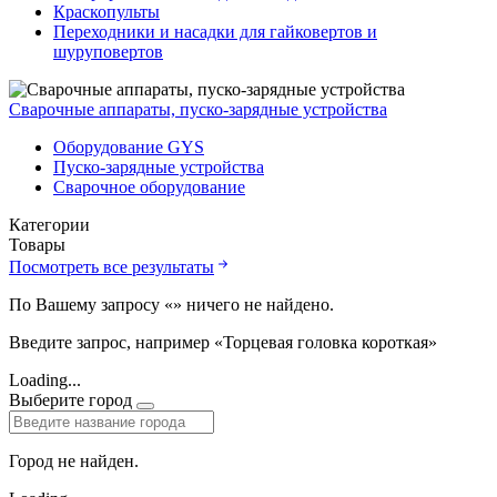
Краскопульты
Переходники и насадки для гайковертов и
шуруповертов
Сварочные аппараты, пуско-зарядные устройства
Оборудование GYS
Пуско-зарядные устройства
Сварочное оборудование
Категории
Товары
Посмотреть все результаты
По Вашему запросу «
» ничего не найдено.
Введите запрос, например «Торцевая головка короткая»
Loading...
Выберите город
Город не найден.