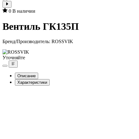
0
В наличии
Вентиль ГК135П
Бренд/Производитель:
ROSSVIK
Уточняйте
Описание
Характеристики