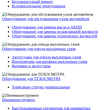
Беспокрасочный ремонт
Вспомогательное оборудование
Оборудование для обслуживания узлов автомобиля
Оборудование для замены масла в АКПП
Оборудование для замены охлаждающей жидкости
Оборудование для замены технических жидкостей
Оборудование для отвода выхлопных газов
Аксессуары для отвода выхлопных газов
Вентиляторы для вытяжки выхлопных газов
Вытяжки и аксессуары
Оборудование для ТЕХОСМОТРА
Тормозные стенды универсальные
Пневмоинструмент
Быстроразъемные соединения для пневматики