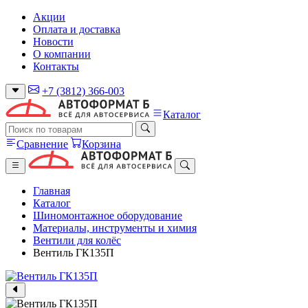
Акции
Оплата и доставка
Новости
О компании
Контакты
+7 (3812) 366-003
Каталог
Сравнение
Корзина
Главная
Каталог
Шиномонтажное оборудование
Материалы, инструменты и химия
Вентили для колёс
Вентиль ГК135П