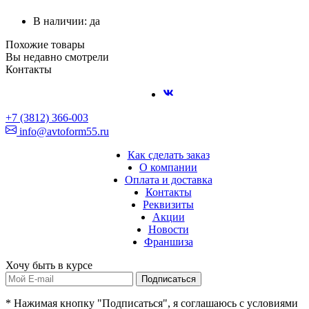
В наличии: да
Похожие товары
Вы недавно смотрели
Контакты
+7 (3812) 366-003
info@avtoform55.ru
Как сделать заказ
О компании
Оплата и доставка
Контакты
Реквизиты
Акции
Новости
Франшиза
Хочу быть в курсе
Подписаться
* Нажимая кнопку "Подписаться", я соглашаюсь с условиями