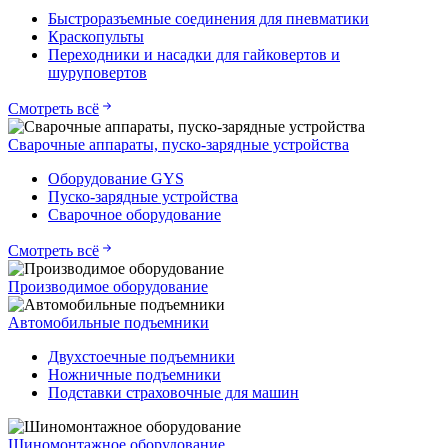
Быстроразъемные соединения для пневматики
Краскопульты
Переходники и насадки для гайковертов и
шуруповертов
Смотреть всё
Сварочные аппараты, пуско-зарядные устройства
Оборудование GYS
Пуско-зарядные устройства
Сварочное оборудование
Смотреть всё
Производимое оборудование
Автомобильные подъемники
Двухстоечные подъемники
Ножничные подъемники
Подставки страховочные для машин
Шиномонтажное оборудование