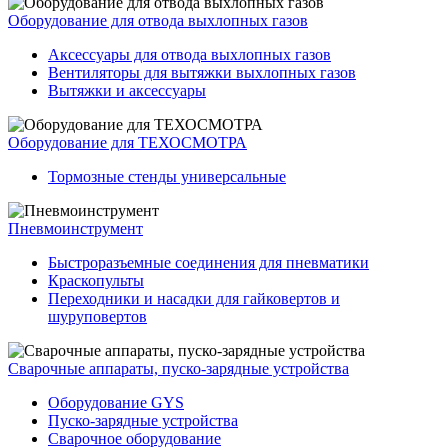
Оборудование для отвода выхлопных газов
Аксессуары для отвода выхлопных газов
Вентиляторы для вытяжки выхлопных газов
Вытяжки и аксессуары
Оборудование для ТЕХОСМОТРА
Тормозные стенды универсальные
Пневмоинструмент
Быстроразъемные соединения для пневматики
Краскопульты
Переходники и насадки для гайковертов и
шуруповертов
Сварочные аппараты, пуско-зарядные устройства
Оборудование GYS
Пуско-зарядные устройства
Сварочное оборудование