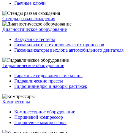
Гаечные ключи
Стенды развал схождения
Диагностическое оборудование
Вакуумные тестеры
Газоанализатор технологических процессов
Газоанализаторы выхлопа автомобильного двигателя
Гидравлическое оборудование
Гаражные гидравлические краны
Гидравлические прессы
Гидроцилиндры и наборы растяжек
Компрессоры
Компрессорное оборудование
Поршневой компрессор
Поршневые компрессоры