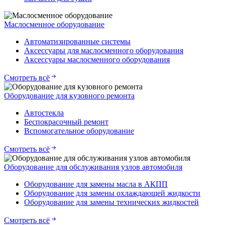
Маслосменное оборудование
Автоматизированные системы
Аксессуары для маслосменного оборудования
Аксессуары маслосменного оборудования
Смотреть всё
Оборудование для кузовного ремонта
Автостекла
Беспокрасочный ремонт
Вспомогательное оборудование
Смотреть всё
Оборудование для обслуживания узлов автомобиля
Оборудование для замены масла в АКПП
Оборудование для замены охлаждающей жидкости
Оборудование для замены технических жидкостей
Смотреть всё