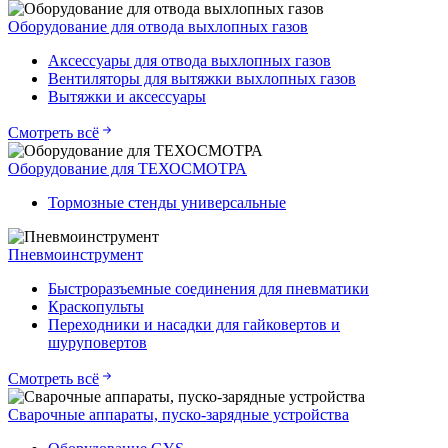
Оборудование для отвода выхлопных газов
Аксессуары для отвода выхлопных газов
Вентиляторы для вытяжки выхлопных газов
Вытяжки и аксессуары
Смотреть всё
Оборудование для ТЕХОСМОТРА
Тормозные стенды универсальные
Пневмоинструмент
Быстроразъемные соединения для пневматики
Краскопульты
Переходники и насадки для гайковертов и
шуруповертов
Смотреть всё
Сварочные аппараты, пуско-зарядные устройства