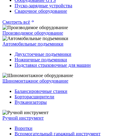
Оборудование GYS
Пуско-зарядные устройства
Сварочное оборудование
Смотреть всё
Производимое оборудование
Автомобильные подъемники
Двухстоечные подъемники
Ножничные подъемники
Подставки страховочные для машин
Шиномонтажное оборудование
Балансировочные станки
Борторасширители
Вулканизаторы
Ручной инструмент
Воротки
Вспомогательный гаражный инструмент