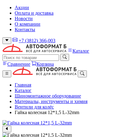
Акции
Оплата и доставка
Новости
О компании
Контакты
+7 (3812) 366-003
Каталог
Сравнение
Корзина
Главная
Каталог
Шиномонтажное оборудование
Материалы, инструменты и химия
Вентили для колёс
Гайка колесная 12*1,5 L-32mm