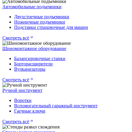
Автомобильные подъемники
Двухстоечные подъемники
Ножничные подъемники
Подставки страховочные для машин
Смотреть всё
Шиномонтажное оборудование
Балансировочные станки
Борторасширители
Вулканизаторы
Смотреть всё
Ручной инструмент
Воротки
Вспомогательный гаражный инструмент
Гаечные ключи
Смотреть всё