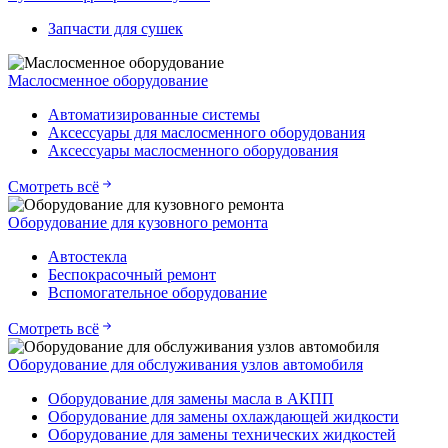
Запчасти для сушек
Маслосменное оборудование
Автоматизированные системы
Аксессуары для маслосменного оборудования
Аксессуары маслосменного оборудования
Смотреть всё
Оборудование для кузовного ремонта
Автостекла
Беспокрасочный ремонт
Вспомогательное оборудование
Смотреть всё
Оборудование для обслуживания узлов автомобиля
Оборудование для замены масла в АКПП
Оборудование для замены охлаждающей жидкости
Оборудование для замены технических жидкостей