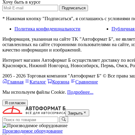
Хочу быть в курсе
Подписаться
* Нажимая кнопку "Подписаться", я соглашаюсь с условиями 
Политика конфиденциальности
Публичная
Информация, указанная на сайте TK "Автоформат Б", не являе
оставленлных на сайте сторонними пользователями на сайте, 
качество информации и изображений.
Интернет магазин Автоформат Б осуществляет доставку по всей
Красноярск, Нижний Новгород, Новосибирск, Пермь, Омск, Рос
2005 - 2026 Торговая компания "Автоформат Б" © Все права 
Главная
Каталог
Корзина
Сравнение
Мы используем файлы Cookie.
Подробнее...
Я согласен
Закрыть
Производимое оборудование