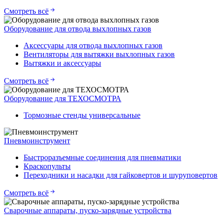
Смотреть всё
Оборудование для отвода выхлопных газов
Аксессуары для отвода выхлопных газов
Вентиляторы для вытяжки выхлопных газов
Вытяжки и аксессуары
Смотреть всё
Оборудование для ТЕХОСМОТРА
Тормозные стенды универсальные
Пневмоинструмент
Быстроразъемные соединения для пневматики
Краскопульты
Переходники и насадки для гайковертов и шуруповертов
Смотреть всё
Сварочные аппараты, пуско-зарядные устройства