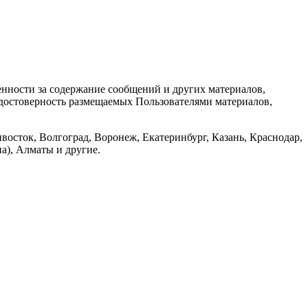
енности за содержание сообщений и других материалов,
а достоверность размещаемых Пользователями материалов,
восток, Волгоград, Воронеж, Екатеринбург, Казань, Краснодар,
а), Алматы и другие.