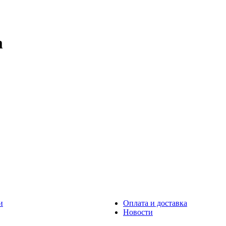
m
и
Оплата и доставка
Новости