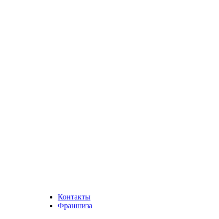
Контакты
Франшиза