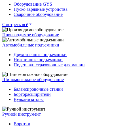
Оборудование GYS
Пуско-зарядные устройства
Сварочное оборудование
Смотреть всё
Производимое оборудование
Автомобильные подъемники
Двухстоечные подъемники
Ножничные подъемники
Подставки страховочные для машин
Шиномонтажное оборудование
Балансировочные станки
Борторасширители
Вулканизаторы
Ручной инструмент
Воротки