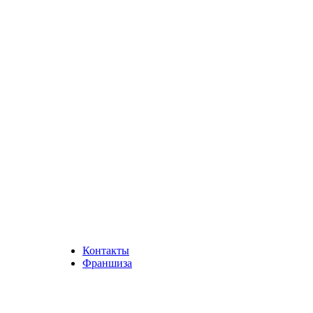
Контакты
Франшиза