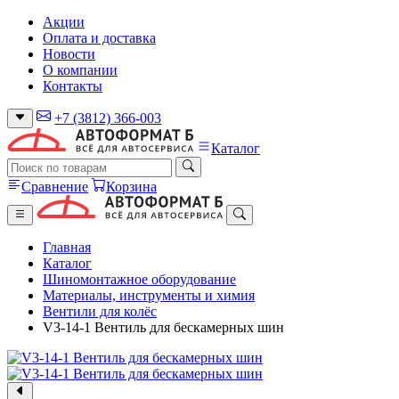
Акции
Оплата и доставка
Новости
О компании
Контакты
+7 (3812) 366-003
Каталог
Сравнение
Корзина
Главная
Каталог
Шиномонтажное оборудование
Материалы, инструменты и химия
Вентили для колёс
V3-14-1 Вентиль для бескамерных шин