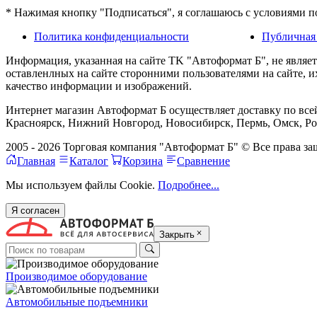
* Нажимая кнопку "Подписаться", я соглашаюсь с условиями 
Политика конфиденциальности
Публичная
Информация, указанная на сайте TK "Автоформат Б", не являе
оставленлных на сайте сторонними пользователями на сайте, 
качество информации и изображений.
Интернет магазин Автоформат Б осуществляет доставку по всей
Красноярск, Нижний Новгород, Новосибирск, Пермь, Омск, Рос
2005 - 2026 Торговая компания "Автоформат Б" © Все права 
Главная
Каталог
Корзина
Сравнение
Мы используем файлы Cookie.
Подробнее...
Я согласен
Закрыть
Производимое оборудование
Автомобильные подъемники