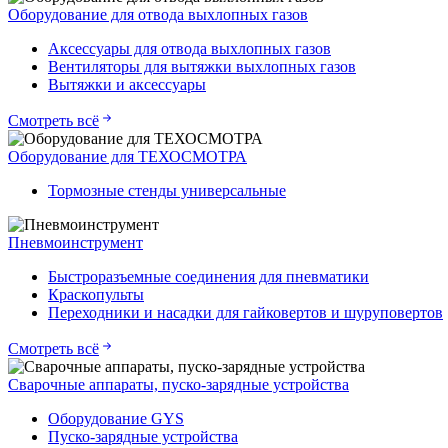
Оборудование для отвода выхлопных газов
Аксессуары для отвода выхлопных газов
Вентиляторы для вытяжки выхлопных газов
Вытяжки и аксессуары
Смотреть всё
Оборудование для ТЕХОСМОТРА
Тормозные стенды универсальные
Пневмоинструмент
Быстроразъемные соединения для пневматики
Краскопульты
Переходники и насадки для гайковертов и шуруповертов
Смотреть всё
Сварочные аппараты, пуско-зарядные устройства
Оборудование GYS
Пуско-зарядные устройства