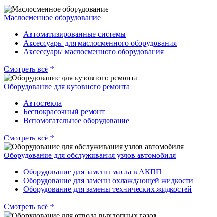
Маслосменное оборудование
Автоматизированные системы
Аксессуары для маслосменного оборудования
Аксессуары маслосменного оборудования
Смотреть всё
Оборудование для кузовного ремонта
Автостекла
Беспокрасочный ремонт
Вспомогательное оборудование
Смотреть всё
Оборудование для обслуживания узлов автомобиля
Оборудование для замены масла в АКПП
Оборудование для замены охлаждающей жидкости
Оборудование для замены технических жидкостей
Смотреть всё