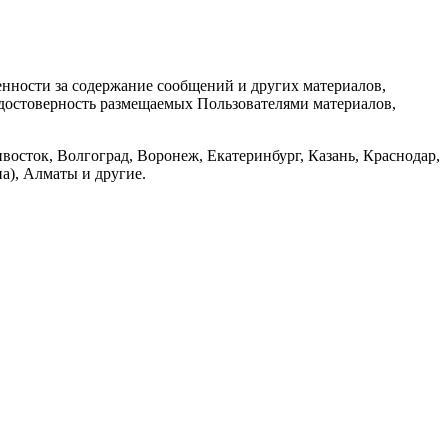
енности за содержание сообщений и других материалов,
а достоверность размещаемых Пользователями материалов,
восток, Волгоград, Воронеж, Екатеринбург, Казань, Краснодар,
а), Алматы и другие.