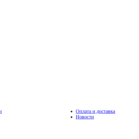
и
Оплата и доставка
Новости