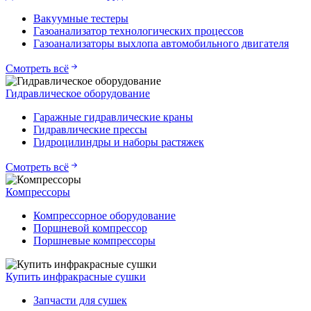
Вакуумные тестеры
Газоанализатор технологических процессов
Газоанализаторы выхлопа автомобильного двигателя
Смотреть всё
Гидравлическое оборудование
Гаражные гидравлические краны
Гидравлические прессы
Гидроцилиндры и наборы растяжек
Смотреть всё
Компрессоры
Компрессорное оборудование
Поршневой компрессор
Поршневые компрессоры
Купить инфракрасные сушки
Запчасти для сушек