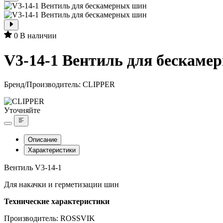
0
В наличии
V3-14-1 Вентиль для бескаме
Бренд/Производитель:
CLIPPER
Уточняйте
Описание
Характеристики
Вентиль V3-14-1
Для накачки и герметизации шин
Технические характеристики
Производитель: ROSSVIK