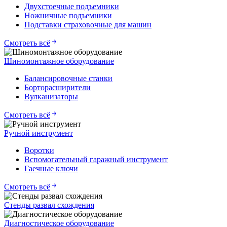
Двухстоечные подъемники
Ножничные подъемники
Подставки страховочные для машин
Смотреть всё
Шиномонтажное оборудование
Балансировочные станки
Борторасширители
Вулканизаторы
Смотреть всё
Ручной инструмент
Воротки
Вспомогательный гаражный инструмент
Гаечные ключи
Смотреть всё
Стенды развал схождения
Диагностическое оборудование