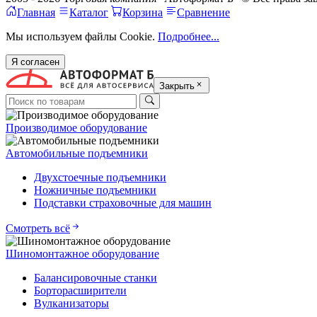
Главная
Каталог
Корзина
Сравнение
Мы используем файлы Cookie.
Подробнее...
Я согласен
Закрыть
Производимое оборудование
Автомобильные подъемники
Двухстоечные подъемники
Ножничные подъемники
Подставки страховочные для машин
Смотреть всё
Шиномонтажное оборудование
Балансировочные станки
Борторасширители
Вулканизаторы