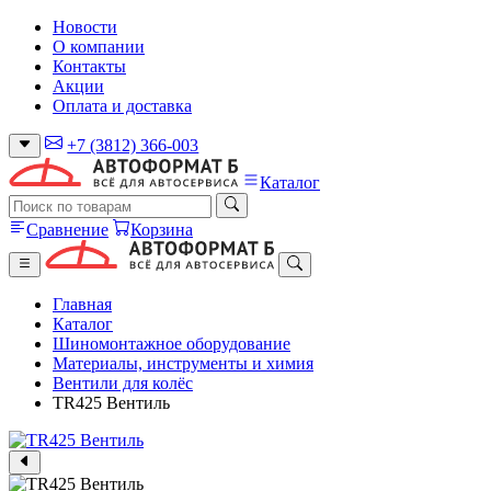
Новости
О компании
Контакты
Акции
Оплата и доставка
+7 (3812) 366-003
Каталог
Сравнение
Корзина
Главная
Каталог
Шиномонтажное оборудование
Материалы, инструменты и химия
Вентили для колёс
TR425 Вентиль