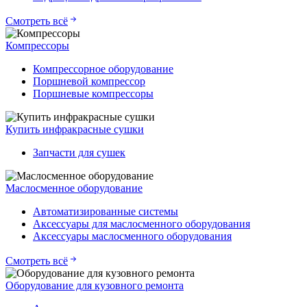
Смотреть всё
Компрессоры
Компрессорное оборудование
Поршневой компрессор
Поршневые компрессоры
Купить инфракрасные сушки
Запчасти для сушек
Маслосменное оборудование
Автоматизированные системы
Аксессуары для маслосменного оборудования
Аксессуары маслосменного оборудования
Смотреть всё
Оборудование для кузовного ремонта