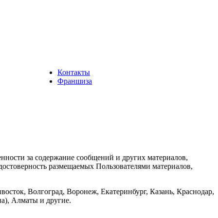
Контакты
Франшиза
енности за содержание сообщений и других материалов,
а достоверность размещаемых Пользователями материалов,
восток, Волгоград, Воронеж, Екатеринбург, Казань, Краснодар,
а), Алматы и другие.