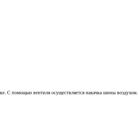
ке. С помощью вентиля осуществляется накачка шины воздухом.