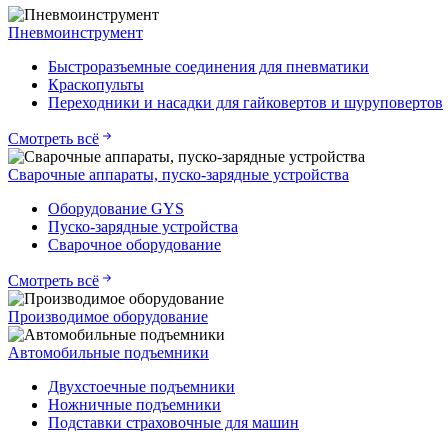
Пневмоинструмент
Быстроразъемные соединения для пневматики
Краскопульты
Переходники и насадки для гайковертов и шуруповертов
Смотреть всё
Сварочные аппараты, пуско-зарядные устройства
Оборудование GYS
Пуско-зарядные устройства
Сварочное оборудование
Смотреть всё
Производимое оборудование
Автомобильные подъемники
Двухстоечные подъемники
Ножничные подъемники
Подставки страховочные для машин