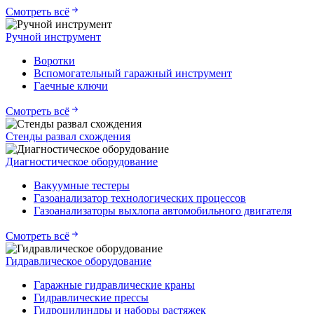
Смотреть всё
Ручной инструмент
Воротки
Вспомогательный гаражный инструмент
Гаечные ключи
Смотреть всё
Стенды развал схождения
Диагностическое оборудование
Вакуумные тестеры
Газоанализатор технологических процессов
Газоанализаторы выхлопа автомобильного двигателя
Смотреть всё
Гидравлическое оборудование
Гаражные гидравлические краны
Гидравлические прессы
Гидроцилиндры и наборы растяжек