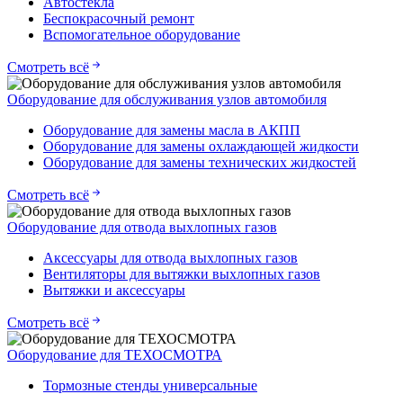
Автостекла
Беспокрасочный ремонт
Вспомогательное оборудование
Смотреть всё
Оборудование для обслуживания узлов автомобиля
Оборудование для замены масла в АКПП
Оборудование для замены охлаждающей жидкости
Оборудование для замены технических жидкостей
Смотреть всё
Оборудование для отвода выхлопных газов
Аксессуары для отвода выхлопных газов
Вентиляторы для вытяжки выхлопных газов
Вытяжки и аксессуары
Смотреть всё
Оборудование для ТЕХОСМОТРА
Тормозные стенды универсальные