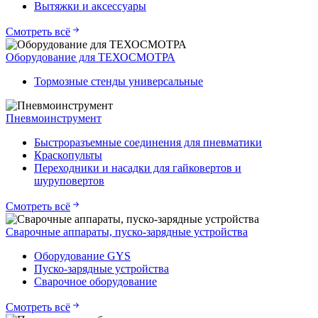
Вытяжки и аксессуары
Смотреть всё
Оборудование для ТЕХОСМОТРА
Тормозные стенды универсальные
Пневмоинструмент
Быстроразъемные соединения для пневматики
Краскопульты
Переходники и насадки для гайковертов и
шуруповертов
Смотреть всё
Сварочные аппараты, пуско-зарядные устройства
Оборудование GYS
Пуско-зарядные устройства
Сварочное оборудование
Смотреть всё