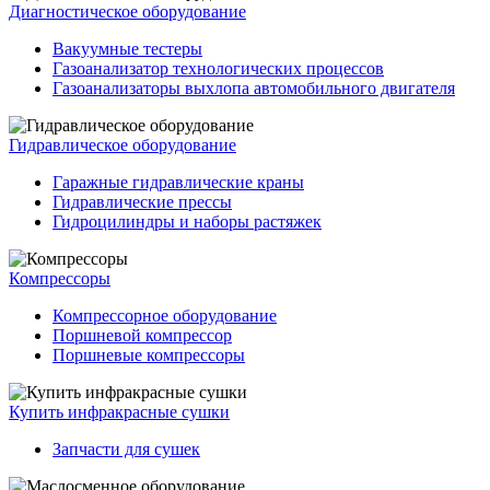
Диагностическое оборудование
Вакуумные тестеры
Газоанализатор технологических процессов
Газоанализаторы выхлопа автомобильного двигателя
Гидравлическое оборудование
Гаражные гидравлические краны
Гидравлические прессы
Гидроцилиндры и наборы растяжек
Компрессоры
Компрессорное оборудование
Поршневой компрессор
Поршневые компрессоры
Купить инфракрасные сушки
Запчасти для сушек