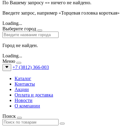
По Вашему запросу «
» ничего не найдено.
Введите запрос, например «Торцевая головка короткая»
Loading...
Выберите город
Город не найден.
Loading...
Меню
+7 (3812) 366-003
Каталог
Контакты
Акции
Оплата и доставка
Новости
О компании
Поиск