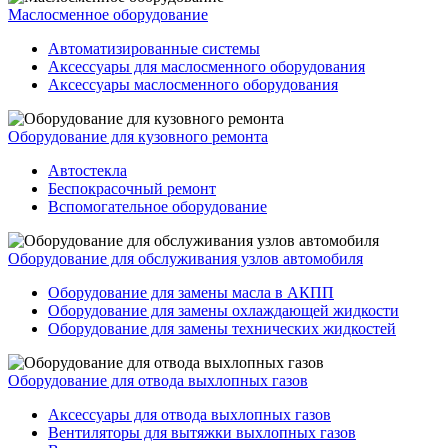
Маслосменное оборудование
Автоматизированные системы
Аксессуары для маслосменного оборудования
Аксессуары маслосменного оборудования
Оборудование для кузовного ремонта
Автостекла
Беспокрасочный ремонт
Вспомогательное оборудование
Оборудование для обслуживания узлов автомобиля
Оборудование для замены масла в АКПП
Оборудование для замены охлаждающей жидкости
Оборудование для замены технических жидкостей
Оборудование для отвода выхлопных газов
Аксессуары для отвода выхлопных газов
Вентиляторы для вытяжки выхлопных газов