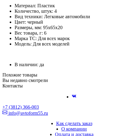
Материал: Пластик
Количество, штук: 4
Вид техники: Легковые автомобили
Цвет: черный
Размеры, мм: 95х65х20
Вес товара, г: 6
Марка ТС: Для всех марок
Модель: Для всех моделей
В наличии: да
Похожие товары
Вы недавно смотрели
Контакты
+7 (3812) 366-003
info@avtoform55.ru
Как сделать заказ
О компании
Оплата и доставка