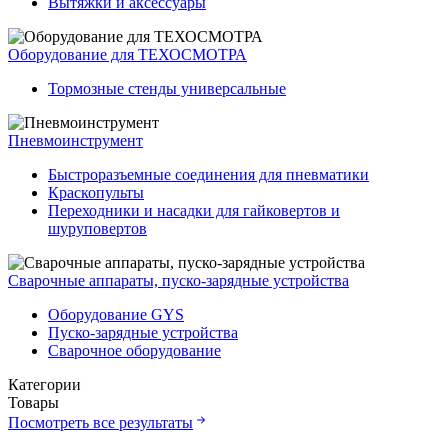
Вытяжки и аксессуары
Оборудование для ТЕХОСМОТРА
Тормозные стенды универсальные
Пневмоинструмент
Быстроразъемные соединения для пневматики
Краскопульты
Переходники и насадки для гайковертов и
шуруповертов
Сварочные аппараты, пуско-зарядные устройства
Оборудование GYS
Пуско-зарядные устройства
Сварочное оборудование
Категории
Товары
Посмотреть все результаты