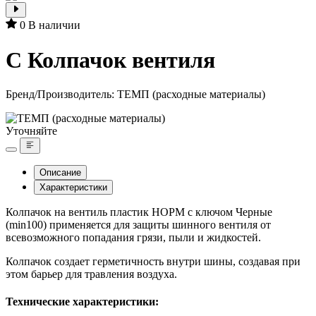
0
В наличии
C Колпачок вентиля
Бренд/Производитель:
ТЕМП (расходные материалы)
Уточняйте
Описание
Характеристики
Колпачок на вентиль пластик НОРМ с ключом Черные
(min100) применяется для защиты шинного вентиля от
всевозможного попадания грязи, пыли и жидкостей.
Колпачок создает герметичность внутри шины, создавая при
этом барьер для травления воздуха.
Технические характеристики: