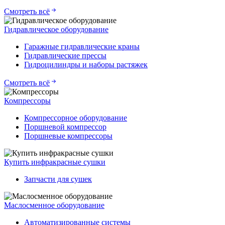
Смотреть всё
Гидравлическое оборудование
Гаражные гидравлические краны
Гидравлические прессы
Гидроцилиндры и наборы растяжек
Смотреть всё
Компрессоры
Компрессорное оборудование
Поршневой компрессор
Поршневые компрессоры
Купить инфракрасные сушки
Запчасти для сушек
Маслосменное оборудование
Автоматизированные системы