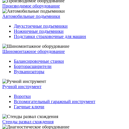
Производимое оборудование
Автомобильные подъемники
Двухстоечные подъемники
Ножничные подъемники
Подставки страховочные для машин
Шиномонтажное оборудование
Балансировочные станки
Борторасширители
Вулканизаторы
Ручной инструмент
Воротки
Вспомогательный гаражный инструмент
Гаечные ключи
Стенды развал схождения