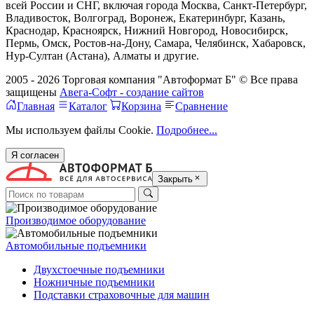
всей России и СНГ, включая города Москва, Санкт-Петербург,
Владивосток, Волгоград, Воронеж, Екатеринбург, Казань,
Краснодар, Красноярск, Нижний Новгород, Новосибирск,
Пермь, Омск, Ростов-на-Дону, Самара, Челябинск, Хабаровск,
Нур-Султан (Астана), Алматы и другие.
2005 - 2026 Торговая компания "Автоформат Б" © Все права
защищены
Авега-Софт - создание сайтов
Главная
Каталог
Корзина
Сравнение
Мы используем файлы Cookie.
Подробнее...
Я согласен
Закрыть
Производимое оборудование
Автомобильные подъемники
Двухстоечные подъемники
Ножничные подъемники
Подставки страховочные для машин