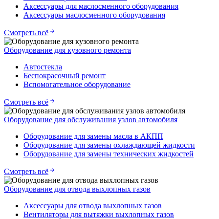
Аксессуары для маслосменного оборудования
Аксессуары маслосменного оборудования
Смотреть всё
Оборудование для кузовного ремонта
Автостекла
Беспокрасочный ремонт
Вспомогательное оборудование
Смотреть всё
Оборудование для обслуживания узлов автомобиля
Оборудование для замены масла в АКПП
Оборудование для замены охлаждающей жидкости
Оборудование для замены технических жидкостей
Смотреть всё
Оборудование для отвода выхлопных газов
Аксессуары для отвода выхлопных газов
Вентиляторы для вытяжки выхлопных газов