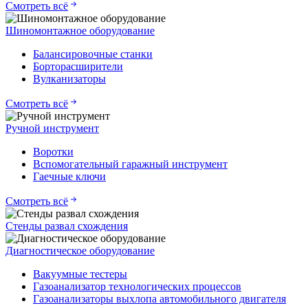
Смотреть всё
Шиномонтажное оборудование
Балансировочные станки
Борторасширители
Вулканизаторы
Смотреть всё
Ручной инструмент
Воротки
Вспомогательный гаражный инструмент
Гаечные ключи
Смотреть всё
Стенды развал схождения
Диагностическое оборудование
Вакуумные тестеры
Газоанализатор технологических процессов
Газоанализаторы выхлопа автомобильного двигателя