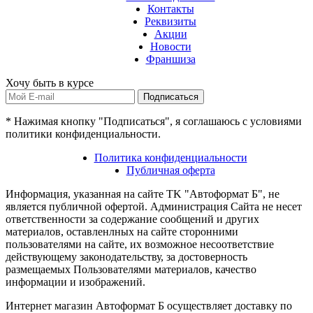
Контакты
Реквизиты
Акции
Новости
Франшиза
Хочу быть в курсе
Подписаться
* Нажимая кнопку "Подписаться", я соглашаюсь с условиями
политики конфиденциальности.
Политика конфиденциальности
Публичная оферта
Информация, указанная на сайте TK "Автоформат Б", не
является публичной офертой. Администрация Сайта не несет
ответственности за содержание сообщений и других
материалов, оставленлных на сайте сторонними
пользователями на сайте, их возможное несоответствие
действующему законодательству, за достоверность
размещаемых Пользователями материалов, качество
информации и изображений.
Интернет магазин Автоформат Б осуществляет доставку по