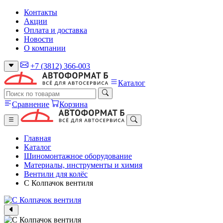
Контакты
Акции
Оплата и доставка
Новости
О компании
+7 (3812) 366-003
Каталог
Сравнение
Корзина
Главная
Каталог
Шиномонтажное оборудование
Материалы, инструменты и химия
Вентили для колёс
C Колпачок вентиля