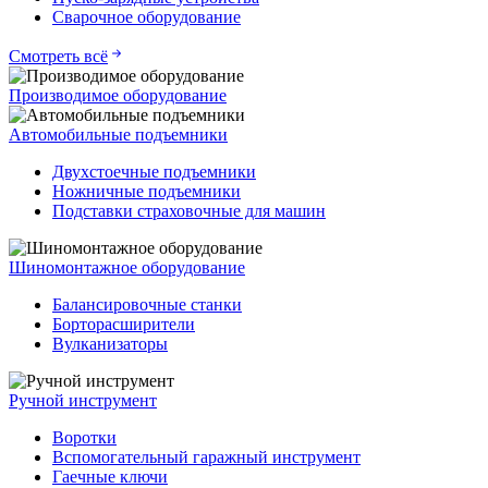
Сварочное оборудование
Смотреть всё
Производимое оборудование
Автомобильные подъемники
Двухстоечные подъемники
Ножничные подъемники
Подставки страховочные для машин
Шиномонтажное оборудование
Балансировочные станки
Борторасширители
Вулканизаторы
Ручной инструмент
Воротки
Вспомогательный гаражный инструмент
Гаечные ключи