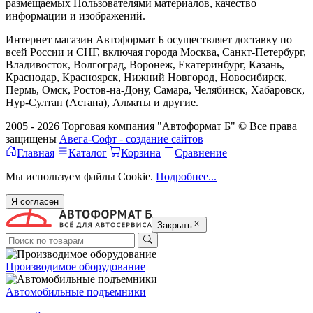
размещаемых Пользователями материалов, качество
информации и изображений.
Интернет магазин Автоформат Б осуществляет доставку по
всей России и СНГ, включая города Москва, Санкт-Петербург,
Владивосток, Волгоград, Воронеж, Екатеринбург, Казань,
Краснодар, Красноярск, Нижний Новгород, Новосибирск,
Пермь, Омск, Ростов-на-Дону, Самара, Челябинск, Хабаровск,
Нур-Султан (Астана), Алматы и другие.
2005 - 2026 Торговая компания "Автоформат Б" © Все права
защищены
Авега-Софт - создание сайтов
Главная
Каталог
Корзина
Сравнение
Мы используем файлы Cookie.
Подробнее...
Я согласен
Закрыть
Производимое оборудование
Автомобильные подъемники