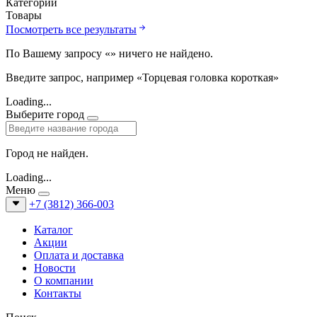
Категории
Товары
Посмотреть все результаты
По Вашему запросу «
» ничего не найдено.
Введите запрос, например «Торцевая головка короткая»
Loading...
Выберите город
Город не найден.
Loading...
Меню
+7 (3812) 366-003
Каталог
Акции
Оплата и доставка
Новости
О компании
Контакты