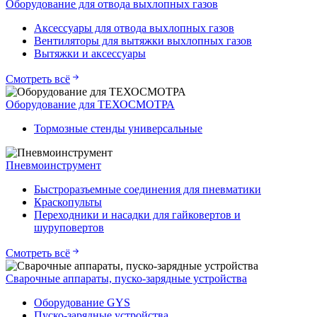
Оборудование для отвода выхлопных газов
Аксессуары для отвода выхлопных газов
Вентиляторы для вытяжки выхлопных газов
Вытяжки и аксессуары
Смотреть всё
Оборудование для ТЕХОСМОТРА
Тормозные стенды универсальные
Пневмоинструмент
Быстроразъемные соединения для пневматики
Краскопульты
Переходники и насадки для гайковертов и
шуруповертов
Смотреть всё
Сварочные аппараты, пуско-зарядные устройства
Оборудование GYS
Пуско-зарядные устройства