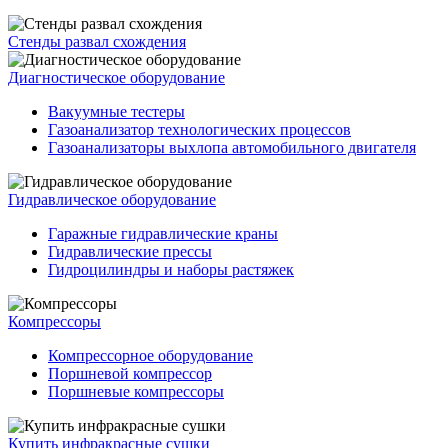
Стенды развал схождения
Диагностическое оборудование
Вакуумные тестеры
Газоанализатор технологических процессов
Газоанализаторы выхлопа автомобильного двигателя
Гидравлическое оборудование
Гаражные гидравлические краны
Гидравлические прессы
Гидроцилиндры и наборы растяжек
Компрессоры
Компрессорное оборудование
Поршневой компрессор
Поршневые компрессоры
Купить инфракрасные сушки