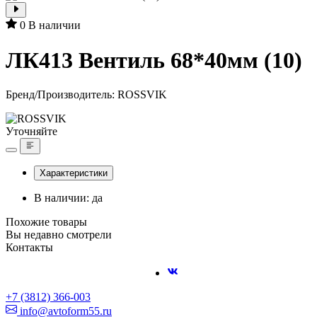
0
В наличии
ЛК413 Вентиль 68*40мм (10)
Бренд/Производитель:
ROSSVIK
Уточняйте
Характеристики
В наличии: да
Похожие товары
Вы недавно смотрели
Контакты
+7 (3812) 366-003
info@avtoform55.ru