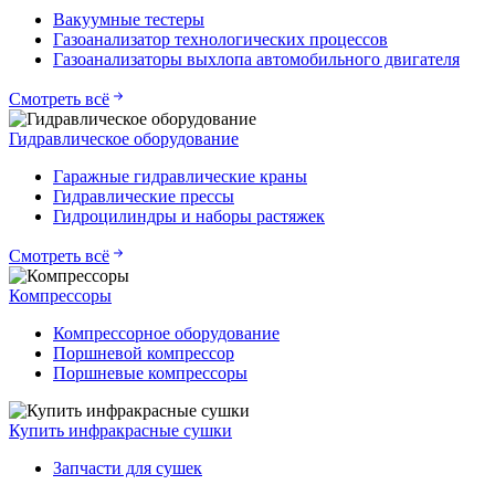
Вакуумные тестеры
Газоанализатор технологических процессов
Газоанализаторы выхлопа автомобильного двигателя
Смотреть всё
Гидравлическое оборудование
Гаражные гидравлические краны
Гидравлические прессы
Гидроцилиндры и наборы растяжек
Смотреть всё
Компрессоры
Компрессорное оборудование
Поршневой компрессор
Поршневые компрессоры
Купить инфракрасные сушки
Запчасти для сушек