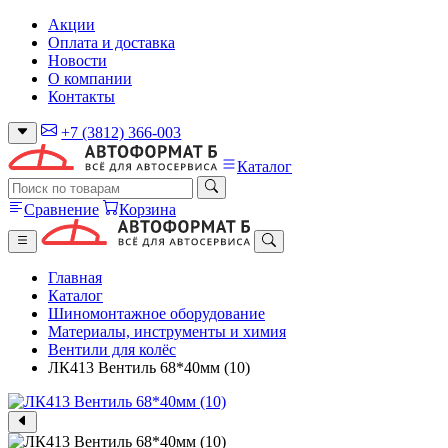
Акции
Оплата и доставка
Новости
О компании
Контакты
+7 (3812) 366-003
Каталог
Сравнение
Корзина
Главная
Каталог
Шиномонтажное оборудование
Материалы, инструменты и химия
Вентили для колёс
ЛК413 Вентиль 68*40мм (10)