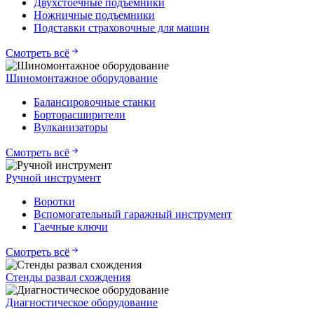
Двухстоечные подъемники
Ножничные подъемники
Подставки страховочные для машин
Смотреть всё
Шиномонтажное оборудование
Балансировочные станки
Борторасширители
Вулканизаторы
Смотреть всё
Ручной инструмент
Воротки
Вспомогательный гаражный инструмент
Гаечные ключи
Смотреть всё
Стенды развал схождения
Диагностическое оборудование