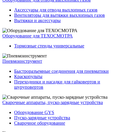
Аксессуары для отвода выхлопных газов
Вентиляторы для вытяжки выхлопных газов
Вытяжки и аксессуары
Оборудование для ТЕХОСМОТРА
Тормозные стенды универсальные
Пневмоинструмент
Быстроразъемные соединения для пневматики
Краскопульты
Переходники и насадки для гайковертов и
шуруповертов
Сварочные аппараты, пуско-зарядные устройства
Оборудование GYS
Пуско-зарядные устройства
Сварочное оборудование