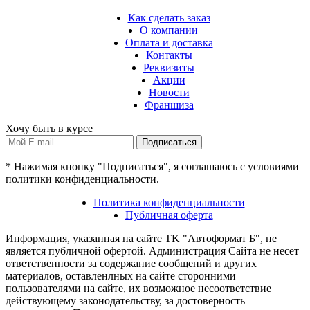
Как сделать заказ
О компании
Оплата и доставка
Контакты
Реквизиты
Акции
Новости
Франшиза
Хочу быть в курсе
Подписаться
* Нажимая кнопку "Подписаться", я соглашаюсь с условиями
политики конфиденциальности.
Политика конфиденциальности
Публичная оферта
Информация, указанная на сайте TK "Автоформат Б", не
является публичной офертой. Администрация Сайта не несет
ответственности за содержание сообщений и других
материалов, оставленлных на сайте сторонними
пользователями на сайте, их возможное несоответствие
действующему законодательству, за достоверность