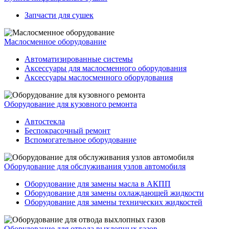
Запчасти для сушек
Маслосменное оборудование
Автоматизированные системы
Аксессуары для маслосменного оборудования
Аксессуары маслосменного оборудования
Оборудование для кузовного ремонта
Автостекла
Беспокрасочный ремонт
Вспомогательное оборудование
Оборудование для обслуживания узлов автомобиля
Оборудование для замены масла в АКПП
Оборудование для замены охлаждающей жидкости
Оборудование для замены технических жидкостей
Оборудование для отвода выхлопных газов