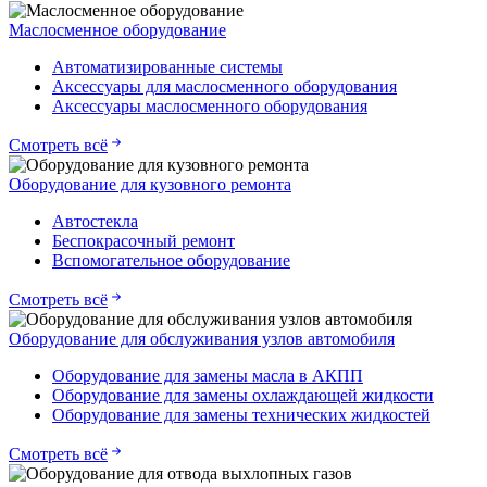
Маслосменное оборудование
Автоматизированные системы
Аксессуары для маслосменного оборудования
Аксессуары маслосменного оборудования
Смотреть всё
Оборудование для кузовного ремонта
Автостекла
Беспокрасочный ремонт
Вспомогательное оборудование
Смотреть всё
Оборудование для обслуживания узлов автомобиля
Оборудование для замены масла в АКПП
Оборудование для замены охлаждающей жидкости
Оборудование для замены технических жидкостей
Смотреть всё