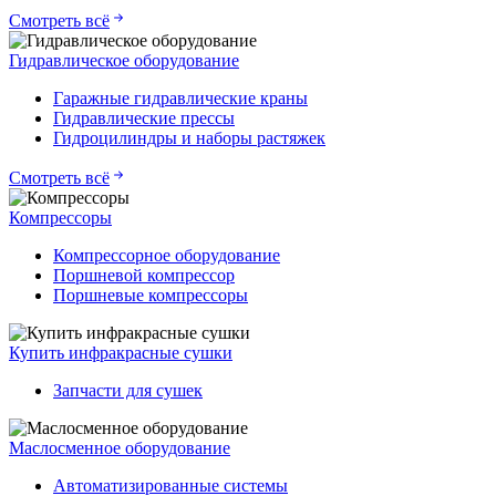
Смотреть всё
Гидравлическое оборудование
Гаражные гидравлические краны
Гидравлические прессы
Гидроцилиндры и наборы растяжек
Смотреть всё
Компрессоры
Компрессорное оборудование
Поршневой компрессор
Поршневые компрессоры
Купить инфракрасные сушки
Запчасти для сушек
Маслосменное оборудование
Автоматизированные системы