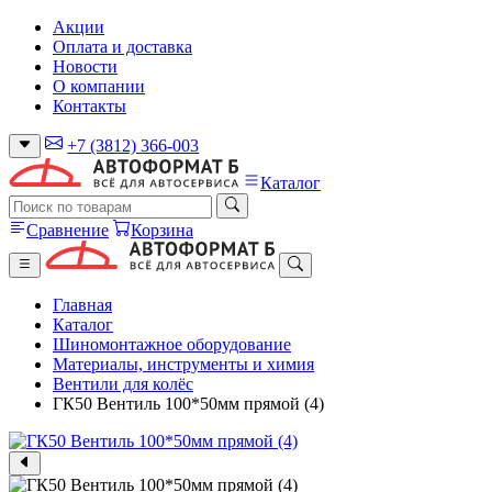
Акции
Оплата и доставка
Новости
О компании
Контакты
+7 (3812) 366-003
Каталог
Сравнение
Корзина
Главная
Каталог
Шиномонтажное оборудование
Материалы, инструменты и химия
Вентили для колёс
ГК50 Вентиль 100*50мм прямой (4)