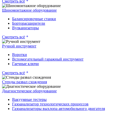
Смотреть всё
Шиномонтажное оборудование
Балансировочные станки
Борторасширители
Вулканизаторы
Смотреть всё
Ручной инструмент
Воротки
Вспомогательный гаражный инструмент
Гаечные ключи
Смотреть всё
Стенды развал схождения
Диагностическое оборудование
Вакуумные тестеры
Газоанализатор технологических процессов
Газоанализаторы выхлопа автомобильного двигателя