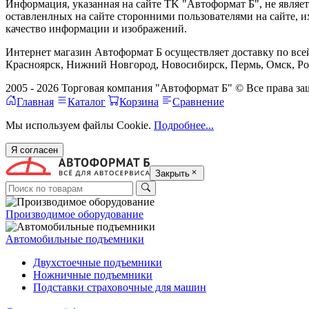
Информация, указанная на сайте TK "Автоформат Б", не являе
оставленлных на сайте сторонними пользователями на сайте, 
качество информации и изображений.
Интернет магазин Автоформат Б осуществляет доставку по всей
Красноярск, Нижний Новгород, Новосибирск, Пермь, Омск, Рос
2005 - 2026 Торговая компания "Автоформат Б" © Все права 
Главная
Каталог
Корзина
Сравнение
Мы используем файлы Cookie.
Подробнее...
Я согласен
Закрыть
Производимое оборудование
Автомобильные подъемники
Двухстоечные подъемники
Ножничные подъемники
Подставки страховочные для машин