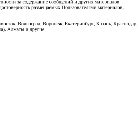
енности за содержание сообщений и других материалов,
а достоверность размещаемых Пользователями материалов,
восток, Волгоград, Воронеж, Екатеринбург, Казань, Краснодар,
а), Алматы и другие.