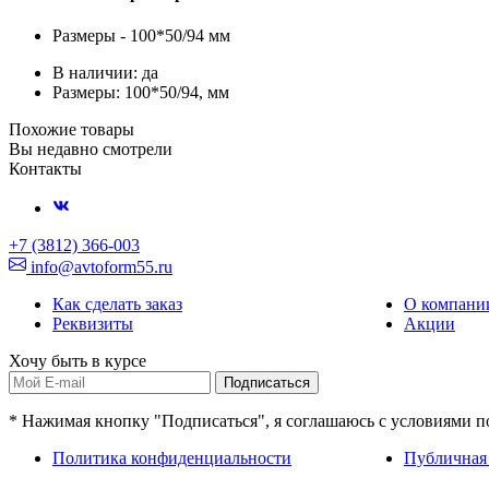
Размеры - 100*50/94 мм
В наличии: да
Размеры: 100*50/94, мм
Похожие товары
Вы недавно смотрели
Контакты
+7 (3812) 366-003
info@avtoform55.ru
Как сделать заказ
О компани
Реквизиты
Акции
Хочу быть в курсе
Подписаться
* Нажимая кнопку "Подписаться", я соглашаюсь с условиями 
Политика конфиденциальности
Публичная