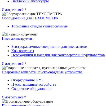
Вытяжки и аксессуары
Смотреть всё
Оборудование для ТЕХОСМОТРА
Тормозные стенды универсальные
Пневмоинструмент
Быстроразъемные соединения для пневматики
Краскопульты
Переходники и насадки для гайковертов и шуруповертов
Смотреть всё
Сварочные аппараты, пуско-зарядные устройства
Оборудование GYS
Пуско-зарядные устройства
Сварочное оборудование
Смотреть всё
Производимое оборудование