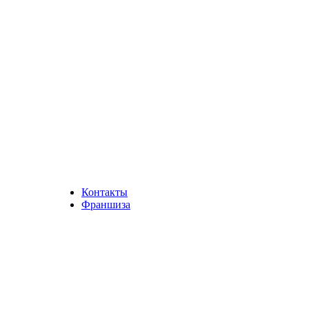
Контакты
Франшиза