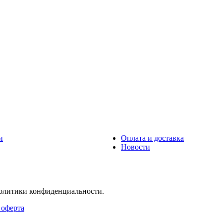
и
Оплата и доставка
Новости
политики конфиденциальности.
 оферта