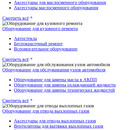
Аксессуары для маслосменного оборудования
Аксессуары маслосменного оборудования
Смотреть всё
Оборудование для кузовного ремонта
Автостекла
Беспокрасочный ремонт
Вспомогательное оборудование
Смотреть всё
Оборудование для обслуживания узлов автомобиля
Оборудование для замены масла в АКПП
Оборудование для замены охлаждающей жидкости
Оборудование для замены технических жидкостей
Смотреть всё
Оборудование для отвода выхлопных газов
Аксессуары для отвода выхлопных газов
Вентиляторы для вытяжки выхлопных газов