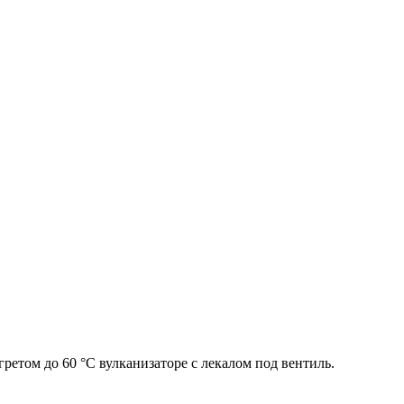
ретом до 60 °С вулканизаторе с лекалом под вентиль.