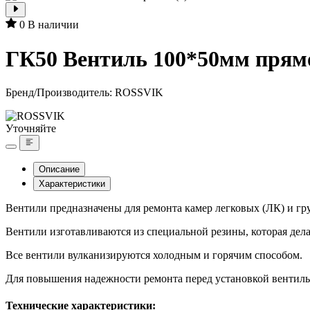
0
В наличии
ГК50 Вентиль 100*50мм прямо
Бренд/Производитель:
ROSSVIK
Уточняйте
Описание
Характеристики
Вентили предназначены для ремонта камер легковых (ЛК) и гру
Вентили изготавливаются из специальной резины, которая дел
Все вентили вулканизируются холодным и горячим способом.
Для повышения надежности ремонта перед установкой вентиль с
Технические характеристики: