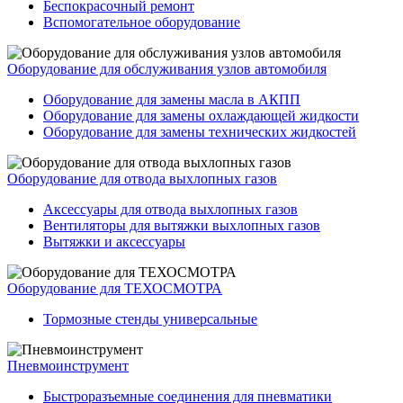
Беспокрасочный ремонт
Вспомогательное оборудование
Оборудование для обслуживания узлов автомобиля
Оборудование для замены масла в АКПП
Оборудование для замены охлаждающей жидкости
Оборудование для замены технических жидкостей
Оборудование для отвода выхлопных газов
Аксессуары для отвода выхлопных газов
Вентиляторы для вытяжки выхлопных газов
Вытяжки и аксессуары
Оборудование для ТЕХОСМОТРА
Тормозные стенды универсальные
Пневмоинструмент
Быстроразъемные соединения для пневматики