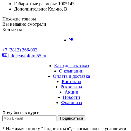
Габаритные размеры: 100*145
Дополнительно: Кол-во, В
Похожие товары
Вы недавно смотрели
Контакты
+7 (3812) 366-003
info@avtoform55.ru
Как сделать заказ
О компании
Оплата и доставка
Контакты
Реквизиты
Акции
Новости
Франшиза
Хочу быть в курсе
Подписаться
* Нажимая кнопку "Подписаться", я соглашаюсь с условиями