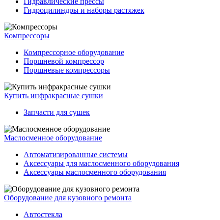
Гидравлические прессы
Гидроцилиндры и наборы растяжек
Компрессоры
Компрессорное оборудование
Поршневой компрессор
Поршневые компрессоры
Купить инфракрасные сушки
Запчасти для сушек
Маслосменное оборудование
Автоматизированные системы
Аксессуары для маслосменного оборудования
Аксессуары маслосменного оборудования
Оборудование для кузовного ремонта
Автостекла