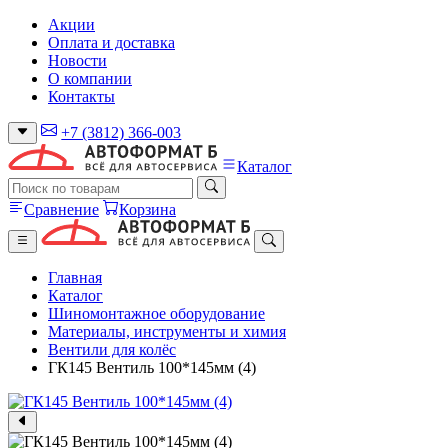
Акции
Оплата и доставка
Новости
О компании
Контакты
+7 (3812) 366-003
Каталог
Сравнение
Корзина
Главная
Каталог
Шиномонтажное оборудование
Материалы, инструменты и химия
Вентили для колёс
ГК145 Вентиль 100*145мм (4)