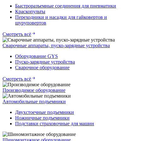
Быстроразъемные соединения для пневматики
Краскопульты
Переходники и насадки для гайковертов и
шуруповертов
Смотреть всё
Сварочные аппараты, пуско-зарядные устройства
Оборудование GYS
Пуско-зарядные устройства
Сварочное оборудование
Смотреть всё
Производимое оборудование
Автомобильные подъемники
Двухстоечные подъемники
Ножничные подъемники
Подставки страховочные для машин
Шиномонтажное оборудование