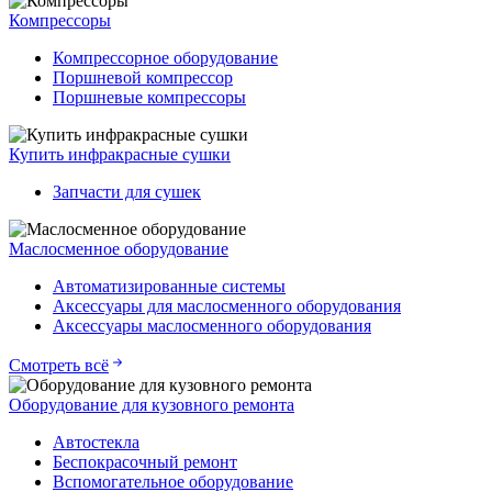
Компрессоры
Компрессорное оборудование
Поршневой компрессор
Поршневые компрессоры
Купить инфракрасные сушки
Запчасти для сушек
Маслосменное оборудование
Автоматизированные системы
Аксессуары для маслосменного оборудования
Аксессуары маслосменного оборудования
Смотреть всё
Оборудование для кузовного ремонта
Автостекла
Беспокрасочный ремонт
Вспомогательное оборудование