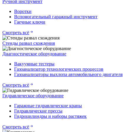
Ручной инструмент
Воротки
Вспомогательный гаражный инструмент
Гаечные ключи
Смотреть всё
Стенды развал схождения
Диагностическое оборудование
Вакуумные тестеры
Газоанализатор технологических процессов
Газоанализаторы выхлопа автомобильного двигателя
Смотреть всё
Гидравлическое оборудование
Гаражные гидравлические краны
Гидравлические прессы
Гидроцилиндры и наборы растяжек
Смотреть всё