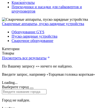
Краскопульты
Переходники и насадки для гайковертов и
шуруповертов
Сварочные аппараты, пуско-зарядные устройства
Оборудование GYS
Пуско-зарядные устройства
Сварочное оборудование
Категории
Товары
Посмотреть все результаты
По Вашему запросу «
» ничего не найдено.
Введите запрос, например «Торцевая головка короткая»
Loading...
Выберите город
Город не найден.