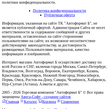
политики конфиденциальности.
Политика конфиденциальности
Публичная оферта
Информация, указанная на сайте TK "Автоформат Б", не
является публичной офертой. Администрация Сайта не несет
ответственности за содержание сообщений и других
материалов, оставленлных на сайте сторонними
пользователями на сайте, их возможное несоответствие
действующему законодательству, за достоверность
размещаемых Пользователями материалов, качество
информации и изображений.
Интернет магазин Автоформат Б осуществляет доставку по
всей России и СНГ, включая города Москва, Санкт-Петербург,
Владивосток, Волгоград, Воронеж, Екатеринбург, Казань,
Краснодар, Красноярск, Нижний Новгород, Новосибирск,
Пермь, Омск, Ростов-на-Дону, Самара, Челябинск, Хабаровск,
Нур-Султан (Астана), Алматы и другие.
2005 - 2026 Торговая компания "Автоформат Б" © Все права
защищены
Авега-Софт - создание сайтов
Главная
Каталог
Корзина
Сравнение