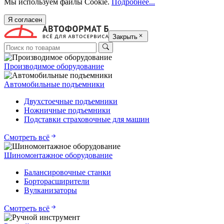
Мы используем файлы Cookie.
Подробнее...
Я согласен
Закрыть
Производимое оборудование
Автомобильные подъемники
Двухстоечные подъемники
Ножничные подъемники
Подставки страховочные для машин
Смотреть всё
Шиномонтажное оборудование
Балансировочные станки
Борторасширители
Вулканизаторы
Смотреть всё