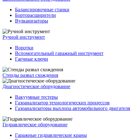
Балансировочные станки
Борторасширители
Вулканизаторы
Ручной инструмент
Воротки
Вспомогательный гаражный инструмент
Гаечные ключи
Стенды развал схождения
Диагностическое оборудование
Вакуумные тестеры
Газоанализатор технологических процессов
Газоанализаторы выхлопа автомобильного двигателя
Гидравлическое оборудование
Гаражные гидравлические краны