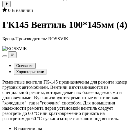
0
В наличии
ГК145 Вентиль 100*145мм (4)
Бренд/Производитель:
ROSSVIK
Описание
Характеристики
Ремонтные вентили ГК-145 предназначены для ремонта камер
грузовых автомобилей. Вентили изготавливаются из
специальной резины, которая делает их более надежными и
долговечными. Вулканизируются ремонтные вентили как
"холодным", так и "горячим" способом. Для повышения
надежности ремонта перед установкой вентиль следует
разогреть до 60 °С или кратковременно прижать на
разогретом до 60 °С вулканизаторе с лекалом под вентиль.
В наличии: да