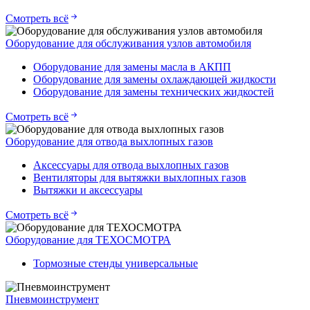
Смотреть всё
Оборудование для обслуживания узлов автомобиля
Оборудование для замены масла в АКПП
Оборудование для замены охлаждающей жидкости
Оборудование для замены технических жидкостей
Смотреть всё
Оборудование для отвода выхлопных газов
Аксессуары для отвода выхлопных газов
Вентиляторы для вытяжки выхлопных газов
Вытяжки и аксессуары
Смотреть всё
Оборудование для ТЕХОСМОТРА
Тормозные стенды универсальные
Пневмоинструмент