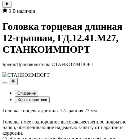
0
В наличии
Головка торцевая длинная
12-гранная, ГД.12.41.М27,
СТАНКОИМПОРТ
Бренд/Производитель:
СТАНКОИМПОРТ
Описание
Характеристики
Головка торцевая длинная 12-гранная 27 мм.
Головка имеет однородное высококачественное покрытие
Satinn, обеспечивающие надежную защиту от царапин и
коррозии.
Снабжена специальными фрикционными насечками,