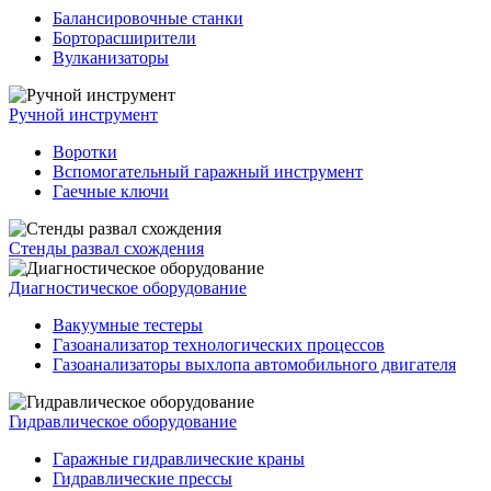
Балансировочные станки
Борторасширители
Вулканизаторы
Ручной инструмент
Воротки
Вспомогательный гаражный инструмент
Гаечные ключи
Стенды развал схождения
Диагностическое оборудование
Вакуумные тестеры
Газоанализатор технологических процессов
Газоанализаторы выхлопа автомобильного двигателя
Гидравлическое оборудование
Гаражные гидравлические краны
Гидравлические прессы