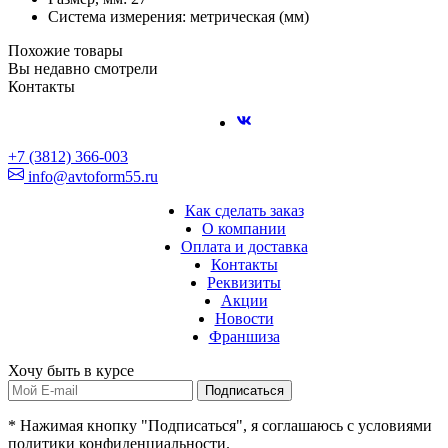
Система измерения: метрическая (мм)
Похожие товары
Вы недавно смотрели
Контакты
+7 (3812) 366-003
info@avtoform55.ru
Как сделать заказ
О компании
Оплата и доставка
Контакты
Реквизиты
Акции
Новости
Франшиза
Хочу быть в курсе
Подписаться
* Нажимая кнопку "Подписаться", я соглашаюсь с условиями
политики конфиденциальности.