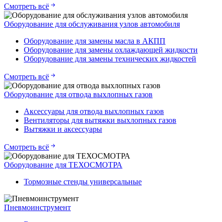
Смотреть всё
Оборудование для обслуживания узлов автомобиля
Оборудование для замены масла в АКПП
Оборудование для замены охлаждающей жидкости
Оборудование для замены технических жидкостей
Смотреть всё
Оборудование для отвода выхлопных газов
Аксессуары для отвода выхлопных газов
Вентиляторы для вытяжки выхлопных газов
Вытяжки и аксессуары
Смотреть всё
Оборудование для ТЕХОСМОТРА
Тормозные стенды универсальные
Пневмоинструмент