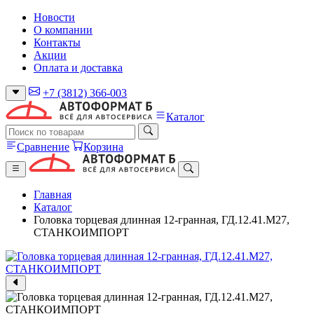
Новости
О компании
Контакты
Акции
Оплата и доставка
+7 (3812) 366-003
Каталог
Сравнение
Корзина
Главная
Каталог
Головка торцевая длинная 12-гранная, ГД.12.41.М27,
СТАНКОИМПОРТ