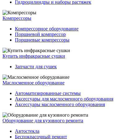
Гидроцилиндры и наборы растяжек
Компрессоры
Компрессорное оборудование
Поршневой компрессор
Поршневые компрессоры
Купить инфракрасные сушки
Запчасти для сушек
Маслосменное оборудование
Автоматизированные системы
Аксессуары для маслосменного оборудования
Аксессуары маслосменного оборудования
Оборудование для кузовного ремонта
Автостекла
Беспокрасочный ремонт