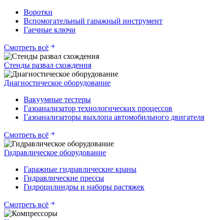
Воротки
Вспомогательный гаражный инструмент
Гаечные ключи
Смотреть всё
Стенды развал схождения
Диагностическое оборудование
Вакуумные тестеры
Газоанализатор технологических процессов
Газоанализаторы выхлопа автомобильного двигателя
Смотреть всё
Гидравлическое оборудование
Гаражные гидравлические краны
Гидравлические прессы
Гидроцилиндры и наборы растяжек
Смотреть всё