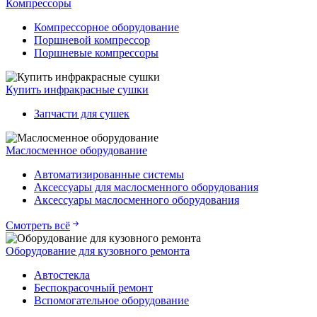
Компрессоры
Компрессорное оборудование
Поршневой компрессор
Поршневые компрессоры
Купить инфракрасные сушки
Запчасти для сушек
Маслосменное оборудование
Автоматизированные системы
Аксессуары для маслосменного оборудования
Аксессуары маслосменного оборудования
Смотреть всё
Оборудование для кузовного ремонта
Автостекла
Беспокрасочный ремонт
Вспомогательное оборудование