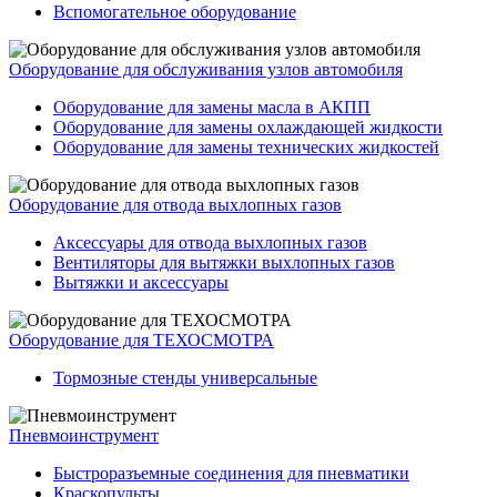
Вспомогательное оборудование
Оборудование для обслуживания узлов автомобиля
Оборудование для замены масла в АКПП
Оборудование для замены охлаждающей жидкости
Оборудование для замены технических жидкостей
Оборудование для отвода выхлопных газов
Аксессуары для отвода выхлопных газов
Вентиляторы для вытяжки выхлопных газов
Вытяжки и аксессуары
Оборудование для ТЕХОСМОТРА
Тормозные стенды универсальные
Пневмоинструмент
Быстроразъемные соединения для пневматики
Краскопульты