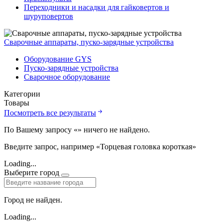
Переходники и насадки для гайковертов и
шуруповертов
Сварочные аппараты, пуско-зарядные устройства
Оборудование GYS
Пуско-зарядные устройства
Сварочное оборудование
Категории
Товары
Посмотреть все результаты
По Вашему запросу «
» ничего не найдено.
Введите запрос, например «Торцевая головка короткая»
Loading...
Выберите город
Город не найден.
Loading...