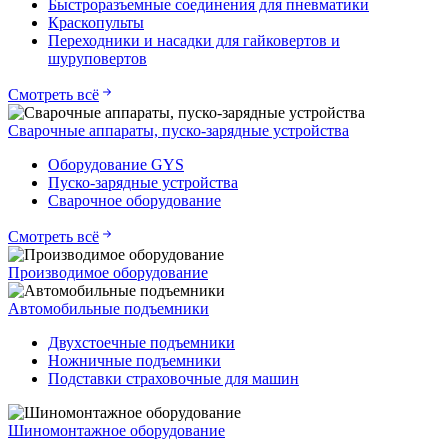
Быстроразъемные соединения для пневматики
Краскопульты
Переходники и насадки для гайковертов и
шуруповертов
Смотреть всё
Сварочные аппараты, пуско-зарядные устройства
Оборудование GYS
Пуско-зарядные устройства
Сварочное оборудование
Смотреть всё
Производимое оборудование
Автомобильные подъемники
Двухстоечные подъемники
Ножничные подъемники
Подставки страховочные для машин
Шиномонтажное оборудование