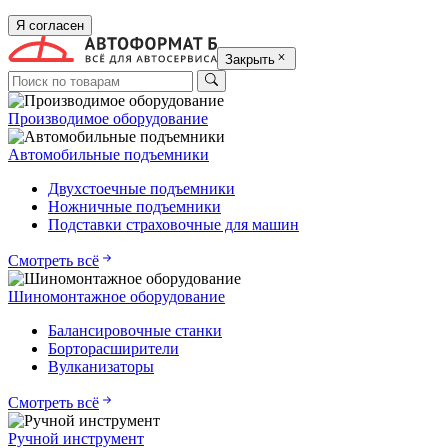
Я согласен
Закрыть
Производимое оборудование
Автомобильные подъемники
Двухстоечные подъемники
Ножничные подъемники
Подставки страховочные для машин
Смотреть всё
Шиномонтажное оборудование
Балансировочные станки
Борторасширители
Вулканизаторы
Смотреть всё
Ручной инструмент