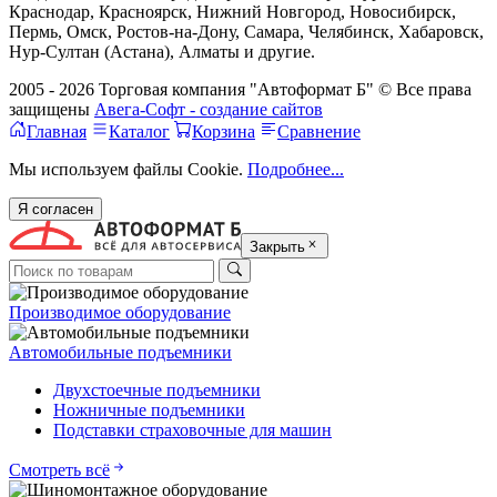
Краснодар, Красноярск, Нижний Новгород, Новосибирск,
Пермь, Омск, Ростов-на-Дону, Самара, Челябинск, Хабаровск,
Нур-Султан (Астана), Алматы и другие.
2005 - 2026 Торговая компания "Автоформат Б" © Все права
защищены
Авега-Софт - создание сайтов
Главная
Каталог
Корзина
Сравнение
Мы используем файлы Cookie.
Подробнее...
Я согласен
Закрыть
Производимое оборудование
Автомобильные подъемники
Двухстоечные подъемники
Ножничные подъемники
Подставки страховочные для машин
Смотреть всё