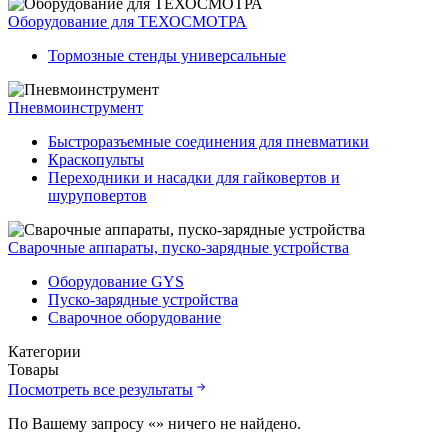
Оборудование для ТЕХОСМОТРА
Тормозные стенды универсальные
Пневмоинструмент
Быстроразъемные соединения для пневматики
Краскопульты
Переходники и насадки для гайковертов и
шуруповертов
Сварочные аппараты, пуско-зарядные устройства
Оборудование GYS
Пуско-зарядные устройства
Сварочное оборудование
Категории
Товары
Посмотреть все результаты
По Вашему запросу «
» ничего не найдено.