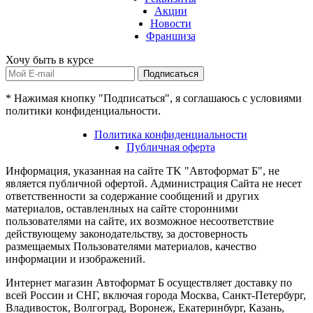
Акции
Новости
Франшиза
Хочу быть в курсе
Подписаться
* Нажимая кнопку "Подписаться", я соглашаюсь с условиями
политики конфиденциальности.
Политика конфиденциальности
Публичная оферта
Информация, указанная на сайте TK "Автоформат Б", не
является публичной офертой. Администрация Сайта не несет
ответственности за содержание сообщений и других
материалов, оставленлных на сайте сторонними
пользователями на сайте, их возможное несоответствие
действующему законодательству, за достоверность
размещаемых Пользователями материалов, качество
информации и изображений.
Интернет магазин Автоформат Б осуществляет доставку по
всей России и СНГ, включая города Москва, Санкт-Петербург,
Владивосток, Волгоград, Воронеж, Екатеринбург, Казань,