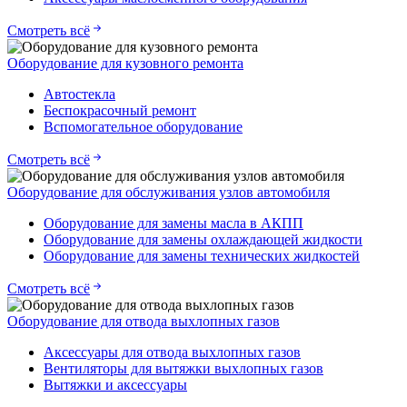
Смотреть всё
Оборудование для кузовного ремонта
Автостекла
Беспокрасочный ремонт
Вспомогательное оборудование
Смотреть всё
Оборудование для обслуживания узлов автомобиля
Оборудование для замены масла в АКПП
Оборудование для замены охлаждающей жидкости
Оборудование для замены технических жидкостей
Смотреть всё
Оборудование для отвода выхлопных газов
Аксессуары для отвода выхлопных газов
Вентиляторы для вытяжки выхлопных газов
Вытяжки и аксессуары