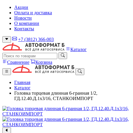
Акции
Оплата и доставка
Новости
О компании
Контакты
+7 (3812) 366-003
Каталог
Сравнение
Корзина
Главная
Каталог
Головка торцевая длинная 6-гранная 1/2,
ГД.12.40.Д.1х3/16, СТАНКОИМПОРТ