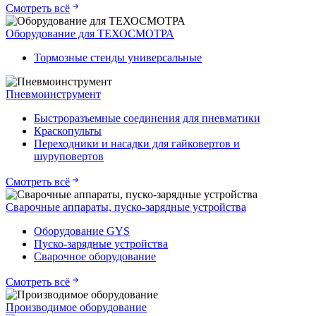
Смотреть всё
Оборудование для ТЕХОСМОТРА
Тормозные стенды универсальные
Пневмоинструмент
Быстроразъемные соединения для пневматики
Краскопульты
Переходники и насадки для гайковертов и
шуруповертов
Смотреть всё
Сварочные аппараты, пуско-зарядные устройства
Оборудование GYS
Пуско-зарядные устройства
Сварочное оборудование
Смотреть всё
Производимое оборудование