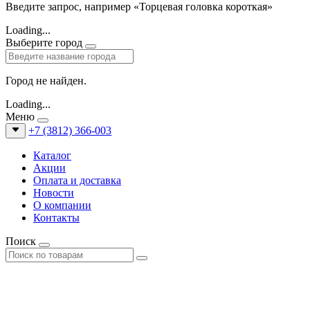
Введите запрос, например «Торцевая головка короткая»
Loading...
Выберите город
Город не найден.
Loading...
Меню
+7 (3812) 366-003
Каталог
Акции
Оплата и доставка
Новости
О компании
Контакты
Поиск