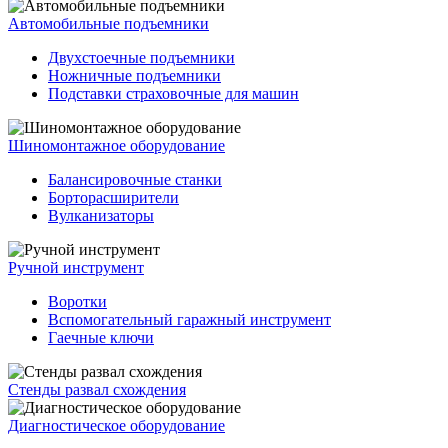
Автомобильные подъемники
Двухстоечные подъемники
Ножничные подъемники
Подставки страховочные для машин
Шиномонтажное оборудование
Балансировочные станки
Борторасширители
Вулканизаторы
Ручной инструмент
Воротки
Вспомогательный гаражный инструмент
Гаечные ключи
Стенды развал схождения
Диагностическое оборудование