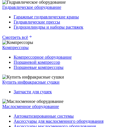
Гидравлическое оборудование
Гаражные гидравлические краны
Гидравлические прессы
Гидроцилиндры и наборы растяжек
Смотреть всё
Компрессоры
Компрессорное оборудование
Поршневой компрессор
Поршневые компрессоры
Купить инфракрасные сушки
Запчасти для сушек
Маслосменное оборудование
Автоматизированные системы
Аксессуары для маслосменного оборудования
Аксессуары маслосменного оборудования