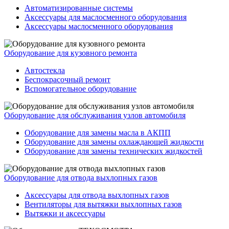
Автоматизированные системы
Аксессуары для маслосменного оборудования
Аксессуары маслосменного оборудования
Оборудование для кузовного ремонта
Автостекла
Беспокрасочный ремонт
Вспомогательное оборудование
Оборудование для обслуживания узлов автомобиля
Оборудование для замены масла в АКПП
Оборудование для замены охлаждающей жидкости
Оборудование для замены технических жидкостей
Оборудование для отвода выхлопных газов
Аксессуары для отвода выхлопных газов
Вентиляторы для вытяжки выхлопных газов
Вытяжки и аксессуары