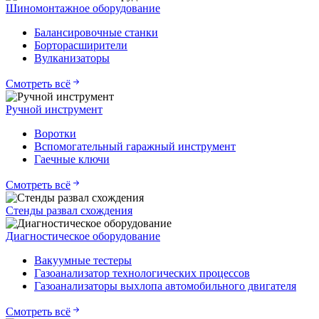
Шиномонтажное оборудование
Балансировочные станки
Борторасширители
Вулканизаторы
Смотреть всё
Ручной инструмент
Воротки
Вспомогательный гаражный инструмент
Гаечные ключи
Смотреть всё
Стенды развал схождения
Диагностическое оборудование
Вакуумные тестеры
Газоанализатор технологических процессов
Газоанализаторы выхлопа автомобильного двигателя
Смотреть всё