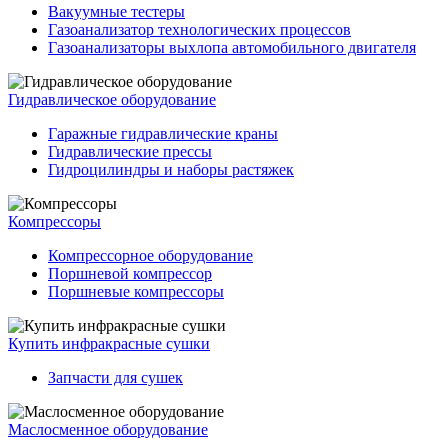
Вакуумные тестеры
Газоанализатор технологических процессов
Газоанализаторы выхлопа автомобильного двигателя
Гидравлическое оборудование
Гаражные гидравлические краны
Гидравлические прессы
Гидроцилиндры и наборы растяжек
Компрессоры
Компрессорное оборудование
Поршневой компрессор
Поршневые компрессоры
Купить инфракрасные сушки
Запчасти для сушек
Маслосменное оборудование