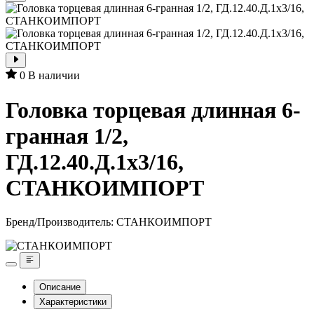
0
В наличии
Головка торцевая длинная 6-
гранная 1/2,
ГД.12.40.Д.1х3/16,
СТАНКОИМПОРТ
Бренд/Производитель:
СТАНКОИМПОРТ
Описание
Характеристики