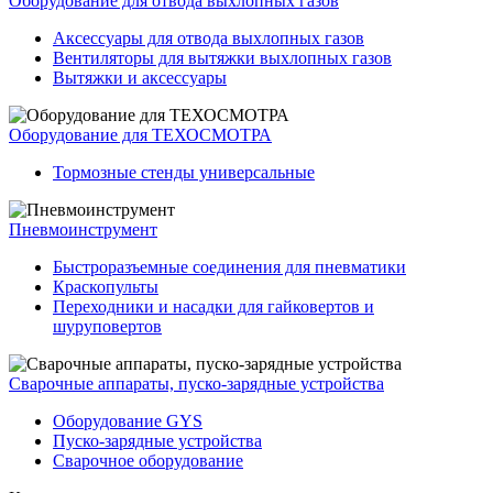
Оборудование для отвода выхлопных газов
Аксессуары для отвода выхлопных газов
Вентиляторы для вытяжки выхлопных газов
Вытяжки и аксессуары
Оборудование для ТЕХОСМОТРА
Тормозные стенды универсальные
Пневмоинструмент
Быстроразъемные соединения для пневматики
Краскопульты
Переходники и насадки для гайковертов и
шуруповертов
Сварочные аппараты, пуско-зарядные устройства
Оборудование GYS
Пуско-зарядные устройства
Сварочное оборудование