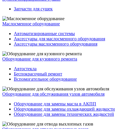
Запчасти для сушек
Маслосменное оборудование
Автоматизированные системы
Аксессуары для маслосменного оборудования
Аксессуары маслосменного оборудования
Оборудование для кузовного ремонта
Автостекла
Беспокрасочный ремонт
Вспомогательное оборудование
Оборудование для обслуживания узлов автомобиля
Оборудование для замены масла в АКПП
Оборудование для замены охлаждающей жидкости
Оборудование для замены технических жидкостей