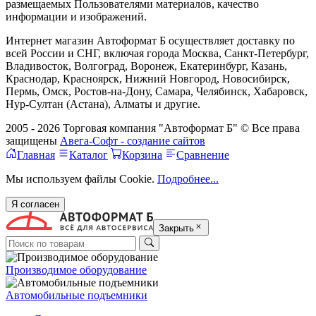
размещаемых Пользователями материалов, качество
информации и изображений.
Интернет магазин Автоформат Б осуществляет доставку по
всей России и СНГ, включая города Москва, Санкт-Петербург,
Владивосток, Волгоград, Воронеж, Екатеринбург, Казань,
Краснодар, Красноярск, Нижний Новгород, Новосибирск,
Пермь, Омск, Ростов-на-Дону, Самара, Челябинск, Хабаровск,
Нур-Султан (Астана), Алматы и другие.
2005 - 2026 Торговая компания "Автоформат Б" © Все права
защищены
Авега-Софт - создание сайтов
Главная
Каталог
Корзина
Сравнение
Мы используем файлы Cookie.
Подробнее...
Я согласен
Закрыть
Производимое оборудование
Автомобильные подъемники