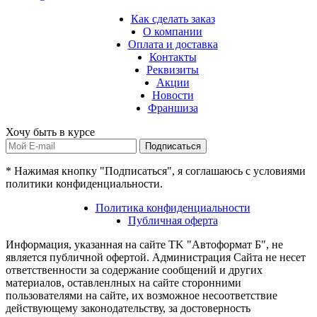
Как сделать заказ
О компании
Оплата и доставка
Контакты
Реквизиты
Акции
Новости
Франшиза
Хочу быть в курсе
Подписаться
* Нажимая кнопку "Подписаться", я соглашаюсь с условиями
политики конфиденциальности.
Политика конфиденциальности
Публичная оферта
Информация, указанная на сайте TK "Автоформат Б", не
является публичной офертой. Администрация Сайта не несет
ответственности за содержание сообщений и других
материалов, оставленлных на сайте сторонними
пользователями на сайте, их возможное несоответствие
действующему законодательству, за достоверность