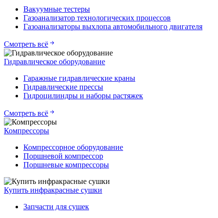
Вакуумные тестеры
Газоанализатор технологических процессов
Газоанализаторы выхлопа автомобильного двигателя
Смотреть всё
Гидравлическое оборудование
Гаражные гидравлические краны
Гидравлические прессы
Гидроцилиндры и наборы растяжек
Смотреть всё
Компрессоры
Компрессорное оборудование
Поршневой компрессор
Поршневые компрессоры
Купить инфракрасные сушки
Запчасти для сушек