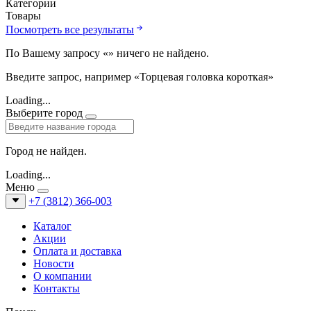
Категории
Товары
Посмотреть все результаты
По Вашему запросу «
» ничего не найдено.
Введите запрос, например «Торцевая головка короткая»
Loading...
Выберите город
Город не найден.
Loading...
Меню
+7 (3812) 366-003
Каталог
Акции
Оплата и доставка
Новости
О компании
Контакты