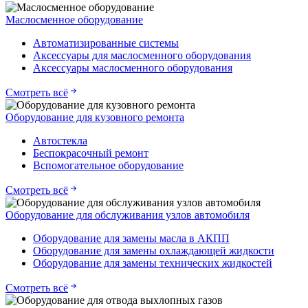
Маслосменное оборудование
Автоматизированные системы
Аксессуары для маслосменного оборудования
Аксессуары маслосменного оборудования
Смотреть всё
Оборудование для кузовного ремонта
Автостекла
Беспокрасочный ремонт
Вспомогательное оборудование
Смотреть всё
Оборудование для обслуживания узлов автомобиля
Оборудование для замены масла в АКПП
Оборудование для замены охлаждающей жидкости
Оборудование для замены технических жидкостей
Смотреть всё