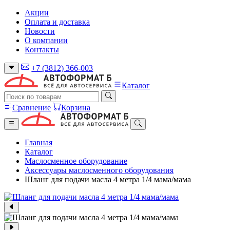
Акции
Оплата и доставка
Новости
О компании
Контакты
+7 (3812) 366-003
Каталог
Сравнение
Корзина
Главная
Каталог
Маслосменное оборудование
Аксессуары маслосменного оборудования
Шланг для подачи масла 4 метра 1/4 мама/мама