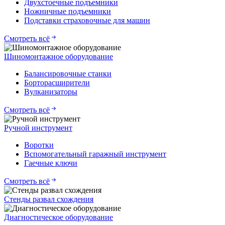
Двухстоечные подъемники
Ножничные подъемники
Подставки страховочные для машин
Смотреть всё
Шиномонтажное оборудование
Балансировочные станки
Борторасширители
Вулканизаторы
Смотреть всё
Ручной инструмент
Воротки
Вспомогательный гаражный инструмент
Гаечные ключи
Смотреть всё
Стенды развал схождения
Диагностическое оборудование