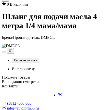
0
В наличии
Шланг для подачи масла 4
метра 1/4 мама/мама
Бренд/Производитель:
DMECL
Характеристики
В наличии: да
Похожие товары
Вы недавно смотрели
Контакты
+7 (3812) 366-003
info@avtoform55.ru