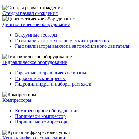
Стенды развал схождения
Диагностическое оборудование
Вакуумные тестеры
Газоанализатор технологических процессов
Газоанализаторы выхлопа автомобильного двигателя
Гидравлическое оборудование
Гаражные гидравлические краны
Гидравлические прессы
Гидроцилиндры и наборы растяжек
Компрессоры
Компрессорное оборудование
Поршневой компрессор
Поршневые компрессоры
Купить инфракрасные сушки