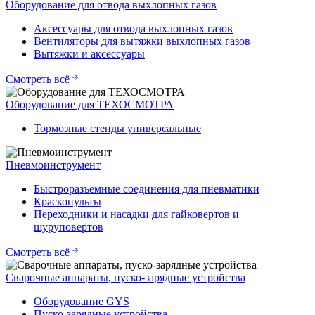
Оборудование для отвода выхлопных газов
Аксессуары для отвода выхлопных газов
Вентиляторы для вытяжки выхлопных газов
Вытяжки и аксессуары
Смотреть всё
Оборудование для ТЕХОСМОТРА
Тормозные стенды универсальные
Пневмоинструмент
Быстроразъемные соединения для пневматики
Краскопульты
Переходники и насадки для гайковертов и
шуруповертов
Смотреть всё
Сварочные аппараты, пуско-зарядные устройства
Оборудование GYS
Пуско-зарядные устройства