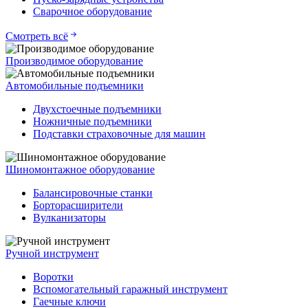
Сварочное оборудование
Смотреть всё
Производимое оборудование
Автомобильные подъемники
Двухстоечные подъемники
Ножничные подъемники
Подставки страховочные для машин
Шиномонтажное оборудование
Балансировочные станки
Борторасширители
Вулканизаторы
Ручной инструмент
Воротки
Вспомогательный гаражный инструмент
Гаечные ключи