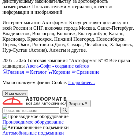
действующему законодательству, за достоверность
размещаемых Пользователями материалов, качество
информации и изображений.
Интернет магазин Автоформат Б осуществляет доставку по
всей России и СНГ, включая города Москва, Санкт-Петербург,
Владивосток, Волгоград, Воронеж, Екатеринбург, Казань,
Краснодар, Красноярск, Нижний Новгород, Новосибирск,
Пермь, Омск, Ростов-на-Дону, Самара, Челябинск, Хабаровск,
Нур-Султан (Астана), Алматы и другие.
2005 - 2026 Торговая компания "Автоформат Б" © Все права
защищены
Авега-Софт - создание сайтов
Главная
Каталог
Корзина
Сравнение
Мы используем файлы Cookie.
Подробнее...
Я согласен
Закрыть
Производимое оборудование
Автомобильные подъемники