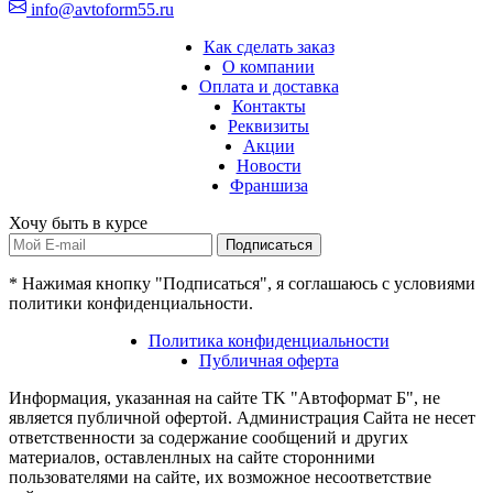
info@avtoform55.ru
Как сделать заказ
О компании
Оплата и доставка
Контакты
Реквизиты
Акции
Новости
Франшиза
Хочу быть в курсе
Подписаться
* Нажимая кнопку "Подписаться", я соглашаюсь с условиями
политики конфиденциальности.
Политика конфиденциальности
Публичная оферта
Информация, указанная на сайте TK "Автоформат Б", не
является публичной офертой. Администрация Сайта не несет
ответственности за содержание сообщений и других
материалов, оставленлных на сайте сторонними
пользователями на сайте, их возможное несоответствие