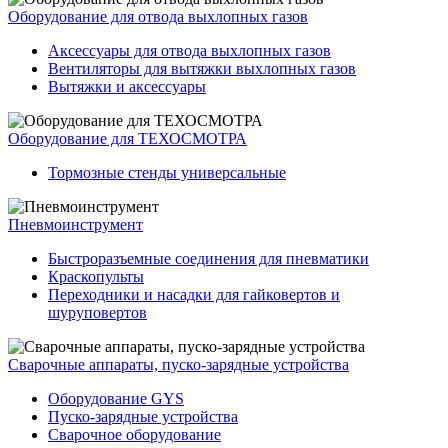
Оборудование для отвода выхлопных газов
Аксессуары для отвода выхлопных газов
Вентиляторы для вытяжки выхлопных газов
Вытяжки и аксессуары
Оборудование для ТЕХОСМОТРА
Тормозные стенды универсальные
Пневмоинструмент
Быстроразъемные соединения для пневматики
Краскопульты
Переходники и насадки для гайковертов и
шуруповертов
Сварочные аппараты, пуско-зарядные устройства
Оборудование GYS
Пуско-зарядные устройства
Сварочное оборудование