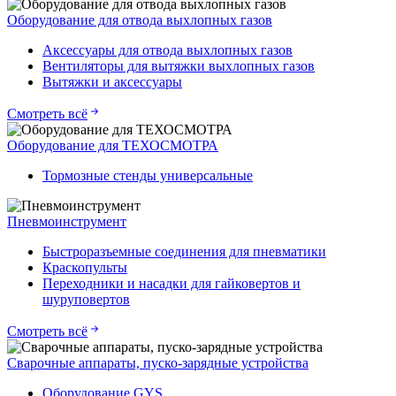
Оборудование для отвода выхлопных газов
Аксессуары для отвода выхлопных газов
Вентиляторы для вытяжки выхлопных газов
Вытяжки и аксессуары
Смотреть всё
Оборудование для ТЕХОСМОТРА
Тормозные стенды универсальные
Пневмоинструмент
Быстроразъемные соединения для пневматики
Краскопульты
Переходники и насадки для гайковертов и
шуруповертов
Смотреть всё
Сварочные аппараты, пуско-зарядные устройства
Оборудование GYS