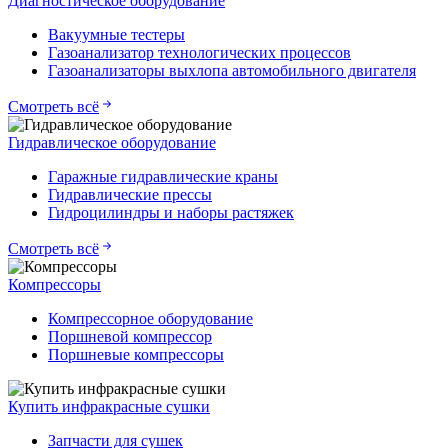
Диагностическое оборудование
Вакуумные тестеры
Газоанализатор технологических процессов
Газоанализаторы выхлопа автомобильного двигателя
Смотреть всё
Гидравлическое оборудование
Гаражные гидравлические краны
Гидравлические прессы
Гидроцилиндры и наборы растяжек
Смотреть всё
Компрессоры
Компрессорное оборудование
Поршневой компрессор
Поршневые компрессоры
Купить инфракрасные сушки
Запчасти для сушек