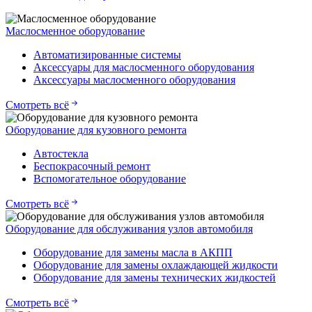
Маслосменное оборудование
Автоматизированные системы
Аксессуары для маслосменного оборудования
Аксессуары маслосменного оборудования
Смотреть всё
Оборудование для кузовного ремонта
Автостекла
Беспокрасочный ремонт
Вспомогательное оборудование
Смотреть всё
Оборудование для обслуживания узлов автомобиля
Оборудование для замены масла в АКПП
Оборудование для замены охлаждающей жидкости
Оборудование для замены технических жидкостей
Смотреть всё