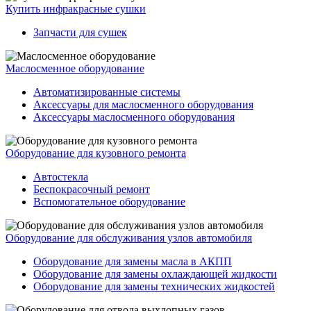
Купить инфракрасные сушки
Запчасти для сушек
Маслосменное оборудование
Автоматизированные системы
Аксессуары для маслосменного оборудования
Аксессуары маслосменного оборудования
Оборудование для кузовного ремонта
Автостекла
Беспокрасочный ремонт
Вспомогательное оборудование
Оборудование для обслуживания узлов автомобиля
Оборудование для замены масла в АКПП
Оборудование для замены охлаждающей жидкости
Оборудование для замены технических жидкостей