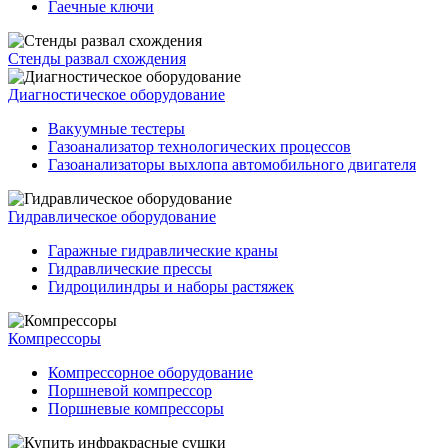
Гаечные ключи
Стенды развал схождения
Диагностическое оборудование
Вакуумные тестеры
Газоанализатор технологических процессов
Газоанализаторы выхлопа автомобильного двигателя
Гидравлическое оборудование
Гаражные гидравлические краны
Гидравлические прессы
Гидроцилиндры и наборы растяжек
Компрессоры
Компрессорное оборудование
Поршневой компрессор
Поршневые компрессоры