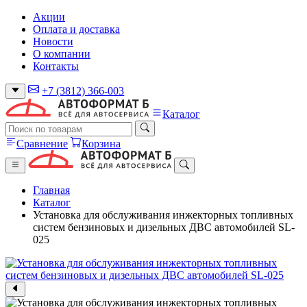
Акции
Оплата и доставка
Новости
О компании
Контакты
+7 (3812) 366-003
Каталог
Сравнение
Корзина
Главная
Каталог
Установка для обслуживания инжекторных топливных
систем бензиновых и дизельных ДВС автомобилей SL-
025