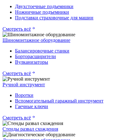
Двухстоечные подъемники
Ножничные подъемники
Подставки страховочные для машин
Смотреть всё
Шиномонтажное оборудование
Балансировочные станки
Борторасширители
Вулканизаторы
Смотреть всё
Ручной инструмент
Воротки
Вспомогательный гаражный инструмент
Гаечные ключи
Смотреть всё
Стенды развал схождения