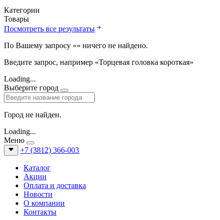
Категории
Товары
Посмотреть все результаты
По Вашему запросу «
» ничего не найдено.
Введите запрос, например «Торцевая головка короткая»
Loading...
Выберите город
Город не найден.
Loading...
Меню
+7 (3812) 366-003
Каталог
Акции
Оплата и доставка
Новости
О компании
Контакты