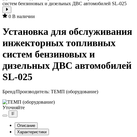
0
В наличии
Установка для обслуживания
инжекторных топливных
систем бензиновых и
дизельных ДВС автомобилей
SL-025
Бренд/Производитель:
ТЕМП (оборудование)
Уточняйте
Описание
Характеристики