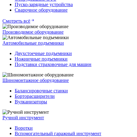
Пуско-зарядные устройства
Сварочное оборудование
Смотреть всё
Производимое оборудование
Автомобильные подъемники
Двухстоечные подъемники
Ножничные подъемники
Подставки страховочные для машин
Шиномонтажное оборудование
Балансировочные станки
Борторасширители
Вулканизаторы
Ручной инструмент
Воротки
Вспомогательный гаражный инструмент