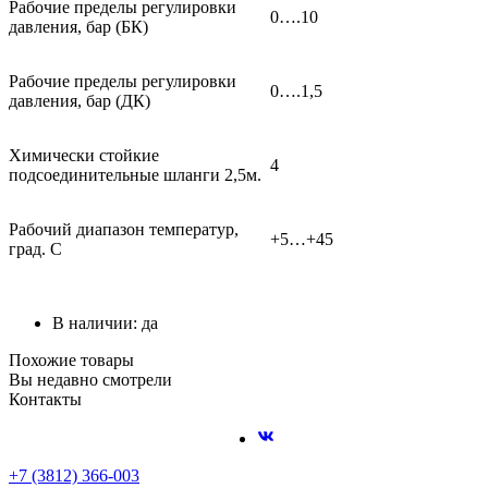
Рабочие пределы регулировки
0….10
давления, бар (БК)
Рабочие пределы регулировки
0….1,5
давления, бар (ДК)
Химически стойкие
4
подсоединительные шланги 2,5м.
Рабочий диапазон температур,
+5…+45
град. С
В наличии: да
Похожие товары
Вы недавно смотрели
Контакты
+7 (3812) 366-003