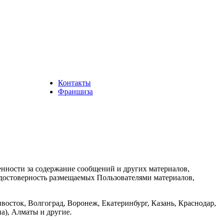
Контакты
Франшиза
енности за содержание сообщений и других материалов,
а достоверность размещаемых Пользователями материалов,
восток, Волгоград, Воронеж, Екатеринбург, Казань, Краснодар,
а), Алматы и другие.