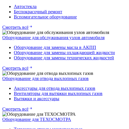
Автостекла
Беспокрасочный ремонт
Вспомогательное оборудование
Смотреть всё
Оборудование для обслуживания узлов автомобиля
Оборудование для замены масла в АКПП
Оборудование для замены охлаждающей жидкости
Оборудование для замены технических жидкостей
Смотреть всё
Оборудование для отвода выхлопных газов
Аксессуары для отвода выхлопных газов
Вентиляторы для вытяжки выхлопных газов
Вытяжки и аксессуары
Смотреть всё
Оборудование для ТЕХОСМОТРА