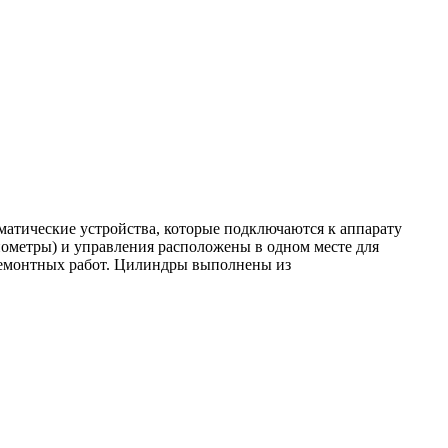
матические устройства, которые подключаются к аппарату
ометры) и управления расположены в одном месте для
 ремонтных работ. Цилиндры выполнены из