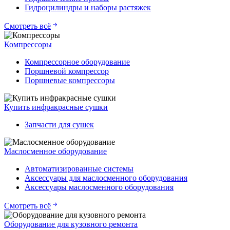
Гидроцилиндры и наборы растяжек
Смотреть всё
Компрессоры
Компрессорное оборудование
Поршневой компрессор
Поршневые компрессоры
Купить инфракрасные сушки
Запчасти для сушек
Маслосменное оборудование
Автоматизированные системы
Аксессуары для маслосменного оборудования
Аксессуары маслосменного оборудования
Смотреть всё
Оборудование для кузовного ремонта