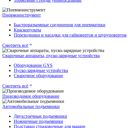
Тормозные стенды универсальные
Пневмоинструмент
Быстроразъемные соединения для пневматики
Краскопульты
Переходники и насадки для гайковертов и шуруповертов
Смотреть всё
Сварочные аппараты, пуско-зарядные устройства
Оборудование GYS
Пуско-зарядные устройства
Сварочное оборудование
Смотреть всё
Производимое оборудование
Автомобильные подъемники
Двухстоечные подъемники
Ножничные подъемники
Подставки страховочные для машин