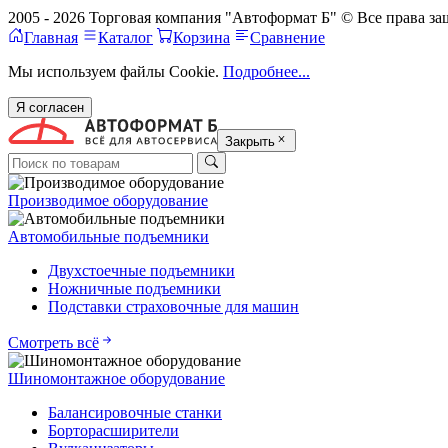
2005 - 2026 Торговая компания "Автоформат Б" © Все права 
Главная
Каталог
Корзина
Сравнение
Мы используем файлы Cookie.
Подробнее...
Я согласен
Закрыть
Производимое оборудование
Автомобильные подъемники
Двухстоечные подъемники
Ножничные подъемники
Подставки страховочные для машин
Смотреть всё
Шиномонтажное оборудование
Балансировочные станки
Борторасширители