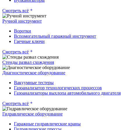
Вулканизаторы
Смотреть всё
Ручной инструмент
Воротки
Вспомогательный гаражный инструмент
Гаечные ключи
Смотреть всё
Стенды развал схождения
Диагностическое оборудование
Вакуумные тестеры
Газоанализатор технологических процессов
Газоанализаторы выхлопа автомобильного двигателя
Смотреть всё
Гидравлическое оборудование
Гаражные гидравлические краны
Гидравлические прессы