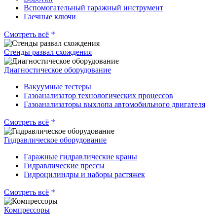
Вспомогательный гаражный инструмент
Гаечные ключи
Смотреть всё
Стенды развал схождения
Диагностическое оборудование
Вакуумные тестеры
Газоанализатор технологических процессов
Газоанализаторы выхлопа автомобильного двигателя
Смотреть всё
Гидравлическое оборудование
Гаражные гидравлические краны
Гидравлические прессы
Гидроцилиндры и наборы растяжек
Смотреть всё
Компрессоры