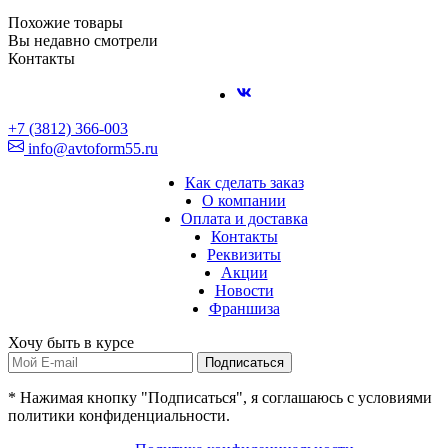
Похожие товары
Вы недавно смотрели
Контакты
+7 (3812) 366-003
info@avtoform55.ru
Как сделать заказ
О компании
Оплата и доставка
Контакты
Реквизиты
Акции
Новости
Франшиза
Хочу быть в курсе
Подписаться
* Нажимая кнопку "Подписаться", я соглашаюсь с условиями
политики конфиденциальности.