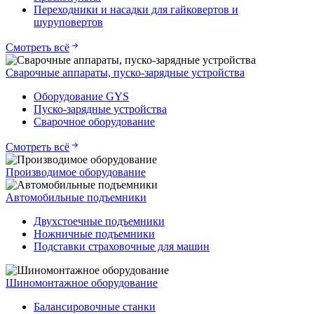
Переходники и насадки для гайковертов и
шуруповертов
Смотреть всё
Сварочные аппараты, пуско-зарядные устройства
Оборудование GYS
Пуско-зарядные устройства
Сварочное оборудование
Смотреть всё
Производимое оборудование
Автомобильные подъемники
Двухстоечные подъемники
Ножничные подъемники
Подставки страховочные для машин
Шиномонтажное оборудование
Балансировочные станки