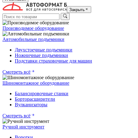
Закрыть
Производимое оборудование
Автомобильные подъемники
Двухстоечные подъемники
Ножничные подъемники
Подставки страховочные для машин
Смотреть всё
Шиномонтажное оборудование
Балансировочные станки
Борторасширители
Вулканизаторы
Смотреть всё
Ручной инструмент
Воротки