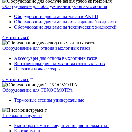
Оборудование для обслуживания узлов автомобиля
Оборудование для замены масла в АКПП
Оборудование для замены охлаждающей жидкости
Оборудование для замены технических жидкостей
Смотреть всё
Оборудование для отвода выхлопных газов
Аксессуары для отвода выхлопных газов
Вентиляторы для вытяжки выхлопных газов
Вытяжки и аксессуары
Смотреть всё
Оборудование для ТЕХОСМОТРА
Тормозные стенды универсальные
Пневмоинструмент
Быстроразъемные соединения для пневматики
Краскопульты