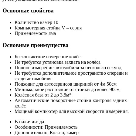
Основные свойства
Количество камер 10
Компьютерная стойка V – серия
Применяемость яма
Основные преимущества
Бесконтактное измерение колёс
Не требуется установка захвата на колёса
Полное измерение автомобиля за несколько секунд
Не требуется дополнительное пространство спереди и
сзади автомобиля
Подходит для автосервисов шириной от 4м 50см
Минимальное расстояние от стойки до колёс 90см
Колёсная база от 2 до 3,5м*
Автоматические поворотные стойки контроля задних
колёс
Мощный компьютер для высокой скорости измерения.
В наличии: да
Особенности: Применяемость
Дополнительно: Кол-во, камер