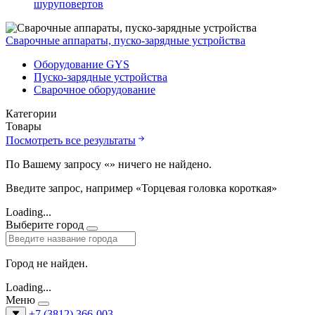
шуруповертов
Сварочные аппараты, пуско-зарядные устройства
Оборудование GYS
Пуско-зарядные устройства
Сварочное оборудование
Категории
Товары
Посмотреть все результаты
По Вашему запросу «
» ничего не найдено.
Введите запрос, например «Торцевая головка короткая»
Loading...
Выберите город
Город не найден.
Loading...
Меню
+7 (3812) 366-003