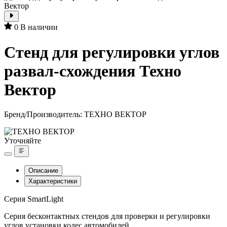
0
В наличии
Стенд для регулировки углов
развал-схождения Техно
Вектор
Бренд/Производитель:
ТЕХНО ВЕКТОР
Уточняйте
Описание
Характеристики
Серия SmartLight
Серия бесконтактных стендов для проверки и регулировки
углов установки колес автомобилей.