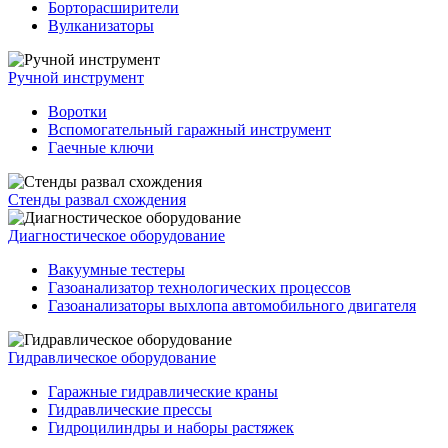
Борторасширители
Вулканизаторы
Ручной инструмент
Воротки
Вспомогательный гаражный инструмент
Гаечные ключи
Стенды развал схождения
Диагностическое оборудование
Вакуумные тестеры
Газоанализатор технологических процессов
Газоанализаторы выхлопа автомобильного двигателя
Гидравлическое оборудование
Гаражные гидравлические краны
Гидравлические прессы
Гидроцилиндры и наборы растяжек