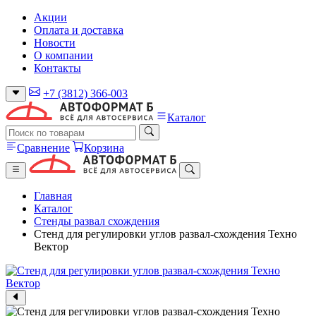
Акции
Оплата и доставка
Новости
О компании
Контакты
+7 (3812) 366-003
Каталог
Сравнение
Корзина
Главная
Каталог
Стенды развал схождения
Стенд для регулировки углов развал-схождения Техно
Вектор