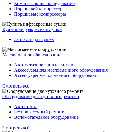
Компрессорное оборудование
Поршневой компрессор
Поршневые компрессоры
Купить инфракрасные сушки
Запчасти для сушек
Маслосменное оборудование
Автоматизированные системы
Аксессуары для маслосменного оборудования
Аксессуары маслосменного оборудования
Смотреть всё
Оборудование для кузовного ремонта
Автостекла
Беспокрасочный ремонт
Вспомогательное оборудование
Смотреть всё