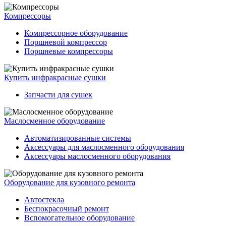
Компрессоры
Компрессорное оборудование
Поршневой компрессор
Поршневые компрессоры
Купить инфракрасные сушки
Запчасти для сушек
Маслосменное оборудование
Автоматизированные системы
Аксессуары для маслосменного оборудования
Аксессуары маслосменного оборудования
Оборудование для кузовного ремонта
Автостекла
Беспокрасочный ремонт
Вспомогательное оборудование