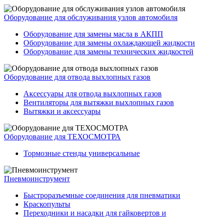
Оборудование для обслуживания узлов автомобиля
Оборудование для замены масла в АКПП
Оборудование для замены охлаждающей жидкости
Оборудование для замены технических жидкостей
Оборудование для отвода выхлопных газов
Аксессуары для отвода выхлопных газов
Вентиляторы для вытяжки выхлопных газов
Вытяжки и аксессуары
Оборудование для ТЕХОСМОТРА
Тормозные стенды универсальные
Пневмоинструмент
Быстроразъемные соединения для пневматики
Краскопульты
Переходники и насадки для гайковертов и