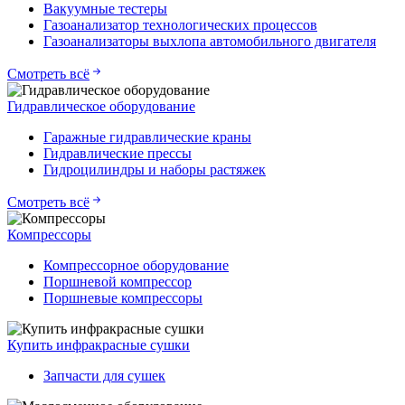
Вакуумные тестеры
Газоанализатор технологических процессов
Газоанализаторы выхлопа автомобильного двигателя
Смотреть всё
Гидравлическое оборудование
Гаражные гидравлические краны
Гидравлические прессы
Гидроцилиндры и наборы растяжек
Смотреть всё
Компрессоры
Компрессорное оборудование
Поршневой компрессор
Поршневые компрессоры
Купить инфракрасные сушки
Запчасти для сушек