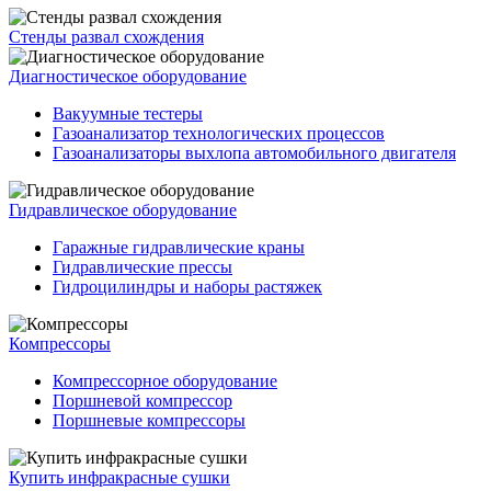
Стенды развал схождения
Диагностическое оборудование
Вакуумные тестеры
Газоанализатор технологических процессов
Газоанализаторы выхлопа автомобильного двигателя
Гидравлическое оборудование
Гаражные гидравлические краны
Гидравлические прессы
Гидроцилиндры и наборы растяжек
Компрессоры
Компрессорное оборудование
Поршневой компрессор
Поршневые компрессоры
Купить инфракрасные сушки