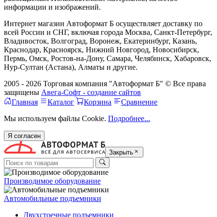
информации и изображений.
Интернет магазин Автоформат Б осуществляет доставку по
всей России и СНГ, включая города Москва, Санкт-Петербург,
Владивосток, Волгоград, Воронеж, Екатеринбург, Казань,
Краснодар, Красноярск, Нижний Новгород, Новосибирск,
Пермь, Омск, Ростов-на-Дону, Самара, Челябинск, Хабаровск,
Нур-Султан (Астана), Алматы и другие.
2005 - 2026 Торговая компания "Автоформат Б" © Все права
защищены
Авега-Софт - создание сайтов
Главная
Каталог
Корзина
Сравнение
Мы используем файлы Cookie.
Подробнее...
Я согласен
Закрыть
Производимое оборудование
Автомобильные подъемники
Двухстоечные подъемники