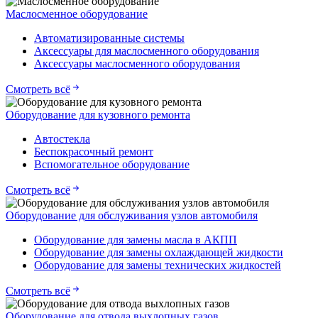
Маслосменное оборудование
Автоматизированные системы
Аксессуары для маслосменного оборудования
Аксессуары маслосменного оборудования
Смотреть всё
Оборудование для кузовного ремонта
Автостекла
Беспокрасочный ремонт
Вспомогательное оборудование
Смотреть всё
Оборудование для обслуживания узлов автомобиля
Оборудование для замены масла в АКПП
Оборудование для замены охлаждающей жидкости
Оборудование для замены технических жидкостей
Смотреть всё
Оборудование для отвода выхлопных газов