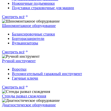
Ножничные подъемники
Подставки страховочные для машин
Смотреть всё
Шиномонтажное оборудование
Балансировочные станки
Борторасширители
Вулканизаторы
Смотреть всё
Ручной инструмент
Воротки
Вспомогательный гаражный инструмент
Гаечные ключи
Смотреть всё
Стенды развал схождения
Диагностическое оборудование