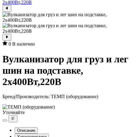
0
В наличии
Вулканизатор для груз и лег
шин на подставке,
2х400Вт,220В
Бренд/Производитель:
ТЕМП (оборудование)
Уточняйте
Описание
Характеристики