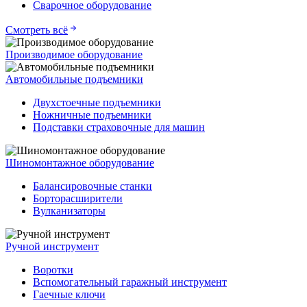
Сварочное оборудование
Смотреть всё
Производимое оборудование
Автомобильные подъемники
Двухстоечные подъемники
Ножничные подъемники
Подставки страховочные для машин
Шиномонтажное оборудование
Балансировочные станки
Борторасширители
Вулканизаторы
Ручной инструмент
Воротки
Вспомогательный гаражный инструмент
Гаечные ключи