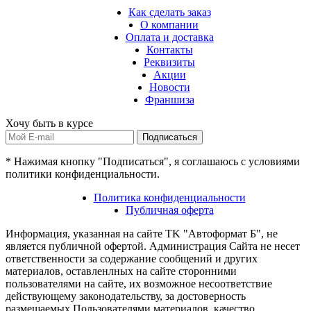
Как сделать заказ
О компании
Оплата и доставка
Контакты
Реквизиты
Акции
Новости
Франшиза
Хочу быть в курсе
Подписаться
* Нажимая кнопку "Подписаться", я соглашаюсь с условиями
политики конфиденциальности.
Политика конфиденциальности
Публичная оферта
Информация, указанная на сайте TK "Автоформат Б", не
является публичной офертой. Администрация Сайта не несет
ответственности за содержание сообщений и других
материалов, оставленлных на сайте сторонними
пользователями на сайте, их возможное несоответствие
действующему законодательству, за достоверность
размещаемых Пользователями материалов, качество