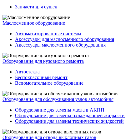
Запчасти для сушек
Маслосменное оборудование
Автоматизированные системы
Аксессуары для маслосменного оборудования
Аксессуары маслосменного оборудования
Оборудование для кузовного ремонта
Автостекла
Беспокрасочный ремонт
Вспомогательное оборудование
Оборудование для обслуживания узлов автомобиля
Оборудование для замены масла в АКПП
Оборудование для замены охлаждающей жидкости
Оборудование для замены технических жидкостей
Оборудование для отвода выхлопных газов