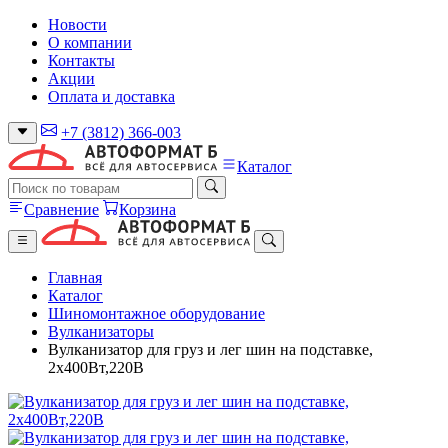
Новости
О компании
Контакты
Акции
Оплата и доставка
+7 (3812) 366-003
Каталог
Сравнение
Корзина
Главная
Каталог
Шиномонтажное оборудование
Вулканизаторы
Вулканизатор для груз и лег шин на подставке,
2х400Вт,220В