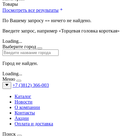
Товары
Посмотреть все результаты
По Вашему запросу «
» ничего не найдено.
Введите запрос, например «Торцевая головка короткая»
Loading...
Выберите город
Город не найден.
Loading...
Меню
+7 (3812) 366-003
Каталог
Новости
О компании
Контакты
Акции
Оплата и доставка
Поиск