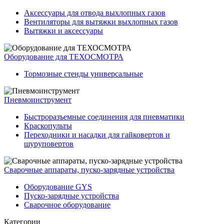
Аксессуары для отвода выхлопных газов
Вентиляторы для вытяжки выхлопных газов
Вытяжки и аксессуары
Оборудование для ТЕХОСМОТРА
Тормозные стенды универсальные
Пневмоинструмент
Быстроразъемные соединения для пневматики
Краскопульты
Переходники и насадки для гайковертов и
шуруповертов
Сварочные аппараты, пуско-зарядные устройства
Оборудование GYS
Пуско-зарядные устройства
Сварочное оборудование
Категории