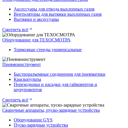
Аксессуары для отвода выхлопных газов
Вентиляторы для вытяжки выхлопных газов
Вытяжки и аксессуары
Смотреть всё
Оборудование для ТЕХОСМОТРА
Тормозные стенды универсальные
Пневмоинструмент
Быстроразъемные соединения для пневматики
Краскопульты
Переходники и насадки для гайковертов и
шуруповертов
Смотреть всё
Сварочные аппараты, пуско-зарядные устройства
Оборудование GYS
Пуско-зарядные устройства