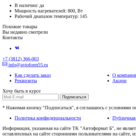
В наличии: да
Мощность нагревателей: 800, Вт
Рабочий диапазон температур: 145
Похожие товары
Вы недавно смотрели
Контакты
+7 (3812) 366-003
info@avtoform55.ru
Как сделать заказ
О компани
Реквизиты
Акции
Хочу быть в курсе
Подписаться
* Нажимая кнопку "Подписаться", я соглашаюсь с условиями 
Политика конфиденциальности
Публичная
Информация, указанная на сайте TK "Автоформат Б", не являе
оставленлных на сайте сторонними пользователями на сайте, 