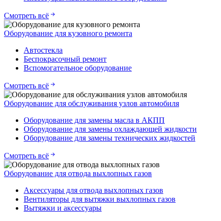
Смотреть всё
Оборудование для кузовного ремонта
Автостекла
Беспокрасочный ремонт
Вспомогательное оборудование
Смотреть всё
Оборудование для обслуживания узлов автомобиля
Оборудование для замены масла в АКПП
Оборудование для замены охлаждающей жидкости
Оборудование для замены технических жидкостей
Смотреть всё
Оборудование для отвода выхлопных газов
Аксессуары для отвода выхлопных газов
Вентиляторы для вытяжки выхлопных газов
Вытяжки и аксессуары