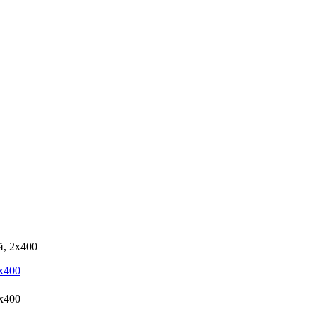
й, 2х400