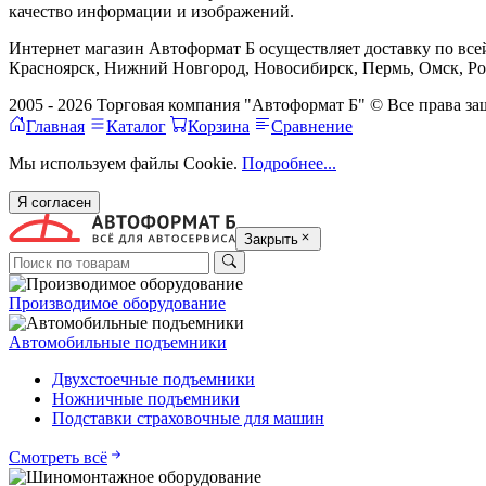
качество информации и изображений.
Интернет магазин Автоформат Б осуществляет доставку по всей
Красноярск, Нижний Новгород, Новосибирск, Пермь, Омск, Рос
2005 - 2026 Торговая компания "Автоформат Б" © Все права 
Главная
Каталог
Корзина
Сравнение
Мы используем файлы Cookie.
Подробнее...
Я согласен
Закрыть
Производимое оборудование
Автомобильные подъемники
Двухстоечные подъемники
Ножничные подъемники
Подставки страховочные для машин
Смотреть всё