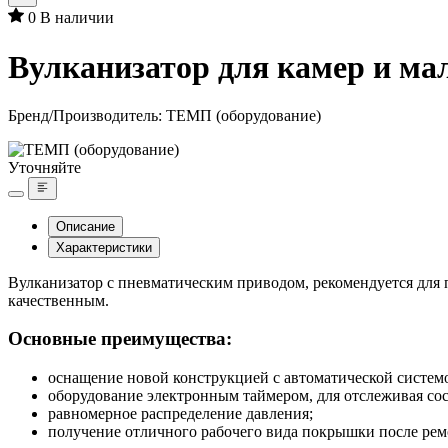
0
В наличии
Вулканизатор для камер и ма
Бренд/Производитель:
ТЕМП (оборудование)
Уточняйте
Описание
Характеристики
Вулканизатор с пневматическим приводом, рекомендуется для
качественным.
Основные преимущества:
оснащение новой конструкцией с автоматической систем
оборудование электронным таймером, для отслеживая сос
равномерное распределение давления;
получение отличного рабочего вида покрышки после рем