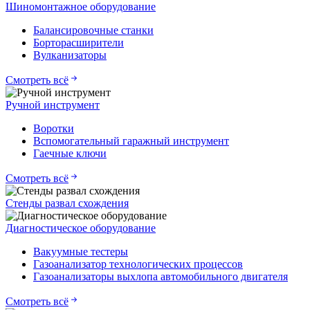
Шиномонтажное оборудование
Балансировочные станки
Борторасширители
Вулканизаторы
Смотреть всё
Ручной инструмент
Воротки
Вспомогательный гаражный инструмент
Гаечные ключи
Смотреть всё
Стенды развал схождения
Диагностическое оборудование
Вакуумные тестеры
Газоанализатор технологических процессов
Газоанализаторы выхлопа автомобильного двигателя
Смотреть всё