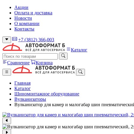
Акции
Оплата и доставка
Новости
О компании
Контакты
+7 (3812) 366-003
Каталог
Сравнение
Корзина
Главная
Каталог
Шиномонтажное оборудование
Вулканизаторы
Вулканизатор для камер и малогабар шин пневматически