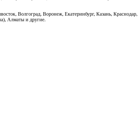
восток, Волгоград, Воронеж, Екатеринбург, Казань, Краснодар,
а), Алматы и другие.