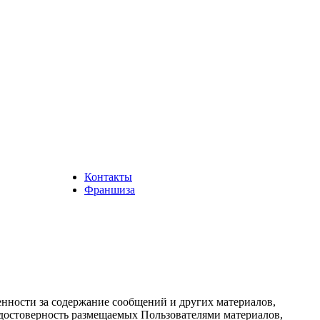
Контакты
Франшиза
енности за содержание сообщений и других материалов,
а достоверность размещаемых Пользователями материалов,