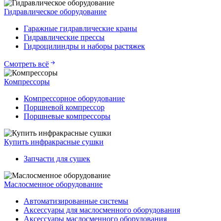
Гидравлическое оборудование
Гаражные гидравлические краны
Гидравлические прессы
Гидроцилиндры и наборы растяжек
Смотреть всё
Компрессоры
Компрессорное оборудование
Поршневой компрессор
Поршневые компрессоры
Купить инфракрасные сушки
Запчасти для сушек
Маслосменное оборудование
Автоматизированные системы
Аксессуары для маслосменного оборудования
Аксессуары маслосменного оборудования