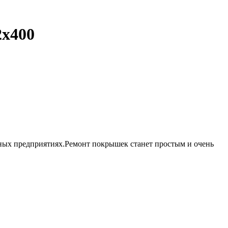
2х400
ных предприятиях.Ремонт покрышек станет простым и очень