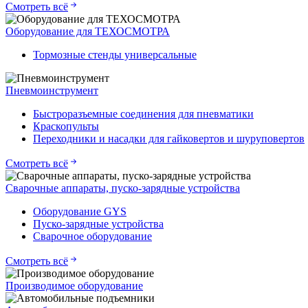
Смотреть всё
Оборудование для ТЕХОСМОТРА
Тормозные стенды универсальные
Пневмоинструмент
Быстроразъемные соединения для пневматики
Краскопульты
Переходники и насадки для гайковертов и шуруповертов
Смотреть всё
Сварочные аппараты, пуско-зарядные устройства
Оборудование GYS
Пуско-зарядные устройства
Сварочное оборудование
Смотреть всё
Производимое оборудование