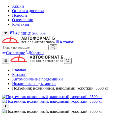
Акции
Оплата и доставка
Новости
О компании
Контакты
+7 (3812) 366-003
Каталог
Сравнение
Корзина
Главная
Каталог
Автомобильные подъемники
Ножничные подъемники
Подъемник ножничный, напольный, короткий. 3500 кг