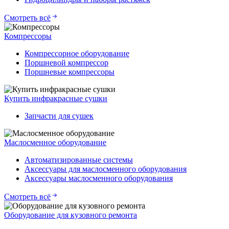
Смотреть всё
Компрессоры
Компрессорное оборудование
Поршневой компрессор
Поршневые компрессоры
Купить инфракрасные сушки
Запчасти для сушек
Маслосменное оборудование
Автоматизированные системы
Аксессуары для маслосменного оборудования
Аксессуары маслосменного оборудования
Смотреть всё
Оборудование для кузовного ремонта