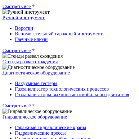
Смотреть всё
Ручной инструмент
Воротки
Вспомогательный гаражный инструмент
Гаечные ключи
Смотреть всё
Стенды развал схождения
Диагностическое оборудование
Вакуумные тестеры
Газоанализатор технологических процессов
Газоанализаторы выхлопа автомобильного двигателя
Смотреть всё
Гидравлическое оборудование
Гаражные гидравлические краны
Гидравлические прессы
Гидроцилиндры и наборы растяжек