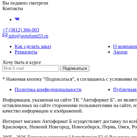
Вы недавно смотрели
Контакты
+7 (3812) 366-003
info@avtoform55.ru
Как сделать заказ
О компани
Реквизиты
Акции
Хочу быть в курсе
Подписаться
* Нажимая кнопку "Подписаться", я соглашаюсь с условиями 
Политика конфиденциальности
Публичная
Информация, указанная на сайте TK "Автоформат Б", не являе
оставленлных на сайте сторонними пользователями на сайте, 
качество информации и изображений.
Интернет магазин Автоформат Б осуществляет доставку по всей
Красноярск, Нижний Новгород, Новосибирск, Пермь, Омск, Рос