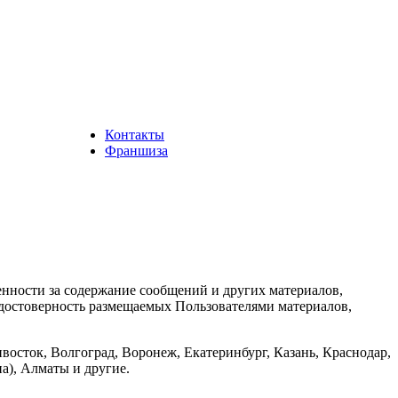
Контакты
Франшиза
енности за содержание сообщений и других материалов,
а достоверность размещаемых Пользователями материалов,
восток, Волгоград, Воронеж, Екатеринбург, Казань, Краснодар,
а), Алматы и другие.