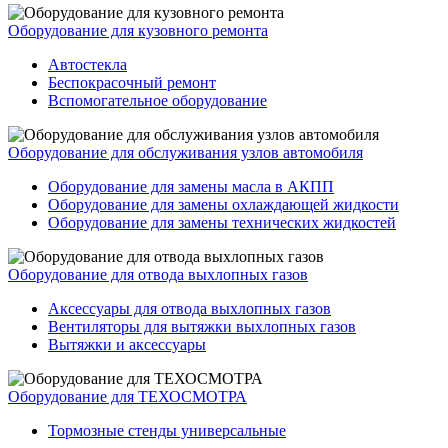
Оборудование для кузовного ремонта
Автостекла
Беспокрасочный ремонт
Вспомогательное оборудование
Оборудование для обслуживания узлов автомобиля
Оборудование для замены масла в АКПП
Оборудование для замены охлаждающей жидкости
Оборудование для замены технических жидкостей
Оборудование для отвода выхлопных газов
Аксессуары для отвода выхлопных газов
Вентиляторы для вытяжки выхлопных газов
Вытяжки и аксессуары
Оборудование для ТЕХОСМОТРА
Тормозные стенды универсальные