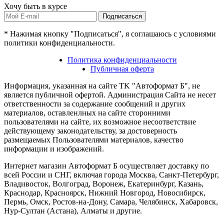
Хочу быть в курсе
Подписаться
* Нажимая кнопку "Подписаться", я соглашаюсь с условиями
политики конфиденциальности.
Политика конфиденциальности
Публичная оферта
Информация, указанная на сайте TK "Автоформат Б", не
является публичной офертой. Администрация Сайта не несет
ответственности за содержание сообщений и других
материалов, оставленлных на сайте сторонними
пользователями на сайте, их возможное несоответствие
действующему законодательству, за достоверность
размещаемых Пользователями материалов, качество
информации и изображений.
Интернет магазин Автоформат Б осуществляет доставку по
всей России и СНГ, включая города Москва, Санкт-Петербург,
Владивосток, Волгоград, Воронеж, Екатеринбург, Казань,
Краснодар, Красноярск, Нижний Новгород, Новосибирск,
Пермь, Омск, Ростов-на-Дону, Самара, Челябинск, Хабаровск,
Нур-Султан (Астана), Алматы и другие.