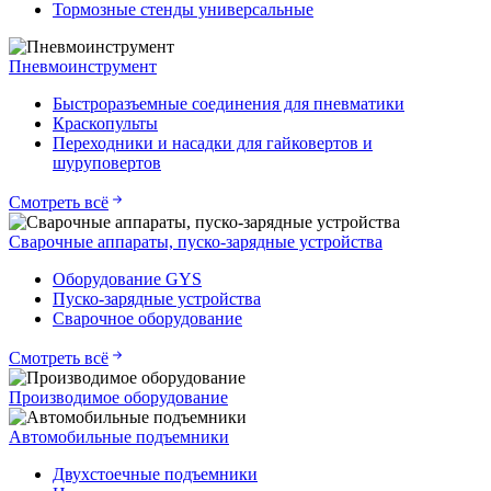
Тормозные стенды универсальные
Пневмоинструмент
Быстроразъемные соединения для пневматики
Краскопульты
Переходники и насадки для гайковертов и
шуруповертов
Смотреть всё
Сварочные аппараты, пуско-зарядные устройства
Оборудование GYS
Пуско-зарядные устройства
Сварочное оборудование
Смотреть всё
Производимое оборудование
Автомобильные подъемники
Двухстоечные подъемники