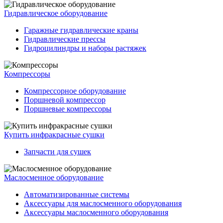
Гидравлическое оборудование
Гаражные гидравлические краны
Гидравлические прессы
Гидроцилиндры и наборы растяжек
Компрессоры
Компрессорное оборудование
Поршневой компрессор
Поршневые компрессоры
Купить инфракрасные сушки
Запчасти для сушек
Маслосменное оборудование
Автоматизированные системы
Аксессуары для маслосменного оборудования
Аксессуары маслосменного оборудования