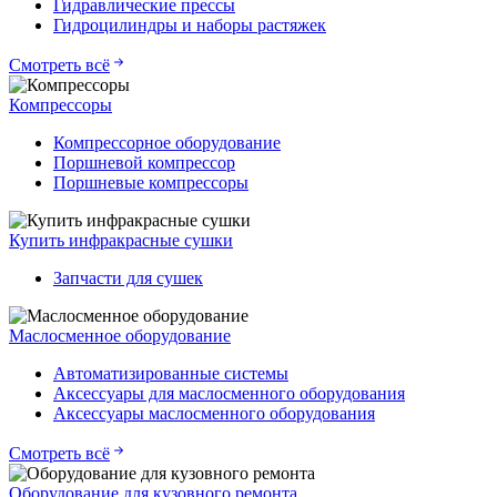
Гидравлические прессы
Гидроцилиндры и наборы растяжек
Смотреть всё
Компрессоры
Компрессорное оборудование
Поршневой компрессор
Поршневые компрессоры
Купить инфракрасные сушки
Запчасти для сушек
Маслосменное оборудование
Автоматизированные системы
Аксессуары для маслосменного оборудования
Аксессуары маслосменного оборудования
Смотреть всё
Оборудование для кузовного ремонта