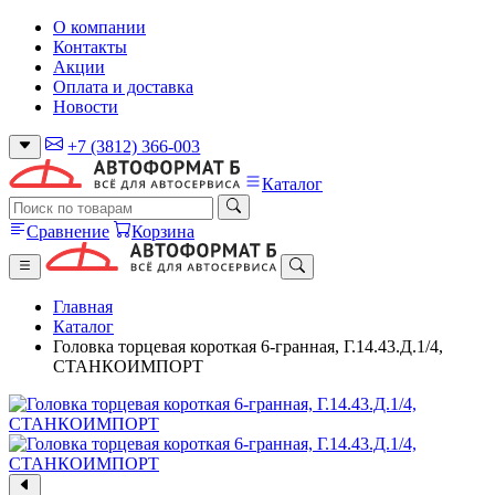
О компании
Контакты
Акции
Оплата и доставка
Новости
+7 (3812) 366-003
Каталог
Сравнение
Корзина
Главная
Каталог
Головка торцевая короткая 6-гранная, Г.14.43.Д.1/4,
СТАНКОИМПОРТ