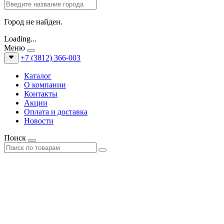
Город не найден.
Loading...
Меню
+7 (3812) 366-003
Каталог
О компании
Контакты
Акции
Оплата и доставка
Новости
Поиск