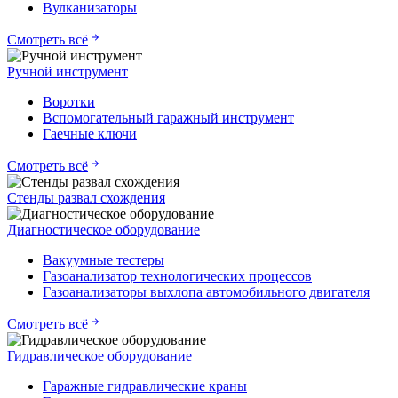
Вулканизаторы
Смотреть всё
Ручной инструмент
Воротки
Вспомогательный гаражный инструмент
Гаечные ключи
Смотреть всё
Стенды развал схождения
Диагностическое оборудование
Вакуумные тестеры
Газоанализатор технологических процессов
Газоанализаторы выхлопа автомобильного двигателя
Смотреть всё
Гидравлическое оборудование
Гаражные гидравлические краны