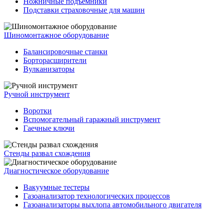
Ножничные подъемники
Подставки страховочные для машин
Шиномонтажное оборудование
Балансировочные станки
Борторасширители
Вулканизаторы
Ручной инструмент
Воротки
Вспомогательный гаражный инструмент
Гаечные ключи
Стенды развал схождения
Диагностическое оборудование
Вакуумные тестеры
Газоанализатор технологических процессов
Газоанализаторы выхлопа автомобильного двигателя