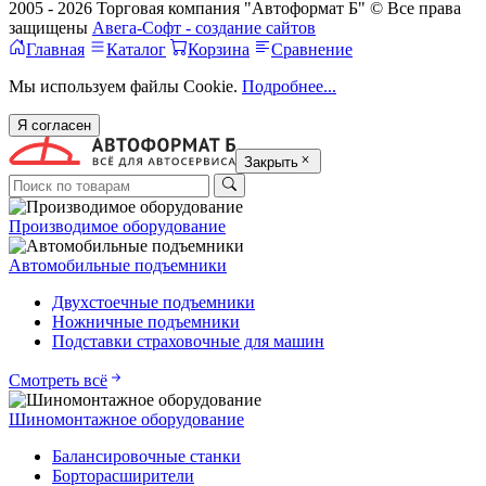
2005 - 2026 Торговая компания "Автоформат Б" © Все права
защищены
Авега-Софт - создание сайтов
Главная
Каталог
Корзина
Сравнение
Мы используем файлы Cookie.
Подробнее...
Я согласен
Закрыть
Производимое оборудование
Автомобильные подъемники
Двухстоечные подъемники
Ножничные подъемники
Подставки страховочные для машин
Смотреть всё
Шиномонтажное оборудование
Балансировочные станки
Борторасширители