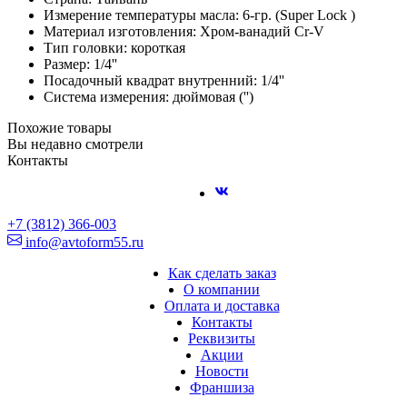
Измерение температуры масла: 6-гр. (Super Lock )
Материал изготовления: Хром-ванадий Cr-V
Тип головки: короткая
Размер: 1/4''
Посадочный квадрат внутренний: 1/4''
Система измерения: дюймовая ('')
Похожие товары
Вы недавно смотрели
Контакты
+7 (3812) 366-003
info@avtoform55.ru
Как сделать заказ
О компании
Оплата и доставка
Контакты
Реквизиты
Акции
Новости
Франшиза