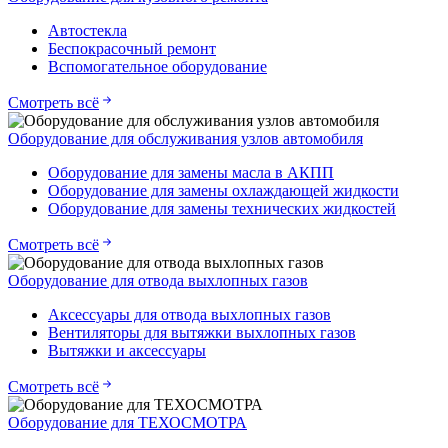
Автостекла
Беспокрасочный ремонт
Вспомогательное оборудование
Смотреть всё
Оборудование для обслуживания узлов автомобиля
Оборудование для замены масла в АКПП
Оборудование для замены охлаждающей жидкости
Оборудование для замены технических жидкостей
Смотреть всё
Оборудование для отвода выхлопных газов
Аксессуары для отвода выхлопных газов
Вентиляторы для вытяжки выхлопных газов
Вытяжки и аксессуары
Смотреть всё
Оборудование для ТЕХОСМОТРА