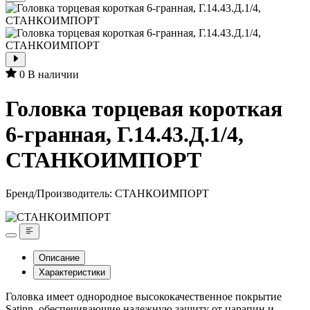
0
В наличии
Головка торцевая короткая
6-гранная, Г.14.43.Д.1/4,
СТАНКОИМПОРТ
Бренд/Производитель:
СТАНКОИМПОРТ
Описание
Характеристики
Головка имеет однородное высококачественное покрытие
Satinn, обеспечивающие надежную защиту от царапин и