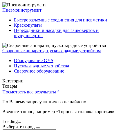
Пневмоинструмент
Быстроразъемные соединения для пневматики
Краскопульты
Переходники и насадки для гайковертов и
шуруповертов
Сварочные аппараты, пуско-зарядные устройства
Оборудование GYS
Пуско-зарядные устройства
Сварочное оборудование
Категории
Товары
Посмотреть все результаты
По Вашему запросу «
» ничего не найдено.
Введите запрос, например «Торцевая головка короткая»
Loading...
Выберите город