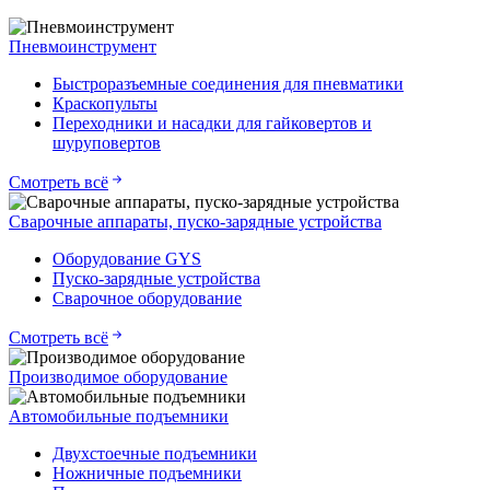
Пневмоинструмент
Быстроразъемные соединения для пневматики
Краскопульты
Переходники и насадки для гайковертов и
шуруповертов
Смотреть всё
Сварочные аппараты, пуско-зарядные устройства
Оборудование GYS
Пуско-зарядные устройства
Сварочное оборудование
Смотреть всё
Производимое оборудование
Автомобильные подъемники
Двухстоечные подъемники
Ножничные подъемники