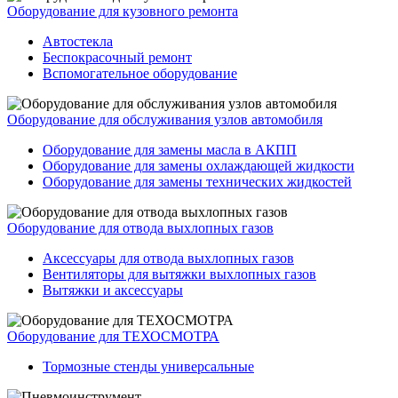
Оборудование для кузовного ремонта
Автостекла
Беспокрасочный ремонт
Вспомогательное оборудование
Оборудование для обслуживания узлов автомобиля
Оборудование для замены масла в АКПП
Оборудование для замены охлаждающей жидкости
Оборудование для замены технических жидкостей
Оборудование для отвода выхлопных газов
Аксессуары для отвода выхлопных газов
Вентиляторы для вытяжки выхлопных газов
Вытяжки и аксессуары
Оборудование для ТЕХОСМОТРА
Тормозные стенды универсальные