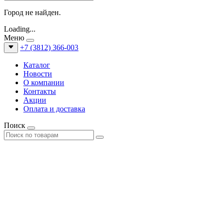
Город не найден.
Loading...
Меню
+7 (3812) 366-003
Каталог
Новости
О компании
Контакты
Акции
Оплата и доставка
Поиск