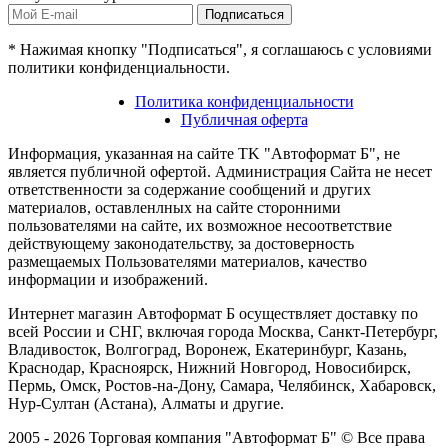
Подписаться
* Нажимая кнопку "Подписаться", я соглашаюсь с условиями
политики конфиденциальности.
Политика конфиденциальности
Публичная оферта
Информация, указанная на сайте TK "Автоформат Б", не
является публичной офертой. Администрация Сайта не несет
ответственности за содержание сообщений и других
материалов, оставленлных на сайте сторонними
пользователями на сайте, их возможное несоответствие
действующему законодательству, за достоверность
размещаемых Пользователями материалов, качество
информации и изображений.
Интернет магазин Автоформат Б осуществляет доставку по
всей России и СНГ, включая города Москва, Санкт-Петербург,
Владивосток, Волгоград, Воронеж, Екатеринбург, Казань,
Краснодар, Красноярск, Нижний Новгород, Новосибирск,
Пермь, Омск, Ростов-на-Дону, Самара, Челябинск, Хабаровск,
Нур-Султан (Астана), Алматы и другие.
2005 - 2026 Торговая компания "Автоформат Б" © Все права