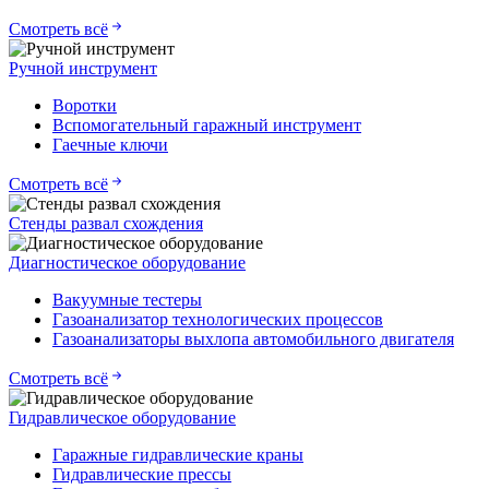
Смотреть всё
Ручной инструмент
Воротки
Вспомогательный гаражный инструмент
Гаечные ключи
Смотреть всё
Стенды развал схождения
Диагностическое оборудование
Вакуумные тестеры
Газоанализатор технологических процессов
Газоанализаторы выхлопа автомобильного двигателя
Смотреть всё
Гидравлическое оборудование
Гаражные гидравлические краны
Гидравлические прессы