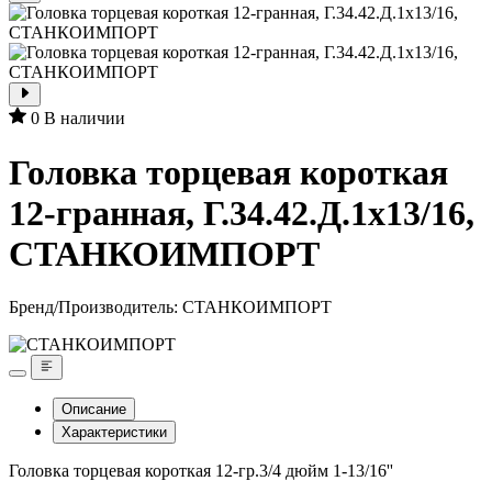
0
В наличии
Головка торцевая короткая
12-гранная, Г.34.42.Д.1x13/16,
СТАНКОИМПОРТ
Бренд/Производитель:
СТАНКОИМПОРТ
Описание
Характеристики
Головка торцевая короткая 12-гр.3/4 дюйм 1-13/16''