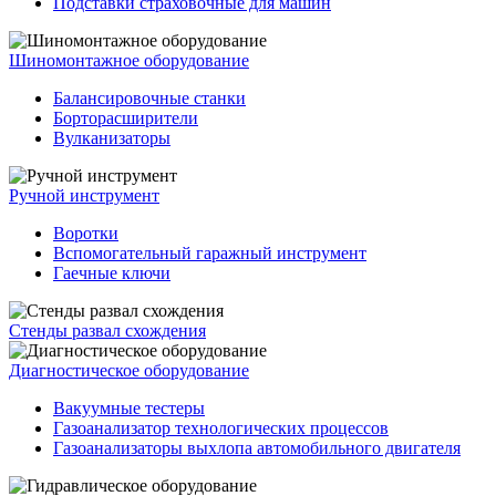
Подставки страховочные для машин
Шиномонтажное оборудование
Балансировочные станки
Борторасширители
Вулканизаторы
Ручной инструмент
Воротки
Вспомогательный гаражный инструмент
Гаечные ключи
Стенды развал схождения
Диагностическое оборудование
Вакуумные тестеры
Газоанализатор технологических процессов
Газоанализаторы выхлопа автомобильного двигателя