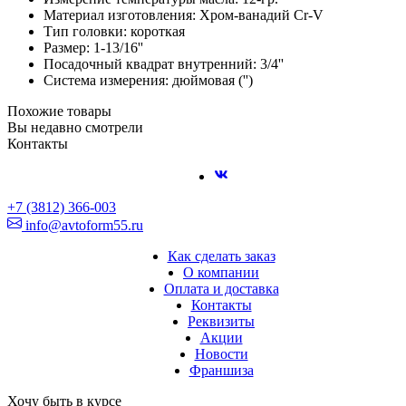
Материал изготовления: Хром-ванадий Cr-V
Тип головки: короткая
Размер: 1-13/16''
Посадочный квадрат внутренний: 3/4''
Система измерения: дюймовая ('')
Похожие товары
Вы недавно смотрели
Контакты
+7 (3812) 366-003
info@avtoform55.ru
Как сделать заказ
О компании
Оплата и доставка
Контакты
Реквизиты
Акции
Новости
Франшиза
Хочу быть в курсе