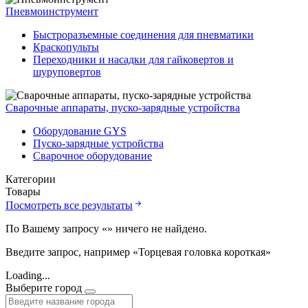
Пневмоинструмент
Быстроразъемные соединения для пневматики
Краскопульты
Переходники и насадки для гайковертов и
шуруповертов
Сварочные аппараты, пуско-зарядные устройства
Оборудование GYS
Пуско-зарядные устройства
Сварочное оборудование
Категории
Товары
Посмотреть все результаты
По Вашему запросу «
» ничего не найдено.
Введите запрос, например «Торцевая головка короткая»
Loading...
Выберите город