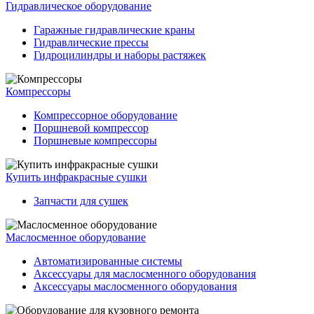
Гидравлическое оборудование
Гаражные гидравлические краны
Гидравлические прессы
Гидроцилиндры и наборы растяжек
Компрессоры
Компрессорное оборудование
Поршневой компрессор
Поршневые компрессоры
Купить инфракрасные сушки
Запчасти для сушек
Маслосменное оборудование
Автоматизированные системы
Аксессуары для маслосменного оборудования
Аксессуары маслосменного оборудования