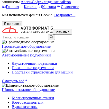
защищены
Авега-Софт - создание сайтов
Главная
Каталог
Корзина
Сравнение
Мы используем файлы Cookie.
Подробнее...
Я согласен
Закрыть
Производимое оборудование
Автомобильные подъемники
Двухстоечные подъемники
Ножничные подъемники
Подставки страховочные для машин
Смотреть всё
Шиномонтажное оборудование
Балансировочные станки
Борторасширители
Вулканизаторы