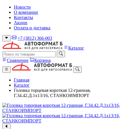
Новости
О компании
Контакты
Акции
Оплата и доставка
+7 (3812) 366-003
Каталог
Сравнение
Корзина
Главная
Каталог
Головка торцевая короткая 12-гранная,
Г.34.42.Д.1x13/16, СТАНКОИМПОРТ