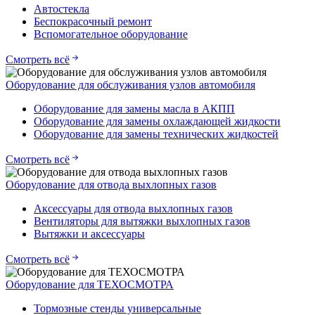
Автостекла
Беспокрасочный ремонт
Вспомогательное оборудование
Смотреть всё
Оборудование для обслуживания узлов автомобиля
Оборудование для замены масла в АКПП
Оборудование для замены охлаждающей жидкости
Оборудование для замены технических жидкостей
Смотреть всё
Оборудование для отвода выхлопных газов
Аксессуары для отвода выхлопных газов
Вентиляторы для вытяжки выхлопных газов
Вытяжки и аксессуары
Смотреть всё
Оборудование для ТЕХОСМОТРА
Тормозные стенды универсальные