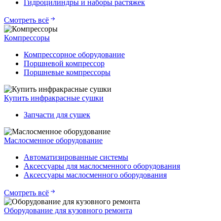
Гидроцилиндры и наборы растяжек
Смотреть всё
Компрессоры
Компрессорное оборудование
Поршневой компрессор
Поршневые компрессоры
Купить инфракрасные сушки
Запчасти для сушек
Маслосменное оборудование
Автоматизированные системы
Аксессуары для маслосменного оборудования
Аксессуары маслосменного оборудования
Смотреть всё
Оборудование для кузовного ремонта