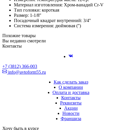
Материал изготовления: Хром-ванадий Cr-V
Тип головки: короткая
Размер: 1-1/8''
Посадочный квадрат внутренний: 3/4''
Система измерения: дюймовая ('')
Похожие товары
Вы недавно смотрели
Контакты
+7 (3812) 366-003
info@avtoform55.ru
Как сделать заказ
О компании
Оплата и доставка
Контакты
Реквизиты
Акции
Новости
Франшиза
Хочу быть в курсе