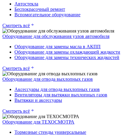
Автостекла
Беспокрасочный ремонт
Вспомогательное оборудование
Смотреть всё
Оборудование для обслуживания узлов автомобиля
Оборудование для замены масла в АКПП
Оборудование для замены охлаждающей жидкости
Оборудование для замены технических жидкостей
Смотреть всё
Оборудование для отвода выхлопных газов
Аксессуары для отвода выхлопных газов
Вентиляторы для вытяжки выхлопных газов
Вытяжки и аксессуары
Смотреть всё
Оборудование для ТЕХОСМОТРА
Тормозные стенды универсальные