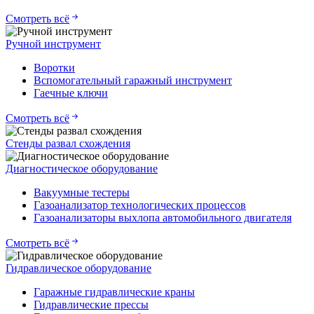
Смотреть всё
Ручной инструмент
Воротки
Вспомогательный гаражный инструмент
Гаечные ключи
Смотреть всё
Стенды развал схождения
Диагностическое оборудование
Вакуумные тестеры
Газоанализатор технологических процессов
Газоанализаторы выхлопа автомобильного двигателя
Смотреть всё
Гидравлическое оборудование
Гаражные гидравлические краны
Гидравлические прессы