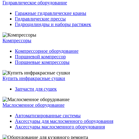
Гидравлическое оборудование
Гаражные гидравлические краны
Гидравлические прессы
Гидроцилиндры и наборы растяжек
Компрессоры
Компрессорное оборудование
Поршневой компрессор
Поршневые компрессоры
Купить инфракрасные сушки
Запчасти для сушек
Маслосменное оборудование
Автоматизированные системы
Аксессуары для маслосменного оборудования
Аксессуары маслосменного оборудования