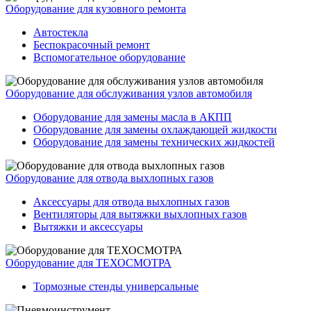
Оборудование для кузовного ремонта
Автостекла
Беспокрасочный ремонт
Вспомогательное оборудование
Оборудование для обслуживания узлов автомобиля
Оборудование для замены масла в АКПП
Оборудование для замены охлаждающей жидкости
Оборудование для замены технических жидкостей
Оборудование для отвода выхлопных газов
Аксессуары для отвода выхлопных газов
Вентиляторы для вытяжки выхлопных газов
Вытяжки и аксессуары
Оборудование для ТЕХОСМОТРА
Тормозные стенды универсальные