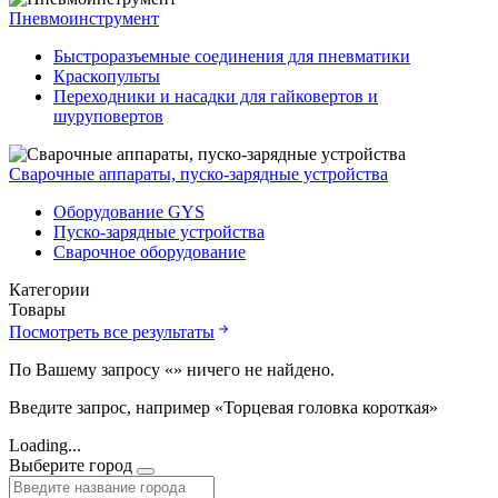
Пневмоинструмент
Быстроразъемные соединения для пневматики
Краскопульты
Переходники и насадки для гайковертов и
шуруповертов
Сварочные аппараты, пуско-зарядные устройства
Оборудование GYS
Пуско-зарядные устройства
Сварочное оборудование
Категории
Товары
Посмотреть все результаты
По Вашему запросу «
» ничего не найдено.
Введите запрос, например «Торцевая головка короткая»
Loading...
Выберите город