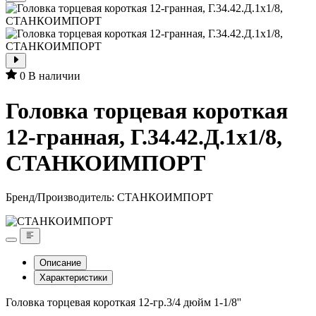
0
В наличии
Головка торцевая короткая
12-гранная, Г.34.42.Д.1x1/8,
СТАНКОИМПОРТ
Бренд/Производитель:
СТАНКОИМПОРТ
Описание
Характеристики
Головка торцевая короткая 12-гр.3/4 дюйм 1-1/8''