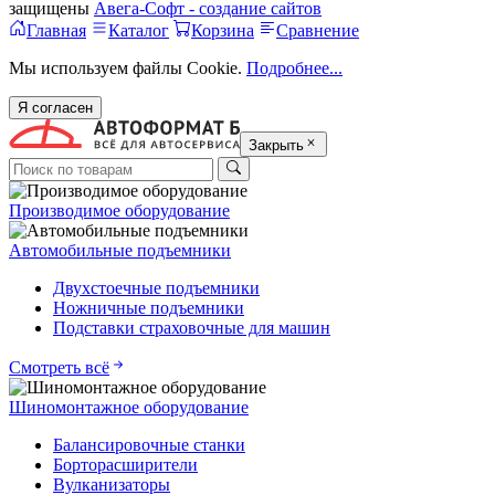
защищены
Авега-Софт - создание сайтов
Главная
Каталог
Корзина
Сравнение
Мы используем файлы Cookie.
Подробнее...
Я согласен
Закрыть
Производимое оборудование
Автомобильные подъемники
Двухстоечные подъемники
Ножничные подъемники
Подставки страховочные для машин
Смотреть всё
Шиномонтажное оборудование
Балансировочные станки
Борторасширители
Вулканизаторы