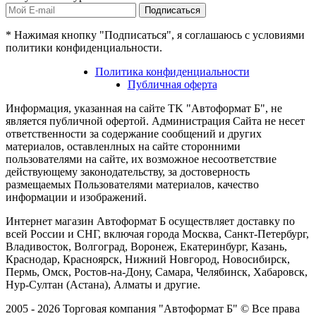
Подписаться
* Нажимая кнопку "Подписаться", я соглашаюсь с условиями
политики конфиденциальности.
Политика конфиденциальности
Публичная оферта
Информация, указанная на сайте TK "Автоформат Б", не
является публичной офертой. Администрация Сайта не несет
ответственности за содержание сообщений и других
материалов, оставленлных на сайте сторонними
пользователями на сайте, их возможное несоответствие
действующему законодательству, за достоверность
размещаемых Пользователями материалов, качество
информации и изображений.
Интернет магазин Автоформат Б осуществляет доставку по
всей России и СНГ, включая города Москва, Санкт-Петербург,
Владивосток, Волгоград, Воронеж, Екатеринбург, Казань,
Краснодар, Красноярск, Нижний Новгород, Новосибирск,
Пермь, Омск, Ростов-на-Дону, Самара, Челябинск, Хабаровск,
Нур-Султан (Астана), Алматы и другие.
2005 - 2026 Торговая компания "Автоформат Б" © Все права