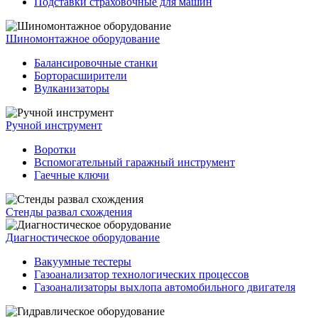
Подставки страховочные для машин
Шиномонтажное оборудование
Балансировочные станки
Борторасширители
Вулканизаторы
Ручной инструмент
Воротки
Вспомогательный гаражный инструмент
Гаечные ключи
Стенды развал схождения
Диагностическое оборудование
Вакуумные тестеры
Газоанализатор технологических процессов
Газоанализаторы выхлопа автомобильного двигателя