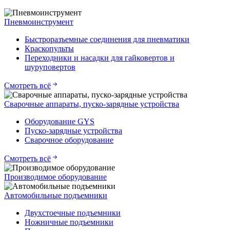
Пневмоинструмент
Быстроразъемные соединения для пневматики
Краскопульты
Переходники и насадки для гайковертов и
шуруповертов
Смотреть всё
Сварочные аппараты, пуско-зарядные устройства
Оборудование GYS
Пуско-зарядные устройства
Сварочное оборудование
Смотреть всё
Производимое оборудование
Автомобильные подъемники
Двухстоечные подъемники
Ножничные подъемники