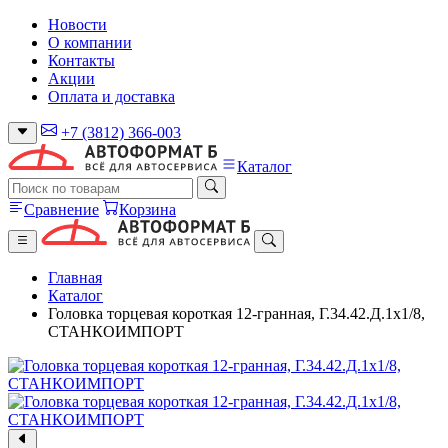
Новости
О компании
Контакты
Акции
Оплата и доставка
+7 (3812) 366-003
Каталог
Сравнение
Корзина
Главная
Каталог
Головка торцевая короткая 12-гранная, Г.34.42.Д.1x1/8,
СТАНКОИМПОРТ