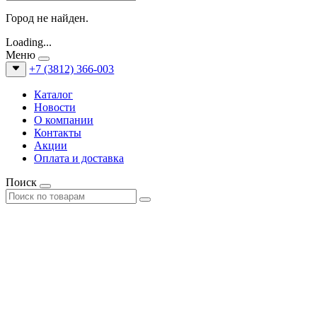
Город не найден.
Loading...
Меню
+7 (3812) 366-003
Каталог
Новости
О компании
Контакты
Акции
Оплата и доставка
Поиск