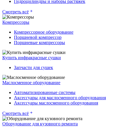
Гидроцилиндры и наборы растяжек
Смотреть всё
Компрессоры
Компрессорное оборудование
Поршневой компрессор
Поршневые компрессоры
Купить инфракрасные сушки
Запчасти для сушек
Маслосменное оборудование
Автоматизированные системы
Аксессуары для маслосменного оборудования
Аксессуары маслосменного оборудования
Смотреть всё
Оборудование для кузовного ремонта