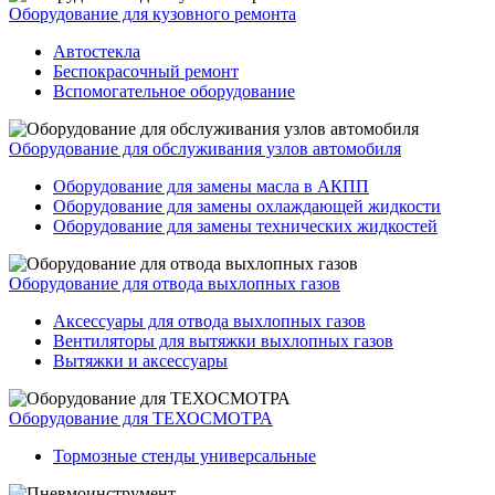
Оборудование для кузовного ремонта
Автостекла
Беспокрасочный ремонт
Вспомогательное оборудование
Оборудование для обслуживания узлов автомобиля
Оборудование для замены масла в АКПП
Оборудование для замены охлаждающей жидкости
Оборудование для замены технических жидкостей
Оборудование для отвода выхлопных газов
Аксессуары для отвода выхлопных газов
Вентиляторы для вытяжки выхлопных газов
Вытяжки и аксессуары
Оборудование для ТЕХОСМОТРА
Тормозные стенды универсальные