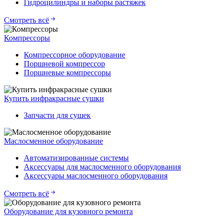
Гидроцилиндры и наборы растяжек
Смотреть всё
Компрессоры
Компрессорное оборудование
Поршневой компрессор
Поршневые компрессоры
Купить инфракрасные сушки
Запчасти для сушек
Маслосменное оборудование
Автоматизированные системы
Аксессуары для маслосменного оборудования
Аксессуары маслосменного оборудования
Смотреть всё
Оборудование для кузовного ремонта