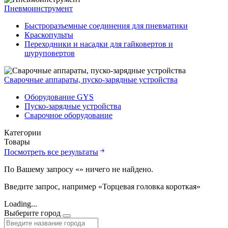
Пневмоинструмент
Быстроразъемные соединения для пневматики
Краскопульты
Переходники и насадки для гайковертов и
шуруповертов
Сварочные аппараты, пуско-зарядные устройства
Оборудование GYS
Пуско-зарядные устройства
Сварочное оборудование
Категории
Товары
Посмотреть все результаты
По Вашему запросу «
» ничего не найдено.
Введите запрос, например «Торцевая головка короткая»
Loading...
Выберите город