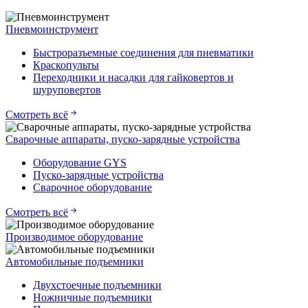
Пневмоинструмент
Быстроразъемные соединения для пневматики
Краскопульты
Переходники и насадки для гайковертов и
шуруповертов
Смотреть всё
Сварочные аппараты, пуско-зарядные устройства
Оборудование GYS
Пуско-зарядные устройства
Сварочное оборудование
Смотреть всё
Производимое оборудование
Автомобильные подъемники
Двухстоечные подъемники
Ножничные подъемники