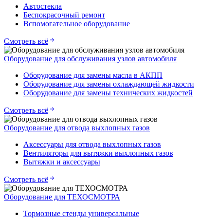
Автостекла
Беспокрасочный ремонт
Вспомогательное оборудование
Смотреть всё
Оборудование для обслуживания узлов автомобиля
Оборудование для замены масла в АКПП
Оборудование для замены охлаждающей жидкости
Оборудование для замены технических жидкостей
Смотреть всё
Оборудование для отвода выхлопных газов
Аксессуары для отвода выхлопных газов
Вентиляторы для вытяжки выхлопных газов
Вытяжки и аксессуары
Смотреть всё
Оборудование для ТЕХОСМОТРА
Тормозные стенды универсальные