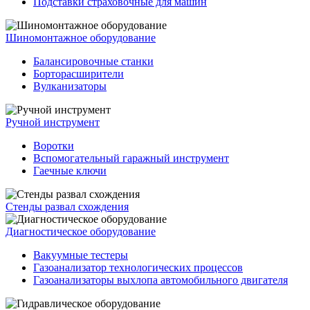
Подставки страховочные для машин
Шиномонтажное оборудование
Балансировочные станки
Борторасширители
Вулканизаторы
Ручной инструмент
Воротки
Вспомогательный гаражный инструмент
Гаечные ключи
Стенды развал схождения
Диагностическое оборудование
Вакуумные тестеры
Газоанализатор технологических процессов
Газоанализаторы выхлопа автомобильного двигателя