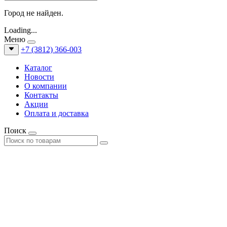
Город не найден.
Loading...
Меню
+7 (3812) 366-003
Каталог
Новости
О компании
Контакты
Акции
Оплата и доставка
Поиск