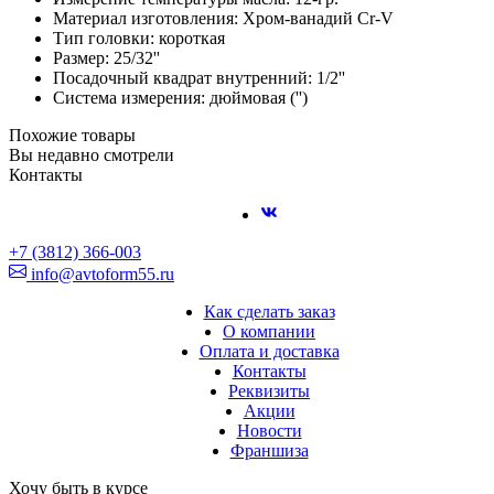
Материал изготовления: Хром-ванадий Cr-V
Тип головки: короткая
Размер: 25/32''
Посадочный квадрат внутренний: 1/2''
Система измерения: дюймовая ('')
Похожие товары
Вы недавно смотрели
Контакты
+7 (3812) 366-003
info@avtoform55.ru
Как сделать заказ
О компании
Оплата и доставка
Контакты
Реквизиты
Акции
Новости
Франшиза
Хочу быть в курсе