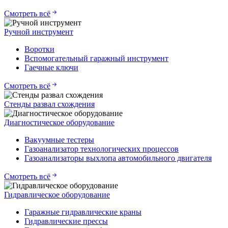
Смотреть всё
Ручной инструмент
Воротки
Вспомогательный гаражный инструмент
Гаечные ключи
Смотреть всё
Стенды развал схождения
Диагностическое оборудование
Вакуумные тестеры
Газоанализатор технологических процессов
Газоанализаторы выхлопа автомобильного двигателя
Смотреть всё
Гидравлическое оборудование
Гаражные гидравлические краны
Гидравлические прессы