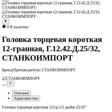
0
В наличии
Головка торцевая короткая
12-гранная, Г.12.42.Д.25/32,
СТАНКОИМПОРТ
Бренд/Производитель:
СТАНКОИМПОРТ
Описание
Характеристики
Головка торцевая короткая 12-гр.1/2 дюйм 25/32''