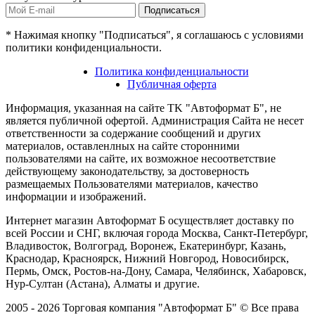
Подписаться
* Нажимая кнопку "Подписаться", я соглашаюсь с условиями
политики конфиденциальности.
Политика конфиденциальности
Публичная оферта
Информация, указанная на сайте TK "Автоформат Б", не
является публичной офертой. Администрация Сайта не несет
ответственности за содержание сообщений и других
материалов, оставленлных на сайте сторонними
пользователями на сайте, их возможное несоответствие
действующему законодательству, за достоверность
размещаемых Пользователями материалов, качество
информации и изображений.
Интернет магазин Автоформат Б осуществляет доставку по
всей России и СНГ, включая города Москва, Санкт-Петербург,
Владивосток, Волгоград, Воронеж, Екатеринбург, Казань,
Краснодар, Красноярск, Нижний Новгород, Новосибирск,
Пермь, Омск, Ростов-на-Дону, Самара, Челябинск, Хабаровск,
Нур-Султан (Астана), Алматы и другие.
2005 - 2026 Торговая компания "Автоформат Б" © Все права