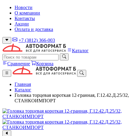
Новости
О компании
Контакты
Акции
Оплата и доставка
+7 (3812) 366-003
Каталог
Сравнение
Корзина
Главная
Каталог
Головка торцевая короткая 12-гранная, Г.12.42.Д.25/32,
СТАНКОИМПОРТ