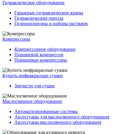
Гидравлическое оборудование
Гаражные гидравлические краны
Гидравлические прессы
Гидроцилиндры и наборы растяжек
Компрессоры
Компрессорное оборудование
Поршневой компрессор
Поршневые компрессоры
Купить инфракрасные сушки
Запчасти для сушек
Маслосменное оборудование
Автоматизированные системы
Аксессуары для маслосменного оборудования
Аксессуары маслосменного оборудования