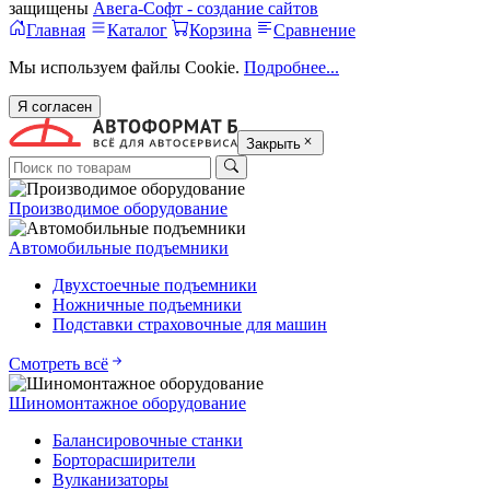
защищены
Авега-Софт - создание сайтов
Главная
Каталог
Корзина
Сравнение
Мы используем файлы Cookie.
Подробнее...
Я согласен
Закрыть
Производимое оборудование
Автомобильные подъемники
Двухстоечные подъемники
Ножничные подъемники
Подставки страховочные для машин
Смотреть всё
Шиномонтажное оборудование
Балансировочные станки
Борторасширители
Вулканизаторы