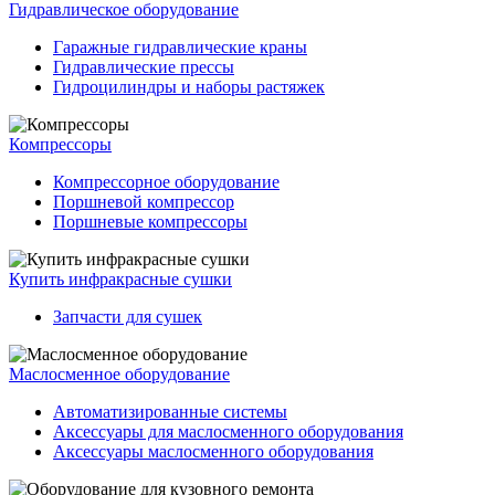
Гидравлическое оборудование
Гаражные гидравлические краны
Гидравлические прессы
Гидроцилиндры и наборы растяжек
Компрессоры
Компрессорное оборудование
Поршневой компрессор
Поршневые компрессоры
Купить инфракрасные сушки
Запчасти для сушек
Маслосменное оборудование
Автоматизированные системы
Аксессуары для маслосменного оборудования
Аксессуары маслосменного оборудования