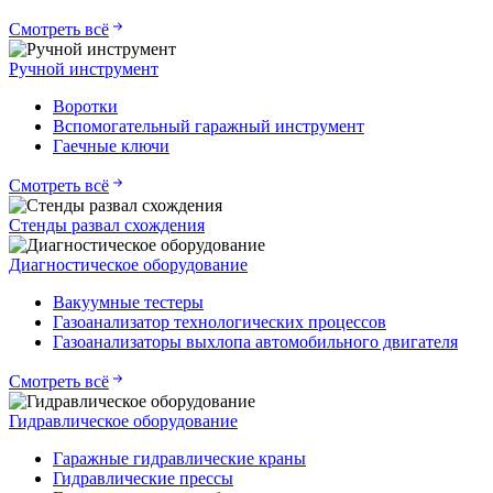
Смотреть всё
Ручной инструмент
Воротки
Вспомогательный гаражный инструмент
Гаечные ключи
Смотреть всё
Стенды развал схождения
Диагностическое оборудование
Вакуумные тестеры
Газоанализатор технологических процессов
Газоанализаторы выхлопа автомобильного двигателя
Смотреть всё
Гидравлическое оборудование
Гаражные гидравлические краны
Гидравлические прессы