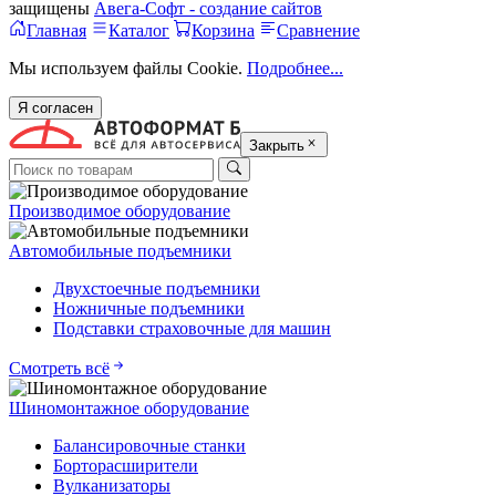
защищены
Авега-Софт - создание сайтов
Главная
Каталог
Корзина
Сравнение
Мы используем файлы Cookie.
Подробнее...
Я согласен
Закрыть
Производимое оборудование
Автомобильные подъемники
Двухстоечные подъемники
Ножничные подъемники
Подставки страховочные для машин
Смотреть всё
Шиномонтажное оборудование
Балансировочные станки
Борторасширители
Вулканизаторы