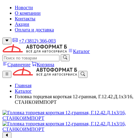
Новости
О компании
Контакты
Акции
Оплата и доставка
+7 (3812) 366-003
Каталог
Сравнение
Корзина
Главная
Каталог
Головка торцевая короткая 12-гранная, Г.12.42.Д.1х3/16,
СТАНКОИМПОРТ