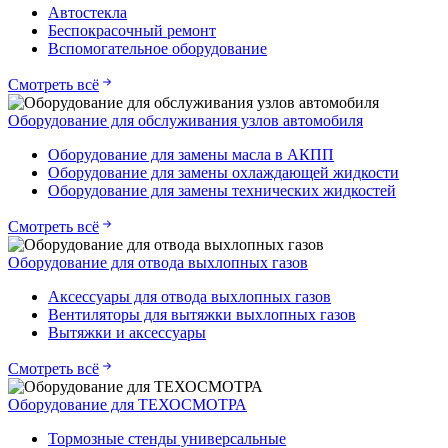
Автостекла
Беспокрасочный ремонт
Вспомогательное оборудование
Смотреть всё
Оборудование для обслуживания узлов автомобиля
Оборудование для замены масла в АКПП
Оборудование для замены охлаждающей жидкости
Оборудование для замены технических жидкостей
Смотреть всё
Оборудование для отвода выхлопных газов
Аксессуары для отвода выхлопных газов
Вентиляторы для вытяжки выхлопных газов
Вытяжки и аксессуары
Смотреть всё
Оборудование для ТЕХОСМОТРА
Тормозные стенды универсальные