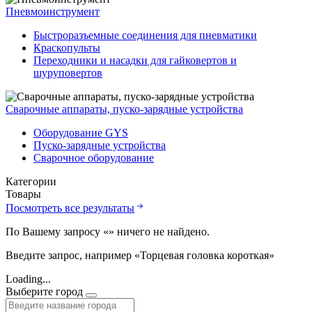
Пневмоинструмент
Быстроразъемные соединения для пневматики
Краскопульты
Переходники и насадки для гайковертов и
шуруповертов
Сварочные аппараты, пуско-зарядные устройства
Оборудование GYS
Пуско-зарядные устройства
Сварочное оборудование
Категории
Товары
Посмотреть все результаты
По Вашему запросу «
» ничего не найдено.
Введите запрос, например «Торцевая головка короткая»
Loading...
Выберите город