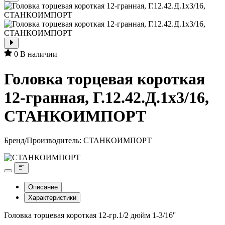
0
В наличии
Головка торцевая короткая
12-гранная, Г.12.42.Д.1х3/16,
СТАНКОИМПОРТ
Бренд/Производитель:
СТАНКОИМПОРТ
Описание
Характеристики
Головка торцевая короткая 12-гр.1/2 дюйм 1-3/16''