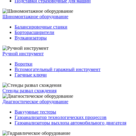
Подставки страховочные для машин
Шиномонтажное оборудование
Балансировочные станки
Борторасширители
Вулканизаторы
Ручной инструмент
Воротки
Вспомогательный гаражный инструмент
Гаечные ключи
Стенды развал схождения
Диагностическое оборудование
Вакуумные тестеры
Газоанализатор технологических процессов
Газоанализаторы выхлопа автомобильного двигателя