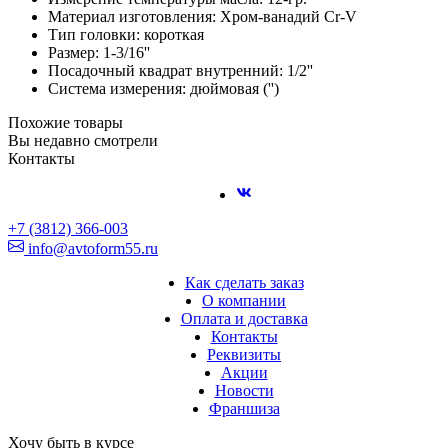
Материал изготовления: Хром-ванадий Cr-V
Тип головки: короткая
Размер: 1-3/16''
Посадочный квадрат внутренний: 1/2''
Система измерения: дюймовая ('')
Похожие товары
Вы недавно смотрели
Контакты
+7 (3812) 366-003
info@avtoform55.ru
Как сделать заказ
О компании
Оплата и доставка
Контакты
Реквизиты
Акции
Новости
Франшиза
Хочу быть в курсе