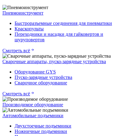
Пневмоинструмент
Быстроразъемные соединения для пневматики
Краскопульты
Переходники и насадки для гайковертов и
шуруповертов
Смотреть всё
Сварочные аппараты, пуско-зарядные устройства
Оборудование GYS
Пуско-зарядные устройства
Сварочное оборудование
Смотреть всё
Производимое оборудование
Автомобильные подъемники
Двухстоечные подъемники
Ножничные подъемники