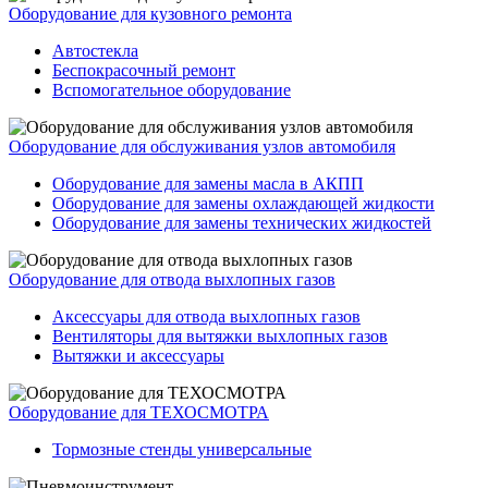
Оборудование для кузовного ремонта
Автостекла
Беспокрасочный ремонт
Вспомогательное оборудование
Оборудование для обслуживания узлов автомобиля
Оборудование для замены масла в АКПП
Оборудование для замены охлаждающей жидкости
Оборудование для замены технических жидкостей
Оборудование для отвода выхлопных газов
Аксессуары для отвода выхлопных газов
Вентиляторы для вытяжки выхлопных газов
Вытяжки и аксессуары
Оборудование для ТЕХОСМОТРА
Тормозные стенды универсальные