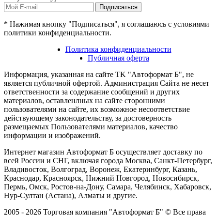
Подписаться
* Нажимая кнопку "Подписаться", я соглашаюсь с условиями
политики конфиденциальности.
Политика конфиденциальности
Публичная оферта
Информация, указанная на сайте TK "Автоформат Б", не
является публичной офертой. Администрация Сайта не несет
ответственности за содержание сообщений и других
материалов, оставленлных на сайте сторонними
пользователями на сайте, их возможное несоответствие
действующему законодательству, за достоверность
размещаемых Пользователями материалов, качество
информации и изображений.
Интернет магазин Автоформат Б осуществляет доставку по
всей России и СНГ, включая города Москва, Санкт-Петербург,
Владивосток, Волгоград, Воронеж, Екатеринбург, Казань,
Краснодар, Красноярск, Нижний Новгород, Новосибирск,
Пермь, Омск, Ростов-на-Дону, Самара, Челябинск, Хабаровск,
Нур-Султан (Астана), Алматы и другие.
2005 - 2026 Торговая компания "Автоформат Б" © Все права