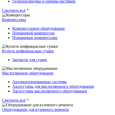
Гидроцилиндры и наборы растяжек
Смотреть всё
Компрессоры
Компрессорное оборудование
Поршневой компрессор
Поршневые компрессоры
Купить инфракрасные сушки
Запчасти для сушек
Маслосменное оборудование
Автоматизированные системы
Аксессуары для маслосменного оборудования
Аксессуары маслосменного оборудования
Смотреть всё
Оборудование для кузовного ремонта