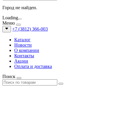
Город не найден.
Loading...
Меню
+7 (3812) 366-003
Каталог
Новости
О компании
Контакты
Акции
Оплата и доставка
Поиск