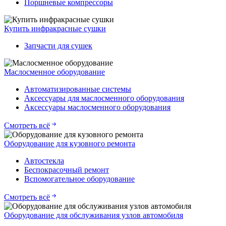
Поршневые компрессоры
Купить инфракрасные сушки
Запчасти для сушек
Маслосменное оборудование
Автоматизированные системы
Аксессуары для маслосменного оборудования
Аксессуары маслосменного оборудования
Смотреть всё
Оборудование для кузовного ремонта
Автостекла
Беспокрасочный ремонт
Вспомогательное оборудование
Смотреть всё
Оборудование для обслуживания узлов автомобиля