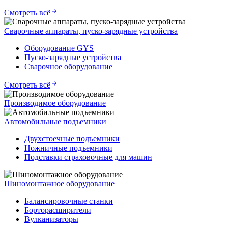
Смотреть всё
Сварочные аппараты, пуско-зарядные устройства
Оборудование GYS
Пуско-зарядные устройства
Сварочное оборудование
Смотреть всё
Производимое оборудование
Автомобильные подъемники
Двухстоечные подъемники
Ножничные подъемники
Подставки страховочные для машин
Шиномонтажное оборудование
Балансировочные станки
Борторасширители
Вулканизаторы