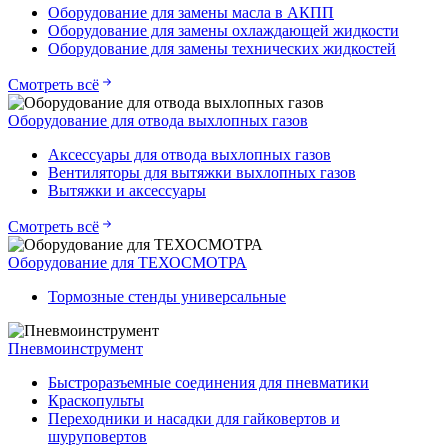
Оборудование для замены масла в АКПП
Оборудование для замены охлаждающей жидкости
Оборудование для замены технических жидкостей
Смотреть всё
Оборудование для отвода выхлопных газов
Аксессуары для отвода выхлопных газов
Вентиляторы для вытяжки выхлопных газов
Вытяжки и аксессуары
Смотреть всё
Оборудование для ТЕХОСМОТРА
Тормозные стенды универсальные
Пневмоинструмент
Быстроразъемные соединения для пневматики
Краскопульты
Переходники и насадки для гайковертов и
шуруповертов