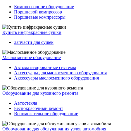
Компрессорное оборудование
Поршневой компрессор
Поршневые компрессоры
Купить инфракрасные сушки
Запчасти для сушек
Маслосменное оборудование
Автоматизированные системы
Аксессуары для маслосменного оборудования
Аксессуары маслосменного оборудования
Оборудование для кузовного ремонта
Автостекла
Беспокрасочный ремонт
Вспомогательное оборудование
Оборудование для обслуживания узлов автомобиля