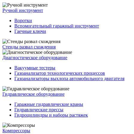
Ручной инструмент
Воротки
Вспомогательный гаражный инструмент
Гаечные ключи
Стенды развал схождения
Диагностическое оборудование
Вакуумные тестеры
Газоанализатор технологических процессов
Газоанализаторы выхлопа автомобильного двигателя
Гидравлическое оборудование
Гаражные гидравлические краны
Гидравлические прессы
Гидроцилиндры и наборы растяжек
Компрессоры