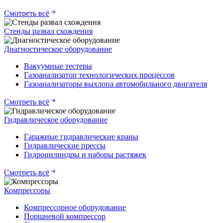
Смотреть всё
Стенды развал схождения
Диагностическое оборудование
Вакуумные тестеры
Газоанализатор технологических процессов
Газоанализаторы выхлопа автомобильного двигателя
Смотреть всё
Гидравлическое оборудование
Гаражные гидравлические краны
Гидравлические прессы
Гидроцилиндры и наборы растяжек
Смотреть всё
Компрессоры
Компрессорное оборудование
Поршневой компрессор