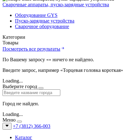
Сварочные аппараты, пуско-зарядные устройства
Оборудование GYS
Пуско-зарядные устройства
Сварочное оборудование
Категории
Товары
Посмотреть все результаты
По Вашему запросу «
» ничего не найдено.
Введите запрос, например «Торцевая головка короткая»
Loading...
Выберите город
Город не найден.
Loading...
Меню
+7 (3812) 366-003
Каталог