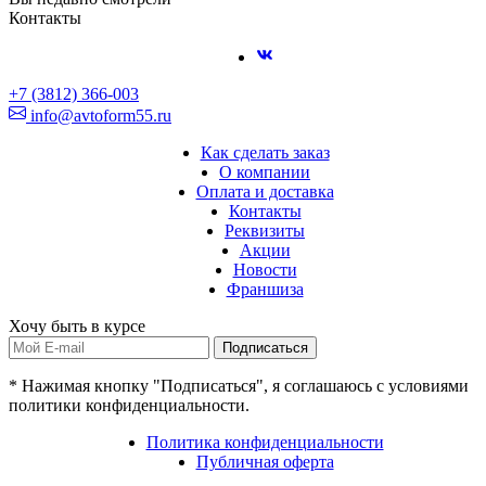
Контакты
+7 (3812) 366-003
info@avtoform55.ru
Как сделать заказ
О компании
Оплата и доставка
Контакты
Реквизиты
Акции
Новости
Франшиза
Хочу быть в курсе
Подписаться
* Нажимая кнопку "Подписаться", я соглашаюсь с условиями
политики конфиденциальности.
Политика конфиденциальности
Публичная оферта