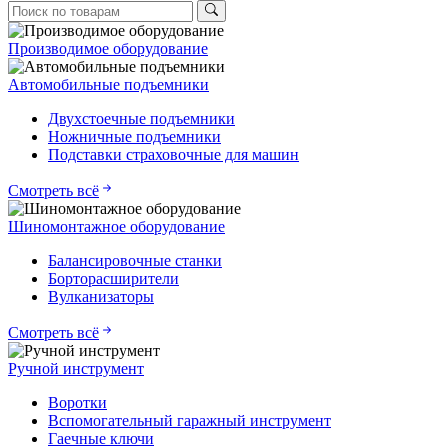
Производимое оборудование
Автомобильные подъемники
Двухстоечные подъемники
Ножничные подъемники
Подставки страховочные для машин
Смотреть всё
Шиномонтажное оборудование
Балансировочные станки
Борторасширители
Вулканизаторы
Смотреть всё
Ручной инструмент
Воротки
Вспомогательный гаражный инструмент
Гаечные ключи