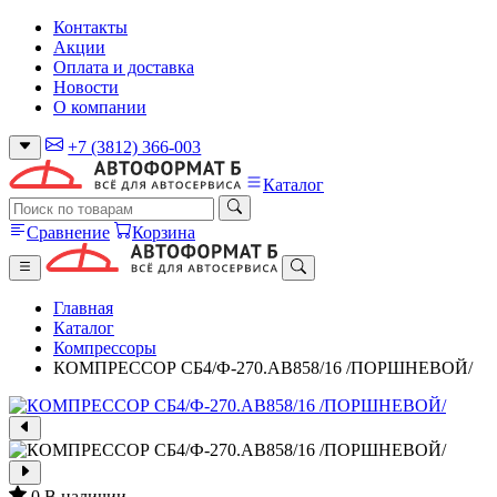
Контакты
Акции
Оплата и доставка
Новости
О компании
+7 (3812) 366-003
Каталог
Сравнение
Корзина
Главная
Каталог
Компрессоры
КОМПРЕССОР СБ4/Ф-270.AB858/16 /ПОРШНЕВОЙ/
0
В наличии