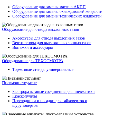
Оборудование для замены масла в АКПП
Оборудование для замены охлаждающей жидкости
Оборудование для замены технических жидкостей
Оборудование для отвода выхлопных газов
Аксессуары для отвода выхлопных газов
Вентиляторы для вытяжки выхлопных газов
Вытяжки и аксессуары
Оборудование для ТЕХОСМОТРА
Тормозные стенды универсальные
Пневмоинструмент
Быстроразъемные соединения для пневматики
Краскопульты
Переходники и насадки для гайковертов и
шуруповертов