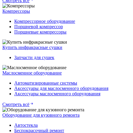
Смотреть всё
Компрессоры
Компрессорное оборудование
Поршневой компрессор
Поршневые компрессоры
Купить инфракрасные сушки
Запчасти для сушек
Маслосменное оборудование
Автоматизированные системы
Аксессуары для маслосменного оборудования
Аксессуары маслосменного оборудования
Смотреть всё
Оборудование для кузовного ремонта
Автостекла
Беспокрасочный ремонт