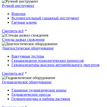
Ручной инструмент
Воротки
Вспомогательный гаражный инструмент
Гаечные ключи
Смотреть всё
Стенды развал схождения
Диагностическое оборудование
Вакуумные тестеры
Газоанализатор технологических процессов
Газоанализаторы выхлопа автомобильного двигателя
Смотреть всё
Гидравлическое оборудование
Гаражные гидравлические краны
Гидравлические прессы
Гидроцилиндры и наборы растяжек