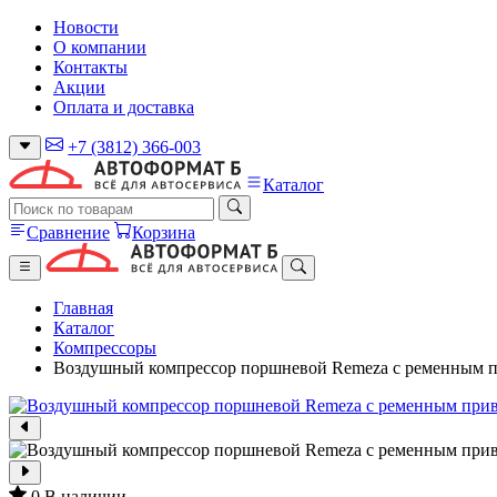
Новости
О компании
Контакты
Акции
Оплата и доставка
+7 (3812) 366-003
Каталог
Сравнение
Корзина
Главная
Каталог
Компрессоры
Воздушный компрессор поршневой Remeza с ременным пр
0
В наличии