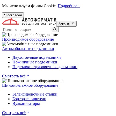
Мы используем файлы Cookie.
Подробнее...
Я согласен
Закрыть
Производимое оборудование
Автомобильные подъемники
Двухстоечные подъемники
Ножничные подъемники
Подставки страховочные для машин
Смотреть всё
Шиномонтажное оборудование
Балансировочные станки
Борторасширители
Вулканизаторы
Смотреть всё