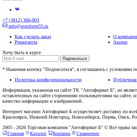
+7 (3812) 366-003
info@avtoform55.ru
Как сделать заказ
О компани
Реквизиты
Акции
Хочу быть в курсе
Подписаться
* Нажимая кнопку "Подписаться", я соглашаюсь с условиями 
Политика конфиденциальности
Публичная
Информация, указанная на сайте TK "Автоформат Б", не являе
оставленлных на сайте сторонними пользователями на сайте, 
качество информации и изображений.
Интернет магазин Автоформат Б осуществляет доставку по всей
Красноярск, Нижний Новгород, Новосибирск, Пермь, Омск, Рос
2005 - 2026 Торговая компания "Автоформат Б" © Все права 
Главная
Каталог
Корзина
Сравнение