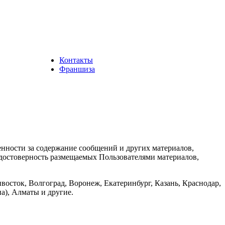
Контакты
Франшиза
енности за содержание сообщений и других материалов,
а достоверность размещаемых Пользователями материалов,
восток, Волгоград, Воронеж, Екатеринбург, Казань, Краснодар,
а), Алматы и другие.