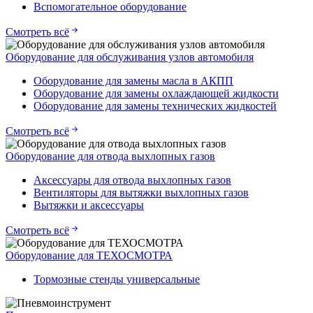
Вспомогательное оборудование
Смотреть всё
Оборудование для обслуживания узлов автомобиля
Оборудование для замены масла в АКПП
Оборудование для замены охлаждающей жидкости
Оборудование для замены технических жидкостей
Смотреть всё
Оборудование для отвода выхлопных газов
Аксессуары для отвода выхлопных газов
Вентиляторы для вытяжки выхлопных газов
Вытяжки и аксессуары
Смотреть всё
Оборудование для ТЕХОСМОТРА
Тормозные стенды универсальные