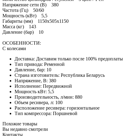
Напряжение сети (В) 380
Частота (Гц) 50/60
Мощность (кВт) 5,5
Габариты (мм) 1150x505x1150
Масса (кг) 143
Давление (бар) 10
ОСОБЕННОСТИ:
С колесами
Доставка: Доставим только после 100% предоплаты
Тип привода: Ременной
Давление, бар: 10
Страна изготовитель: Республика Беларусь
Напряжение, В: 380
Исполнение: Передвижной
Мощность кВт: 5,5
Производительность, л/мин: 880
Объем ресивера, л: 100
Расположение ресивера: горизонтальное
Тип компрессора: Поршневой
Похожие товары
Вы недавно смотрели
Контакты