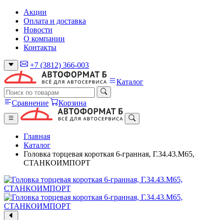
Акции
Оплата и доставка
Новости
О компании
Контакты
+7 (3812) 366-003
Каталог
Сравнение
Корзина
Главная
Каталог
Головка торцевая короткая 6-гранная, Г.34.43.М65,
СТАНКОИМПОРТ