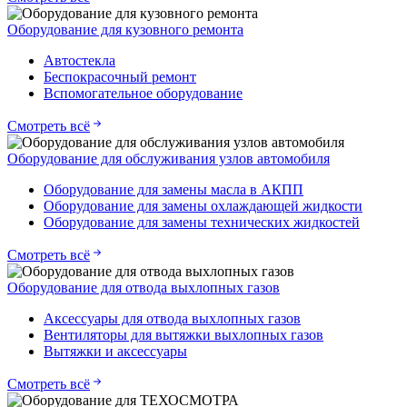
Оборудование для кузовного ремонта
Автостекла
Беспокрасочный ремонт
Вспомогательное оборудование
Смотреть всё
Оборудование для обслуживания узлов автомобиля
Оборудование для замены масла в АКПП
Оборудование для замены охлаждающей жидкости
Оборудование для замены технических жидкостей
Смотреть всё
Оборудование для отвода выхлопных газов
Аксессуары для отвода выхлопных газов
Вентиляторы для вытяжки выхлопных газов
Вытяжки и аксессуары
Смотреть всё