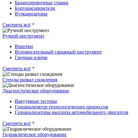
Балансировочные станки
Борторасширители
Вулканизаторы
Смотреть всё
Ручной инструмент
Воротки
Вспомогательный гаражный инструмент
Гаечные ключи
Смотреть всё
Стенды развал схождения
Диагностическое оборудование
Вакуумные тестеры
Газоанализатор технологических процессов
Газоанализаторы выхлопа автомобильного двигателя
Смотреть всё
Гидравлическое оборудование