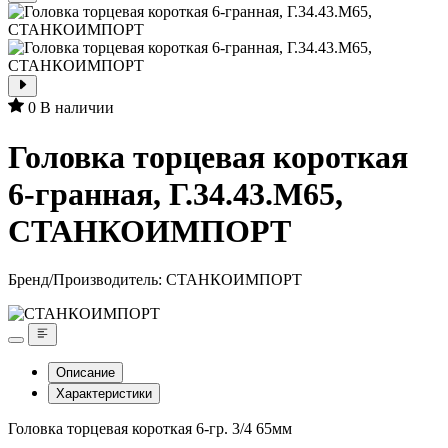
0
В наличии
Головка торцевая короткая
6-гранная, Г.34.43.М65,
СТАНКОИМПОРТ
Бренд/Производитель:
СТАНКОИМПОРТ
Описание
Характеристики
Головка торцевая короткая 6-гр. 3/4 65мм