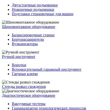
Двухстоечные подъемники
Ножничные подъемники
Подставки страховочные для машин
Шиномонтажное оборудование
Балансировочные станки
Борторасширители
Вулканизаторы
Ручной инструмент
Воротки
Вспомогательный гаражный инструмент
Гаечные ключи
Стенды развал схождения
Диагностическое оборудование
Вакуумные тестеры
Газоанализатор технологических процессов