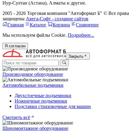
Нур-Султан (Астана), Алматы и другие.
2005 - 2026 Торговая компания "Автоформат Б" © Все права
защищены
Авега-Софт - создание сайтов
Главная
Каталог
Корзина
Сравнение
Мы используем файлы Cookie.
Подробнее...
Я согласен
Закрыть
Производимое оборудование
Автомобильные подъемники
Двухстоечные подъемники
Ножничные подъемники
Подставки страховочные для машин
Смотреть всё
Шиномонтажное оборудование