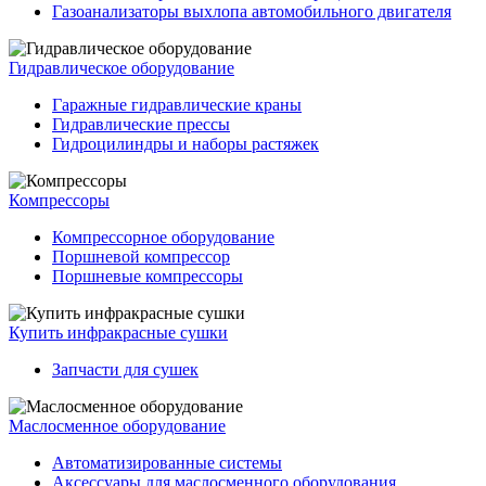
Газоанализаторы выхлопа автомобильного двигателя
Гидравлическое оборудование
Гаражные гидравлические краны
Гидравлические прессы
Гидроцилиндры и наборы растяжек
Компрессоры
Компрессорное оборудование
Поршневой компрессор
Поршневые компрессоры
Купить инфракрасные сушки
Запчасти для сушек
Маслосменное оборудование
Автоматизированные системы
Аксессуары для маслосменного оборудования