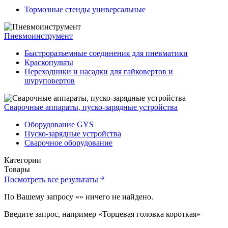
Тормозные стенды универсальные
Пневмоинструмент
Быстроразъемные соединения для пневматики
Краскопульты
Переходники и насадки для гайковертов и
шуруповертов
Сварочные аппараты, пуско-зарядные устройства
Оборудование GYS
Пуско-зарядные устройства
Сварочное оборудование
Категории
Товары
Посмотреть все результаты
По Вашему запросу «
» ничего не найдено.
Введите запрос, например «Торцевая головка короткая»