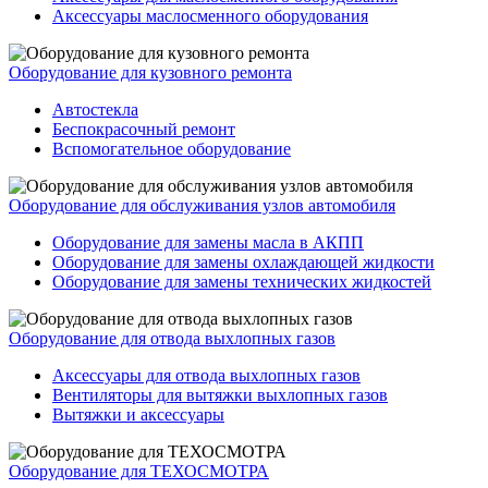
Аксессуары маслосменного оборудования
Оборудование для кузовного ремонта
Автостекла
Беспокрасочный ремонт
Вспомогательное оборудование
Оборудование для обслуживания узлов автомобиля
Оборудование для замены масла в АКПП
Оборудование для замены охлаждающей жидкости
Оборудование для замены технических жидкостей
Оборудование для отвода выхлопных газов
Аксессуары для отвода выхлопных газов
Вентиляторы для вытяжки выхлопных газов
Вытяжки и аксессуары
Оборудование для ТЕХОСМОТРА