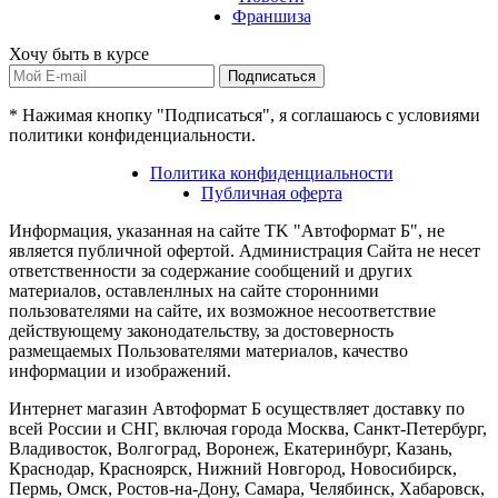
Франшиза
Хочу быть в курсе
Подписаться
* Нажимая кнопку "Подписаться", я соглашаюсь с условиями
политики конфиденциальности.
Политика конфиденциальности
Публичная оферта
Информация, указанная на сайте TK "Автоформат Б", не
является публичной офертой. Администрация Сайта не несет
ответственности за содержание сообщений и других
материалов, оставленлных на сайте сторонними
пользователями на сайте, их возможное несоответствие
действующему законодательству, за достоверность
размещаемых Пользователями материалов, качество
информации и изображений.
Интернет магазин Автоформат Б осуществляет доставку по
всей России и СНГ, включая города Москва, Санкт-Петербург,
Владивосток, Волгоград, Воронеж, Екатеринбург, Казань,
Краснодар, Красноярск, Нижний Новгород, Новосибирск,
Пермь, Омск, Ростов-на-Дону, Самара, Челябинск, Хабаровск,