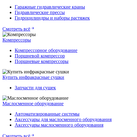
Гаражные гидравлические краны
Гидравлические прессы
Гидроцилиндры и наборы растяжек
Смотреть всё
Компрессоры
Компрессорное оборудование
Поршневой компрессор
Поршневые компрессоры
Купить инфракрасные сушки
Запчасти для сушек
Маслосменное оборудование
Автоматизированные системы
Аксессуары для маслосменного оборудования
Аксессуары маслосменного оборудования
Смотреть всё