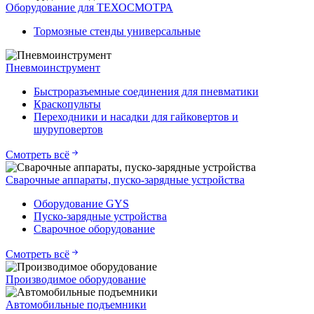
Оборудование для ТЕХОСМОТРА
Тормозные стенды универсальные
Пневмоинструмент
Быстроразъемные соединения для пневматики
Краскопульты
Переходники и насадки для гайковертов и
шуруповертов
Смотреть всё
Сварочные аппараты, пуско-зарядные устройства
Оборудование GYS
Пуско-зарядные устройства
Сварочное оборудование
Смотреть всё
Производимое оборудование
Автомобильные подъемники