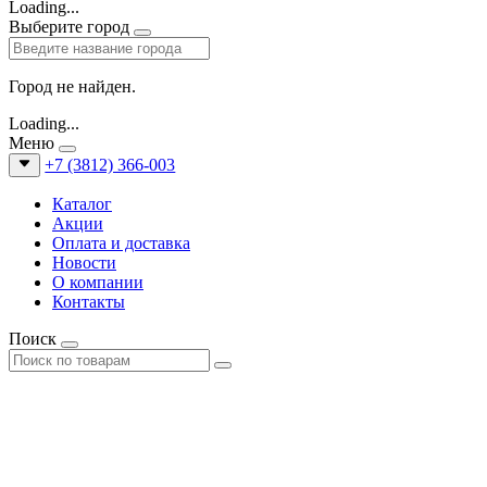
Loading...
Выберите город
Город не найден.
Loading...
Меню
+7 (3812) 366-003
Каталог
Акции
Оплата и доставка
Новости
О компании
Контакты
Поиск