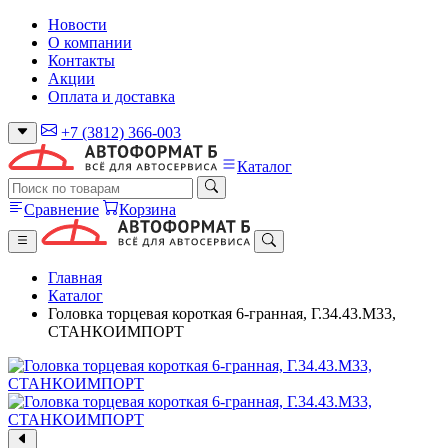
Новости
О компании
Контакты
Акции
Оплата и доставка
+7 (3812) 366-003
Каталог
Сравнение
Корзина
Главная
Каталог
Головка торцевая короткая 6-гранная, Г.34.43.М33,
СТАНКОИМПОРТ