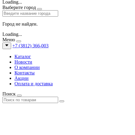
Loading...
Выберите город
Город не найден.
Loading...
Меню
+7 (3812) 366-003
Каталог
Новости
О компании
Контакты
Акции
Оплата и доставка
Поиск