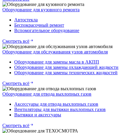
Оборудование для кузовного ремонта
Автостекла
Беспокрасочный ремонт
Вспомогательное оборудование
Смотреть всё
Оборудование для обслуживания узлов автомобиля
Оборудование для замены масла в АКПП
Оборудование для замены охлаждающей жидкости
Оборудование для замены технических жидкостей
Смотреть всё
Оборудование для отвода выхлопных газов
Аксессуары для отвода выхлопных газов
Вентиляторы для вытяжки выхлопных газов
Вытяжки и аксессуары
Смотреть всё