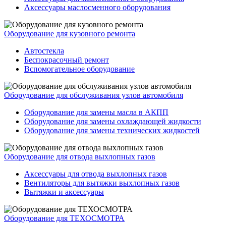
Аксессуары маслосменного оборудования
Оборудование для кузовного ремонта
Автостекла
Беспокрасочный ремонт
Вспомогательное оборудование
Оборудование для обслуживания узлов автомобиля
Оборудование для замены масла в АКПП
Оборудование для замены охлаждающей жидкости
Оборудование для замены технических жидкостей
Оборудование для отвода выхлопных газов
Аксессуары для отвода выхлопных газов
Вентиляторы для вытяжки выхлопных газов
Вытяжки и аксессуары
Оборудование для ТЕХОСМОТРА