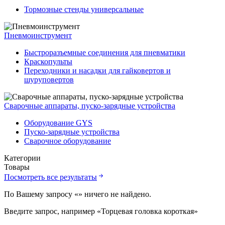
Тормозные стенды универсальные
Пневмоинструмент
Быстроразъемные соединения для пневматики
Краскопульты
Переходники и насадки для гайковертов и
шуруповертов
Сварочные аппараты, пуско-зарядные устройства
Оборудование GYS
Пуско-зарядные устройства
Сварочное оборудование
Категории
Товары
Посмотреть все результаты
По Вашему запросу «
» ничего не найдено.
Введите запрос, например «Торцевая головка короткая»