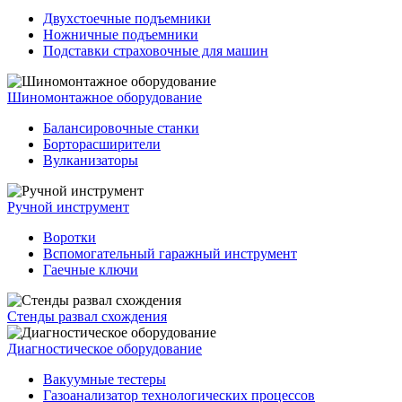
Двухстоечные подъемники
Ножничные подъемники
Подставки страховочные для машин
Шиномонтажное оборудование
Балансировочные станки
Борторасширители
Вулканизаторы
Ручной инструмент
Воротки
Вспомогательный гаражный инструмент
Гаечные ключи
Стенды развал схождения
Диагностическое оборудование
Вакуумные тестеры
Газоанализатор технологических процессов