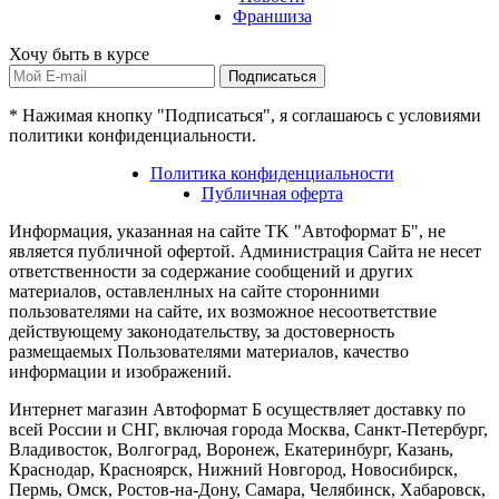
Франшиза
Хочу быть в курсе
Подписаться
* Нажимая кнопку "Подписаться", я соглашаюсь с условиями
политики конфиденциальности.
Политика конфиденциальности
Публичная оферта
Информация, указанная на сайте TK "Автоформат Б", не
является публичной офертой. Администрация Сайта не несет
ответственности за содержание сообщений и других
материалов, оставленлных на сайте сторонними
пользователями на сайте, их возможное несоответствие
действующему законодательству, за достоверность
размещаемых Пользователями материалов, качество
информации и изображений.
Интернет магазин Автоформат Б осуществляет доставку по
всей России и СНГ, включая города Москва, Санкт-Петербург,
Владивосток, Волгоград, Воронеж, Екатеринбург, Казань,
Краснодар, Красноярск, Нижний Новгород, Новосибирск,
Пермь, Омск, Ростов-на-Дону, Самара, Челябинск, Хабаровск,