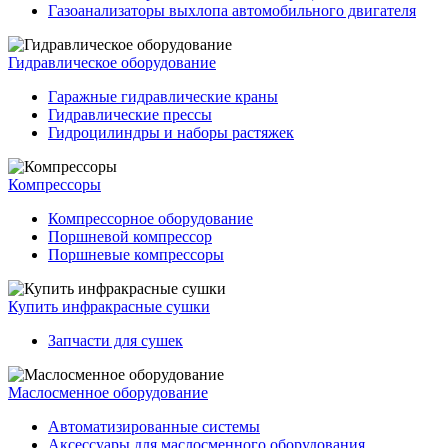
Газоанализаторы выхлопа автомобильного двигателя
Гидравлическое оборудование
Гаражные гидравлические краны
Гидравлические прессы
Гидроцилиндры и наборы растяжек
Компрессоры
Компрессорное оборудование
Поршневой компрессор
Поршневые компрессоры
Купить инфракрасные сушки
Запчасти для сушек
Маслосменное оборудование
Автоматизированные системы
Аксессуары для маслосменного оборудования