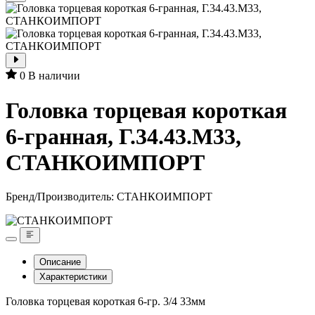
0
В наличии
Головка торцевая короткая
6-гранная, Г.34.43.М33,
СТАНКОИМПОРТ
Бренд/Производитель:
СТАНКОИМПОРТ
Описание
Характеристики
Головка торцевая короткая 6-гр. 3/4 33мм