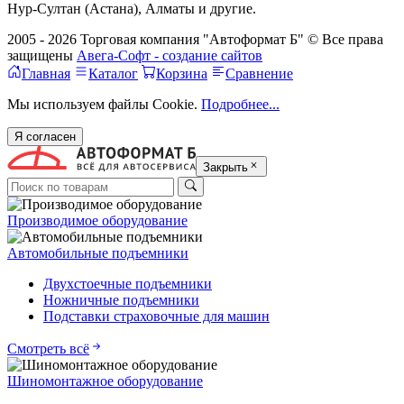
Нур-Султан (Астана), Алматы и другие.
2005 - 2026 Торговая компания "Автоформат Б" © Все права
защищены
Авега-Софт - создание сайтов
Главная
Каталог
Корзина
Сравнение
Мы используем файлы Cookie.
Подробнее...
Я согласен
Закрыть
Производимое оборудование
Автомобильные подъемники
Двухстоечные подъемники
Ножничные подъемники
Подставки страховочные для машин
Смотреть всё
Шиномонтажное оборудование