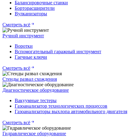
Балансировочные станки
Борторасширители
Вулканизаторы
Смотреть всё
Ручной инструмент
Воротки
Вспомогательный гаражный инструмент
Гаечные ключи
Смотреть всё
Стенды развал схождения
Диагностическое оборудование
Вакуумные тестеры
Газоанализатор технологических процессов
Газоанализаторы выхлопа автомобильного двигателя
Смотреть всё
Гидравлическое оборудование