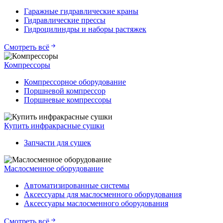
Гаражные гидравлические краны
Гидравлические прессы
Гидроцилиндры и наборы растяжек
Смотреть всё
Компрессоры
Компрессорное оборудование
Поршневой компрессор
Поршневые компрессоры
Купить инфракрасные сушки
Запчасти для сушек
Маслосменное оборудование
Автоматизированные системы
Аксессуары для маслосменного оборудования
Аксессуары маслосменного оборудования
Смотреть всё