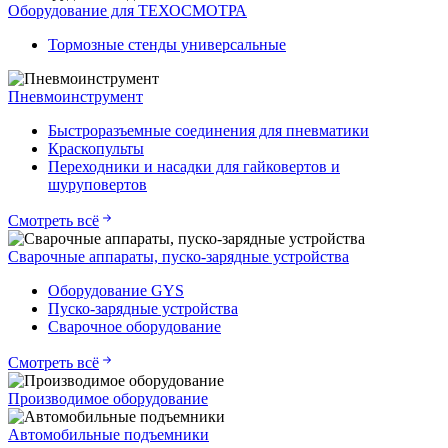
Оборудование для ТЕХОСМОТРА
Тормозные стенды универсальные
Пневмоинструмент
Быстроразъемные соединения для пневматики
Краскопульты
Переходники и насадки для гайковертов и
шуруповертов
Смотреть всё
Сварочные аппараты, пуско-зарядные устройства
Оборудование GYS
Пуско-зарядные устройства
Сварочное оборудование
Смотреть всё
Производимое оборудование
Автомобильные подъемники