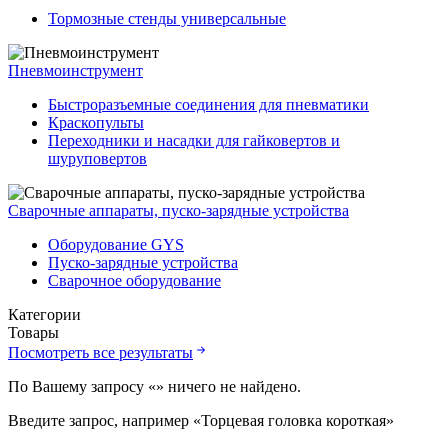
Тормозные стенды универсальные
Пневмоинструмент
Быстроразъемные соединения для пневматики
Краскопульты
Переходники и насадки для гайковертов и
шуруповертов
Сварочные аппараты, пуско-зарядные устройства
Оборудование GYS
Пуско-зарядные устройства
Сварочное оборудование
Категории
Товары
Посмотреть все результаты
По Вашему запросу «
» ничего не найдено.
Введите запрос, например «Торцевая головка короткая»