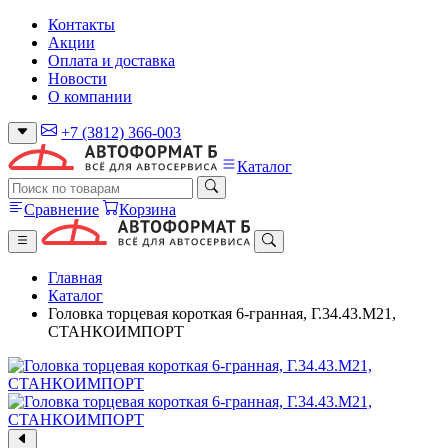
Контакты
Акции
Оплата и доставка
Новости
О компании
+7 (3812) 366-003
Каталог
Сравнение
Корзина
Главная
Каталог
Головка торцевая короткая 6-гранная, Г.34.43.М21,
СТАНКОИМПОРТ