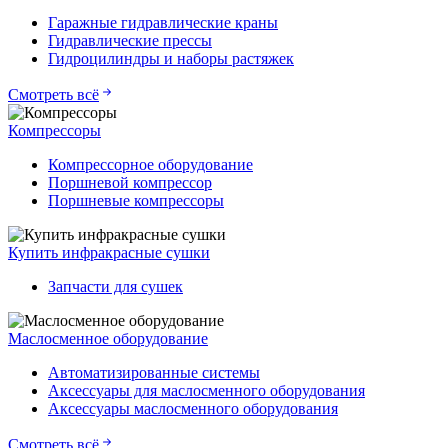
Гаражные гидравлические краны
Гидравлические прессы
Гидроцилиндры и наборы растяжек
Смотреть всё
Компрессоры
Компрессорное оборудование
Поршневой компрессор
Поршневые компрессоры
Купить инфракрасные сушки
Запчасти для сушек
Маслосменное оборудование
Автоматизированные системы
Аксессуары для маслосменного оборудования
Аксессуары маслосменного оборудования
Смотреть всё