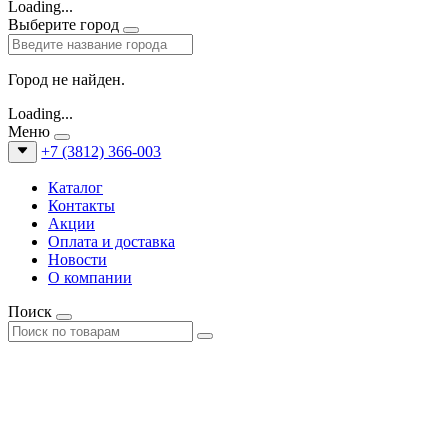
Loading...
Выберите город
Город не найден.
Loading...
Меню
+7 (3812) 366-003
Каталог
Контакты
Акции
Оплата и доставка
Новости
О компании
Поиск