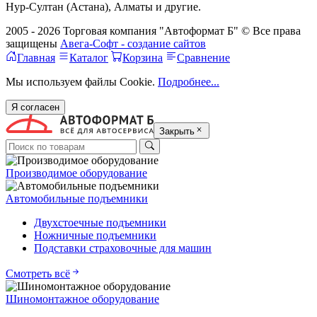
Нур-Султан (Астана), Алматы и другие.
2005 - 2026 Торговая компания "Автоформат Б" © Все права
защищены
Авега-Софт - создание сайтов
Главная
Каталог
Корзина
Сравнение
Мы используем файлы Cookie.
Подробнее...
Я согласен
Закрыть
Производимое оборудование
Автомобильные подъемники
Двухстоечные подъемники
Ножничные подъемники
Подставки страховочные для машин
Смотреть всё
Шиномонтажное оборудование