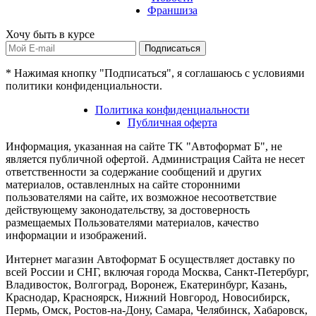
Франшиза
Хочу быть в курсе
Подписаться
* Нажимая кнопку "Подписаться", я соглашаюсь с условиями
политики конфиденциальности.
Политика конфиденциальности
Публичная оферта
Информация, указанная на сайте TK "Автоформат Б", не
является публичной офертой. Администрация Сайта не несет
ответственности за содержание сообщений и других
материалов, оставленлных на сайте сторонними
пользователями на сайте, их возможное несоответствие
действующему законодательству, за достоверность
размещаемых Пользователями материалов, качество
информации и изображений.
Интернет магазин Автоформат Б осуществляет доставку по
всей России и СНГ, включая города Москва, Санкт-Петербург,
Владивосток, Волгоград, Воронеж, Екатеринбург, Казань,
Краснодар, Красноярск, Нижний Новгород, Новосибирск,
Пермь, Омск, Ростов-на-Дону, Самара, Челябинск, Хабаровск,