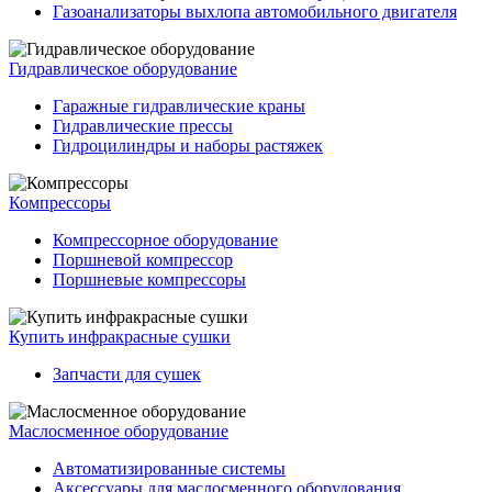
Газоанализаторы выхлопа автомобильного двигателя
Гидравлическое оборудование
Гаражные гидравлические краны
Гидравлические прессы
Гидроцилиндры и наборы растяжек
Компрессоры
Компрессорное оборудование
Поршневой компрессор
Поршневые компрессоры
Купить инфракрасные сушки
Запчасти для сушек
Маслосменное оборудование
Автоматизированные системы
Аксессуары для маслосменного оборудования