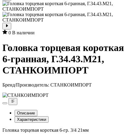
0
В наличии
Головка торцевая короткая
6-гранная, Г.34.43.М21,
СТАНКОИМПОРТ
Бренд/Производитель:
СТАНКОИМПОРТ
Описание
Характеристики
Головка торцевая короткая 6-гр. 3/4 21мм