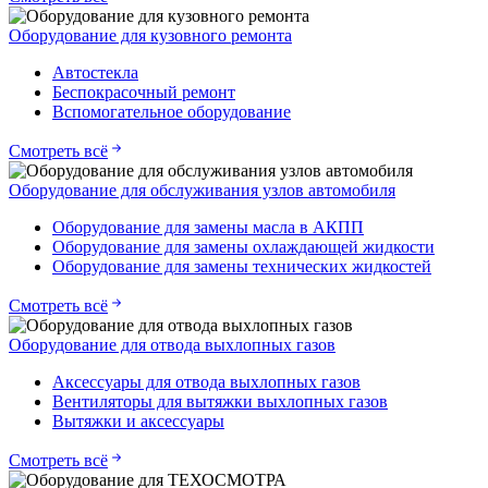
Оборудование для кузовного ремонта
Автостекла
Беспокрасочный ремонт
Вспомогательное оборудование
Смотреть всё
Оборудование для обслуживания узлов автомобиля
Оборудование для замены масла в АКПП
Оборудование для замены охлаждающей жидкости
Оборудование для замены технических жидкостей
Смотреть всё
Оборудование для отвода выхлопных газов
Аксессуары для отвода выхлопных газов
Вентиляторы для вытяжки выхлопных газов
Вытяжки и аксессуары
Смотреть всё