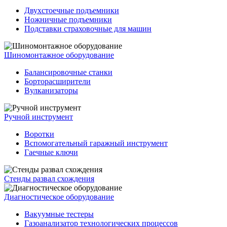
Двухстоечные подъемники
Ножничные подъемники
Подставки страховочные для машин
Шиномонтажное оборудование
Балансировочные станки
Борторасширители
Вулканизаторы
Ручной инструмент
Воротки
Вспомогательный гаражный инструмент
Гаечные ключи
Стенды развал схождения
Диагностическое оборудование
Вакуумные тестеры
Газоанализатор технологических процессов