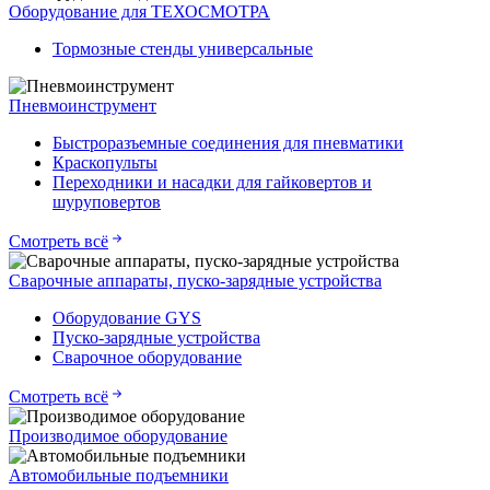
Оборудование для ТЕХОСМОТРА
Тормозные стенды универсальные
Пневмоинструмент
Быстроразъемные соединения для пневматики
Краскопульты
Переходники и насадки для гайковертов и
шуруповертов
Смотреть всё
Сварочные аппараты, пуско-зарядные устройства
Оборудование GYS
Пуско-зарядные устройства
Сварочное оборудование
Смотреть всё
Производимое оборудование
Автомобильные подъемники