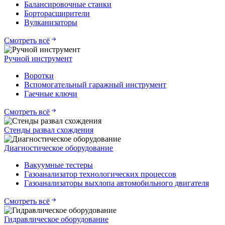
Балансировочные станки
Борторасширители
Вулканизаторы
Смотреть всё
Ручной инструмент
Воротки
Вспомогательный гаражный инструмент
Гаечные ключи
Смотреть всё
Стенды развал схождения
Диагностическое оборудование
Вакуумные тестеры
Газоанализатор технологических процессов
Газоанализаторы выхлопа автомобильного двигателя
Смотреть всё
Гидравлическое оборудование