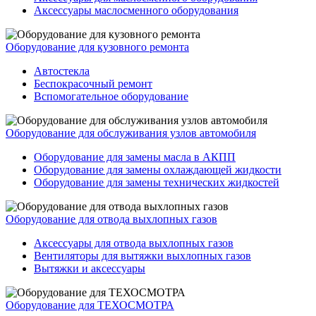
Аксессуары маслосменного оборудования
Оборудование для кузовного ремонта
Автостекла
Беспокрасочный ремонт
Вспомогательное оборудование
Оборудование для обслуживания узлов автомобиля
Оборудование для замены масла в АКПП
Оборудование для замены охлаждающей жидкости
Оборудование для замены технических жидкостей
Оборудование для отвода выхлопных газов
Аксессуары для отвода выхлопных газов
Вентиляторы для вытяжки выхлопных газов
Вытяжки и аксессуары
Оборудование для ТЕХОСМОТРА