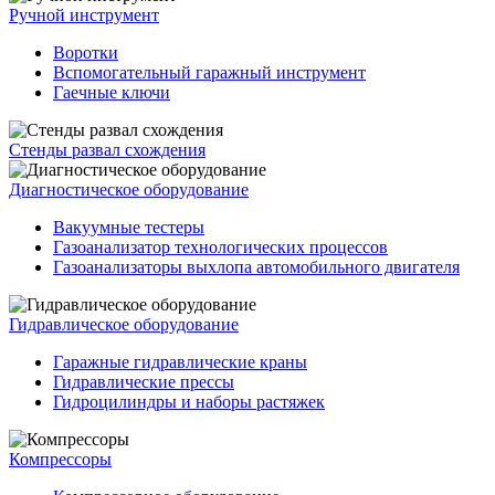
Ручной инструмент
Воротки
Вспомогательный гаражный инструмент
Гаечные ключи
Стенды развал схождения
Диагностическое оборудование
Вакуумные тестеры
Газоанализатор технологических процессов
Газоанализаторы выхлопа автомобильного двигателя
Гидравлическое оборудование
Гаражные гидравлические краны
Гидравлические прессы
Гидроцилиндры и наборы растяжек
Компрессоры