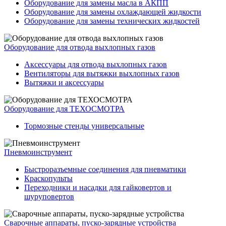
Оборудование для замены масла в АКПП
Оборудование для замены охлаждающей жидкости
Оборудование для замены технических жидкостей
Оборудование для отвода выхлопных газов
Аксессуары для отвода выхлопных газов
Вентиляторы для вытяжки выхлопных газов
Вытяжки и аксессуары
Оборудование для ТЕХОСМОТРА
Тормозные стенды универсальные
Пневмоинструмент
Быстроразъемные соединения для пневматики
Краскопульты
Переходники и насадки для гайковертов и
шуруповертов
Сварочные аппараты, пуско-зарядные устройства