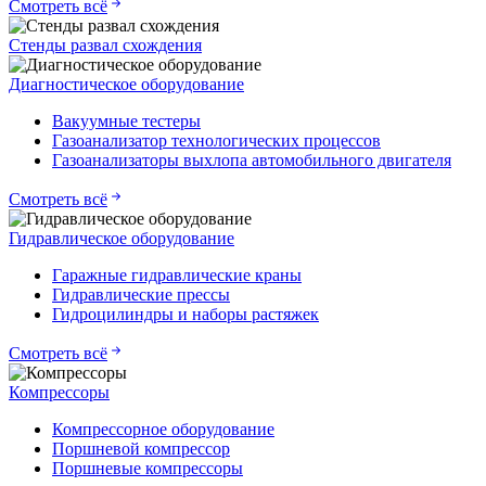
Смотреть всё
Стенды развал схождения
Диагностическое оборудование
Вакуумные тестеры
Газоанализатор технологических процессов
Газоанализаторы выхлопа автомобильного двигателя
Смотреть всё
Гидравлическое оборудование
Гаражные гидравлические краны
Гидравлические прессы
Гидроцилиндры и наборы растяжек
Смотреть всё
Компрессоры
Компрессорное оборудование
Поршневой компрессор
Поршневые компрессоры