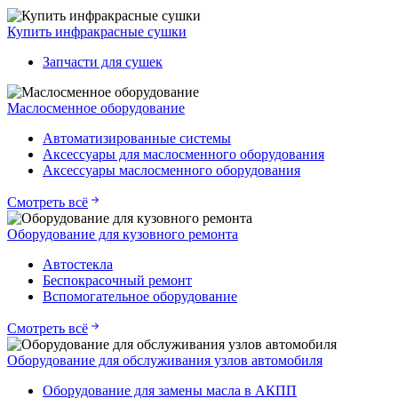
Купить инфракрасные сушки
Запчасти для сушек
Маслосменное оборудование
Автоматизированные системы
Аксессуары для маслосменного оборудования
Аксессуары маслосменного оборудования
Смотреть всё
Оборудование для кузовного ремонта
Автостекла
Беспокрасочный ремонт
Вспомогательное оборудование
Смотреть всё
Оборудование для обслуживания узлов автомобиля
Оборудование для замены масла в АКПП