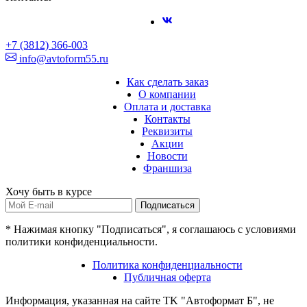
+7 (3812) 366-003
info@avtoform55.ru
Как сделать заказ
О компании
Оплата и доставка
Контакты
Реквизиты
Акции
Новости
Франшиза
Хочу быть в курсе
Подписаться
* Нажимая кнопку "Подписаться", я соглашаюсь с условиями
политики конфиденциальности.
Политика конфиденциальности
Публичная оферта
Информация, указанная на сайте TK "Автоформат Б", не