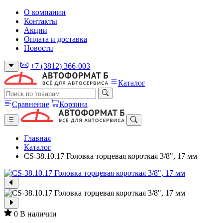
О компании
Контакты
Акции
Оплата и доставка
Новости
+7 (3812) 366-003
Каталог
Сравнение
Корзина
Главная
Каталог
CS-38.10.17 Головка торцевая короткая 3/8", 17 мм
0
В наличии