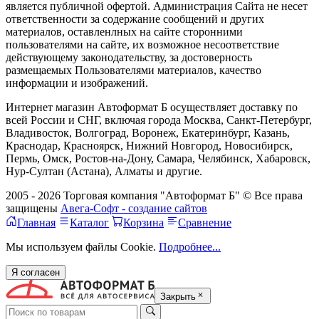
является публичной офертой. Администрация Сайта не несет
ответственности за содержание сообщений и других
материалов, оставленлных на сайте сторонними
пользователями на сайте, их возможное несоответствие
действующему законодательству, за достоверность
размещаемых Пользователями материалов, качество
информации и изображений.
Интернет магазин Автоформат Б осуществляет доставку по
всей России и СНГ, включая города Москва, Санкт-Петербург,
Владивосток, Волгоград, Воронеж, Екатеринбург, Казань,
Краснодар, Красноярск, Нижний Новгород, Новосибирск,
Пермь, Омск, Ростов-на-Дону, Самара, Челябинск, Хабаровск,
Нур-Султан (Астана), Алматы и другие.
2005 - 2026 Торговая компания "Автоформат Б" © Все права
защищены
Авега-Софт - создание сайтов
Главная
Каталог
Корзина
Сравнение
Мы используем файлы Cookie.
Подробнее...
Я согласен
Закрыть