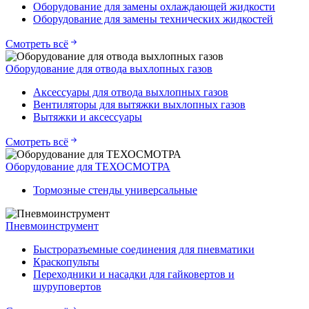
Оборудование для замены охлаждающей жидкости
Оборудование для замены технических жидкостей
Смотреть всё
Оборудование для отвода выхлопных газов
Аксессуары для отвода выхлопных газов
Вентиляторы для вытяжки выхлопных газов
Вытяжки и аксессуары
Смотреть всё
Оборудование для ТЕХОСМОТРА
Тормозные стенды универсальные
Пневмоинструмент
Быстроразъемные соединения для пневматики
Краскопульты
Переходники и насадки для гайковертов и
шуруповертов