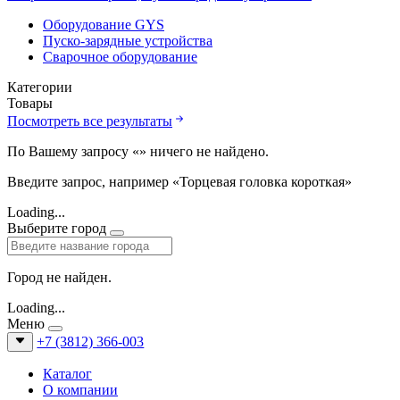
Оборудование GYS
Пуско-зарядные устройства
Сварочное оборудование
Категории
Товары
Посмотреть все результаты
По Вашему запросу «
» ничего не найдено.
Введите запрос, например «Торцевая головка короткая»
Loading...
Выберите город
Город не найден.
Loading...
Меню
+7 (3812) 366-003
Каталог
О компании