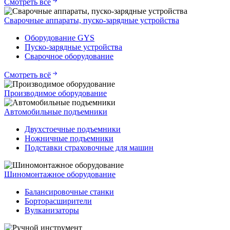
Смотреть всё
Сварочные аппараты, пуско-зарядные устройства
Оборудование GYS
Пуско-зарядные устройства
Сварочное оборудование
Смотреть всё
Производимое оборудование
Автомобильные подъемники
Двухстоечные подъемники
Ножничные подъемники
Подставки страховочные для машин
Шиномонтажное оборудование
Балансировочные станки
Борторасширители
Вулканизаторы