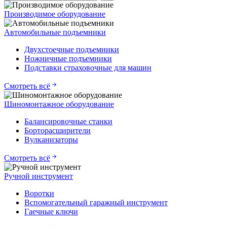
Производимое оборудование
Автомобильные подъемники
Двухстоечные подъемники
Ножничные подъемники
Подставки страховочные для машин
Смотреть всё
Шиномонтажное оборудование
Балансировочные станки
Борторасширители
Вулканизаторы
Смотреть всё
Ручной инструмент
Воротки
Вспомогательный гаражный инструмент
Гаечные ключи