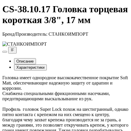
CS-38.10.17 Головка торцевая
короткая 3/8", 17 мм
Бренд/Производитель:
СТАНКОИМПОРТ
Описание
Характеристики
Головка имеет однородное высококачественное покрытие Soft
Matt, обеспечивающие надежную защиту от царапин и
коррозии.
Снабжена специальными фрикционными насечками,
предотвращающими выскальзывание из рук.
Профиль головок Super Lock похож на шестигранный, однако
пятно контакта с крепежом на них смещено к центру,
благодаря чему захват крепежа производится не за грань, а
между гранями, это позволяет откручивать крепеж, у которого
грани имеют повреждения. Такие головки разрабатывались