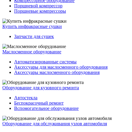
Компрессорное оборудование
Поршневой компрессор
Поршневые компрессоры
Купить инфракрасные сушки
Запчасти для сушек
Маслосменное оборудование
Автоматизированные системы
Аксессуары для маслосменного оборудования
Аксессуары маслосменного оборудования
Оборудование для кузовного ремонта
Автостекла
Беспокрасочный ремонт
Вспомогательное оборудование
Оборудование для обслуживания узлов автомобиля