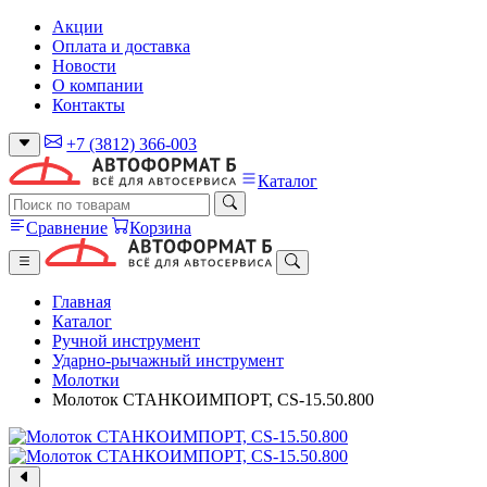
Акции
Оплата и доставка
Новости
О компании
Контакты
+7 (3812) 366-003
Каталог
Сравнение
Корзина
Главная
Каталог
Ручной инструмент
Ударно-рычажный инструмент
Молотки
Молоток СТАНКОИМПОРТ, CS-15.50.800