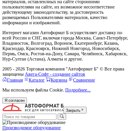
материалов, оставленлных на сайте сторонними
пользователями на сайте, их возможное несоответствие
действующему законодательству, за достоверность
размещаемых Пользователями материалов, качество
информации и изображений.
Интернет магазин Автоформат Б осуществляет доставку по
всей России и СНГ, включая города Москва, Санкт-Петербург,
Владивосток, Волгоград, Воронеж, Екатеринбург, Казань,
Краснодар, Красноярск, Нижний Новгород, Новосибирск,
Пермь, Омск, Ростов-на-Дону, Самара, Челябинск, Хабаровск,
Нур-Султан (Астана), Алматы и другие.
2005 - 2026 Торговая компания "Автоформат Б" © Все права
защищены
Авега-Софт - создание сайтов
Главная
Каталог
Корзина
Сравнение
Мы используем файлы Cookie.
Подробнее...
Я согласен
Закрыть
Производимое оборудование