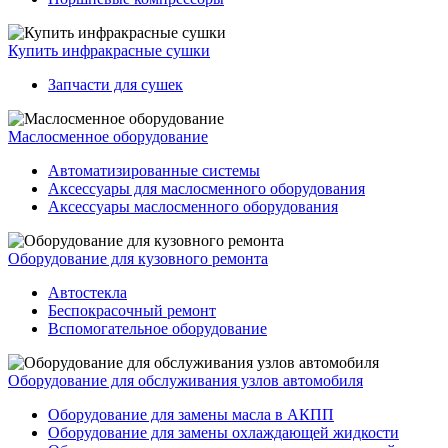
Купить инфракрасные сушки
Запчасти для сушек
Маслосменное оборудование
Автоматизированные системы
Аксессуары для маслосменного оборудования
Аксессуары маслосменного оборудования
Оборудование для кузовного ремонта
Автостекла
Беспокрасочный ремонт
Вспомогательное оборудование
Оборудование для обслуживания узлов автомобиля
Оборудование для замены масла в АКПП
Оборудование для замены охлаждающей жидкости