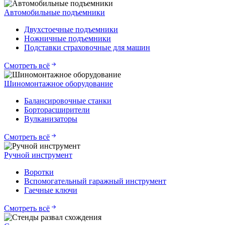
Автомобильные подъемники
Двухстоечные подъемники
Ножничные подъемники
Подставки страховочные для машин
Смотреть всё
Шиномонтажное оборудование
Балансировочные станки
Борторасширители
Вулканизаторы
Смотреть всё
Ручной инструмент
Воротки
Вспомогательный гаражный инструмент
Гаечные ключи
Смотреть всё