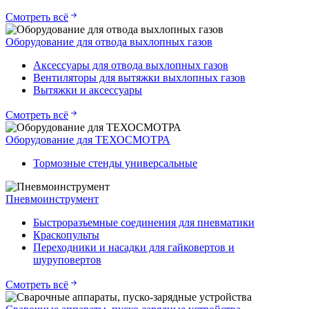
Смотреть всё
Оборудование для отвода выхлопных газов
Аксессуары для отвода выхлопных газов
Вентиляторы для вытяжки выхлопных газов
Вытяжки и аксессуары
Смотреть всё
Оборудование для ТЕХОСМОТРА
Тормозные стенды универсальные
Пневмоинструмент
Быстроразъемные соединения для пневматики
Краскопульты
Переходники и насадки для гайковертов и
шуруповертов
Смотреть всё