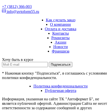
+7 (3812) 366-003
info@avtoform55.ru
Как сделать заказ
О компании
Оплата и доставка
Контакты
Реквизиты
Акции
Новости
Франшиза
Хочу быть в курсе
Подписаться
* Нажимая кнопку "Подписаться", я соглашаюсь с условиями
политики конфиденциальности.
Политика конфиденциальности
Публичная оферта
Информация, указанная на сайте TK "Автоформат Б", не
является публичной офертой. Администрация Сайта не несет
ответственности за содержание сообщений и других