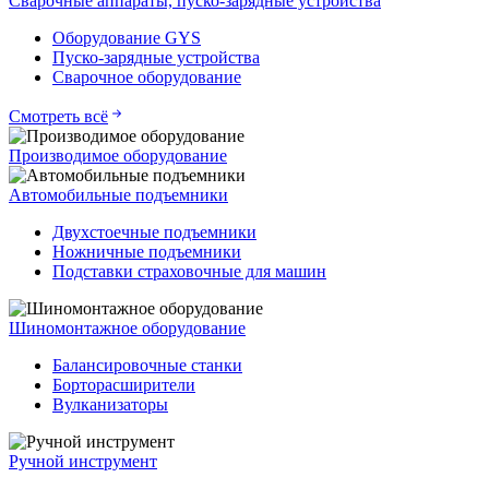
Сварочные аппараты, пуско-зарядные устройства
Оборудование GYS
Пуско-зарядные устройства
Сварочное оборудование
Смотреть всё
Производимое оборудование
Автомобильные подъемники
Двухстоечные подъемники
Ножничные подъемники
Подставки страховочные для машин
Шиномонтажное оборудование
Балансировочные станки
Борторасширители
Вулканизаторы
Ручной инструмент