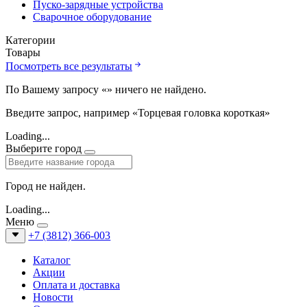
Пуско-зарядные устройства
Сварочное оборудование
Категории
Товары
Посмотреть все результаты
По Вашему запросу «
» ничего не найдено.
Введите запрос, например «Торцевая головка короткая»
Loading...
Выберите город
Город не найден.
Loading...
Меню
+7 (3812) 366-003
Каталог
Акции
Оплата и доставка
Новости