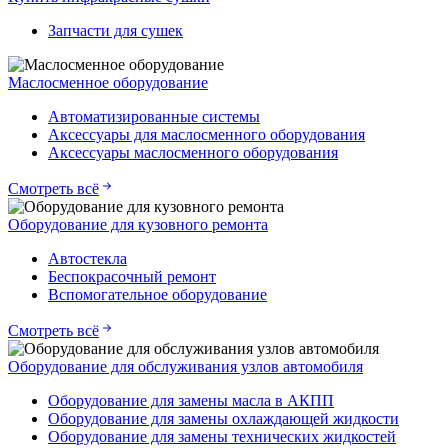
Запчасти для сушек
Маслосменное оборудование
Автоматизированные системы
Аксессуары для маслосменного оборудования
Аксессуары маслосменного оборудования
Смотреть всё
Оборудование для кузовного ремонта
Автостекла
Беспокрасочный ремонт
Вспомогательное оборудование
Смотреть всё
Оборудование для обслуживания узлов автомобиля
Оборудование для замены масла в АКПП
Оборудование для замены охлаждающей жидкости
Оборудование для замены технических жидкостей