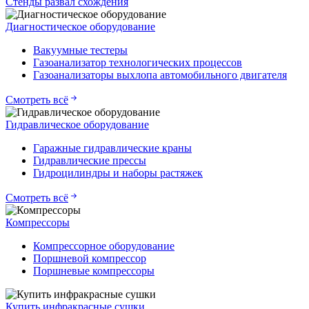
Стенды развал схождения
Диагностическое оборудование
Вакуумные тестеры
Газоанализатор технологических процессов
Газоанализаторы выхлопа автомобильного двигателя
Смотреть всё
Гидравлическое оборудование
Гаражные гидравлические краны
Гидравлические прессы
Гидроцилиндры и наборы растяжек
Смотреть всё
Компрессоры
Компрессорное оборудование
Поршневой компрессор
Поршневые компрессоры
Купить инфракрасные сушки