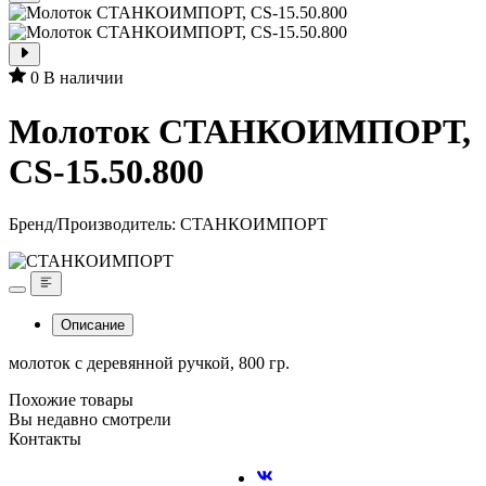
0
В наличии
Молоток СТАНКОИМПОРТ,
CS-15.50.800
Бренд/Производитель:
СТАНКОИМПОРТ
Описание
молоток с деревянной ручкой, 800 гр.
Похожие товары
Вы недавно смотрели
Контакты