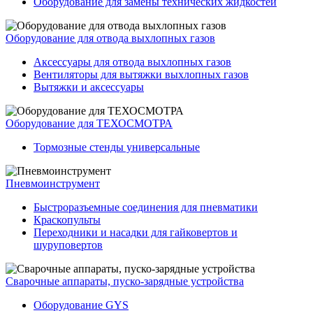
Оборудование для замены технических жидкостей
Оборудование для отвода выхлопных газов
Аксессуары для отвода выхлопных газов
Вентиляторы для вытяжки выхлопных газов
Вытяжки и аксессуары
Оборудование для ТЕХОСМОТРА
Тормозные стенды универсальные
Пневмоинструмент
Быстроразъемные соединения для пневматики
Краскопульты
Переходники и насадки для гайковертов и
шуруповертов
Сварочные аппараты, пуско-зарядные устройства
Оборудование GYS