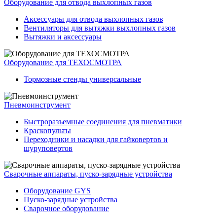
Оборудование для отвода выхлопных газов
Аксессуары для отвода выхлопных газов
Вентиляторы для вытяжки выхлопных газов
Вытяжки и аксессуары
Оборудование для ТЕХОСМОТРА
Тормозные стенды универсальные
Пневмоинструмент
Быстроразъемные соединения для пневматики
Краскопульты
Переходники и насадки для гайковертов и
шуруповертов
Сварочные аппараты, пуско-зарядные устройства
Оборудование GYS
Пуско-зарядные устройства
Сварочное оборудование