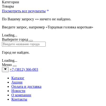
Категории
Товары
Посмотреть все результаты
По Вашему запросу «
» ничего не найдено.
Введите запрос, например «Торцевая головка короткая»
Loading...
Выберите город
Город не найден.
Loading...
Меню
+7 (3812) 366-003
Каталог
Акции
Оплата и доставка
Новости
О компании
Контакты