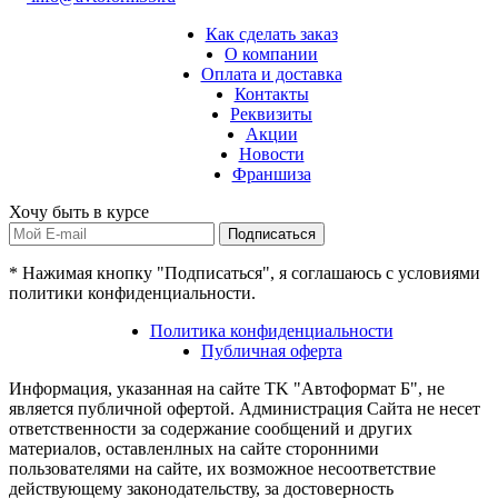
Как сделать заказ
О компании
Оплата и доставка
Контакты
Реквизиты
Акции
Новости
Франшиза
Хочу быть в курсе
Подписаться
* Нажимая кнопку "Подписаться", я соглашаюсь с условиями
политики конфиденциальности.
Политика конфиденциальности
Публичная оферта
Информация, указанная на сайте TK "Автоформат Б", не
является публичной офертой. Администрация Сайта не несет
ответственности за содержание сообщений и других
материалов, оставленлных на сайте сторонними
пользователями на сайте, их возможное несоответствие
действующему законодательству, за достоверность