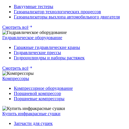
Вакуумные тестеры
Газоанализатор технологических процессов
Газоанализаторы выхлопа автомобильного двигателя
Смотреть всё
Гидравлическое оборудование
Гаражные гидравлические краны
Гидравлические прессы
Гидроцилиндры и наборы растяжек
Смотреть всё
Компрессоры
Компрессорное оборудование
Поршневой компрессор
Поршневые компрессоры
Купить инфракрасные сушки
Запчасти для сушек