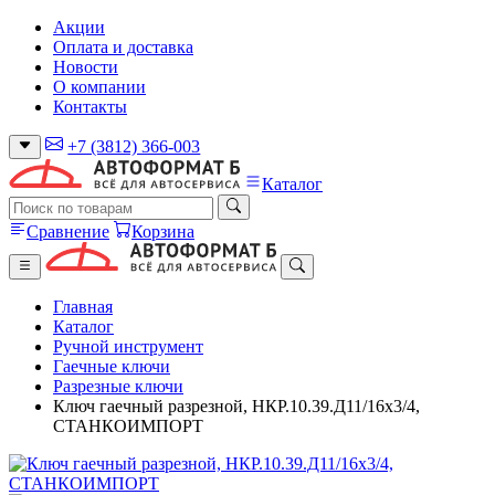
Акции
Оплата и доставка
Новости
О компании
Контакты
+7 (3812) 366-003
Каталог
Сравнение
Корзина
Главная
Каталог
Ручной инструмент
Гаечные ключи
Разрезные ключи
Ключ гаечный разрезной, НКР.10.39.Д11/16х3/4,
СТАНКОИМПОРТ