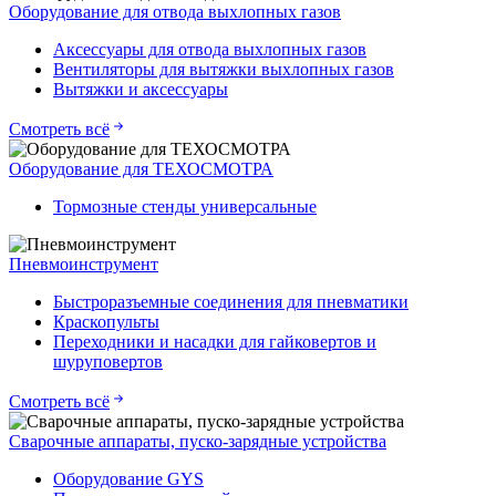
Оборудование для отвода выхлопных газов
Аксессуары для отвода выхлопных газов
Вентиляторы для вытяжки выхлопных газов
Вытяжки и аксессуары
Смотреть всё
Оборудование для ТЕХОСМОТРА
Тормозные стенды универсальные
Пневмоинструмент
Быстроразъемные соединения для пневматики
Краскопульты
Переходники и насадки для гайковертов и
шуруповертов
Смотреть всё
Сварочные аппараты, пуско-зарядные устройства
Оборудование GYS