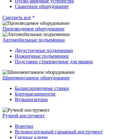
Пуско-зарядные устройства
Сварочное оборудование
Смотреть всё
Производимое оборудование
Автомобильные подъемники
Двухстоечные подъемники
Ножничные подъемники
Подставки страховочные для машин
Шиномонтажное оборудование
Балансировочные станки
Борторасширители
Вулканизаторы
Ручной инструмент
Воротки
Вспомогательный гаражный инструмент
Гаечные ключи