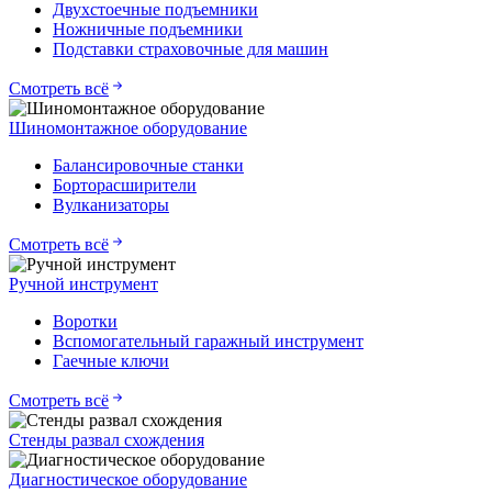
Двухстоечные подъемники
Ножничные подъемники
Подставки страховочные для машин
Смотреть всё
Шиномонтажное оборудование
Балансировочные станки
Борторасширители
Вулканизаторы
Смотреть всё
Ручной инструмент
Воротки
Вспомогательный гаражный инструмент
Гаечные ключи
Смотреть всё
Стенды развал схождения
Диагностическое оборудование