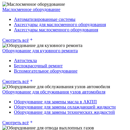
Маслосменное оборудование
Автоматизированные системы
Аксессуары для маслосменного оборудования
Аксессуары маслосменного оборудования
Смотреть всё
Оборудование для кузовного ремонта
Автостекла
Беспокрасочный ремонт
Вспомогательное оборудование
Смотреть всё
Оборудование для обслуживания узлов автомобиля
Оборудование для замены масла в АКПП
Оборудование для замены охлаждающей жидкости
Оборудование для замены технических жидкостей
Смотреть всё