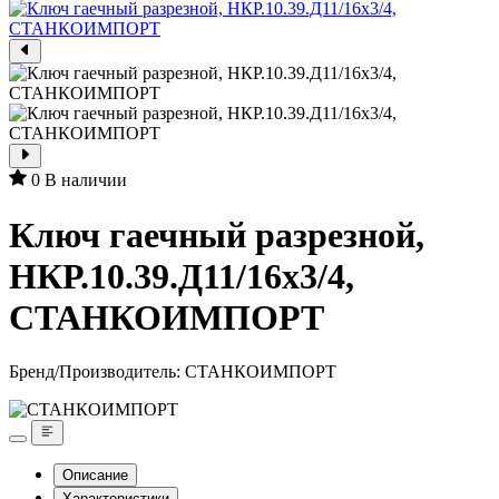
0
В наличии
Ключ гаечный разрезной,
НКР.10.39.Д11/16х3/4,
СТАНКОИМПОРТ
Бренд/Производитель:
СТАНКОИМПОРТ
Описание
Характеристики