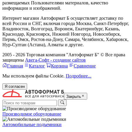
размещаемых Пользователями материалов, качество
информации и изображений.
Интернет магазин Автоформат Б осуществляет доставку по
всей России и СНГ, включая города Москва, Санкт-Петербург,
Владивосток, Волгоград, Воронеж, Екатеринбург, Казань,
Краснодар, Красноярск, Нижний Новгород, Новосибирск,
Пермь, Омск, Ростов-на-Дону, Самара, Челябинск, Хабаровск,
Нур-Султан (Астана), Алматы и другие.
2005 - 2026 Торговая компания "Автоформат Б" © Все права
защищены
Авега-Софт - создание сайтов
Главная
Каталог
Корзина
Сравнение
Мы используем файлы Cookie.
Подробнее...
Я согласен
Закрыть
Производимое оборудование
Автомобильные подъемники