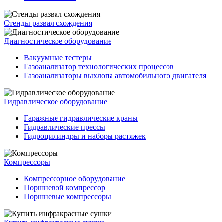
Стенды развал схождения
Диагностическое оборудование
Вакуумные тестеры
Газоанализатор технологических процессов
Газоанализаторы выхлопа автомобильного двигателя
Гидравлическое оборудование
Гаражные гидравлические краны
Гидравлические прессы
Гидроцилиндры и наборы растяжек
Компрессоры
Компрессорное оборудование
Поршневой компрессор
Поршневые компрессоры