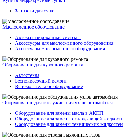
Купить инфракрасные сушки
Запчасти для сушек
Маслосменное оборудование
Автоматизированные системы
Аксессуары для маслосменного оборудования
Аксессуары маслосменного оборудования
Оборудование для кузовного ремонта
Автостекла
Беспокрасочный ремонт
Вспомогательное оборудование
Оборудование для обслуживания узлов автомобиля
Оборудование для замены масла в АКПП
Оборудование для замены охлаждающей жидкости
Оборудование для замены технических жидкостей