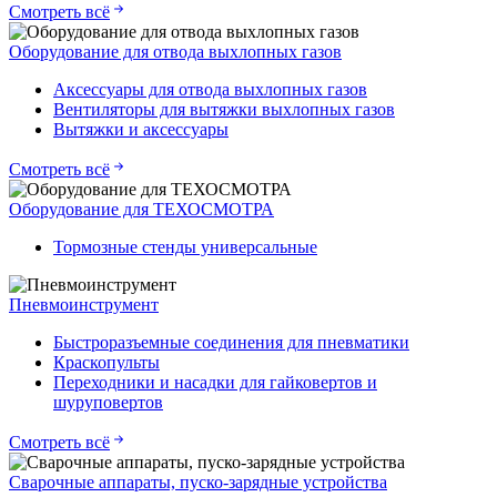
Смотреть всё
Оборудование для отвода выхлопных газов
Аксессуары для отвода выхлопных газов
Вентиляторы для вытяжки выхлопных газов
Вытяжки и аксессуары
Смотреть всё
Оборудование для ТЕХОСМОТРА
Тормозные стенды универсальные
Пневмоинструмент
Быстроразъемные соединения для пневматики
Краскопульты
Переходники и насадки для гайковертов и
шуруповертов
Смотреть всё
Сварочные аппараты, пуско-зарядные устройства