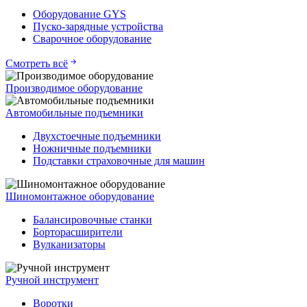
Оборудование GYS
Пуско-зарядные устройства
Сварочное оборудование
Смотреть всё
Производимое оборудование
Автомобильные подъемники
Двухстоечные подъемники
Ножничные подъемники
Подставки страховочные для машин
Шиномонтажное оборудование
Балансировочные станки
Борторасширители
Вулканизаторы
Ручной инструмент
Воротки