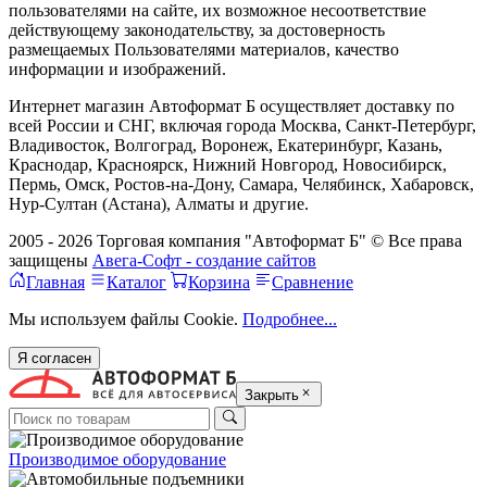
пользователями на сайте, их возможное несоответствие
действующему законодательству, за достоверность
размещаемых Пользователями материалов, качество
информации и изображений.
Интернет магазин Автоформат Б осуществляет доставку по
всей России и СНГ, включая города Москва, Санкт-Петербург,
Владивосток, Волгоград, Воронеж, Екатеринбург, Казань,
Краснодар, Красноярск, Нижний Новгород, Новосибирск,
Пермь, Омск, Ростов-на-Дону, Самара, Челябинск, Хабаровск,
Нур-Султан (Астана), Алматы и другие.
2005 - 2026 Торговая компания "Автоформат Б" © Все права
защищены
Авега-Софт - создание сайтов
Главная
Каталог
Корзина
Сравнение
Мы используем файлы Cookie.
Подробнее...
Я согласен
Закрыть
Производимое оборудование