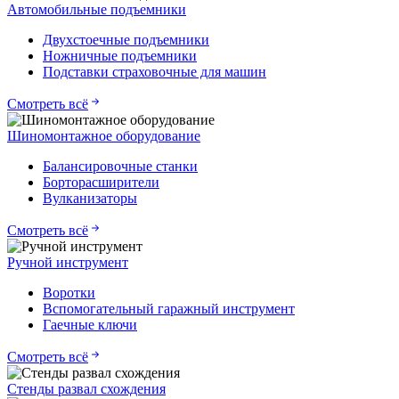
Автомобильные подъемники
Двухстоечные подъемники
Ножничные подъемники
Подставки страховочные для машин
Смотреть всё
Шиномонтажное оборудование
Балансировочные станки
Борторасширители
Вулканизаторы
Смотреть всё
Ручной инструмент
Воротки
Вспомогательный гаражный инструмент
Гаечные ключи
Смотреть всё
Стенды развал схождения