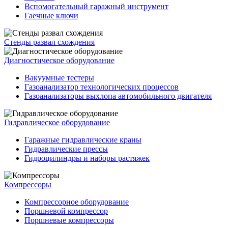
Вспомогательный гаражный инструмент
Гаечные ключи
Стенды развал схождения
Диагностическое оборудование
Вакуумные тестеры
Газоанализатор технологических процессов
Газоанализаторы выхлопа автомобильного двигателя
Гидравлическое оборудование
Гаражные гидравлические краны
Гидравлические прессы
Гидроцилиндры и наборы растяжек
Компрессоры
Компрессорное оборудование
Поршневой компрессор
Поршневые компрессоры