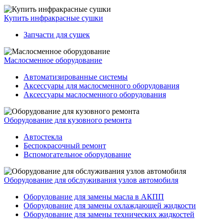
Купить инфракрасные сушки
Запчасти для сушек
Маслосменное оборудование
Автоматизированные системы
Аксессуары для маслосменного оборудования
Аксессуары маслосменного оборудования
Оборудование для кузовного ремонта
Автостекла
Беспокрасочный ремонт
Вспомогательное оборудование
Оборудование для обслуживания узлов автомобиля
Оборудование для замены масла в АКПП
Оборудование для замены охлаждающей жидкости
Оборудование для замены технических жидкостей