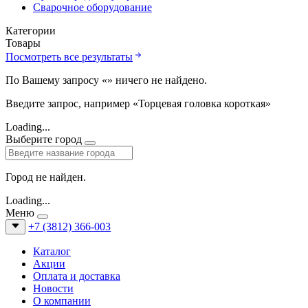
Сварочное оборудование
Категории
Товары
Посмотреть все результаты
По Вашему запросу «
» ничего не найдено.
Введите запрос, например «Торцевая головка короткая»
Loading...
Выберите город
Город не найден.
Loading...
Меню
+7 (3812) 366-003
Каталог
Акции
Оплата и доставка
Новости
О компании