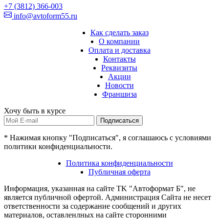
+7 (3812) 366-003
info@avtoform55.ru
Как сделать заказ
О компании
Оплата и доставка
Контакты
Реквизиты
Акции
Новости
Франшиза
Хочу быть в курсе
Подписаться
* Нажимая кнопку "Подписаться", я соглашаюсь с условиями
политики конфиденциальности.
Политика конфиденциальности
Публичная оферта
Информация, указанная на сайте TK "Автоформат Б", не
является публичной офертой. Администрация Сайта не несет
ответственности за содержание сообщений и других
материалов, оставленлных на сайте сторонними