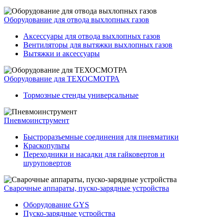
Оборудование для отвода выхлопных газов
Аксессуары для отвода выхлопных газов
Вентиляторы для вытяжки выхлопных газов
Вытяжки и аксессуары
Оборудование для ТЕХОСМОТРА
Тормозные стенды универсальные
Пневмоинструмент
Быстроразъемные соединения для пневматики
Краскопульты
Переходники и насадки для гайковертов и
шуруповертов
Сварочные аппараты, пуско-зарядные устройства
Оборудование GYS
Пуско-зарядные устройства