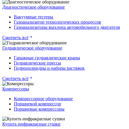
Диагностическое оборудование
Вакуумные тестеры
Газоанализатор технологических процессов
Газоанализаторы выхлопа автомобильного двигателя
Смотреть всё
Гидравлическое оборудование
Гаражные гидравлические краны
Гидравлические прессы
Гидроцилиндры и наборы растяжек
Смотреть всё
Компрессоры
Компрессорное оборудование
Поршневой компрессор
Поршневые компрессоры
Купить инфракрасные сушки