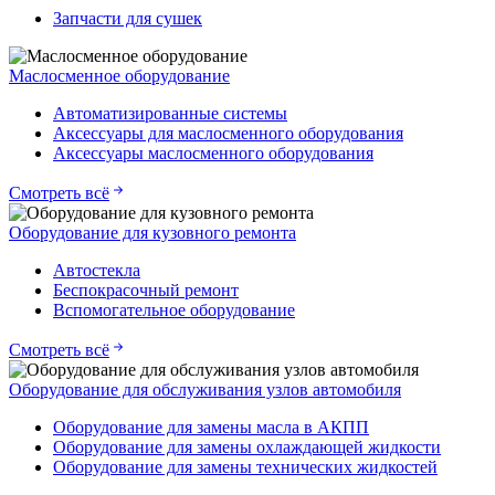
Запчасти для сушек
Маслосменное оборудование
Автоматизированные системы
Аксессуары для маслосменного оборудования
Аксессуары маслосменного оборудования
Смотреть всё
Оборудование для кузовного ремонта
Автостекла
Беспокрасочный ремонт
Вспомогательное оборудование
Смотреть всё
Оборудование для обслуживания узлов автомобиля
Оборудование для замены масла в АКПП
Оборудование для замены охлаждающей жидкости
Оборудование для замены технических жидкостей