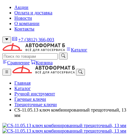
Акции
Оплата и доставка
Новости
О компании
Контакты
+7 (3812) 366-003
Каталог
Сравнение
Корзина
Главная
Каталог
Ручной инструмент
Гаечные ключи
Трещоточные ключи
CS-11.05.13 ключ комбинированный трещоточный, 13
мм