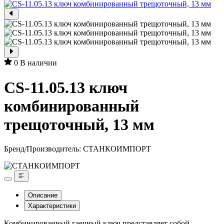
0
В наличии
CS-11.05.13 ключ
комбинированный
трещоточный, 13 мм
Бренд/Производитель:
СТАНКОИМПОРТ
Описание
Характеристики
Комбинированный гаечный ключ представляет собой