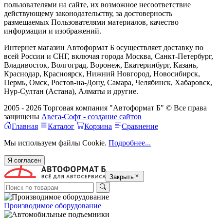
пользователями на сайте, их возможное несоответствие
действующему законодательству, за достоверность
размещаемых Пользователями материалов, качество
информации и изображений.
Интернет магазин Автоформат Б осуществляет доставку по
всей России и СНГ, включая города Москва, Санкт-Петербург,
Владивосток, Волгоград, Воронеж, Екатеринбург, Казань,
Краснодар, Красноярск, Нижний Новгород, Новосибирск,
Пермь, Омск, Ростов-на-Дону, Самара, Челябинск, Хабаровск,
Нур-Султан (Астана), Алматы и другие.
2005 - 2026 Торговая компания "Автоформат Б" © Все права
защищены
Авега-Софт - создание сайтов
Главная
Каталог
Корзина
Сравнение
Мы используем файлы Cookie.
Подробнее...
Я согласен
Закрыть
Производимое оборудование