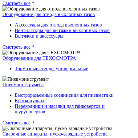
Смотреть всё
Оборудование для отвода выхлопных газов
Аксессуары для отвода выхлопных газов
Вентиляторы для вытяжки выхлопных газов
Вытяжки и аксессуары
Смотреть всё
Оборудование для ТЕХОСМОТРА
Тормозные стенды универсальные
Пневмоинструмент
Быстроразъемные соединения для пневматики
Краскопульты
Переходники и насадки для гайковертов и
шуруповертов
Смотреть всё
Сварочные аппараты, пуско-зарядные устройства