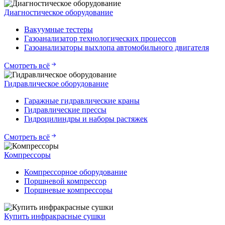
Диагностическое оборудование
Вакуумные тестеры
Газоанализатор технологических процессов
Газоанализаторы выхлопа автомобильного двигателя
Смотреть всё
Гидравлическое оборудование
Гаражные гидравлические краны
Гидравлические прессы
Гидроцилиндры и наборы растяжек
Смотреть всё
Компрессоры
Компрессорное оборудование
Поршневой компрессор
Поршневые компрессоры
Купить инфракрасные сушки