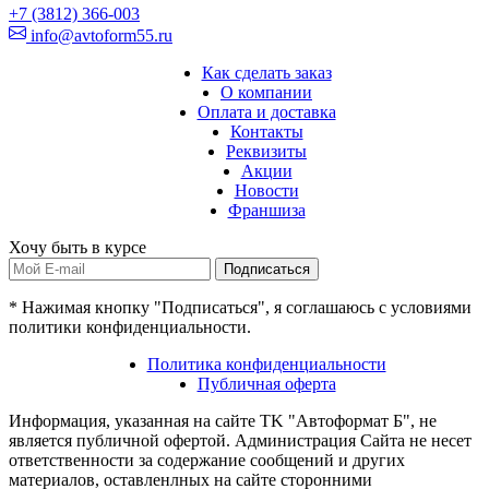
+7 (3812) 366-003
info@avtoform55.ru
Как сделать заказ
О компании
Оплата и доставка
Контакты
Реквизиты
Акции
Новости
Франшиза
Хочу быть в курсе
Подписаться
* Нажимая кнопку "Подписаться", я соглашаюсь с условиями
политики конфиденциальности.
Политика конфиденциальности
Публичная оферта
Информация, указанная на сайте TK "Автоформат Б", не
является публичной офертой. Администрация Сайта не несет
ответственности за содержание сообщений и других
материалов, оставленлных на сайте сторонними