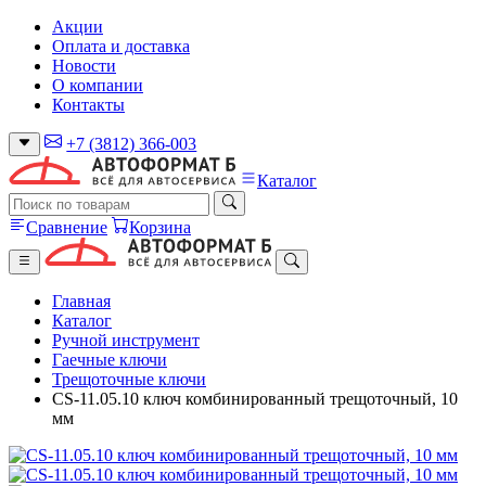
Акции
Оплата и доставка
Новости
О компании
Контакты
+7 (3812) 366-003
Каталог
Сравнение
Корзина
Главная
Каталог
Ручной инструмент
Гаечные ключи
Трещоточные ключи
CS-11.05.10 ключ комбинированный трещоточный, 10
мм