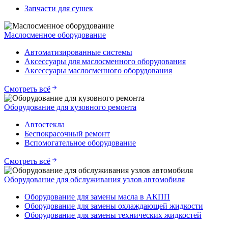
Запчасти для сушек
Маслосменное оборудование
Автоматизированные системы
Аксессуары для маслосменного оборудования
Аксессуары маслосменного оборудования
Смотреть всё
Оборудование для кузовного ремонта
Автостекла
Беспокрасочный ремонт
Вспомогательное оборудование
Смотреть всё
Оборудование для обслуживания узлов автомобиля
Оборудование для замены масла в АКПП
Оборудование для замены охлаждающей жидкости
Оборудование для замены технических жидкостей