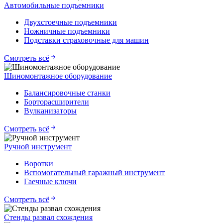
Автомобильные подъемники
Двухстоечные подъемники
Ножничные подъемники
Подставки страховочные для машин
Смотреть всё
Шиномонтажное оборудование
Балансировочные станки
Борторасширители
Вулканизаторы
Смотреть всё
Ручной инструмент
Воротки
Вспомогательный гаражный инструмент
Гаечные ключи
Смотреть всё
Стенды развал схождения