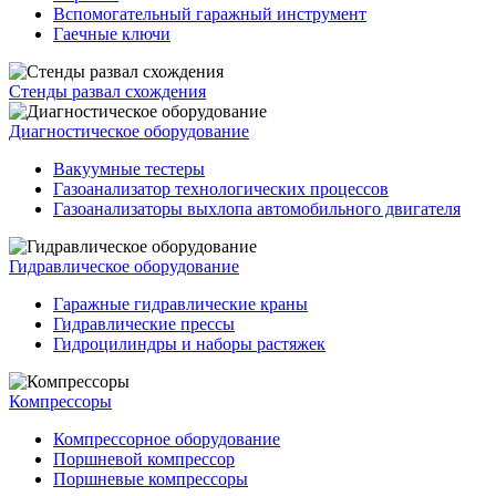
Вспомогательный гаражный инструмент
Гаечные ключи
Стенды развал схождения
Диагностическое оборудование
Вакуумные тестеры
Газоанализатор технологических процессов
Газоанализаторы выхлопа автомобильного двигателя
Гидравлическое оборудование
Гаражные гидравлические краны
Гидравлические прессы
Гидроцилиндры и наборы растяжек
Компрессоры
Компрессорное оборудование
Поршневой компрессор
Поршневые компрессоры