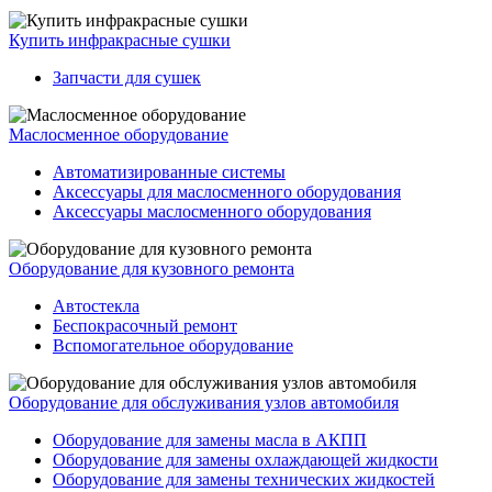
Купить инфракрасные сушки
Запчасти для сушек
Маслосменное оборудование
Автоматизированные системы
Аксессуары для маслосменного оборудования
Аксессуары маслосменного оборудования
Оборудование для кузовного ремонта
Автостекла
Беспокрасочный ремонт
Вспомогательное оборудование
Оборудование для обслуживания узлов автомобиля
Оборудование для замены масла в АКПП
Оборудование для замены охлаждающей жидкости
Оборудование для замены технических жидкостей