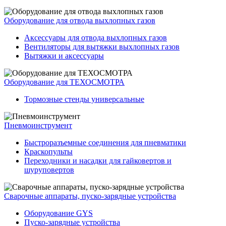
Оборудование для отвода выхлопных газов
Аксессуары для отвода выхлопных газов
Вентиляторы для вытяжки выхлопных газов
Вытяжки и аксессуары
Оборудование для ТЕХОСМОТРА
Тормозные стенды универсальные
Пневмоинструмент
Быстроразъемные соединения для пневматики
Краскопульты
Переходники и насадки для гайковертов и
шуруповертов
Сварочные аппараты, пуско-зарядные устройства
Оборудование GYS
Пуско-зарядные устройства