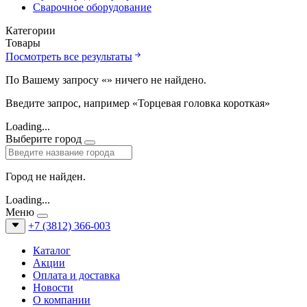
Сварочное оборудование
Категории
Товары
Посмотреть все результаты
По Вашему запросу «
» ничего не найдено.
Введите запрос, например «Торцевая головка короткая»
Loading...
Выберите город
Город не найден.
Loading...
Меню
+7 (3812) 366-003
Каталог
Акции
Оплата и доставка
Новости
О компании