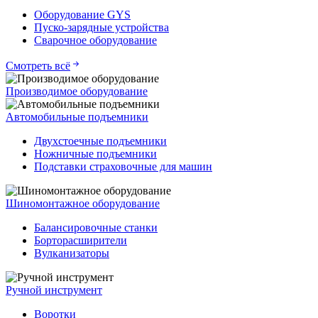
Оборудование GYS
Пуско-зарядные устройства
Сварочное оборудование
Смотреть всё
Производимое оборудование
Автомобильные подъемники
Двухстоечные подъемники
Ножничные подъемники
Подставки страховочные для машин
Шиномонтажное оборудование
Балансировочные станки
Борторасширители
Вулканизаторы
Ручной инструмент
Воротки