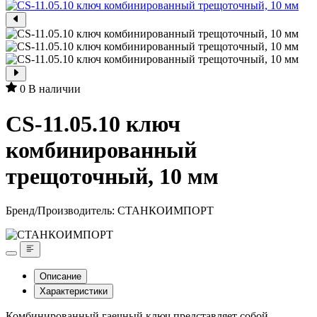
0
В наличии
CS-11.05.10 ключ
комбинированный
трещоточный, 10 мм
Бренд/Производитель:
СТАНКОИМПОРТ
Описание
Характеристики
Комбинированный гаечный ключ представляет собой