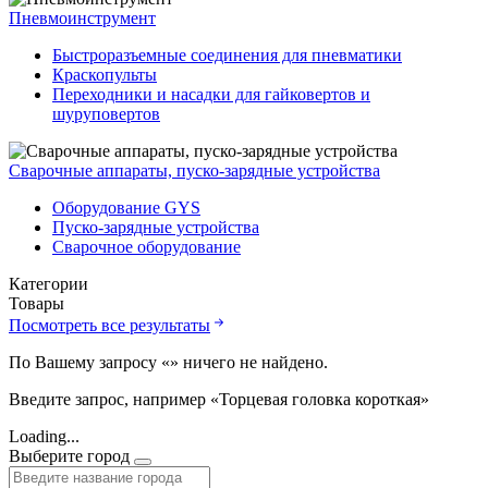
Пневмоинструмент
Быстроразъемные соединения для пневматики
Краскопульты
Переходники и насадки для гайковертов и
шуруповертов
Сварочные аппараты, пуско-зарядные устройства
Оборудование GYS
Пуско-зарядные устройства
Сварочное оборудование
Категории
Товары
Посмотреть все результаты
По Вашему запросу «
» ничего не найдено.
Введите запрос, например «Торцевая головка короткая»
Loading...
Выберите город