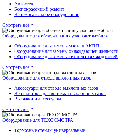
Автостекла
Беспокрасочный ремонт
Вспомогательное оборудование
Смотреть всё
Оборудование для обслуживания узлов автомобиля
Оборудование для замены масла в АКПП
Оборудование для замены охлаждающей жидкости
Оборудование для замены технических жидкостей
Смотреть всё
Оборудование для отвода выхлопных газов
Аксессуары для отвода выхлопных газов
Вентиляторы для вытяжки выхлопных газов
Вытяжки и аксессуары
Смотреть всё
Оборудование для ТЕХОСМОТРА
Тормозные стенды универсальные