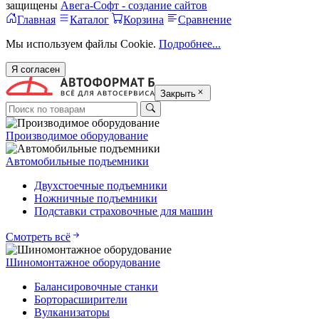
защищены
Авега-Софт - создание сайтов
Главная
Каталог
Корзина
Сравнение
Мы используем файлы Cookie.
Подробнее...
Я согласен
Закрыть
Производимое оборудование
Автомобильные подъемники
Двухстоечные подъемники
Ножничные подъемники
Подставки страховочные для машин
Смотреть всё
Шиномонтажное оборудование
Балансировочные станки
Борторасширители
Вулканизаторы