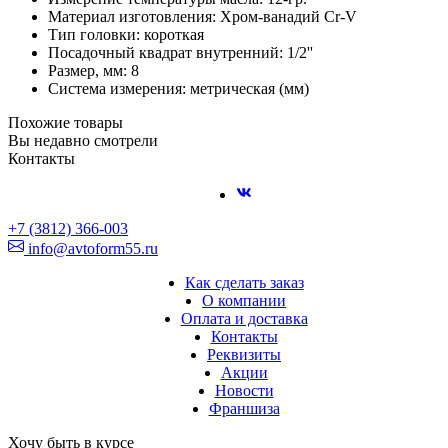
Материал изготовления: Хром-ванадий Cr-V
Тип головки: короткая
Посадочный квадрат внутренний: 1/2''
Размер, мм: 8
Система измерения: метрическая (мм)
Похожие товары
Вы недавно смотрели
Контакты
+7 (3812) 366-003
info@avtoform55.ru
Как сделать заказ
О компании
Оплата и доставка
Контакты
Реквизиты
Акции
Новости
Франшиза
Хочу быть в курсе