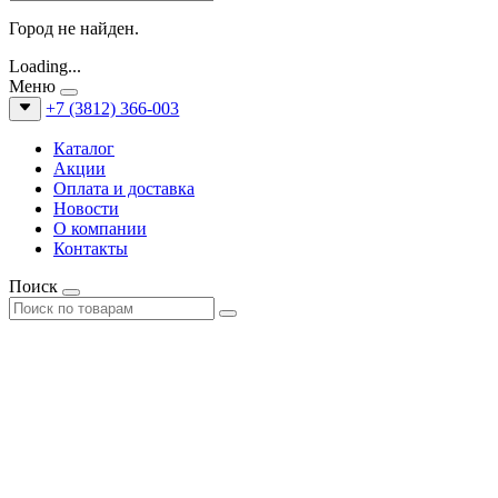
Город не найден.
Loading...
Меню
+7 (3812) 366-003
Каталог
Акции
Оплата и доставка
Новости
О компании
Контакты
Поиск