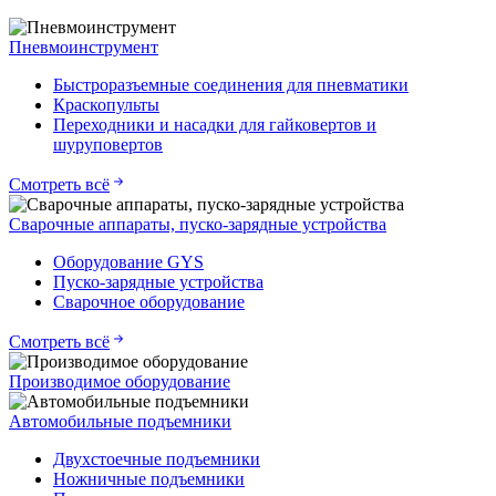
Пневмоинструмент
Быстроразъемные соединения для пневматики
Краскопульты
Переходники и насадки для гайковертов и
шуруповертов
Смотреть всё
Сварочные аппараты, пуско-зарядные устройства
Оборудование GYS
Пуско-зарядные устройства
Сварочное оборудование
Смотреть всё
Производимое оборудование
Автомобильные подъемники
Двухстоечные подъемники
Ножничные подъемники