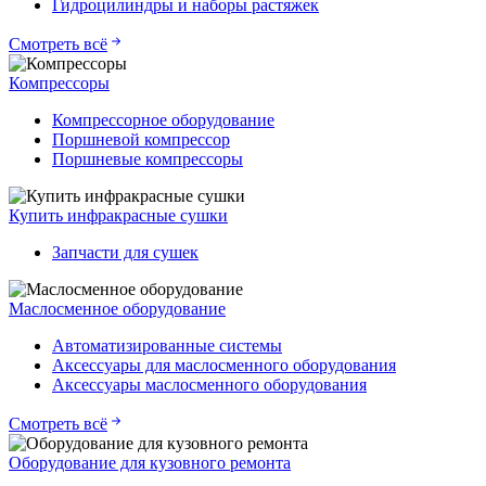
Гидроцилиндры и наборы растяжек
Смотреть всё
Компрессоры
Компрессорное оборудование
Поршневой компрессор
Поршневые компрессоры
Купить инфракрасные сушки
Запчасти для сушек
Маслосменное оборудование
Автоматизированные системы
Аксессуары для маслосменного оборудования
Аксессуары маслосменного оборудования
Смотреть всё
Оборудование для кузовного ремонта