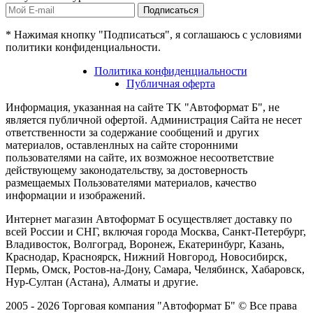
Подписаться
* Нажимая кнопку "Подписаться", я соглашаюсь с условиями
политики конфиденциальности.
Политика конфиденциальности
Публичная оферта
Информация, указанная на сайте TK "Автоформат Б", не
является публичной офертой. Администрация Сайта не несет
ответственности за содержание сообщений и других
материалов, оставленлных на сайте сторонними
пользователями на сайте, их возможное несоответствие
действующему законодательству, за достоверность
размещаемых Пользователями материалов, качество
информации и изображений.
Интернет магазин Автоформат Б осуществляет доставку по
всей России и СНГ, включая города Москва, Санкт-Петербург,
Владивосток, Волгоград, Воронеж, Екатеринбург, Казань,
Краснодар, Красноярск, Нижний Новгород, Новосибирск,
Пермь, Омск, Ростов-на-Дону, Самара, Челябинск, Хабаровск,
Нур-Султан (Астана), Алматы и другие.
2005 - 2026 Торговая компания "Автоформат Б" © Все права