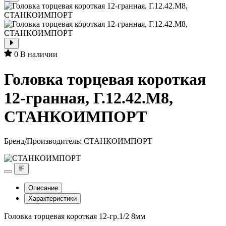
0
В наличии
Головка торцевая короткая
12-гранная, Г.12.42.М8,
СТАНКОИМПОРТ
Бренд/Производитель:
СТАНКОИМПОРТ
Описание
Характеристики
Головка торцевая короткая 12-гр.1/2 8мм