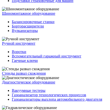
Подставки страховочные для машин
Шиномонтажное оборудование
Балансировочные станки
Борторасширители
Вулканизаторы
Ручной инструмент
Воротки
Вспомогательный гаражный инструмент
Гаечные ключи
Стенды развал схождения
Диагностическое оборудование
Вакуумные тестеры
Газоанализатор технологических процессов
Газоанализаторы выхлопа автомобильного двигателя