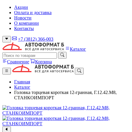
Акции
Оплата и доставка
Новости
О компании
Контакты
+7 (3812) 366-003
Каталог
Сравнение
Корзина
Главная
Каталог
Головка торцевая короткая 12-гранная, Г.12.42.М8,
СТАНКОИМПОРТ