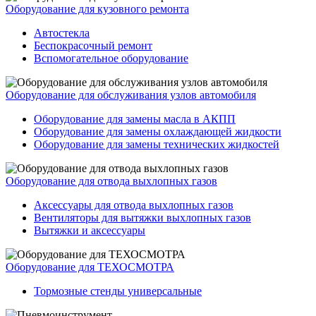
Оборудование для кузовного ремонта
Автостекла
Беспокрасочный ремонт
Вспомогательное оборудование
Оборудование для обслуживания узлов автомобиля
Оборудование для замены масла в АКПП
Оборудование для замены охлаждающей жидкости
Оборудование для замены технических жидкостей
Оборудование для отвода выхлопных газов
Аксессуары для отвода выхлопных газов
Вентиляторы для вытяжки выхлопных газов
Вытяжки и аксессуары
Оборудование для ТЕХОСМОТРА
Тормозные стенды универсальные