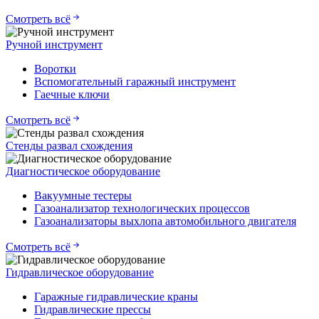
Смотреть всё
Ручной инструмент
Воротки
Вспомогательный гаражный инструмент
Гаечные ключи
Смотреть всё
Стенды развал схождения
Диагностическое оборудование
Вакуумные тестеры
Газоанализатор технологических процессов
Газоанализаторы выхлопа автомобильного двигателя
Смотреть всё
Гидравлическое оборудование
Гаражные гидравлические краны
Гидравлические прессы