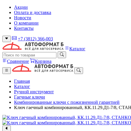
Акции
Оплата и доставка
Новости
О компании
Контакты
+7 (3812) 366-003
Каталог
Сравнение
Корзина
Главная
Каталог
Ручной инструмент
Гаечные ключи
Комбинированные ключи с пожизненной гарантией
Ключ гаечный комбинированный, КК.11.29.Д1-7/8, 