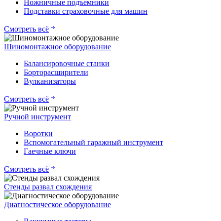
Ножничные подъемники
Подставки страховочные для машин
Смотреть всё
Шиномонтажное оборудование
Балансировочные станки
Борторасширители
Вулканизаторы
Смотреть всё
Ручной инструмент
Воротки
Вспомогательный гаражный инструмент
Гаечные ключи
Смотреть всё
Стенды развал схождения
Диагностическое оборудование