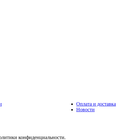
и
Оплата и доставка
Новости
политики конфиденциальности.