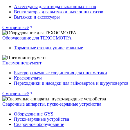
Аксессуары для отвода выхлопных газов
Вентиляторы для вытяжки выхлопных газов
Вытяжки и аксессуары
Смотреть всё
Оборудование для ТЕХОСМОТРА
Тормозные стенды универсальные
Пневмоинструмент
Быстроразъемные соединения для пневматики
Краскопульты
Переходники и насадки для гайковертов и шуруповертов
Смотреть всё
Сварочные аппараты, пуско-зарядные устройства
Оборудование GYS
Пуско-зарядные устройства
Сварочное оборудование