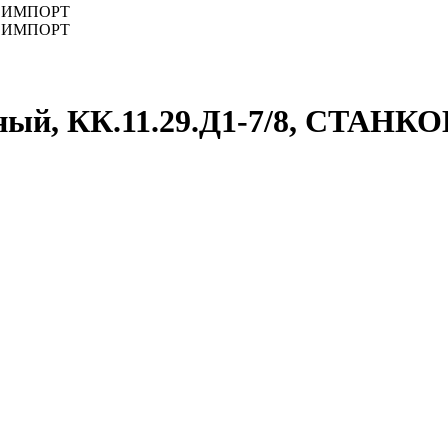
ный, КК.11.29.Д1-7/8, СТА