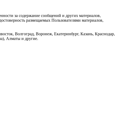
енности за содержание сообщений и других материалов,
а достоверность размещаемых Пользователями материалов,
восток, Волгоград, Воронеж, Екатеринбург, Казань, Краснодар,
а), Алматы и другие.