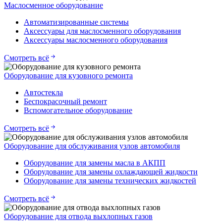
Маслосменное оборудование
Автоматизированные системы
Аксессуары для маслосменного оборудования
Аксессуары маслосменного оборудования
Смотреть всё
Оборудование для кузовного ремонта
Автостекла
Беспокрасочный ремонт
Вспомогательное оборудование
Смотреть всё
Оборудование для обслуживания узлов автомобиля
Оборудование для замены масла в АКПП
Оборудование для замены охлаждающей жидкости
Оборудование для замены технических жидкостей
Смотреть всё
Оборудование для отвода выхлопных газов