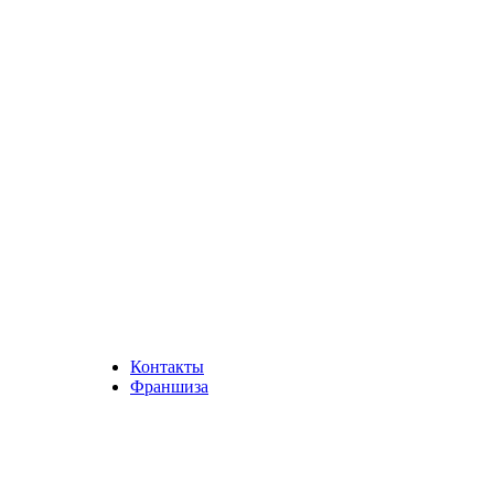
Контакты
Франшиза