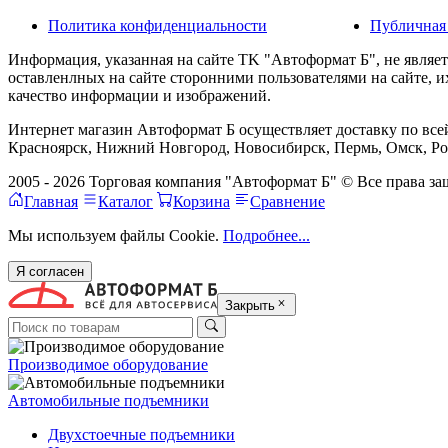
Политика конфиденциальности
Публичная
Информация, указанная на сайте TK "Автоформат Б", не являе
оставленлных на сайте сторонними пользователями на сайте, 
качество информации и изображений.
Интернет магазин Автоформат Б осуществляет доставку по всей
Красноярск, Нижний Новгород, Новосибирск, Пермь, Омск, Рос
2005 - 2026 Торговая компания "Автоформат Б" © Все права 
Главная
Каталог
Корзина
Сравнение
Мы используем файлы Cookie.
Подробнее...
Я согласен
Закрыть
Производимое оборудование
Автомобильные подъемники
Двухстоечные подъемники