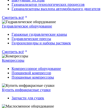
Вакуумные тестеры
Газоанализатор технологических процессов
Газоанализаторы выхлопа автомобильного двигателя
Смотреть всё
Гидравлическое оборудование
Гаражные гидравлические краны
Гидравлические прессы
Гидроцилиндры и наборы растяжек
Смотреть всё
Компрессоры
Компрессорное оборудование
Поршневой компрессор
Поршневые компрессоры
Купить инфракрасные сушки
Запчасти для сушек