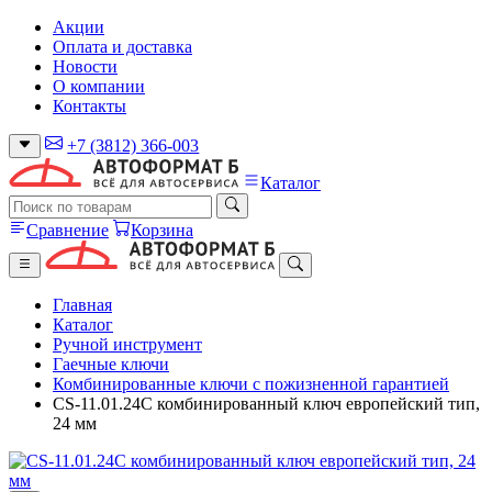
Акции
Оплата и доставка
Новости
О компании
Контакты
+7 (3812) 366-003
Каталог
Сравнение
Корзина
Главная
Каталог
Ручной инструмент
Гаечные ключи
Комбинированные ключи с пожизненной гарантией
CS-11.01.24C комбинированный ключ европейский тип,
24 мм