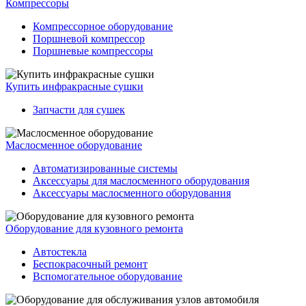
Компрессоры
Компрессорное оборудование
Поршневой компрессор
Поршневые компрессоры
Купить инфракрасные сушки
Запчасти для сушек
Маслосменное оборудование
Автоматизированные системы
Аксессуары для маслосменного оборудования
Аксессуары маслосменного оборудования
Оборудование для кузовного ремонта
Автостекла
Беспокрасочный ремонт
Вспомогательное оборудование