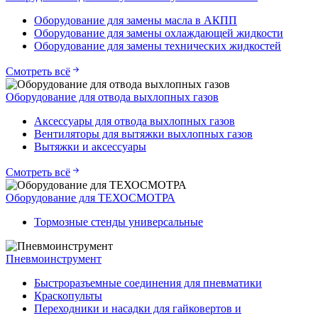
Оборудование для замены масла в АКПП
Оборудование для замены охлаждающей жидкости
Оборудование для замены технических жидкостей
Смотреть всё
Оборудование для отвода выхлопных газов
Аксессуары для отвода выхлопных газов
Вентиляторы для вытяжки выхлопных газов
Вытяжки и аксессуары
Смотреть всё
Оборудование для ТЕХОСМОТРА
Тормозные стенды универсальные
Пневмоинструмент
Быстроразъемные соединения для пневматики
Краскопульты
Переходники и насадки для гайковертов и