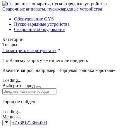
Сварочные аппараты, пуско-зарядные устройства
Оборудование GYS
Пуско-зарядные устройства
Сварочное оборудование
Категории
Товары
Посмотреть все результаты
По Вашему запросу «
» ничего не найдено.
Введите запрос, например «Торцевая головка короткая»
Loading...
Выберите город
Город не найден.
Loading...
Меню
+7 (3812) 366-003