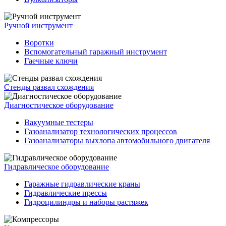
Ручной инструмент
Воротки
Вспомогательный гаражный инструмент
Гаечные ключи
Стенды развал схождения
Диагностическое оборудование
Вакуумные тестеры
Газоанализатор технологических процессов
Газоанализаторы выхлопа автомобильного двигателя
Гидравлическое оборудование
Гаражные гидравлические краны
Гидравлические прессы
Гидроцилиндры и наборы растяжек