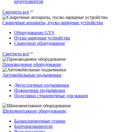
шуруповертов
Смотреть всё
Сварочные аппараты, пуско-зарядные устройства
Оборудование GYS
Пуско-зарядные устройства
Сварочное оборудование
Смотреть всё
Производимое оборудование
Автомобильные подъемники
Двухстоечные подъемники
Ножничные подъемники
Подставки страховочные для машин
Шиномонтажное оборудование
Балансировочные станки
Борторасширители
Вулканизаторы