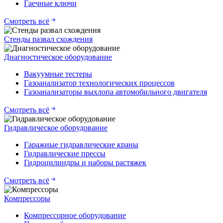
Гаечные ключи
Смотреть всё
Стенды развал схождения
Диагностическое оборудование
Вакуумные тестеры
Газоанализатор технологических процессов
Газоанализаторы выхлопа автомобильного двигателя
Смотреть всё
Гидравлическое оборудование
Гаражные гидравлические краны
Гидравлические прессы
Гидроцилиндры и наборы растяжек
Смотреть всё
Компрессоры
Компрессорное оборудование