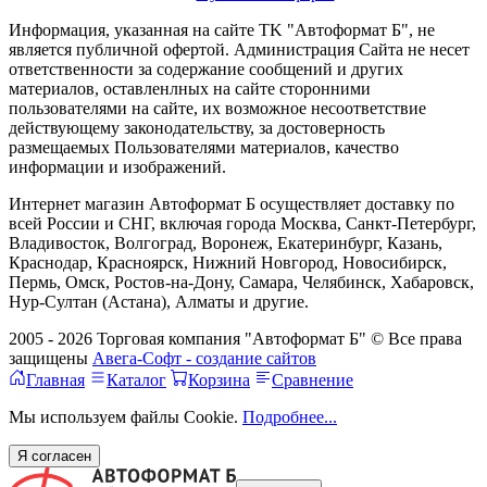
Информация, указанная на сайте TK "Автоформат Б", не
является публичной офертой. Администрация Сайта не несет
ответственности за содержание сообщений и других
материалов, оставленлных на сайте сторонними
пользователями на сайте, их возможное несоответствие
действующему законодательству, за достоверность
размещаемых Пользователями материалов, качество
информации и изображений.
Интернет магазин Автоформат Б осуществляет доставку по
всей России и СНГ, включая города Москва, Санкт-Петербург,
Владивосток, Волгоград, Воронеж, Екатеринбург, Казань,
Краснодар, Красноярск, Нижний Новгород, Новосибирск,
Пермь, Омск, Ростов-на-Дону, Самара, Челябинск, Хабаровск,
Нур-Султан (Астана), Алматы и другие.
2005 - 2026 Торговая компания "Автоформат Б" © Все права
защищены
Авега-Софт - создание сайтов
Главная
Каталог
Корзина
Сравнение
Мы используем файлы Cookie.
Подробнее...
Я согласен