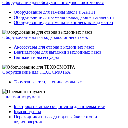
Оборудование для обслуживания узлов автомобиля
Оборудование для замены масла в АКПП
Оборудование для замены охлаждающей жидкости
Оборудование для замены технических жидкостей
Оборудование для отвода выхлопных газов
Аксессуары для отвода выхлопных газов
Вентиляторы для вытяжки выхлопных газов
Вытяжки и аксессуары
Оборудование для ТЕХОСМОТРА
Тормозные стенды универсальные
Пневмоинструмент
Быстроразъемные соединения для пневматики
Краскопульты
Переходники и насадки для гайковертов и
шуруповертов