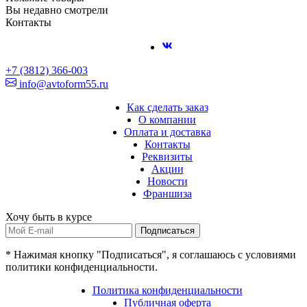
Вы недавно смотрели
Контакты
+7 (3812) 366-003
info@avtoform55.ru
Как сделать заказ
О компании
Оплата и доставка
Контакты
Реквизиты
Акции
Новости
Франшиза
Хочу быть в курсе
Подписаться
* Нажимая кнопку "Подписаться", я соглашаюсь с условиями
политики конфиденциальности.
Политика конфиденциальности
Публичная оферта