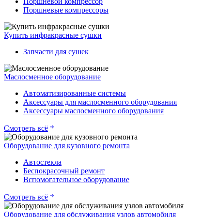
Поршневой компрессор
Поршневые компрессоры
Купить инфракрасные сушки
Запчасти для сушек
Маслосменное оборудование
Автоматизированные системы
Аксессуары для маслосменного оборудования
Аксессуары маслосменного оборудования
Смотреть всё
Оборудование для кузовного ремонта
Автостекла
Беспокрасочный ремонт
Вспомогательное оборудование
Смотреть всё
Оборудование для обслуживания узлов автомобиля