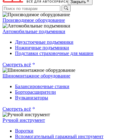
Закрыть
Производимое оборудование
Автомобильные подъемники
Двухстоечные подъемники
Ножничные подъемники
Подставки страховочные для машин
Смотреть всё
Шиномонтажное оборудование
Балансировочные станки
Борторасширители
Вулканизаторы
Смотреть всё
Ручной инструмент
Воротки
Вспомогательный гаражный инструмент