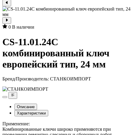
0
В наличии
CS-11.01.24C
комбинированный ключ
европейский тип, 24 мм
Бренд/Производитель:
СТАНКОИМПОРТ
Описание
Характеристики
Применение:
Комбинированные ключи широко применяются при
проведении ремонтно-слесарных и сборочных работ.