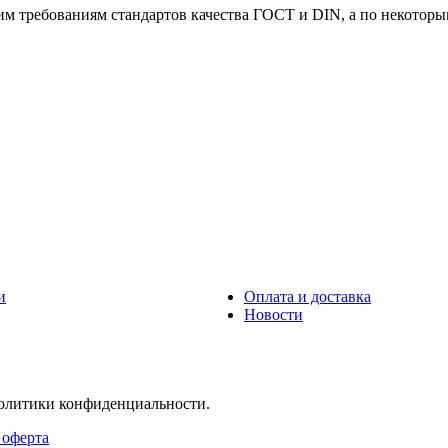
м требованиям стандартов качества ГОСТ и DIN, а по некоторы
и
Оплата и доставка
Новости
политики конфиденциальности.
 оферта