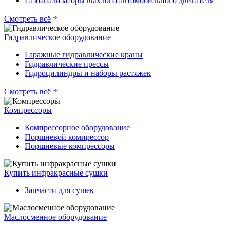
Газоанализаторы выхлопа автомобильного двигателя
Смотреть всё
Гидравлическое оборудование
Гаражные гидравлические краны
Гидравлические прессы
Гидроцилиндры и наборы растяжек
Смотреть всё
Компрессоры
Компрессорное оборудование
Поршневой компрессор
Поршневые компрессоры
Купить инфракрасные сушки
Запчасти для сушек
Маслосменное оборудование