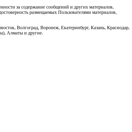
енности за содержание сообщений и других материалов,
а достоверность размещаемых Пользователями материалов,
восток, Волгоград, Воронеж, Екатеринбург, Казань, Краснодар,
а), Алматы и другие.