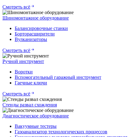
Смотреть всё
Шиномонтажное оборудование
Балансировочные станки
Борторасширители
Вулканизаторы
Смотреть всё
Ручной инструмент
Воротки
Вспомогательный гаражный инструмент
Гаечные ключи
Смотреть всё
Стенды развал схождения
Диагностическое оборудование
Вакуумные тестеры
Газоанализатор технологических процессов