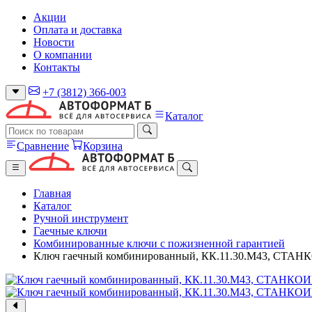
Акции
Оплата и доставка
Новости
О компании
Контакты
+7 (3812) 366-003
Каталог
Сравнение
Корзина
Главная
Каталог
Ручной инструмент
Гаечные ключи
Комбинированные ключи с пожизненной гарантией
Ключ гаечный комбинированный, КК.11.30.М43, СТ