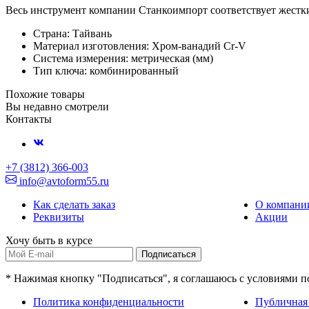
Весь инструмент компании Станкоимпорт соответствует жестки
Страна: Тайвань
Материал изготовления: Хром-ванадий Cr-V
Система измерения: метрическая (мм)
Тип ключа: комбинированный
Похожие товары
Вы недавно смотрели
Контакты
+7 (3812) 366-003
info@avtoform55.ru
Как сделать заказ
О компани
Реквизиты
Акции
Хочу быть в курсе
Подписаться
* Нажимая кнопку "Подписаться", я соглашаюсь с условиями 
Политика конфиденциальности
Публичная