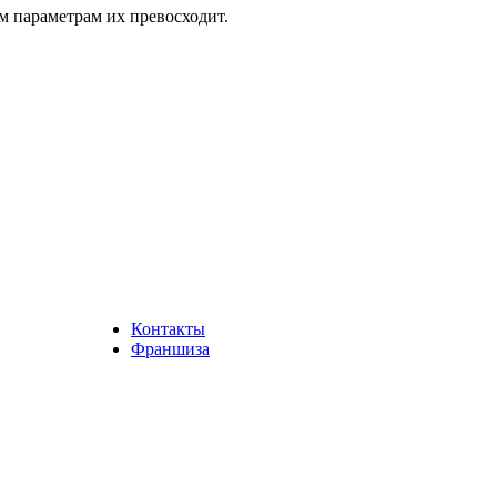
м параметрам их превосходит.
Контакты
Франшиза