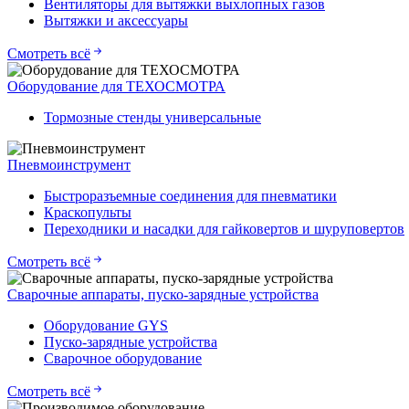
Вентиляторы для вытяжки выхлопных газов
Вытяжки и аксессуары
Смотреть всё
Оборудование для ТЕХОСМОТРА
Тормозные стенды универсальные
Пневмоинструмент
Быстроразъемные соединения для пневматики
Краскопульты
Переходники и насадки для гайковертов и шуруповертов
Смотреть всё
Сварочные аппараты, пуско-зарядные устройства
Оборудование GYS
Пуско-зарядные устройства
Сварочное оборудование
Смотреть всё