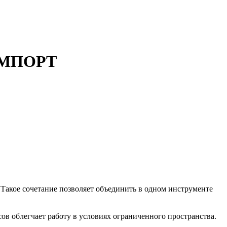
ОИМПОРТ
Такое сочетание позволяет объединить в одном инструменте
ов облегчает работу в условиях ограниченного пространства.