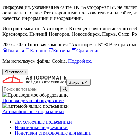
Информация, указанная на сайте TK "Автоформат Б", не являе
оставленлных на сайте сторонними пользователями на сайте, 
качество информации и изображений.
Интернет магазин Автоформат Б осуществляет доставку по всей
Красноярск, Нижний Новгород, Новосибирск, Пермь, Омск, Рос
2005 - 2026 Торговая компания "Автоформат Б" © Все права 
Главная
Каталог
Корзина
Сравнение
Мы используем файлы Cookie.
Подробнее...
Я согласен
Закрыть
Производимое оборудование
Автомобильные подъемники
Двухстоечные подъемники
Ножничные подъемники
Подставки страховочные для машин