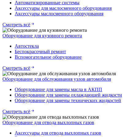
Автоматизированные системы
Аксессуары для маслосменного оборудования
Аксессуары маслосменного оборудования
Смотреть всё
Оборудование для кузовного ремонта
Автостекла
Беспокрасочный ремонт
Вспомогательное оборудование
Смотреть всё
Оборудование для обслуживания узлов автомобиля
Оборудование для замены масла в АКПП
Оборудование для замены охлаждающей жидкости
Оборудование для замены технических жидкостей
Смотреть всё
Оборудование для отвода выхлопных газов
Аксессуары для отвода выхлопных газов