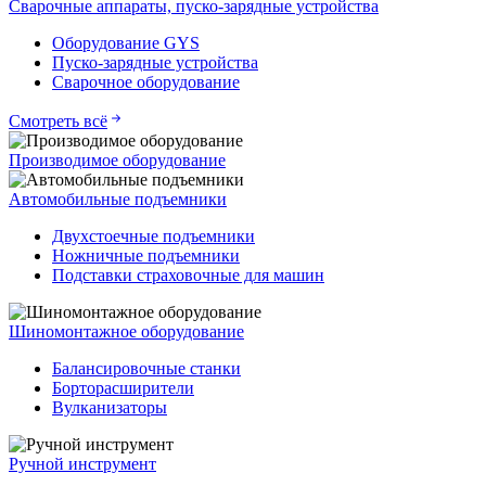
Сварочные аппараты, пуско-зарядные устройства
Оборудование GYS
Пуско-зарядные устройства
Сварочное оборудование
Смотреть всё
Производимое оборудование
Автомобильные подъемники
Двухстоечные подъемники
Ножничные подъемники
Подставки страховочные для машин
Шиномонтажное оборудование
Балансировочные станки
Борторасширители
Вулканизаторы
Ручной инструмент