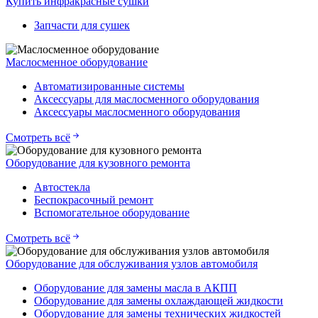
Купить инфракрасные сушки
Запчасти для сушек
Маслосменное оборудование
Автоматизированные системы
Аксессуары для маслосменного оборудования
Аксессуары маслосменного оборудования
Смотреть всё
Оборудование для кузовного ремонта
Автостекла
Беспокрасочный ремонт
Вспомогательное оборудование
Смотреть всё
Оборудование для обслуживания узлов автомобиля
Оборудование для замены масла в АКПП
Оборудование для замены охлаждающей жидкости
Оборудование для замены технических жидкостей