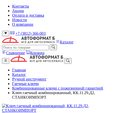
Контакты
Акции
Оплата и доставка
Новости
О компании
+7 (3812) 366-003
Каталог
Сравнение
Корзина
Главная
Каталог
Ручной инструмент
Гаечные ключи
Комбинированные ключи с пожизненной гарантией
Ключ гаечный комбинированный, КК.11.29.Д2,
СТАНКОИМПОРТ