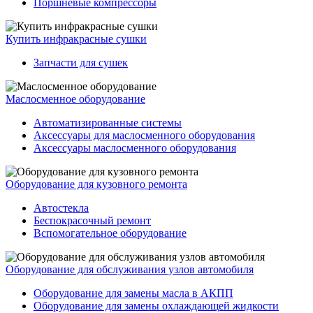
Поршневые компрессоры
Купить инфракрасные сушки
Запчасти для сушек
Маслосменное оборудование
Автоматизированные системы
Аксессуары для маслосменного оборудования
Аксессуары маслосменного оборудования
Оборудование для кузовного ремонта
Автостекла
Беспокрасочный ремонт
Вспомогательное оборудование
Оборудование для обслуживания узлов автомобиля
Оборудование для замены масла в АКПП
Оборудование для замены охлаждающей жидкости