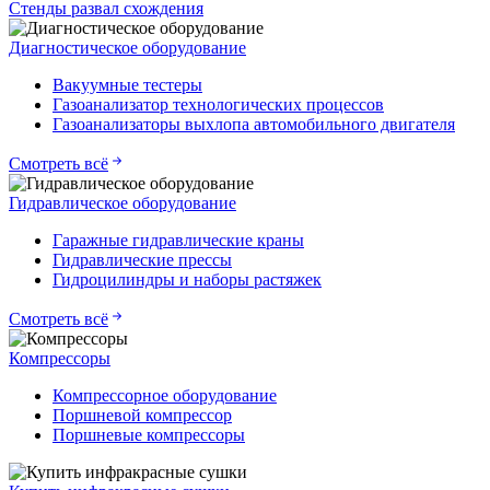
Стенды развал схождения
Диагностическое оборудование
Вакуумные тестеры
Газоанализатор технологических процессов
Газоанализаторы выхлопа автомобильного двигателя
Смотреть всё
Гидравлическое оборудование
Гаражные гидравлические краны
Гидравлические прессы
Гидроцилиндры и наборы растяжек
Смотреть всё
Компрессоры
Компрессорное оборудование
Поршневой компрессор
Поршневые компрессоры