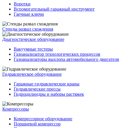
Воротки
Вспомогательный гаражный инструмент
Гаечные ключи
Стенды развал схождения
Диагностическое оборудование
Вакуумные тестеры
Газоанализатор технологических процессов
Газоанализаторы выхлопа автомобильного двигателя
Гидравлическое оборудование
Гаражные гидравлические краны
Гидравлические прессы
Гидроцилиндры и наборы растяжек
Компрессоры
Компрессорное оборудование
Поршневой компрессор