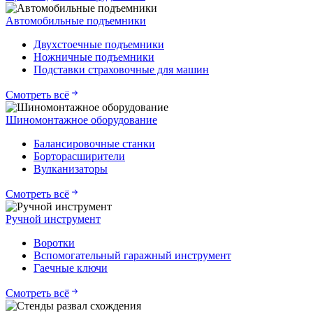
Автомобильные подъемники
Двухстоечные подъемники
Ножничные подъемники
Подставки страховочные для машин
Смотреть всё
Шиномонтажное оборудование
Балансировочные станки
Борторасширители
Вулканизаторы
Смотреть всё
Ручной инструмент
Воротки
Вспомогательный гаражный инструмент
Гаечные ключи
Смотреть всё