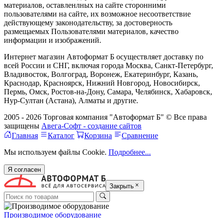
материалов, оставленлных на сайте сторонними
пользователями на сайте, их возможное несоответствие
действующему законодательству, за достоверность
размещаемых Пользователями материалов, качество
информации и изображений.
Интернет магазин Автоформат Б осуществляет доставку по
всей России и СНГ, включая города Москва, Санкт-Петербург,
Владивосток, Волгоград, Воронеж, Екатеринбург, Казань,
Краснодар, Красноярск, Нижний Новгород, Новосибирск,
Пермь, Омск, Ростов-на-Дону, Самара, Челябинск, Хабаровск,
Нур-Султан (Астана), Алматы и другие.
2005 - 2026 Торговая компания "Автоформат Б" © Все права
защищены
Авега-Софт - создание сайтов
Главная
Каталог
Корзина
Сравнение
Мы используем файлы Cookie.
Подробнее...
Я согласен
Закрыть
Производимое оборудование