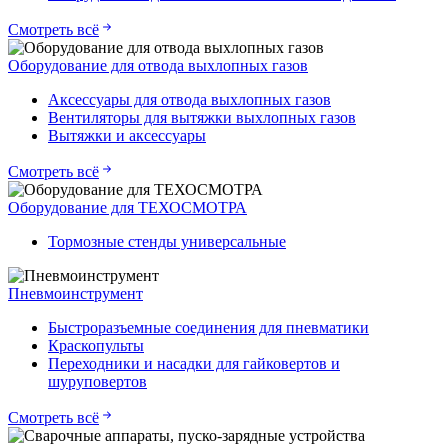
Смотреть всё
Оборудование для отвода выхлопных газов
Аксессуары для отвода выхлопных газов
Вентиляторы для вытяжки выхлопных газов
Вытяжки и аксессуары
Смотреть всё
Оборудование для ТЕХОСМОТРА
Тормозные стенды универсальные
Пневмоинструмент
Быстроразъемные соединения для пневматики
Краскопульты
Переходники и насадки для гайковертов и
шуруповертов
Смотреть всё