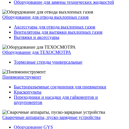
Оборудование для замены технических жидкостей
Оборудование для отвода выхлопных газов
Аксессуары для отвода выхлопных газов
Вентиляторы для вытяжки выхлопных газов
Вытяжки и аксессуары
Оборудование для ТЕХОСМОТРА
Тормозные стенды универсальные
Пневмоинструмент
Быстроразъемные соединения для пневматики
Краскопульты
Переходники и насадки для гайковертов и
шуруповертов
Сварочные аппараты, пуско-зарядные устройства
Оборудование GYS