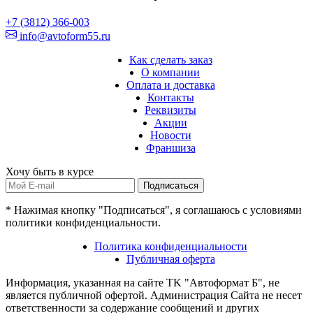
+7 (3812) 366-003
info@avtoform55.ru
Как сделать заказ
О компании
Оплата и доставка
Контакты
Реквизиты
Акции
Новости
Франшиза
Хочу быть в курсе
Подписаться
* Нажимая кнопку "Подписаться", я соглашаюсь с условиями
политики конфиденциальности.
Политика конфиденциальности
Публичная оферта
Информация, указанная на сайте TK "Автоформат Б", не
является публичной офертой. Администрация Сайта не несет
ответственности за содержание сообщений и других