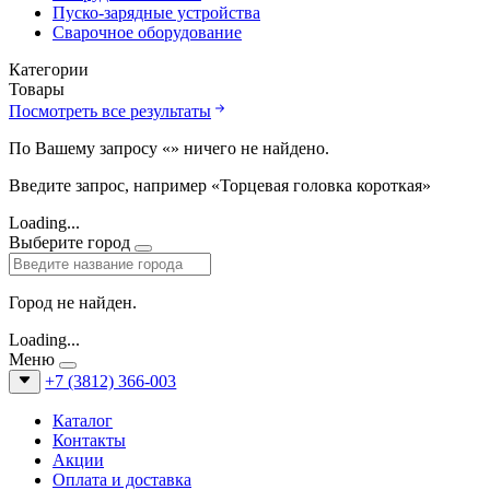
Пуско-зарядные устройства
Сварочное оборудование
Категории
Товары
Посмотреть все результаты
По Вашему запросу «
» ничего не найдено.
Введите запрос, например «Торцевая головка короткая»
Loading...
Выберите город
Город не найден.
Loading...
Меню
+7 (3812) 366-003
Каталог
Контакты
Акции
Оплата и доставка