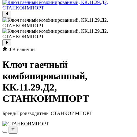
0
В наличии
Ключ гаечный
комбинированный,
КК.11.29.Д2,
СТАНКОИМПОРТ
Бренд/Производитель:
СТАНКОИМПОРТ