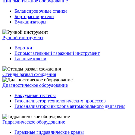
Шиномонтажное оборудование
Балансировочные станки
Борторасширители
Вулканизаторы
Ручной инструмент
Воротки
Вспомогательный гаражный инструмент
Гаечные ключи
Стенды развал схождения
Диагностическое оборудование
Вакуумные тестеры
Газоанализатор технологических процессов
Газоанализаторы выхлопа автомобильного двигателя
Гидравлическое оборудование
Гаражные гидравлические краны