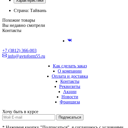
Характеристики
Страна: Тайвань
Похожие товары
Вы недавно смотрели
Контакты
+7 (3812) 366-003
info@avtoform55.ru
Как сделать заказ
О компании
Оплата и доставка
Контакты
Реквизиты
Акции
Новости
Франшиза
Хочу быть в курсе
Подписаться
* Нажимая кнопку "Подписаться", я соглашаюсь с условиями