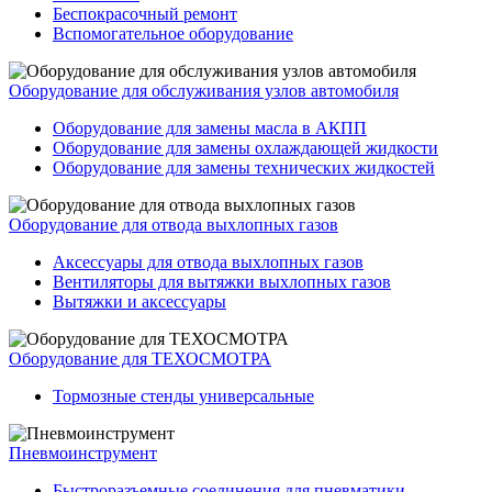
Беспокрасочный ремонт
Вспомогательное оборудование
Оборудование для обслуживания узлов автомобиля
Оборудование для замены масла в АКПП
Оборудование для замены охлаждающей жидкости
Оборудование для замены технических жидкостей
Оборудование для отвода выхлопных газов
Аксессуары для отвода выхлопных газов
Вентиляторы для вытяжки выхлопных газов
Вытяжки и аксессуары
Оборудование для ТЕХОСМОТРА
Тормозные стенды универсальные
Пневмоинструмент
Быстроразъемные соединения для пневматики