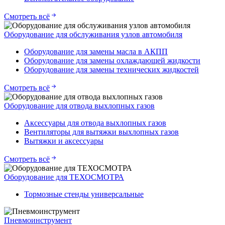
Смотреть всё
Оборудование для обслуживания узлов автомобиля
Оборудование для замены масла в АКПП
Оборудование для замены охлаждающей жидкости
Оборудование для замены технических жидкостей
Смотреть всё
Оборудование для отвода выхлопных газов
Аксессуары для отвода выхлопных газов
Вентиляторы для вытяжки выхлопных газов
Вытяжки и аксессуары
Смотреть всё
Оборудование для ТЕХОСМОТРА
Тормозные стенды универсальные
Пневмоинструмент