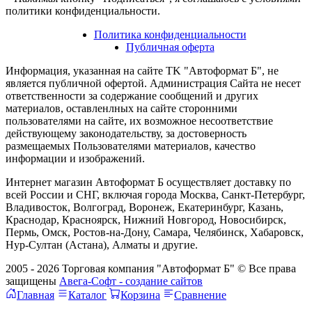
политики конфиденциальности.
Политика конфиденциальности
Публичная оферта
Информация, указанная на сайте TK "Автоформат Б", не
является публичной офертой. Администрация Сайта не несет
ответственности за содержание сообщений и других
материалов, оставленлных на сайте сторонними
пользователями на сайте, их возможное несоответствие
действующему законодательству, за достоверность
размещаемых Пользователями материалов, качество
информации и изображений.
Интернет магазин Автоформат Б осуществляет доставку по
всей России и СНГ, включая города Москва, Санкт-Петербург,
Владивосток, Волгоград, Воронеж, Екатеринбург, Казань,
Краснодар, Красноярск, Нижний Новгород, Новосибирск,
Пермь, Омск, Ростов-на-Дону, Самара, Челябинск, Хабаровск,
Нур-Султан (Астана), Алматы и другие.
2005 - 2026 Торговая компания "Автоформат Б" © Все права
защищены
Авега-Софт - создание сайтов
Главная
Каталог
Корзина
Сравнение