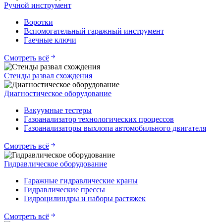
Ручной инструмент
Воротки
Вспомогательный гаражный инструмент
Гаечные ключи
Смотреть всё
Стенды развал схождения
Диагностическое оборудование
Вакуумные тестеры
Газоанализатор технологических процессов
Газоанализаторы выхлопа автомобильного двигателя
Смотреть всё
Гидравлическое оборудование
Гаражные гидравлические краны
Гидравлические прессы
Гидроцилиндры и наборы растяжек
Смотреть всё