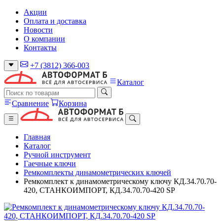
Акции
Оплата и доставка
Новости
О компании
Контакты
+7 (3812) 366-003
Каталог
Сравнение
Корзина
Главная
Каталог
Ручной инструмент
Гаечные ключи
Ремкомплекты динамометрических ключей
Ремкомплект к динамометрическому ключу КД.34.70.70-
420, СТАНКОИМПОРТ, КД.34.70.70-420 SP