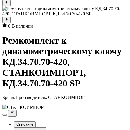
0
В наличии
Ремкомплект к
динамометрическому ключу
КД.34.70.70-420,
СТАНКОИМПОРТ,
КД.34.70.70-420 SP
Бренд/Производитель:
СТАНКОИМПОРТ
Описание