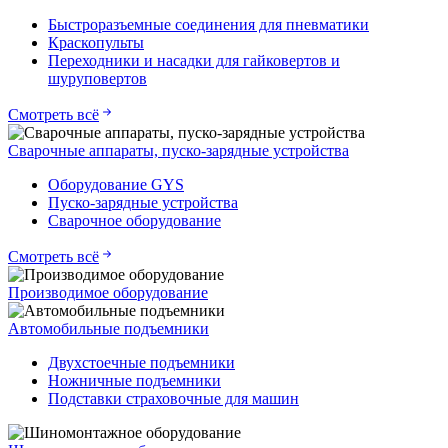
Быстроразъемные соединения для пневматики
Краскопульты
Переходники и насадки для гайковертов и
шуруповертов
Смотреть всё
Сварочные аппараты, пуско-зарядные устройства
Оборудование GYS
Пуско-зарядные устройства
Сварочное оборудование
Смотреть всё
Производимое оборудование
Автомобильные подъемники
Двухстоечные подъемники
Ножничные подъемники
Подставки страховочные для машин