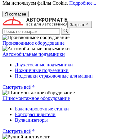
Мы используем файлы Cookie.
Подробнее...
Я согласен
Закрыть
Производимое оборудование
Автомобильные подъемники
Двухстоечные подъемники
Ножничные подъемники
Подставки страховочные для машин
Смотреть всё
Шиномонтажное оборудование
Балансировочные станки
Борторасширители
Вулканизаторы
Смотреть всё