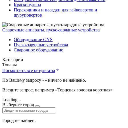
Краскопульты
Переходники и насадки для гайковертов и
шуруповертов
Сварочные аппараты, пуско-зарядные устройства
Оборудование GYS
Пуско-зарядные устройства
Сварочное оборудование
Категории
Товары
Посмотреть все результаты
По Вашему запросу «
» ничего не найдено.
Введите запрос, например «Торцевая головка короткая»
Loading...
Выберите город
Город не найден.