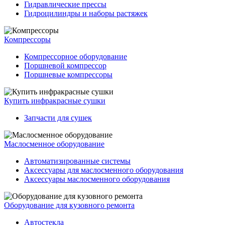
Гидравлические прессы
Гидроцилиндры и наборы растяжек
Компрессоры
Компрессорное оборудование
Поршневой компрессор
Поршневые компрессоры
Купить инфракрасные сушки
Запчасти для сушек
Маслосменное оборудование
Автоматизированные системы
Аксессуары для маслосменного оборудования
Аксессуары маслосменного оборудования
Оборудование для кузовного ремонта
Автостекла