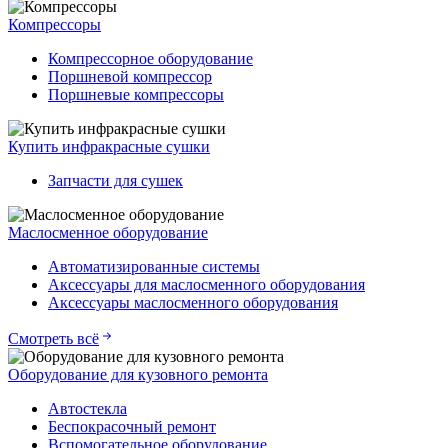
Компрессоры
Компрессорное оборудование
Поршневой компрессор
Поршневые компрессоры
Купить инфракрасные сушки
Запчасти для сушек
Маслосменное оборудование
Автоматизированные системы
Аксессуары для маслосменного оборудования
Аксессуары маслосменного оборудования
Смотреть всё
Оборудование для кузовного ремонта
Автостекла
Беспокрасочный ремонт
Вспомогательное оборудование