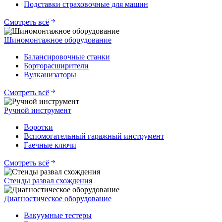
Подставки страховочные для машин
Смотреть всё
Шиномонтажное оборудование
Балансировочные станки
Борторасширители
Вулканизаторы
Смотреть всё
Ручной инструмент
Воротки
Вспомогательный гаражный инструмент
Гаечные ключи
Смотреть всё
Стенды развал схождения
Диагностическое оборудование
Вакуумные тестеры