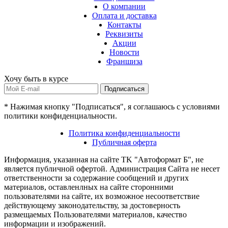
О компании
Оплата и доставка
Контакты
Реквизиты
Акции
Новости
Франшиза
Хочу быть в курсе
Подписаться
* Нажимая кнопку "Подписаться", я соглашаюсь с условиями
политики конфиденциальности.
Политика конфиденциальности
Публичная оферта
Информация, указанная на сайте TK "Автоформат Б", не
является публичной офертой. Администрация Сайта не несет
ответственности за содержание сообщений и других
материалов, оставленлных на сайте сторонними
пользователями на сайте, их возможное несоответствие
действующему законодательству, за достоверность
размещаемых Пользователями материалов, качество
информации и изображений.