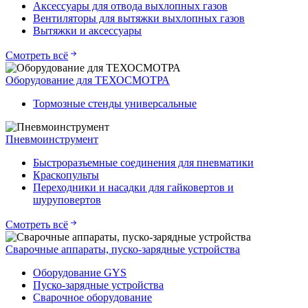
Аксессуары для отвода выхлопных газов
Вентиляторы для вытяжки выхлопных газов
Вытяжки и аксессуары
Смотреть всё
Оборудование для ТЕХОСМОТРА
Тормозные стенды универсальные
Пневмоинструмент
Быстроразъемные соединения для пневматики
Краскопульты
Переходники и насадки для гайковертов и
шуруповертов
Смотреть всё
Сварочные аппараты, пуско-зарядные устройства
Оборудование GYS
Пуско-зарядные устройства
Сварочное оборудование