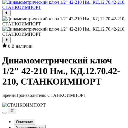
0
В наличии
Динамометрический ключ
1/2" 42-210 Нм., КД.12.70.42-
210, СТАНКОИМПОРТ
Бренд/Производитель:
СТАНКОИМПОРТ
Описание
Характеристики