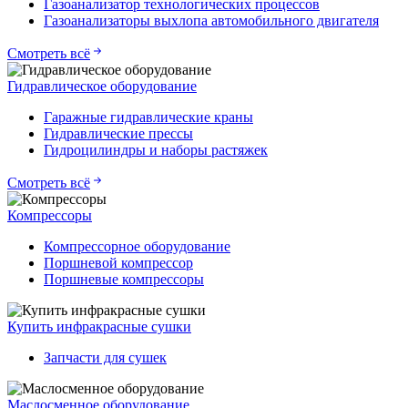
Газоанализатор технологических процессов
Газоанализаторы выхлопа автомобильного двигателя
Смотреть всё
Гидравлическое оборудование
Гаражные гидравлические краны
Гидравлические прессы
Гидроцилиндры и наборы растяжек
Смотреть всё
Компрессоры
Компрессорное оборудование
Поршневой компрессор
Поршневые компрессоры
Купить инфракрасные сушки
Запчасти для сушек
Маслосменное оборудование