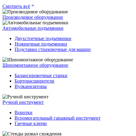
Смотреть всё
Производимое оборудование
Автомобильные подъемники
Двухстоечные подъемники
Ножничные подъемники
Подставки страховочные для машин
Шиномонтажное оборудование
Балансировочные станки
Борторасширители
Вулканизаторы
Ручной инструмент
Воротки
Вспомогательный гаражный инструмент
Гаечные ключи