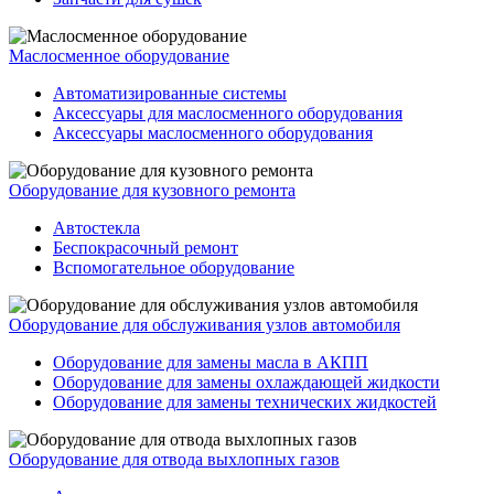
Маслосменное оборудование
Автоматизированные системы
Аксессуары для маслосменного оборудования
Аксессуары маслосменного оборудования
Оборудование для кузовного ремонта
Автостекла
Беспокрасочный ремонт
Вспомогательное оборудование
Оборудование для обслуживания узлов автомобиля
Оборудование для замены масла в АКПП
Оборудование для замены охлаждающей жидкости
Оборудование для замены технических жидкостей
Оборудование для отвода выхлопных газов