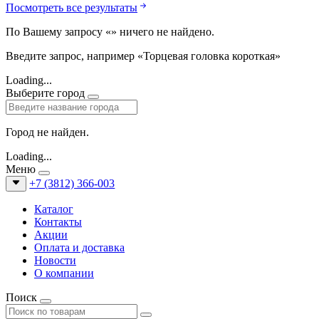
Посмотреть все результаты
По Вашему запросу «
» ничего не найдено.
Введите запрос, например «Торцевая головка короткая»
Loading...
Выберите город
Город не найден.
Loading...
Меню
+7 (3812) 366-003
Каталог
Контакты
Акции
Оплата и доставка
Новости
О компании
Поиск