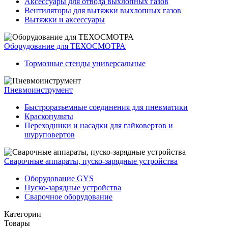
Аксессуары для отвода выхлопных газов
Вентиляторы для вытяжки выхлопных газов
Вытяжки и аксессуары
Оборудование для ТЕХОСМОТРА
Тормозные стенды универсальные
Пневмоинструмент
Быстроразъемные соединения для пневматики
Краскопульты
Переходники и насадки для гайковертов и
шуруповертов
Сварочные аппараты, пуско-зарядные устройства
Оборудование GYS
Пуско-зарядные устройства
Сварочное оборудование
Категории
Товары