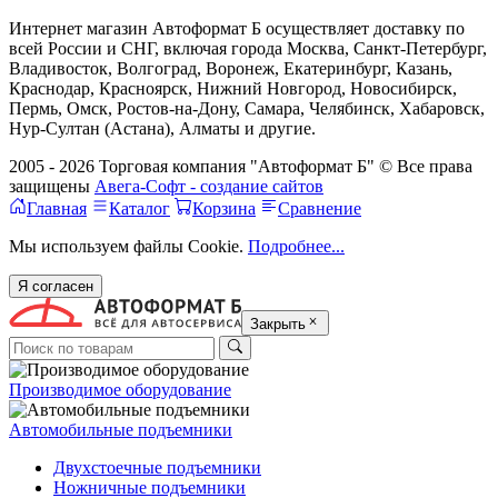
Интернет магазин Автоформат Б осуществляет доставку по
всей России и СНГ, включая города Москва, Санкт-Петербург,
Владивосток, Волгоград, Воронеж, Екатеринбург, Казань,
Краснодар, Красноярск, Нижний Новгород, Новосибирск,
Пермь, Омск, Ростов-на-Дону, Самара, Челябинск, Хабаровск,
Нур-Султан (Астана), Алматы и другие.
2005 - 2026 Торговая компания "Автоформат Б" © Все права
защищены
Авега-Софт - создание сайтов
Главная
Каталог
Корзина
Сравнение
Мы используем файлы Cookie.
Подробнее...
Я согласен
Закрыть
Производимое оборудование
Автомобильные подъемники
Двухстоечные подъемники
Ножничные подъемники