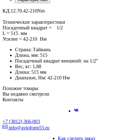
КД.12.70.42-210Nm
Технические характеристики
Посадочный квадрат = 1/2
L = 515 мм
Усилие = 42-210 Нм
Страна: Тайвань
Длина, мм: 515
Посадочный квадрат внешний: на 1/2"
Вес, кг: 1,88
Длина: 515 мм
Диапазон, Нм: 42-210 Нм
Похожие товары
Вы недавно смотрели
Контакты
+7 (3812) 366-003
info@avtoform55.ru
Как сделать заказ