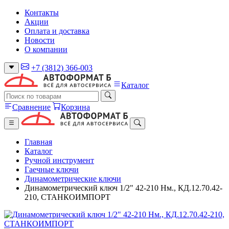
Контакты
Акции
Оплата и доставка
Новости
О компании
+7 (3812) 366-003
Каталог
Сравнение
Корзина
Главная
Каталог
Ручной инструмент
Гаечные ключи
Динамометрические ключи
Динамометрический ключ 1/2" 42-210 Нм., КД.12.70.42-
210, СТАНКОИМПОРТ