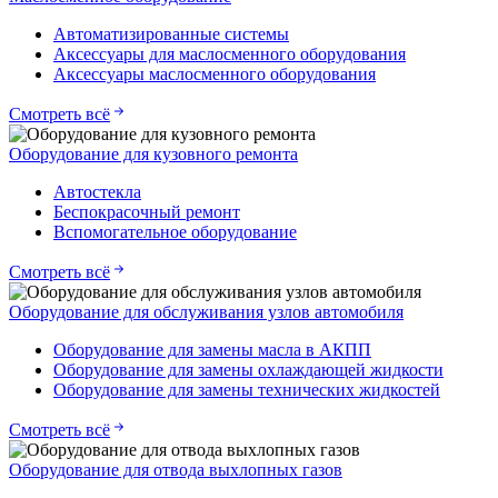
Автоматизированные системы
Аксессуары для маслосменного оборудования
Аксессуары маслосменного оборудования
Смотреть всё
Оборудование для кузовного ремонта
Автостекла
Беспокрасочный ремонт
Вспомогательное оборудование
Смотреть всё
Оборудование для обслуживания узлов автомобиля
Оборудование для замены масла в АКПП
Оборудование для замены охлаждающей жидкости
Оборудование для замены технических жидкостей
Смотреть всё
Оборудование для отвода выхлопных газов