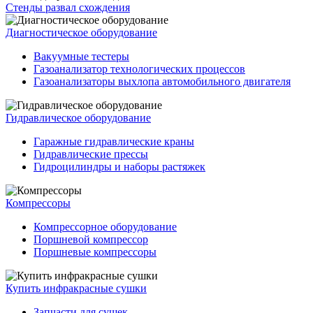
Стенды развал схождения
Диагностическое оборудование
Вакуумные тестеры
Газоанализатор технологических процессов
Газоанализаторы выхлопа автомобильного двигателя
Гидравлическое оборудование
Гаражные гидравлические краны
Гидравлические прессы
Гидроцилиндры и наборы растяжек
Компрессоры
Компрессорное оборудование
Поршневой компрессор
Поршневые компрессоры
Купить инфракрасные сушки
Запчасти для сушек