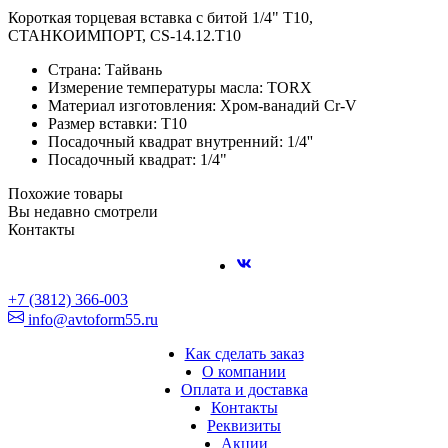
Короткая торцевая вставка с битой 1/4" T10,
СТАНКОИМПОРТ, CS-14.12.T10
Страна: Тайвань
Измерение температуры масла: TORX
Материал изготовления: Хром-ванадий Cr-V
Размер вставки: T10
Посадочный квадрат внутренний: 1/4''
Посадочный квадрат: 1/4"
Похожие товары
Вы недавно смотрели
Контакты
+7 (3812) 366-003
info@avtoform55.ru
Как сделать заказ
О компании
Оплата и доставка
Контакты
Реквизиты
Акции