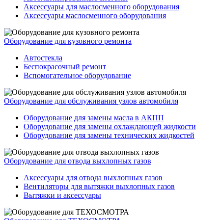
Аксессуары для маслосменного оборудования
Аксессуары маслосменного оборудования
Оборудование для кузовного ремонта
Автостекла
Беспокрасочный ремонт
Вспомогательное оборудование
Оборудование для обслуживания узлов автомобиля
Оборудование для замены масла в АКПП
Оборудование для замены охлаждающей жидкости
Оборудование для замены технических жидкостей
Оборудование для отвода выхлопных газов
Аксессуары для отвода выхлопных газов
Вентиляторы для вытяжки выхлопных газов
Вытяжки и аксессуары