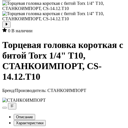
0
В наличии
Торцевая головка короткая с
битой Torx 1/4" T10,
СТАНКОИМПОРТ, CS-
14.12.T10
Бренд/Производитель:
СТАНКОИМПОРТ
Описание
Характеристики