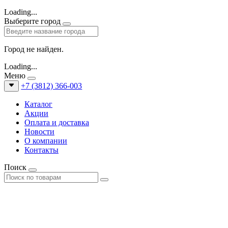
Loading...
Выберите город
Город не найден.
Loading...
Меню
+7 (3812) 366-003
Каталог
Акции
Оплата и доставка
Новости
О компании
Контакты
Поиск