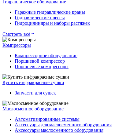
Гидравлическое оборудование
Гаражные гидравлические краны
Гидравлические прессы
Гидроцилиндры и наборы растяжек
Смотреть всё
Компрессоры
Компрессорное оборудование
Поршневой компрессор
Поршневые компрессоры
Купить инфракрасные сушки
Запчасти для сушек
Маслосменное оборудование
Автоматизированные системы
Аксессуары для маслосменного оборудования
Аксессуары маслосменного оборудования