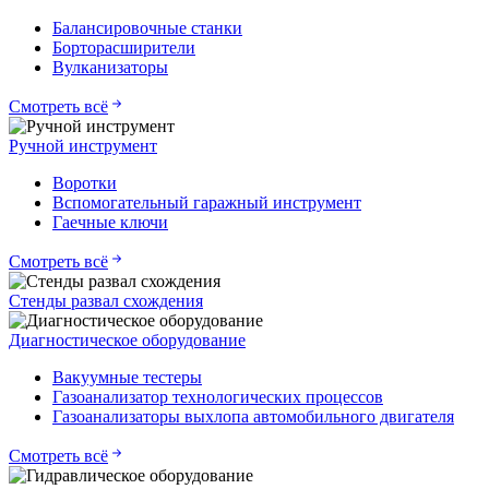
Балансировочные станки
Борторасширители
Вулканизаторы
Смотреть всё
Ручной инструмент
Воротки
Вспомогательный гаражный инструмент
Гаечные ключи
Смотреть всё
Стенды развал схождения
Диагностическое оборудование
Вакуумные тестеры
Газоанализатор технологических процессов
Газоанализаторы выхлопа автомобильного двигателя
Смотреть всё