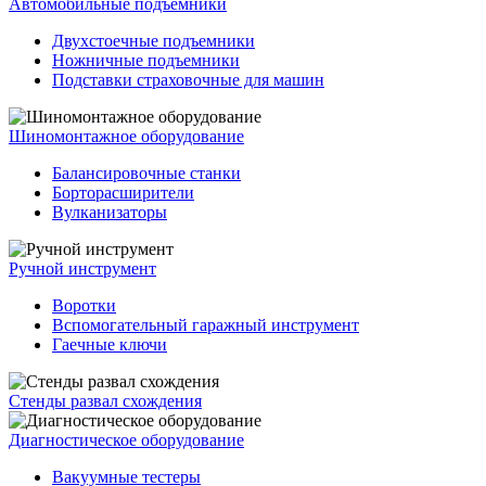
Автомобильные подъемники
Двухстоечные подъемники
Ножничные подъемники
Подставки страховочные для машин
Шиномонтажное оборудование
Балансировочные станки
Борторасширители
Вулканизаторы
Ручной инструмент
Воротки
Вспомогательный гаражный инструмент
Гаечные ключи
Стенды развал схождения
Диагностическое оборудование
Вакуумные тестеры