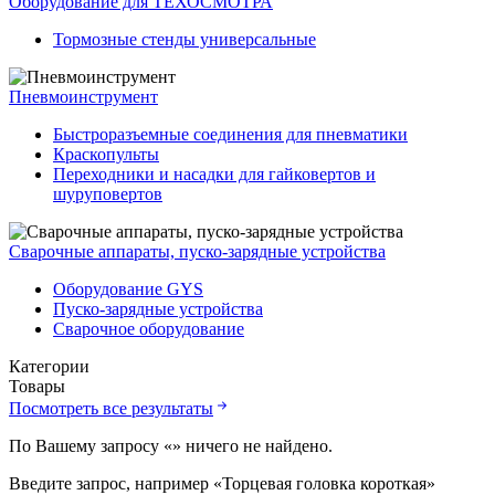
Оборудование для ТЕХОСМОТРА
Тормозные стенды универсальные
Пневмоинструмент
Быстроразъемные соединения для пневматики
Краскопульты
Переходники и насадки для гайковертов и
шуруповертов
Сварочные аппараты, пуско-зарядные устройства
Оборудование GYS
Пуско-зарядные устройства
Сварочное оборудование
Категории
Товары
Посмотреть все результаты
По Вашему запросу «
» ничего не найдено.
Введите запрос, например «Торцевая головка короткая»