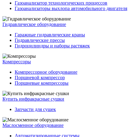
Газоанализатор технологических процессов
Газоанализаторы выхлопа автомобильного двигателя
Гидравлическое оборудование
Гаражные гидравлические краны
Гидравлические прессы
Гидроцилиндры и наборы растяжек
Компрессоры
Компрессорное оборудование
Поршневой компрессор
Поршневые компрессоры
Купить инфракрасные сушки
Запчасти для сушек
Маслосменное оборудование
Автоматизированные системы