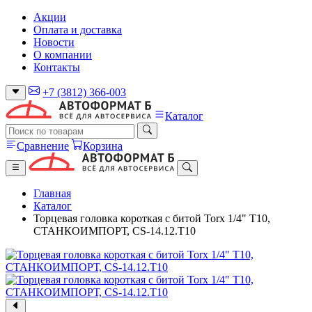
Акции
Оплата и доставка
Новости
О компании
Контакты
+7 (3812) 366-003
Каталог
Сравнение
Корзина
Главная
Каталог
Торцевая головка короткая с битой Torx 1/4" T10,
СТАНКОИМПОРТ, CS-14.12.T10