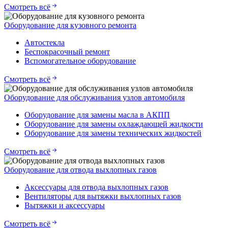
Смотреть всё
Оборудование для кузовного ремонта
Автостекла
Беспокрасочный ремонт
Вспомогательное оборудование
Смотреть всё
Оборудование для обслуживания узлов автомобиля
Оборудование для замены масла в АКПП
Оборудование для замены охлаждающей жидкости
Оборудование для замены технических жидкостей
Смотреть всё
Оборудование для отвода выхлопных газов
Аксессуары для отвода выхлопных газов
Вентиляторы для вытяжки выхлопных газов
Вытяжки и аксессуары
Смотреть всё