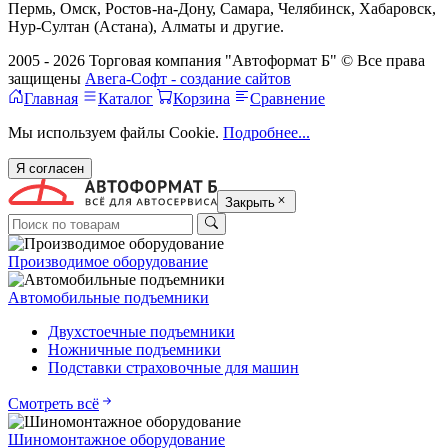
Пермь, Омск, Ростов-на-Дону, Самара, Челябинск, Хабаровск,
Нур-Султан (Астана), Алматы и другие.
2005 - 2026 Торговая компания "Автоформат Б" © Все права
защищены
Авега-Софт - создание сайтов
Главная
Каталог
Корзина
Сравнение
Мы используем файлы Cookie.
Подробнее...
Я согласен
Закрыть
Производимое оборудование
Автомобильные подъемники
Двухстоечные подъемники
Ножничные подъемники
Подставки страховочные для машин
Смотреть всё
Шиномонтажное оборудование