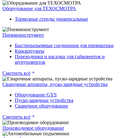
Оборудование для ТЕХОСМОТРА
Тормозные стенды универсальные
Пневмоинструмент
Быстроразъемные соединения для пневматики
Краскопульты
Переходники и насадки для гайковертов и
шуруповертов
Смотреть всё
Сварочные аппараты, пуско-зарядные устройства
Оборудование GYS
Пуско-зарядные устройства
Сварочное оборудование
Смотреть всё
Производимое оборудование