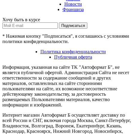
Новости
Франшиза
Хочу быть в курсе
Подписаться
* Нажимая кнопку "Подписаться", я соглашаюсь с условиями
политики конфиденциальности.
Политика конфиденциальности
Публичная оферта
Информация, указанная на сайте TK "Автоформат Б", не
является публичной офертой. Администрация Сайта не несет
ответственности за содержание сообщений и других
материалов, оставленлных на сайте сторонними
пользователями на сайте, их возможное несоответствие
действующему законодательству, за достоверность
размещаемых Пользователями материалов, качество
информации и изображений.
Интернет магазин Автоформат Б осуществляет доставку по
всей России и СНГ, включая города Москва, Санкт-Петербург,
Владивосток, Волгоград, Воронеж, Екатеринбург, Казань,
Краснодар, Красноярск, Нижний Новгород, Новосибирск,