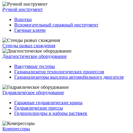
Ручной инструмент
Воротки
Вспомогательный гаражный инструмент
Гаечные ключи
Стенды развал схождения
Диагностическое оборудование
Вакуумные тестеры
Газоанализатор технологических процессов
Газоанализаторы выхлопа автомобильного двигателя
Гидравлическое оборудование
Гаражные гидравлические краны
Гидравлические прессы
Гидроцилиндры и наборы растяжек
Компрессоры