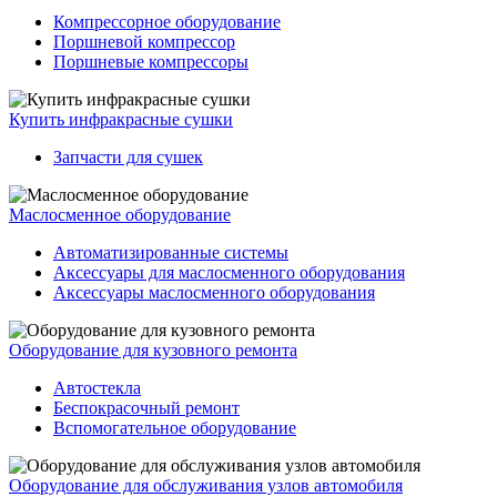
Компрессорное оборудование
Поршневой компрессор
Поршневые компрессоры
Купить инфракрасные сушки
Запчасти для сушек
Маслосменное оборудование
Автоматизированные системы
Аксессуары для маслосменного оборудования
Аксессуары маслосменного оборудования
Оборудование для кузовного ремонта
Автостекла
Беспокрасочный ремонт
Вспомогательное оборудование
Оборудование для обслуживания узлов автомобиля