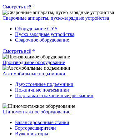
Смотреть всё
Сварочные аппараты, пуско-зарядные устройства
Оборудование GYS
Пуско-зарядные устройства
Сварочное оборудование
Смотреть всё
Производимое оборудование
Автомобильные подъемники
Двухстоечные подъемники
Ножничные подъемники
Подставки страховочные для машин
Шиномонтажное оборудование
Балансировочные станки
Борторасширители
Вулканизаторы