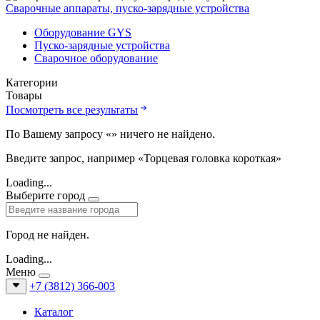
Сварочные аппараты, пуско-зарядные устройства
Оборудование GYS
Пуско-зарядные устройства
Сварочное оборудование
Категории
Товары
Посмотреть все результаты
По Вашему запросу «
» ничего не найдено.
Введите запрос, например «Торцевая головка короткая»
Loading...
Выберите город
Город не найден.
Loading...
Меню
+7 (3812) 366-003
Каталог