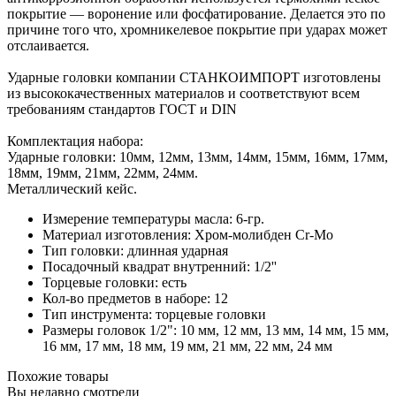
покрытие — воронение или фосфатирование. Делается это по
причине того что, хромникелевое покрытие при ударах может
отслаивается.
Ударные головки компании СТАНКОИМПОРТ изготовлены
из высококачественных материалов и соответствуют всем
требованиям стандартов ГОСТ и DIN
Комплектация набора:
Ударные головки: 10мм, 12мм, 13мм, 14мм, 15мм, 16мм, 17мм,
18мм, 19мм, 21мм, 22мм, 24мм.
Металлический кейс.
Измерение температуры масла: 6-гр.
Материал изготовления: Хром-молибден Cr-Mo
Тип головки: длинная ударная
Посадочный квадрат внутренний: 1/2''
Торцевые головки: есть
Кол-во предметов в наборе: 12
Тип инструмента: торцевые головки
Размеры головок 1/2": 10 мм, 12 мм, 13 мм, 14 мм, 15 мм,
16 мм, 17 мм, 18 мм, 19 мм, 21 мм, 22 мм, 24 мм
Похожие товары
Вы недавно смотрели