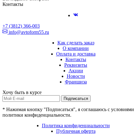
Контакты
+7 (3812) 366-003
info@avtoform55.ru
Как сделать заказ
О компании
Оплата и доставка
Контакты
Реквизиты
Акции
Новости
Франшиза
Хочу быть в курсе
Подписаться
* Нажимая кнопку "Подписаться", я соглашаюсь с условиями
политики конфиденциальности.
Политика конфиденциальности
Публичная оферта