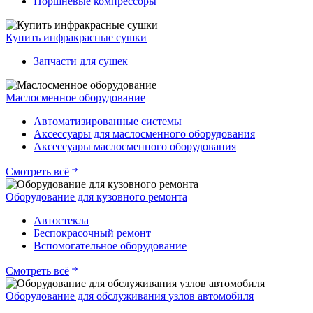
Поршневые компрессоры
Купить инфракрасные сушки
Запчасти для сушек
Маслосменное оборудование
Автоматизированные системы
Аксессуары для маслосменного оборудования
Аксессуары маслосменного оборудования
Смотреть всё
Оборудование для кузовного ремонта
Автостекла
Беспокрасочный ремонт
Вспомогательное оборудование
Смотреть всё
Оборудование для обслуживания узлов автомобиля