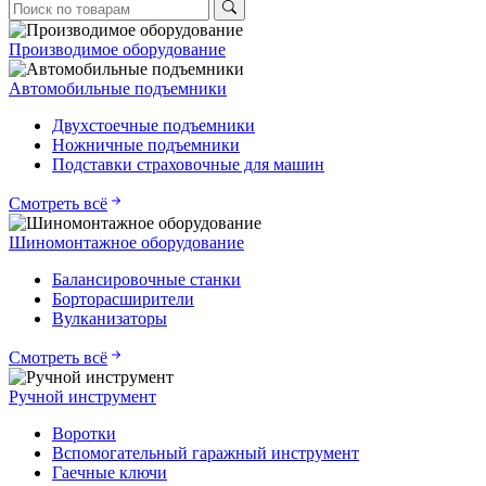
Производимое оборудование
Автомобильные подъемники
Двухстоечные подъемники
Ножничные подъемники
Подставки страховочные для машин
Смотреть всё
Шиномонтажное оборудование
Балансировочные станки
Борторасширители
Вулканизаторы
Смотреть всё
Ручной инструмент
Воротки
Вспомогательный гаражный инструмент
Гаечные ключи