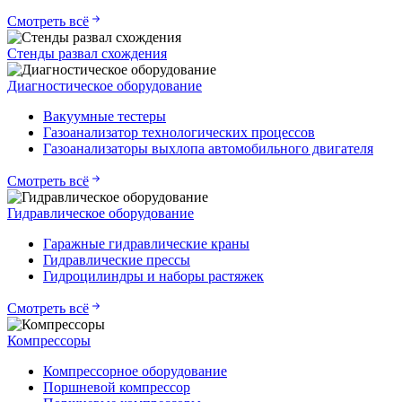
Смотреть всё
Стенды развал схождения
Диагностическое оборудование
Вакуумные тестеры
Газоанализатор технологических процессов
Газоанализаторы выхлопа автомобильного двигателя
Смотреть всё
Гидравлическое оборудование
Гаражные гидравлические краны
Гидравлические прессы
Гидроцилиндры и наборы растяжек
Смотреть всё
Компрессоры
Компрессорное оборудование
Поршневой компрессор