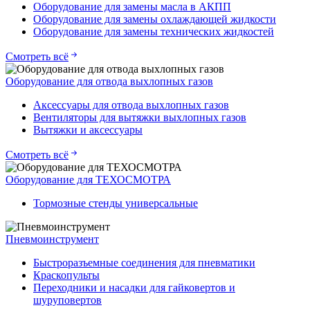
Оборудование для замены масла в АКПП
Оборудование для замены охлаждающей жидкости
Оборудование для замены технических жидкостей
Смотреть всё
Оборудование для отвода выхлопных газов
Аксессуары для отвода выхлопных газов
Вентиляторы для вытяжки выхлопных газов
Вытяжки и аксессуары
Смотреть всё
Оборудование для ТЕХОСМОТРА
Тормозные стенды универсальные
Пневмоинструмент
Быстроразъемные соединения для пневматики
Краскопульты
Переходники и насадки для гайковертов и
шуруповертов