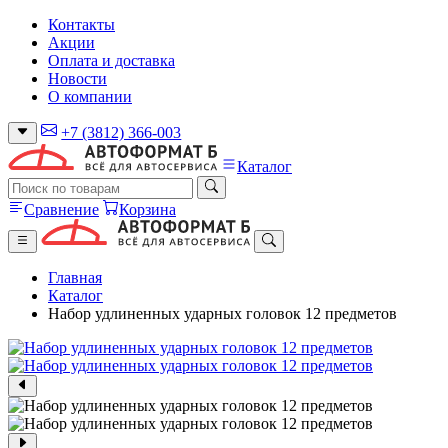
Контакты
Акции
Оплата и доставка
Новости
О компании
+7 (3812) 366-003
Каталог
Сравнение
Корзина
Главная
Каталог
Набор удлиненных ударных головок 12 предметов