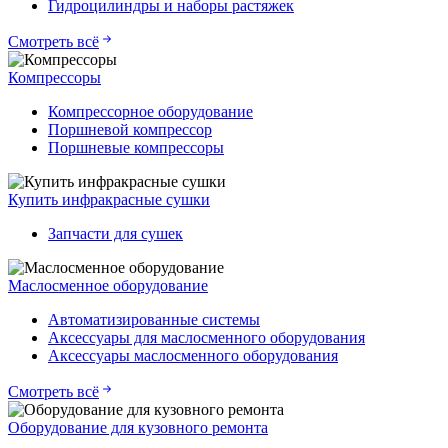
Гидроцилиндры и наборы растяжек
Смотреть всё
Компрессоры
Компрессорное оборудование
Поршневой компрессор
Поршневые компрессоры
Купить инфракрасные сушки
Запчасти для сушек
Маслосменное оборудование
Автоматизированные системы
Аксессуары для маслосменного оборудования
Аксессуары маслосменного оборудования
Смотреть всё
Оборудование для кузовного ремонта