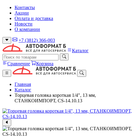
Контакты
Акции
Оплата и доставка
Новости
О компании
+7 (3812) 366-003
Каталог
Сравнение
Корзина
Главная
Каталог
Торцевая головка короткая 1/4", 13 мм,
СТАНКОИМПОРТ, CS-14.10.13