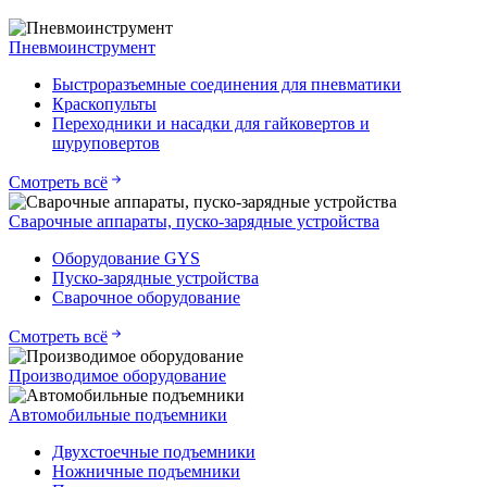
Пневмоинструмент
Быстроразъемные соединения для пневматики
Краскопульты
Переходники и насадки для гайковертов и
шуруповертов
Смотреть всё
Сварочные аппараты, пуско-зарядные устройства
Оборудование GYS
Пуско-зарядные устройства
Сварочное оборудование
Смотреть всё
Производимое оборудование
Автомобильные подъемники
Двухстоечные подъемники
Ножничные подъемники