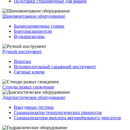
Подставки страховочные для машин
Шиномонтажное оборудование
Балансировочные станки
Борторасширители
Вулканизаторы
Ручной инструмент
Воротки
Вспомогательный гаражный инструмент
Гаечные ключи
Стенды развал схождения
Диагностическое оборудование
Вакуумные тестеры
Газоанализатор технологических процессов
Газоанализаторы выхлопа автомобильного двигателя