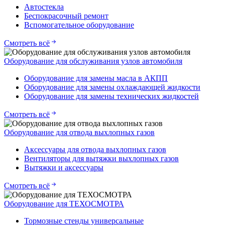
Автостекла
Беспокрасочный ремонт
Вспомогательное оборудование
Смотреть всё
Оборудование для обслуживания узлов автомобиля
Оборудование для замены масла в АКПП
Оборудование для замены охлаждающей жидкости
Оборудование для замены технических жидкостей
Смотреть всё
Оборудование для отвода выхлопных газов
Аксессуары для отвода выхлопных газов
Вентиляторы для вытяжки выхлопных газов
Вытяжки и аксессуары
Смотреть всё
Оборудование для ТЕХОСМОТРА
Тормозные стенды универсальные