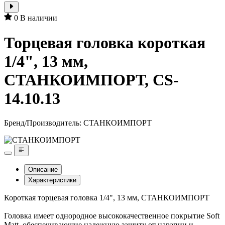
0
В наличии
Торцевая головка короткая
1/4", 13 мм,
СТАНКОИМПОРТ, CS-
14.10.13
Бренд/Производитель:
СТАНКОИМПОРТ
Описание
Характеристики
Короткая торцевая головка 1/4", 13 мм, СТАНКОИМПОРТ
Головка имеет однородное высококачественное покрытие Soft
Matt, обеспечивающие надежную защиту от царапин и