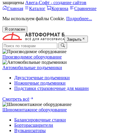
защищены
Авега-Софт - создание сайтов
Главная
Каталог
Корзина
Сравнение
Мы используем файлы Cookie.
Подробнее...
Я согласен
Закрыть
Производимое оборудование
Автомобильные подъемники
Двухстоечные подъемники
Ножничные подъемники
Подставки страховочные для машин
Смотреть всё
Шиномонтажное оборудование
Балансировочные станки
Борторасширители
Вулканизаторы