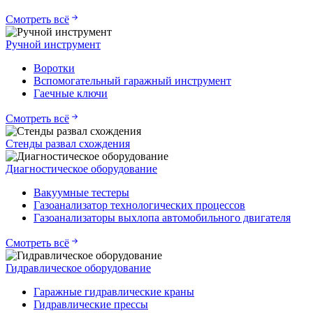
Смотреть всё
Ручной инструмент
Воротки
Вспомогательный гаражный инструмент
Гаечные ключи
Смотреть всё
Стенды развал схождения
Диагностическое оборудование
Вакуумные тестеры
Газоанализатор технологических процессов
Газоанализаторы выхлопа автомобильного двигателя
Смотреть всё
Гидравлическое оборудование
Гаражные гидравлические краны
Гидравлические прессы