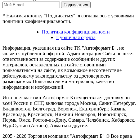
Подписаться
* Нажимая кнопку "Подписаться", я соглашаюсь с условиями
политики конфиденциальности.
Политика конфиденциальности
Публичная оферта
Информация, указанная на сайте TK "Автоформат Б", не
является публичной офертой. Администрация Сайта не несет
ответственности за содержание сообщений и других
материалов, оставленлных на сайте сторонними
пользователями на сайте, их возможное несоответствие
действующему законодательству, за достоверность
размещаемых Пользователями материалов, качество
информации и изображений.
Интернет магазин Автоформат Б осуществляет доставку по
всей России и СНГ, включая города Москва, Санкт-Петербург,
Владивосток, Волгоград, Воронеж, Екатеринбург, Казань,
Краснодар, Красноярск, Нижний Новгород, Новосибирск,
Пермь, Омск, Ростов-на-Дону, Самара, Челябинск, Хабаровск,
Нур-Султан (Астана), Алматы и другие.
2005 - 2026 Торговая компания "Автоформат Б" © Все права