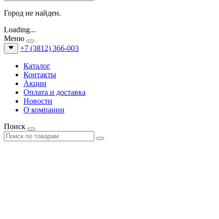
Город не найден.
Loading...
Меню
+7 (3812) 366-003
Каталог
Контакты
Акции
Оплата и доставка
Новости
О компании
Поиск