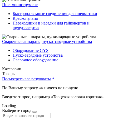
Пневмоинструмент
Быстроразъемные соединения для пневматики
Краскопульты
Переходники и насадки для гайковертов и
шуруповертов
Сварочные аппараты, пуско-зарядные устройства
Оборудование GYS
Пуско-зарядные устройства
Сварочное оборудование
Категории
Товары
Посмотреть все результаты
По Вашему запросу «
» ничего не найдено.
Введите запрос, например «Торцевая головка короткая»
Loading...
Выберите город