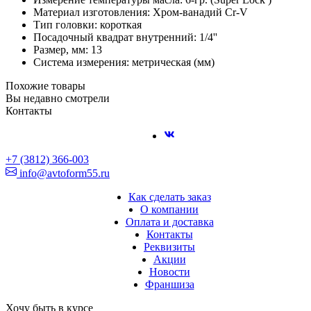
Материал изготовления: Хром-ванадий Cr-V
Тип головки: короткая
Посадочный квадрат внутренний: 1/4''
Размер, мм: 13
Система измерения: метрическая (мм)
Похожие товары
Вы недавно смотрели
Контакты
+7 (3812) 366-003
info@avtoform55.ru
Как сделать заказ
О компании
Оплата и доставка
Контакты
Реквизиты
Акции
Новости
Франшиза
Хочу быть в курсе