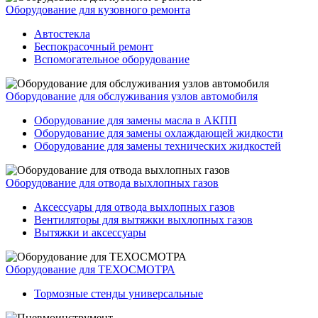
Оборудование для кузовного ремонта
Автостекла
Беспокрасочный ремонт
Вспомогательное оборудование
Оборудование для обслуживания узлов автомобиля
Оборудование для замены масла в АКПП
Оборудование для замены охлаждающей жидкости
Оборудование для замены технических жидкостей
Оборудование для отвода выхлопных газов
Аксессуары для отвода выхлопных газов
Вентиляторы для вытяжки выхлопных газов
Вытяжки и аксессуары
Оборудование для ТЕХОСМОТРА
Тормозные стенды универсальные