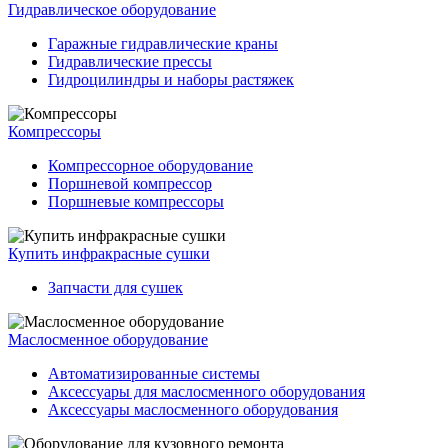
Гидравлическое оборудование
Гаражные гидравлические краны
Гидравлические прессы
Гидроцилиндры и наборы растяжек
Компрессоры
Компрессорное оборудование
Поршневой компрессор
Поршневые компрессоры
Купить инфракрасные сушки
Запчасти для сушек
Маслосменное оборудование
Автоматизированные системы
Аксессуары для маслосменного оборудования
Аксессуары маслосменного оборудования